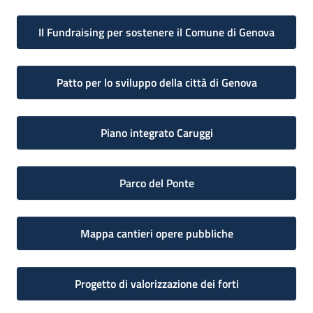
Il Fundraising per sostenere il Comune di Genova
Patto per lo sviluppo della città di Genova
Piano integrato Caruggi
Parco del Ponte
Mappa cantieri opere pubbliche
Progetto di valorizzazione dei forti