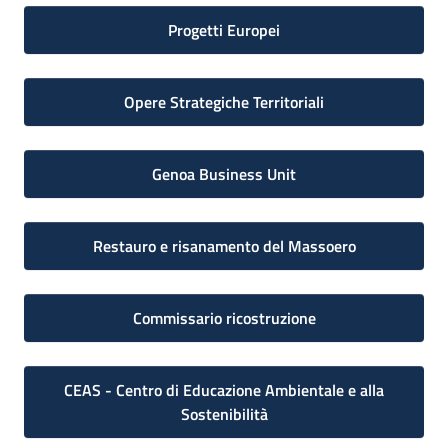
Progetti Europei
Opere Strategiche Territoriali
Genoa Business Unit
Restauro e risanamento del Massoero
Commissario ricostruzione
CEAS - Centro di Educazione Ambientale e alla
Sostenibilità