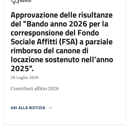
AVVISI
Approvazione delle risultanze
del "Bando anno 2026 per la
corresponsione del Fondo
Sociale Affitti (FSA) a parziale
rimborso del canone di
locazione sostenuto nell'anno
2025".
28 Luglio 2026
Contributi affitto 2026
VAI ALLA NOTIZIA