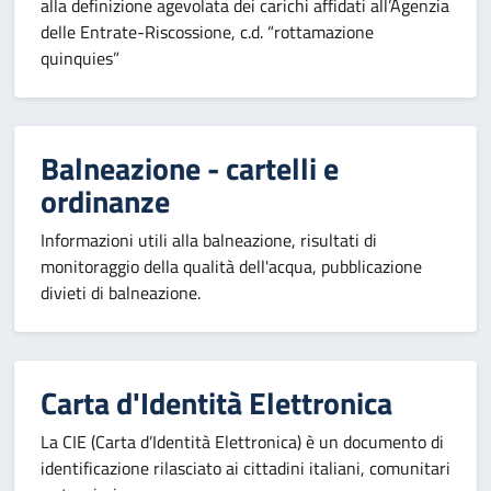
alla definizione agevolata dei carichi affidati all’Agenzia
delle Entrate-Riscossione, c.d. “rottamazione
quinquies”
Balneazione - cartelli e
ordinanze
Informazioni utili alla balneazione, risultati di
monitoraggio della qualità dell'acqua, pubblicazione
divieti di balneazione.
Carta d'Identità Elettronica
La CIE (Carta d’Identità Elettronica) è un documento di
identificazione rilasciato ai cittadini italiani, comunitari