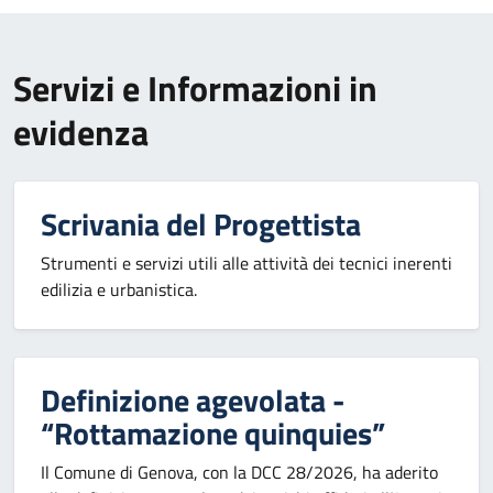
Servizi e Informazioni in
evidenza
Scrivania del Progettista
Strumenti e servizi utili alle attività dei tecnici inerenti
edilizia e urbanistica.
Definizione agevolata -
“Rottamazione quinquies”
Il Comune di Genova, con la DCC 28/2026, ha aderito