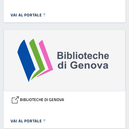
VAI AL PORTALE
BIBLIOTECHE DI GENOVA
VAI AL PORTALE