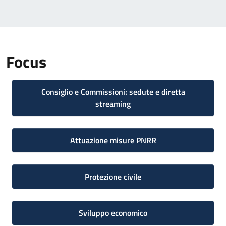
Focus
Consiglio e Commissioni: sedute e diretta
streaming
Attuazione misure PNRR
Protezione civile
Sviluppo economico