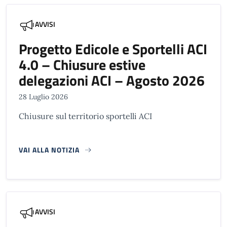
AVVISI
Progetto Edicole e Sportelli ACI
4.0 – Chiusure estive
delegazioni ACI – Agosto 2026
28 Luglio 2026
Chiusure sul territorio sportelli ACI
VAI ALLA NOTIZIA
AVVISI