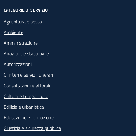
CATEGORIE DI SERVIZIO
Agricoltura e pesca
Ambiente
Amministrazione
Anagrafe e stato civile
Autorizzazioni
Cimiteri e servizi funerari
Consultazioni elettorali
Cultura e tempo libero
Edilizia e urbanistica
Educazione e formazione
Giustizia e sicurezza pubblica