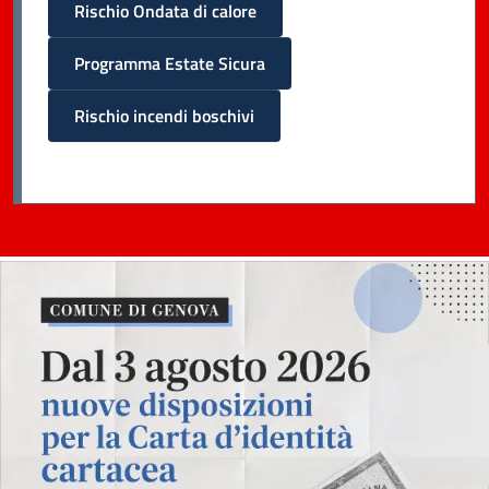
Rischio Ondata di calore
Programma Estate Sicura
Rischio incendi boschivi