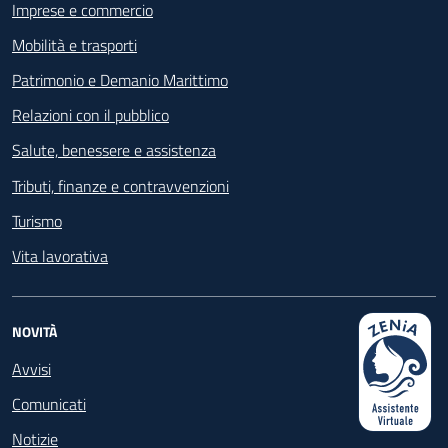
Imprese e commercio
Mobilità e trasporti
Patrimonio e Demanio Marittimo
Relazioni con il pubblico
Salute, benessere e assistenza
Tributi, finanze e contravvenzioni
Turismo
Vita lavorativa
NOVITÀ
Avvisi
Comunicati
Notizie