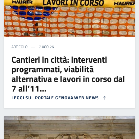
ARTICOLO
7 AGO 26
Cantieri in città: interventi
programmati, viabilità
alternativa e lavori in corso dal
7 all’11…
LEGGI SUL PORTALE GENOVA WEB NEWS