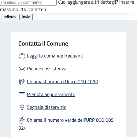
Contatta il Comune
Leggi le domande frequenti
Richiedi assistenza
Chiama il numero Unico 010 1010
Prenota appuntamento
Segnala disservizio
Chiama il numero verde dell'URP 800 085
324