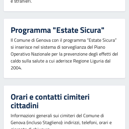
e stranieri.
Programma "Estate Sicura"
Il Comune di Genova con il programma “Estate Sicura”
si inserisce nel sistema di sorveglianza del Piano
Operativo Nazionale per la prevenzione degli effetti del
caldo sulla salute a cui aderisce Regione Liguria dal
2004.
Orari e contatti cimiteri
cittadini
Informazioni generali sui cimiteri del Comune di
Genova (incluso Staglieno): indirizzi, telefoni, orari e