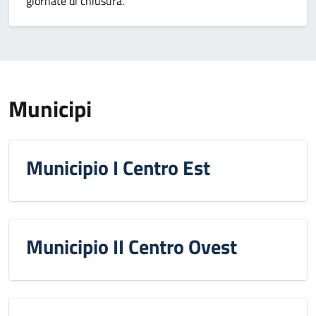
giornate di chiusura.
Municipi
Municipio I Centro Est
Municipio II Centro Ovest