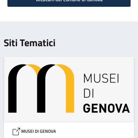
Siti Tematici
MUSEI DI GENOVA