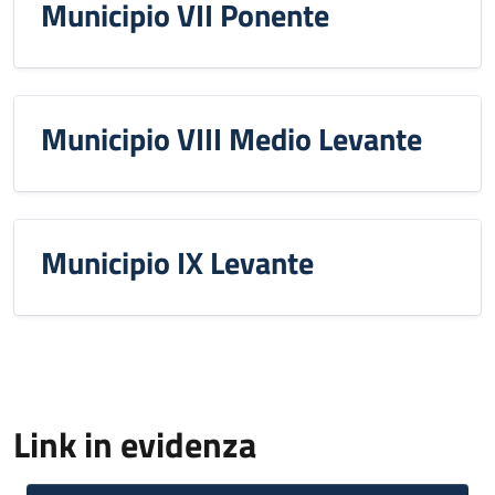
Municipio VII Ponente
Municipio VIII Medio Levante
Municipio IX Levante
Link in evidenza