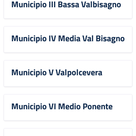
Municipio III Bassa Valbisagno
Municipio IV Media Val Bisagno
Municipio V Valpolcevera
Municipio VI Medio Ponente