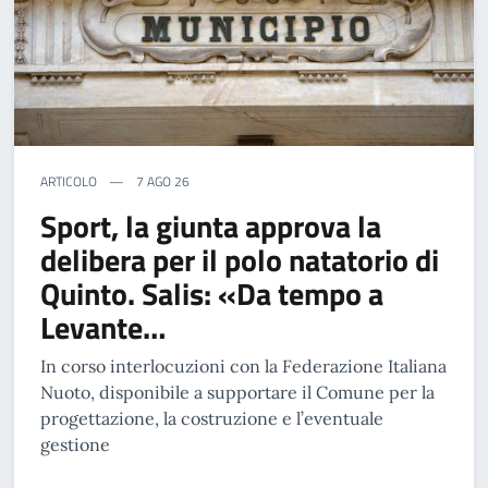
ARTICOLO
7 AGO 26
Sport, la giunta approva la
delibera per il polo natatorio di
Quinto. Salis: «Da tempo a
Levante…
In corso interlocuzioni con la Federazione Italiana
Nuoto, disponibile a supportare il Comune per la
progettazione, la costruzione e l’eventuale
gestione