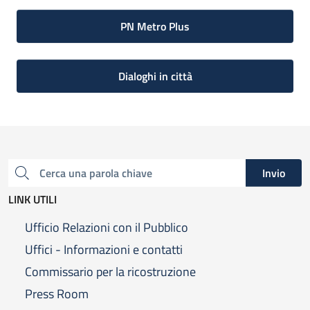
PN Metro Plus
Dialoghi in città
Invio
Cerca una parola chiave
LINK UTILI
Ufficio Relazioni con il Pubblico
Uffici - Informazioni e contatti
Commissario per la ricostruzione
Press Room