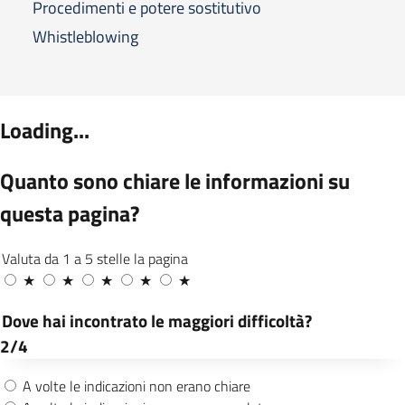
Procedimenti e potere sostitutivo
Whistleblowing