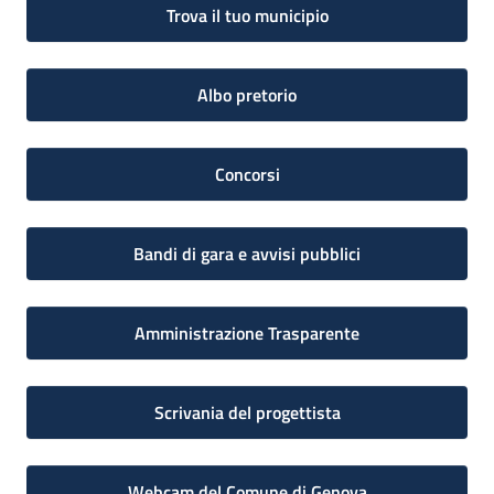
Trova il tuo municipio
Albo pretorio
Concorsi
Bandi di gara e avvisi pubblici
Amministrazione Trasparente
Scrivania del progettista
Webcam del Comune di Genova