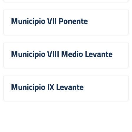
Municipio VII Ponente
Municipio VIII Medio Levante
Municipio IX Levante