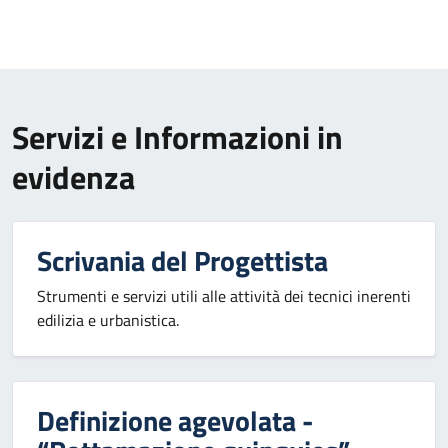
Servizi e Informazioni in
evidenza
Scrivania del Progettista
Strumenti e servizi utili alle attività dei tecnici inerenti
edilizia e urbanistica.
Definizione agevolata -