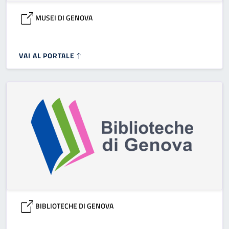
MUSEI DI GENOVA
VAI AL PORTALE
BIBLIOTECHE DI GENOVA