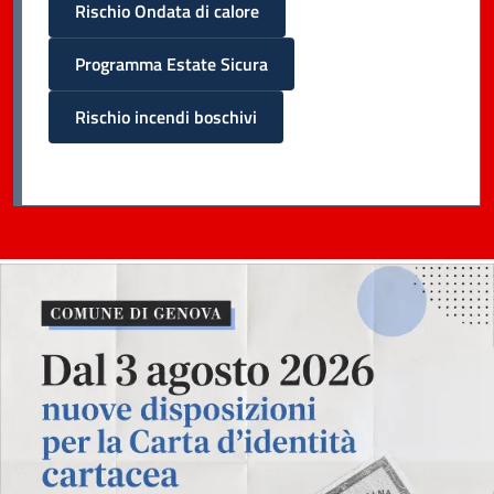
Rischio Ondata di calore
Programma Estate Sicura
Rischio incendi boschivi