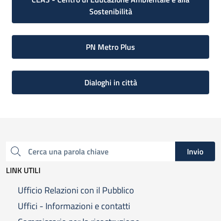
Sostenibilità
PN Metro Plus
Dialoghi in città
Invio
Cerca una parola chiave
LINK UTILI
Ufficio Relazioni con il Pubblico
Uffici - Informazioni e contatti