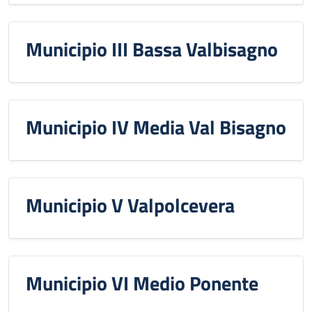
Municipio III Bassa Valbisagno
Municipio IV Media Val Bisagno
Municipio V Valpolcevera
Municipio VI Medio Ponente