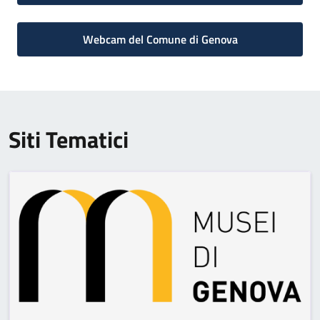
Webcam del Comune di Genova
Siti Tematici