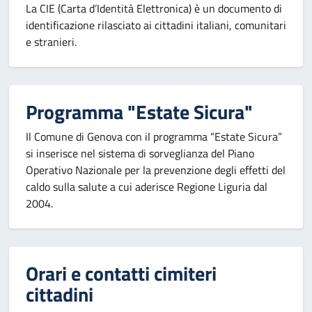
La CIE (Carta d’Identità Elettronica) è un documento di
identificazione rilasciato ai cittadini italiani, comunitari
e stranieri.
Programma "Estate Sicura"
Il Comune di Genova con il programma “Estate Sicura”
si inserisce nel sistema di sorveglianza del Piano
Operativo Nazionale per la prevenzione degli effetti del
caldo sulla salute a cui aderisce Regione Liguria dal
2004.
Orari e contatti cimiteri
cittadini