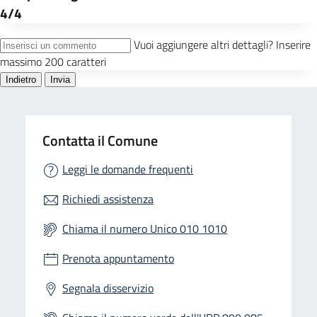
Contatta il Comune
Leggi le domande frequenti
Richiedi assistenza
Chiama il numero Unico 010 1010
Prenota appuntamento
Segnala disservizio