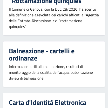
“Rottamazione quinquies”
Il Comune di Genova, con la DCC 28/2026, ha aderito
alla definizione agevolata dei carichi affidati all’Agenzia
delle Entrate-Riscossione, c.d. “rottamazione
quinquies”
Balneazione - cartelli e
ordinanze
Informazioni utili alla balneazione, risultati di
monitoraggio della qualità dell'acqua, pubblicazione
divieti di balneazione.
Carta d'Identità Elettronica