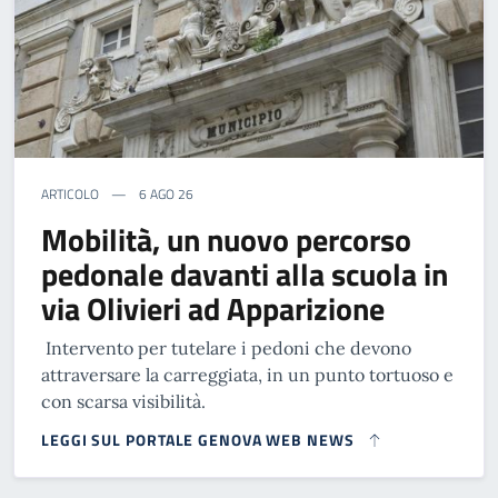
ARTICOLO
6 AGO 26
Mobilità, un nuovo percorso
pedonale davanti alla scuola in
via Olivieri ad Apparizione
Intervento per tutelare i pedoni che devono
attraversare la carreggiata, in un punto tortuoso e
con scarsa visibilità.
LEGGI SUL PORTALE GENOVA WEB NEWS