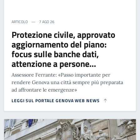
ARTICOLO
7 AGO 26
Protezione civile, approvato
aggiornamento del piano:
focus sulle banche dati,
attenzione a persone…
Assessore Ferrante: «Passo importante per
rendere Genova una città sempre più preparata
ad affrontare le emergenze»
LEGGI SUL PORTALE GENOVA WEB NEWS