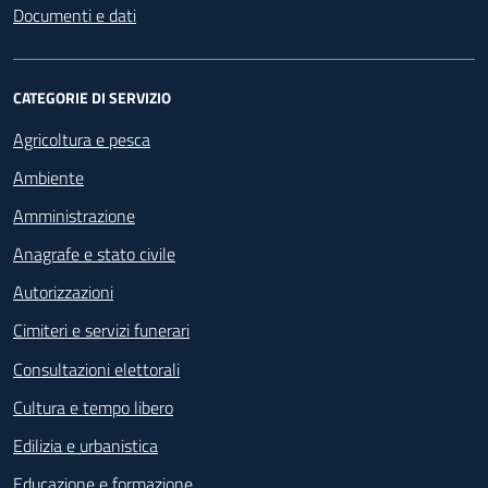
Documenti e dati
CATEGORIE DI SERVIZIO
Agricoltura e pesca
Ambiente
Amministrazione
Anagrafe e stato civile
Autorizzazioni
Cimiteri e servizi funerari
Consultazioni elettorali
Cultura e tempo libero
Edilizia e urbanistica
Educazione e formazione