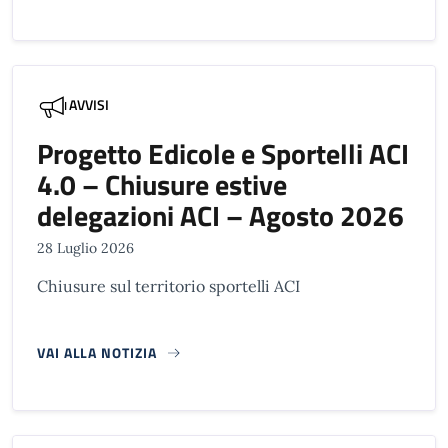
AVVISI
Progetto Edicole e Sportelli ACI
4.0 – Chiusure estive
delegazioni ACI – Agosto 2026
28 Luglio 2026
Chiusure sul territorio sportelli ACI
VAI ALLA NOTIZIA