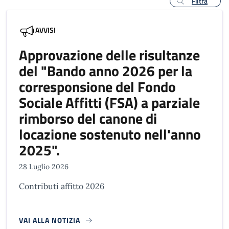
Filtra
AVVISI
Approvazione delle risultanze
del "Bando anno 2026 per la
corresponsione del Fondo
Sociale Affitti (FSA) a parziale
rimborso del canone di
locazione sostenuto nell'anno
2025".
28 Luglio 2026
Contributi affitto 2026
VAI ALLA NOTIZIA