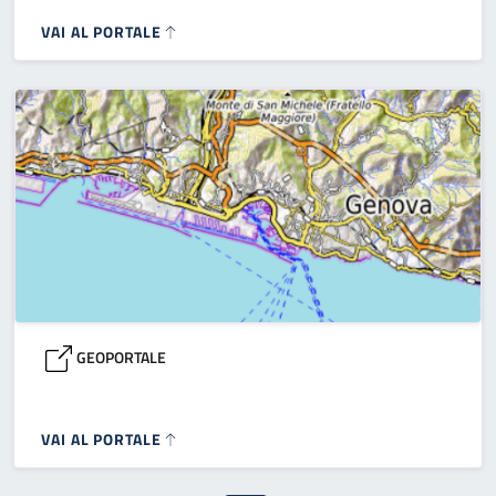
VAI AL PORTALE
GEOPORTALE
VAI AL PORTALE