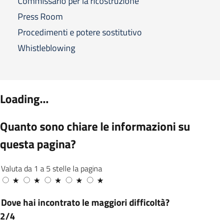
Commissario per la ricostruzione
Press Room
Procedimenti e potere sostitutivo
Whistleblowing