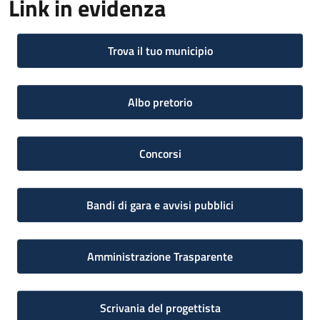
Link in evidenza
Trova il tuo municipio
Albo pretorio
Concorsi
Bandi di gara e avvisi pubblici
Amministrazione Trasparente
Scrivania del progettista