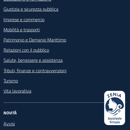
Giustizia e sicurezza pubblica
Imprese e commercio
Mobilità e trasporti
Patrimonio e Demanio Marittimo
Relazioni con il pubblico
Salute, benessere e assistenza
Tributi, finanze e contravvenzioni
Turismo
Vita lavorativa
NOVITÀ
Avvisi