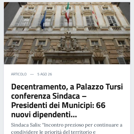
ARTICOLO
5 AGO 26
Decentramento, a Palazzo Tursi
conferenza Sindaca –
Presidenti dei Municipi: 66
nuovi dipendenti…
Sindaca Salis: “Incontro prezioso per continuare a
condividere le priorità del territorio e