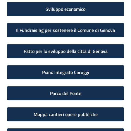
Sviluppo economico
Il Fundraising per sostenere il Comune di Genova
Patto per lo sviluppo della città di Genova
Piano integrato Caruggi
Parco del Ponte
Mappa cantieri opere pubbliche