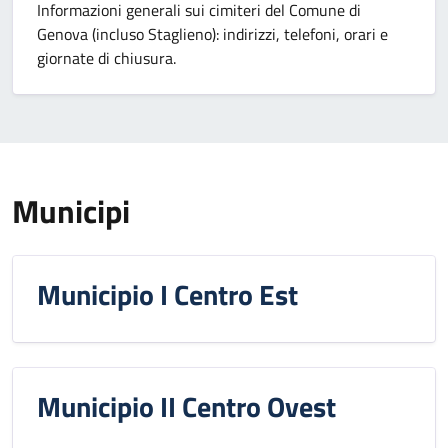
Informazioni generali sui cimiteri del Comune di
Genova (incluso Staglieno): indirizzi, telefoni, orari e
giornate di chiusura.
Municipi
Municipio I Centro Est
Municipio II Centro Ovest