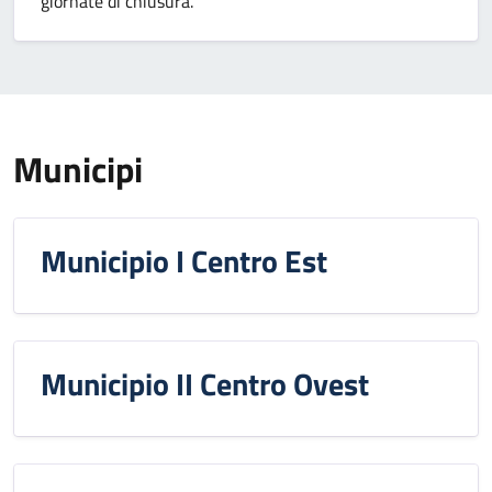
giornate di chiusura.
Municipi
Municipio I Centro Est
Municipio II Centro Ovest