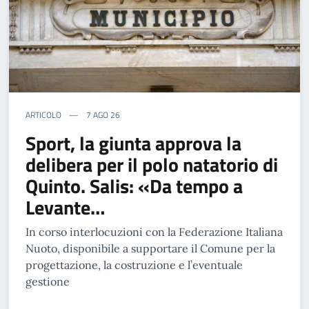
ARTICOLO
7 AGO 26
Sport, la giunta approva la
delibera per il polo natatorio di
Quinto. Salis: «Da tempo a
Levante…
In corso interlocuzioni con la Federazione Italiana
Nuoto, disponibile a supportare il Comune per la
progettazione, la costruzione e l’eventuale
gestione