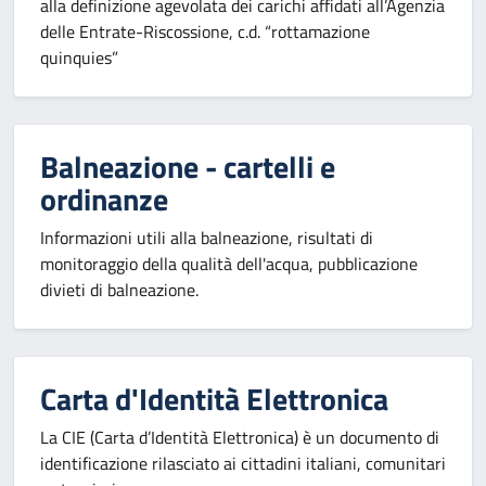
alla definizione agevolata dei carichi affidati all’Agenzia
delle Entrate-Riscossione, c.d. “rottamazione
quinquies”
Balneazione - cartelli e
ordinanze
Informazioni utili alla balneazione, risultati di
monitoraggio della qualità dell'acqua, pubblicazione
divieti di balneazione.
Carta d'Identità Elettronica
La CIE (Carta d’Identità Elettronica) è un documento di
identificazione rilasciato ai cittadini italiani, comunitari