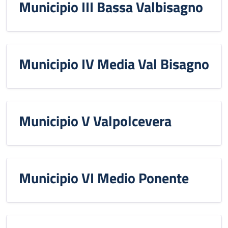
Municipio III Bassa Valbisagno
Municipio IV Media Val Bisagno
Municipio V Valpolcevera
Municipio VI Medio Ponente