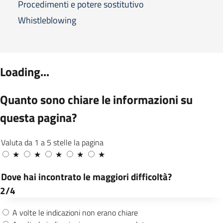
Procedimenti e potere sostitutivo
Whistleblowing