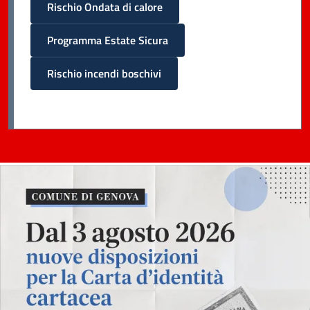
Rischio Ondata di calore
Programma Estate Sicura
Rischio incendi boschivi