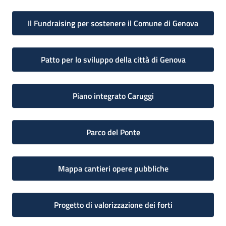
Il Fundraising per sostenere il Comune di Genova
Patto per lo sviluppo della città di Genova
Piano integrato Caruggi
Parco del Ponte
Mappa cantieri opere pubbliche
Progetto di valorizzazione dei forti