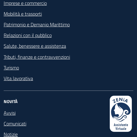
Imprese e commercio
Mobilità e trasporti
Patrimonio e Demanio Marittimo
Relazioni con il pubblico
Salute, benessere e assistenza
Tributi, finanze e contravvenzioni
Turismo
Vita lavorativa
NOVITÀ
Avvisi
Comunicati
Notizie