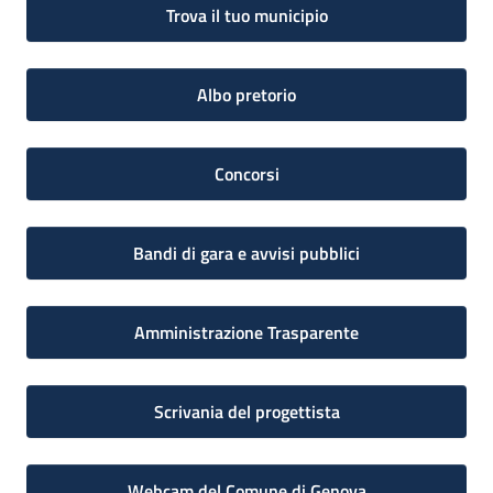
Trova il tuo municipio
Albo pretorio
Concorsi
Bandi di gara e avvisi pubblici
Amministrazione Trasparente
Scrivania del progettista
Webcam del Comune di Genova