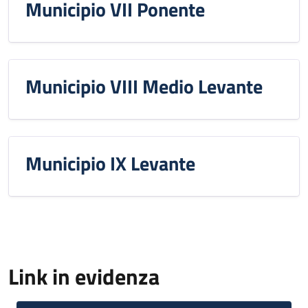
Municipio VII Ponente
Municipio VIII Medio Levante
Municipio IX Levante
Link in evidenza