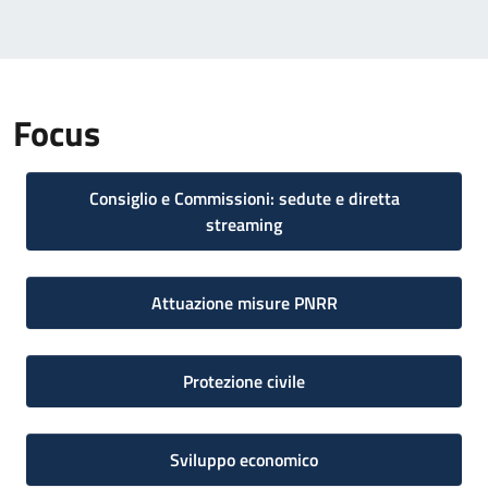
Focus
Consiglio e Commissioni: sedute e diretta
streaming
Attuazione misure PNRR
Protezione civile
Sviluppo economico