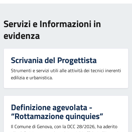
Servizi e Informazioni in
evidenza
Scrivania del Progettista
Strumenti e servizi utili alle attività dei tecnici inerenti
edilizia e urbanistica.
Definizione agevolata -
“Rottamazione quinquies”
Il Comune di Genova, con la DCC 28/2026, ha aderito