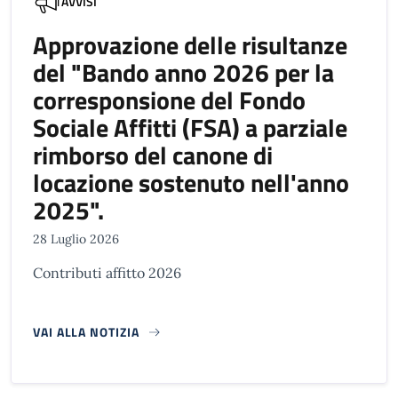
AVVISI
Approvazione delle risultanze
del "Bando anno 2026 per la
corresponsione del Fondo
Sociale Affitti (FSA) a parziale
rimborso del canone di
locazione sostenuto nell'anno
2025".
28 Luglio 2026
Contributi affitto 2026
VAI ALLA NOTIZIA