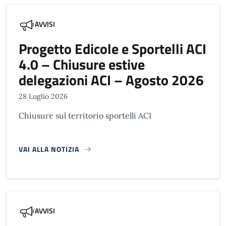
AVVISI
Progetto Edicole e Sportelli ACI
4.0 – Chiusure estive
delegazioni ACI – Agosto 2026
28 Luglio 2026
Chiusure sul territorio sportelli ACI
VAI ALLA NOTIZIA
AVVISI