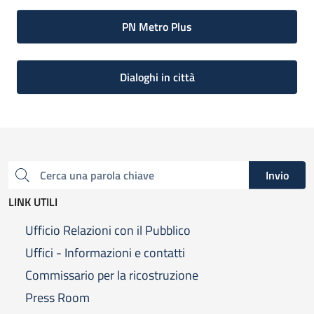
PN Metro Plus
Dialoghi in città
Invio
Cerca una parola chiave
LINK UTILI
Ufficio Relazioni con il Pubblico
Uffici - Informazioni e contatti
Commissario per la ricostruzione
Press Room