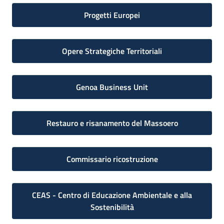
Progetti Europei
Opere Strategiche Territoriali
Genoa Business Unit
Restauro e risanamento del Massoero
Commissario ricostruzione
CEAS - Centro di Educazione Ambientale e alla
Sostenibilità