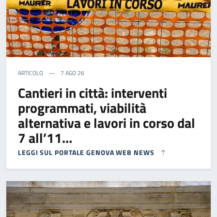
ARTICOLO
7 AGO 26
Cantieri in città: interventi
programmati, viabilità
alternativa e lavori in corso dal
7 all’11…
LEGGI SUL PORTALE GENOVA WEB NEWS