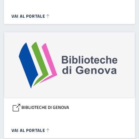
VAI AL PORTALE
BIBLIOTECHE DI GENOVA
VAI AL PORTALE