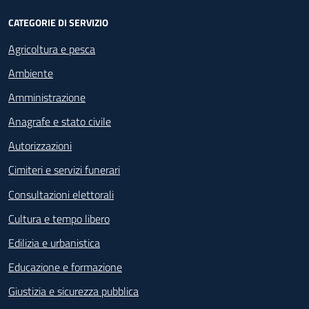
CATEGORIE DI SERVIZIO
Agricoltura e pesca
Ambiente
Amministrazione
Anagrafe e stato civile
Autorizzazioni
Cimiteri e servizi funerari
Consultazioni elettorali
Cultura e tempo libero
Edilizia e urbanistica
Educazione e formazione
Giustizia e sicurezza pubblica