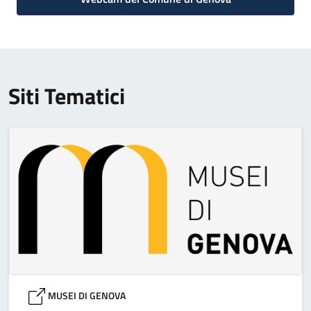
Siti Tematici
MUSEI DI GENOVA