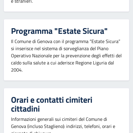
e stranieri.
Programma "Estate Sicura"
Il Comune di Genova con il programma “Estate Sicura”
si inserisce nel sistema di sorveglianza del Piano
Operativo Nazionale per la prevenzione degli effetti del
caldo sulla salute a cui aderisce Regione Liguria dal
2004.
Orari e contatti cimiteri
cittadini
Informazioni generali sui cimiteri del Comune di
Genova (incluso Staglieno): indirizzi, telefoni, orari e