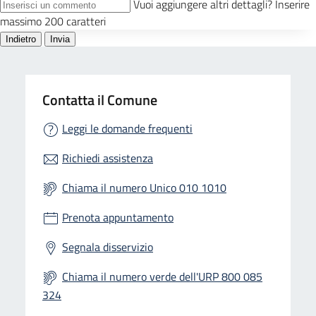
Contatta il Comune
Leggi le domande frequenti
Richiedi assistenza
Chiama il numero Unico 010 1010
Prenota appuntamento
Segnala disservizio
Chiama il numero verde dell'URP 800 085
324