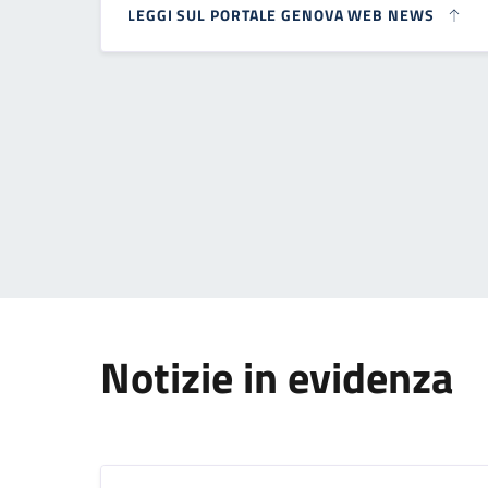
LEGGI SUL PORTALE GENOVA WEB NEWS
Paginazione
Notizie in evidenza