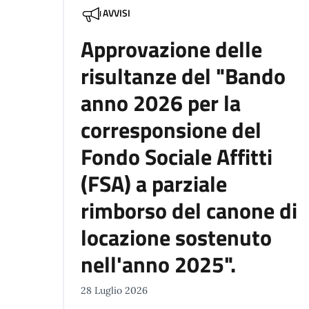
AVVISI
Approvazione delle
risultanze del "Bando
anno 2026 per la
corresponsione del
Fondo Sociale Affitti
(FSA) a parziale
rimborso del canone di
locazione sostenuto
nell'anno 2025".
28 Luglio 2026