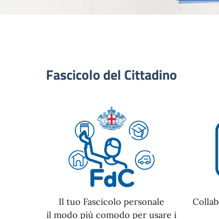
Fascicolo del Cittadino
Il tuo Fascicolo personale
Collab
il modo più comodo per usare i