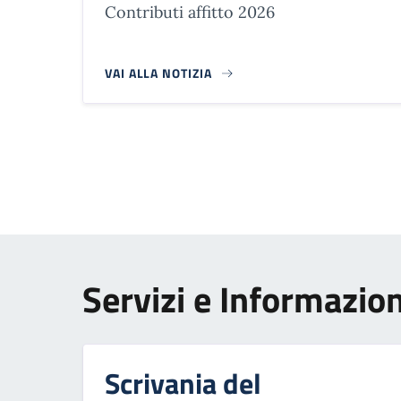
Contributi affitto 2026
VAI ALLA NOTIZIA
Paginazione
Servizi e Informazion
Scrivania del