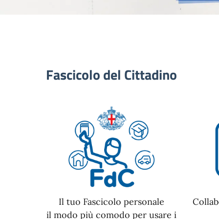
Fascicolo del Cittadino
Il tuo Fascicolo personale
Collab
il modo più comodo per usare i