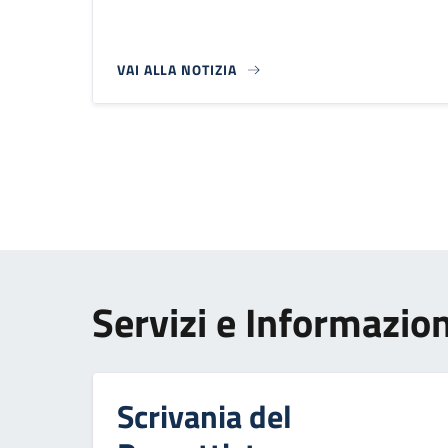
VAI ALLA NOTIZIA
Paginazione
Servizi e Informazion
Scrivania del