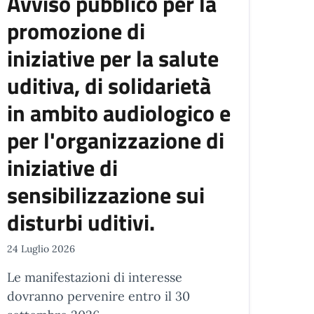
Avviso pubblico per la
promozione di
iniziative per la salute
uditiva, di solidarietà
in ambito audiologico e
per l'organizzazione di
iniziative di
sensibilizzazione sui
disturbi uditivi.
24 Luglio 2026
Le manifestazioni di interesse
dovranno pervenire entro il 30