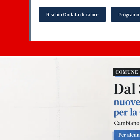
Rischio Ondata di calore
Programma