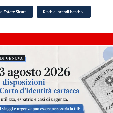
 Estate Sicura
Rischio incendi boschivi