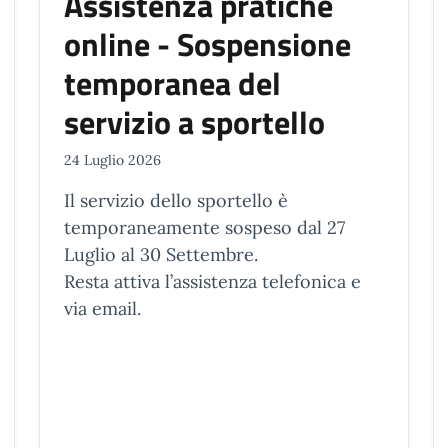
Assistenza pratiche
online - Sospensione
temporanea del
servizio a sportello
24 Luglio 2026
Il servizio dello sportello è
temporaneamente sospeso dal 27
Luglio al 30 Settembre.
Resta attiva l’assistenza telefonica e
via email.