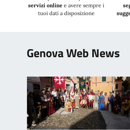
servizi online
e avere sempre i
se
tuoi dati a disposizione
sugge
Genova Web News