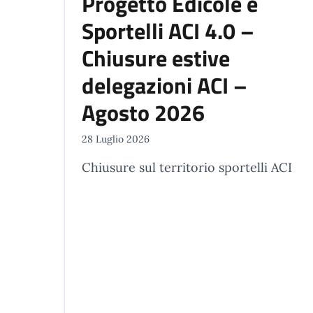
Progetto Edicole e
Sportelli ACI 4.0 –
Chiusure estive
delegazioni ACI –
Agosto 2026
28 Luglio 2026
Chiusure sul territorio sportelli ACI