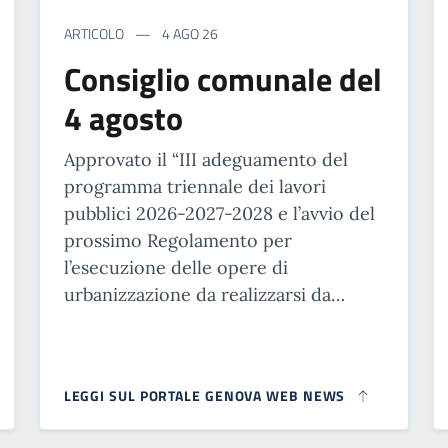
ARTICOLO
4 AGO 26
Consiglio comunale del
4 agosto
Approvato il “III adeguamento del
programma triennale dei lavori
pubblici 2026-2027-2028 e l’avvio del
prossimo Regolamento per
l’esecuzione delle opere di
urbanizzazione da realizzarsi da…
LEGGI SUL PORTALE GENOVA WEB NEWS