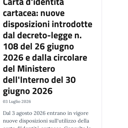
Carta d'identità
cartacea: nuove
disposizioni introdotte
dal decreto-legge n.
108 del 26 giugno
2026 e dalla circolare
del Ministero
dell'Interno del 30
giugno 2026
03 Luglio 2026
Dal 3 agosto 2026 entrano in vigore
nuove disposizioni sull'utilizzo della