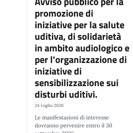
Avviso pubblico per la
promozione di
iniziative per la salute
uditiva, di solidarietà
in ambito audiologico e
per l'organizzazione di
iniziative di
sensibilizzazione sui
disturbi uditivi.
24 Luglio 2026
Le manifestazioni di interesse
dovranno pervenire entro il 30