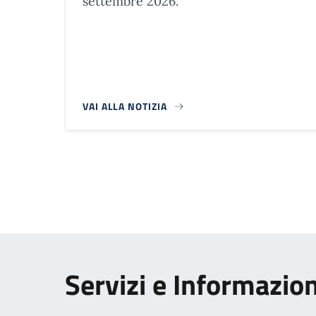
settembre 2026.
VAI ALLA NOTIZIA
Paginazione
Servizi e Informazion