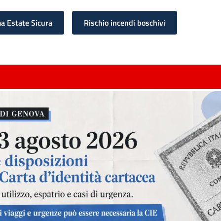
 Estate Sicura
Rischio incendi boschivi