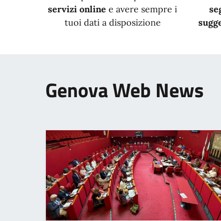
servizi online
e avere sempre i
se
tuoi dati a disposizione
sugge
Genova Web News