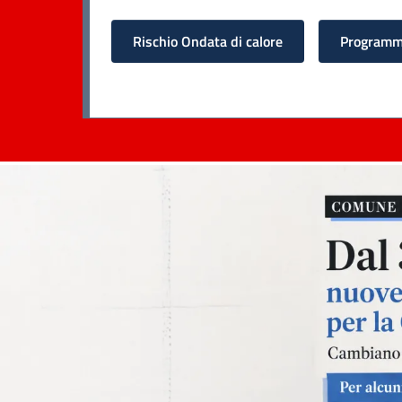
Rischio Ondata di calore
Programma