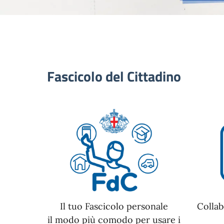
Fascicolo del Cittadino
Il tuo Fascicolo personale
Collab
il modo più comodo per usare i