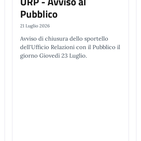
URP - Avviso al
Pubblico
21 Luglio 2026
Avviso di chiusura dello sportello
dell'Ufficio Relazioni con il Pubblico il
giorno Giovedì 23 Luglio.