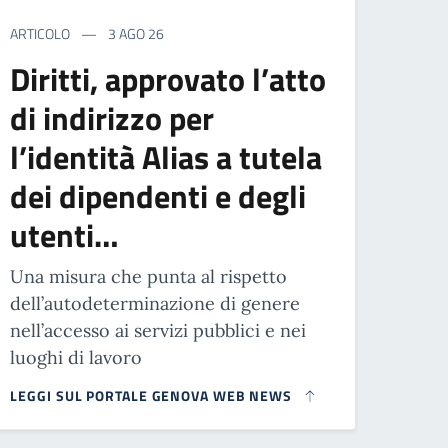
ARTICOLO
3 AGO 26
Diritti, approvato l’atto
di indirizzo per
l’identità Alias a tutela
dei dipendenti e degli
utenti…
Una misura che punta al rispetto
dell’autodeterminazione di genere
nell’accesso ai servizi pubblici e nei
luoghi di lavoro
LEGGI SUL PORTALE GENOVA WEB NEWS