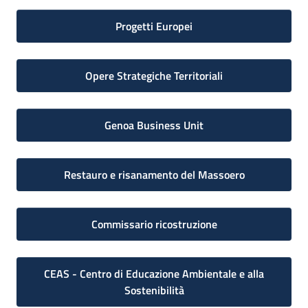
Progetti Europei
Opere Strategiche Territoriali
Genoa Business Unit
Restauro e risanamento del Massoero
Commissario ricostruzione
CEAS - Centro di Educazione Ambientale e alla
Sostenibilità