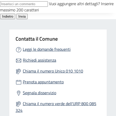
Contatta il Comune
Leggi le domande frequenti
Richiedi assistenza
Chiama il numero Unico 010 1010
Prenota appuntamento
Segnala disservizio
Chiama il numero verde dell'URP 800 085
324