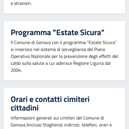
e stranieri.
Programma "Estate Sicura"
Il Comune di Genova con il programma “Estate Sicura”
si inserisce nel sistema di sorveglianza del Piano
Operativo Nazionale per la prevenzione degli effetti del
caldo sulla salute a cui aderisce Regione Liguria dal
2004.
Orari e contatti cimiteri
cittadini
Informazioni generali sui cimiteri del Comune di
Genova (incluso Staglieno): indirizzi, telefoni, orari e