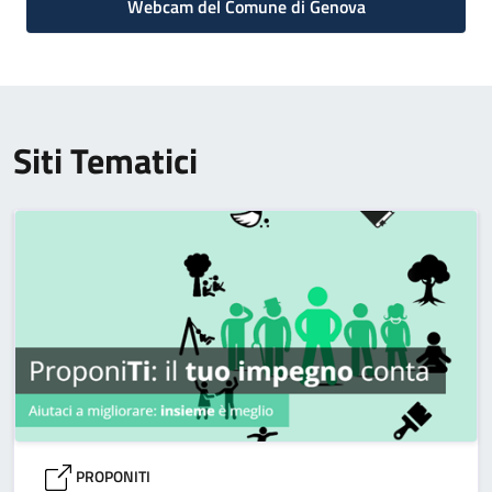
Webcam del Comune di Genova
Siti Tematici
PROPONITI