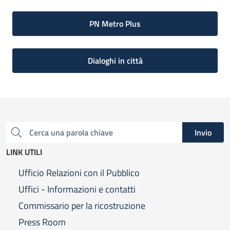
PN Metro Plus
Dialoghi in città
Invio
Cerca una parola chiave
LINK UTILI
Ufficio Relazioni con il Pubblico
Uffici - Informazioni e contatti
Commissario per la ricostruzione
Press Room