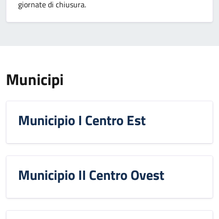
giornate di chiusura.
Municipi
Municipio I Centro Est
Municipio II Centro Ovest