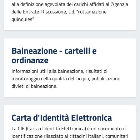
alla definizione agevolata dei carichi affidati all’Agenzia
delle Entrate-Riscossione, c.d. “rottamazione
quinquies”
Balneazione - cartelli e
ordinanze
Informazioni utili alla balneazione, risultati di
monitoraggio della qualità dell'acqua, pubblicazione
divieti di balneazione.
Carta d'Identità Elettronica
La CIE (Carta d’Identità Elettronica) è un documento di
identificazione rilasciato ai cittadini italiani, comunitari