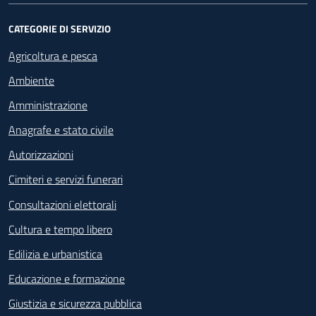
CATEGORIE DI SERVIZIO
Agricoltura e pesca
Ambiente
Amministrazione
Anagrafe e stato civile
Autorizzazioni
Cimiteri e servizi funerari
Consultazioni elettorali
Cultura e tempo libero
Edilizia e urbanistica
Educazione e formazione
Giustizia e sicurezza pubblica