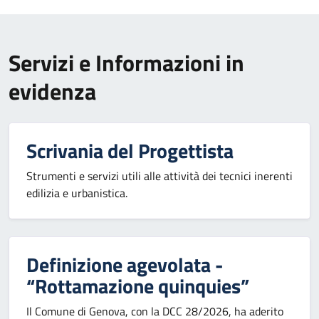
Servizi e Informazioni in
evidenza
Scrivania del Progettista
Strumenti e servizi utili alle attività dei tecnici inerenti
edilizia e urbanistica.
Definizione agevolata -
“Rottamazione quinquies”
Il Comune di Genova, con la DCC 28/2026, ha aderito