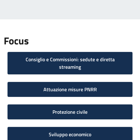
Focus
Consiglio e Commissioni: sedute e diretta
streaming
Attuazione misure PNRR
Protezione civile
Sviluppo economico