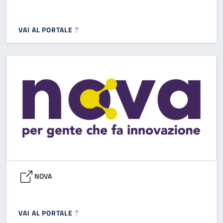
VAI AL PORTALE
NOVA
VAI AL PORTALE