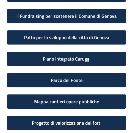
Il Fundraising per sostenere il Comune di Genova
Patto per lo sviluppo della città di Genova
Piano integrato Caruggi
Parco del Ponte
Mappa cantieri opere pubbliche
Progetto di valorizzazione dei forti