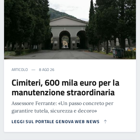
ARTICOLO
8 AGO 26
Cimiteri, 600 mila euro per la
manutenzione straordinaria
Assessore Ferrante: «Un passo concreto per
garantire tutela, sicurezza e decoro»
LEGGI SUL PORTALE GENOVA WEB NEWS