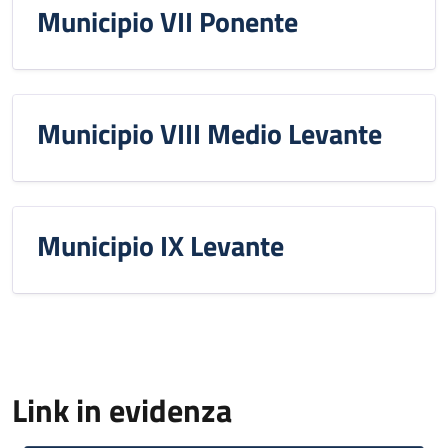
Municipio VII Ponente
Municipio VIII Medio Levante
Municipio IX Levante
Link in evidenza