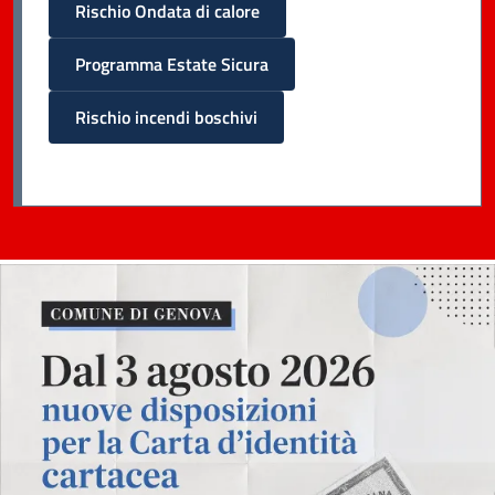
Rischio Ondata di calore
Programma Estate Sicura
Rischio incendi boschivi