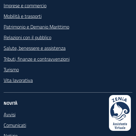
Imprese e commercio
Mobilità e trasporti
Patrimonio e Demanio Marittimo
Relazioni con il pubblico
Salute, benessere e assistenza
Tributi, finanze e contravvenzioni
Turismo
Vita lavorativa
NOVITÀ
Avvisi
Comunicati
Notizie