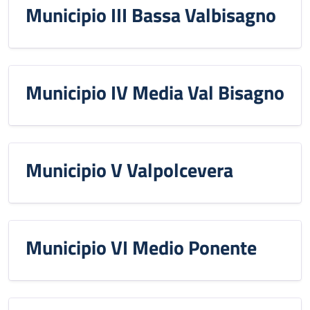
Municipio III Bassa Valbisagno
Municipio IV Media Val Bisagno
Municipio V Valpolcevera
Municipio VI Medio Ponente