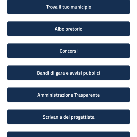
Trova il tuo municipio
Albo pretorio
Concorsi
Bandi di gara e avvisi pubblici
Amministrazione Trasparente
Scrivania del progettista