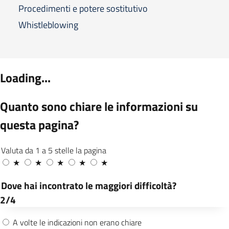
Procedimenti e potere sostitutivo
Whistleblowing