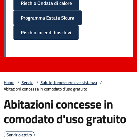
Rischio Ondata di calore
Programma Estate Sicura
Rischio incendi boschivi
Home
/
Servizi
/
Salute, benessere e assistenza
/
Abitazioni concesse in comodato d'uso gratuito
Abitazioni concesse in
comodato d'uso gratuito
Servizio attivo