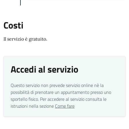
Costi
Il servizio è gratuito.
Accedi al servizio
Questo servizio non prevede servizio online nè la
possibilità di prenotare un appuntamento presso uno
sportello fisico. Per accedere al servizio consulta le
istruzioni nella sezione
Come fare