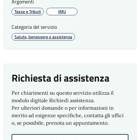
Argomenti
Tasse e Tributi
IMU
Categoria del servizio
Salute, benessere e assistenza
Richiesta di assistenza
Per chiarimenti su questo servizio utilizza il
modulo digitale Richiedi assistenza.
Per ulteriori domande o per informazioni in
merito ad esigenze specifiche, contatta gli uffici
o, se possibile, prenota un appuntamento.