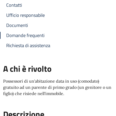
Contatti
Ufficio responsabile
Documenti
Domande frequenti
Richiesta di assistenza
A chi è rivolto
Possessori di un'abitazione data in uso (comodato)
gratuito ad un parente di primo grado (un genitore o un
figlio) che risiede nell'immobile.
Descrizione