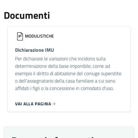
Documenti
MODULISTICHE
Dichiarazione IMU
Per dichiarare le variazioni che incidono sulla
determinazione della base imponibile, come ad
esempio il diritto di abitazione del coniuge superstite
o dell'assegnatario della casa familiare a cui sono
affidati i figli o la concessione in comodato d'uso.
VAI ALLA PAGINA