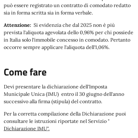
può essere registrato un contratto di comodato redatto
sia in forma scritta sia in forma verbale.
Attenzione:
Si evidenzia che dal 2025 non è più
prevista l'aliquota agevolata dello 0,96% per chi possiede
in Italia solo l'immobile concesso in comodato. Pertanto
occorre sempre applicare l'aliquota dell'1,06%.
Come fare
Devi presentare la dichiarazione dell'Imposta
Municipale Unica (IMU) entro il 30 giugno dell'anno
successivo alla firma (stipula) del contratto.
Per la corretta compilazione della Dichiarazione puoi
consultare le istruzioni riportate nel Servizio "
Dichiarazione IMU".