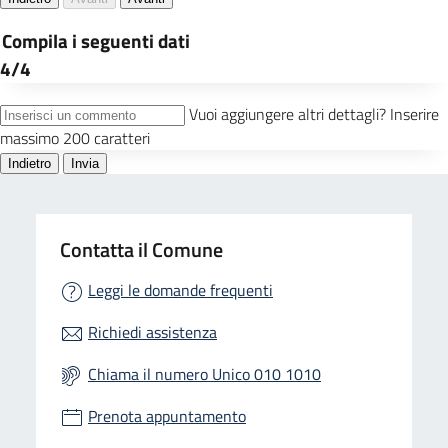
Contatta il Comune
Leggi le domande frequenti
Richiedi assistenza
Chiama il numero Unico 010 1010
Prenota appuntamento