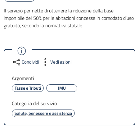
Il servizio permette di ottenere la riduzione della base
imponibile del 50% per le abitazioni concesse in comodato d'uso
gratuito, secondo la normativa statale.
Condividi
Vedi azioni
Argomenti
Tasse e Tributi
IMU
Categoria del servizio
Salute, benessere e assistenza