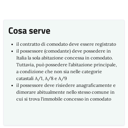
Cosa serve
il contratto di comodato deve essere registrato
il possessore (comodante) deve possedere in
Italia la sola abitazione concessa in comodato.
Tuttavia, può possedere l'abitazione principale,
a condizione che non sia nelle categorie
catastali A/1, A/8 e A/9
il possessore deve risiedere anagraficamente e
dimorare abitualmente nello stesso comune in
cui si trova l'immobile concesso in comodato