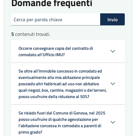
Domande frequenti
cerca
Invio
5
contenuti trovati.
Occorre consegnare copia del contratto di
comodato all’Ufficio IMU?
Se oltre all’immobile concesso in comodato ed
eventualmente alla mia abitazione principale
possiedo altri fabbricati ad uso non abitativo
quali negozi, box, cantine, magazzini o dei terreni,
posso usufruire della riduzione al 50%?
Se risiedo fuori dal Comune di Genova, nel 2025
posso usufruire di qualche agevolazione per
l'abitazione concessa in comodato a parenti di
primo grado?