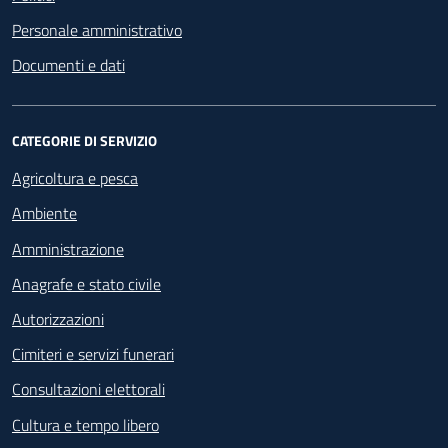
Personale amministrativo
Documenti e dati
CATEGORIE DI SERVIZIO
Agricoltura e pesca
Ambiente
Amministrazione
Anagrafe e stato civile
Autorizzazioni
Cimiteri e servizi funerari
Consultazioni elettorali
Cultura e tempo libero