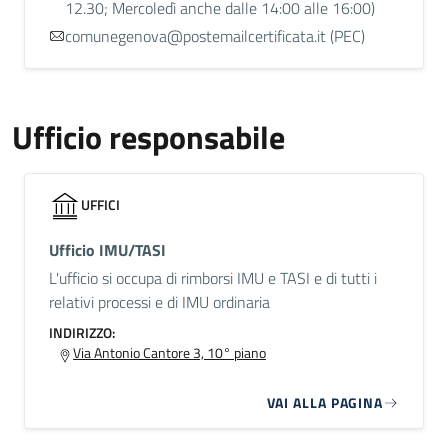
12.30; Mercoledì anche dalle 14:00 alle 16:00)
comunegenova@postemailcertificata.it (PEC)
Ufficio responsabile
UFFICI
Ufficio IMU/TASI
L'ufficio si occupa di rimborsi IMU e TASI e di tutti i
relativi processi e di IMU ordinaria
INDIRIZZO:
Via Antonio Cantore 3, 10° piano
VAI ALLA PAGINA