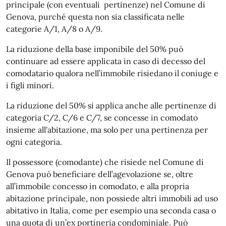
principale (con eventuali pertinenze) nel Comune di
Genova, purché questa non sia classificata nelle
categorie A/1, A/8 o A/9.
La riduzione della base imponibile del 50% può
continuare ad essere applicata in caso di decesso del
comodatario qualora nell’immobile risiedano il coniuge e
i figli minori.
La riduzione del 50% si applica anche alle pertinenze di
categoria C/2, C/6 e C/7, se concesse in comodato
insieme all'abitazione, ma solo per una pertinenza per
ogni categoria.
Il possessore (comodante) che risiede nel Comune di
Genova può beneficiare dell’agevolazione se, oltre
all’immobile concesso in comodato, e alla propria
abitazione principale, non possiede altri immobili ad uso
abitativo in Italia, come per esempio una seconda casa o
una quota di un’ex portineria condominiale. Può