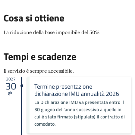
Cosa si ottiene
La riduzione della base imponibile del 50%.
Tempi e scadenze
Il servizio è sempre accessibile.
2027
30
Termine presentazione
dichiarazione IMU annualità 2026
giu
La Dichiarazione IMU va presentata entro il
30 giugno dell'anno successivo a quello in
cui è stato firmato (stipulato) il contratto di
comodato.