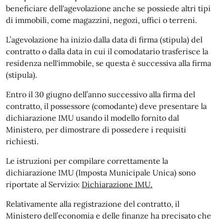
beneficiare dell'agevolazione anche se possiede altri tipi
di immobili, come magazzini, negozi, uffici o terreni.
L’agevolazione ha inizio dalla data di firma (stipula) del
contratto o dalla data in cui il comodatario trasferisce la
residenza nell'immobile, se questa è successiva alla firma
(stipula).
Entro il 30 giugno dell’anno successivo alla firma del
contratto, il possessore (comodante) deve presentare la
dichiarazione IMU usando il modello fornito dal
Ministero, per dimostrare di possedere i requisiti
richiesti.
Le istruzioni per compilare correttamente la
dichiarazione IMU (Imposta Municipale Unica) sono
riportate al Servizio:
Dichiarazione IMU.
Relativamente alla registrazione del contratto, il
Ministero dell’economia e delle finanze ha precisato che