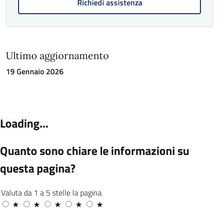
Richiedi assistenza
Ultimo aggiornamento
19 Gennaio 2026