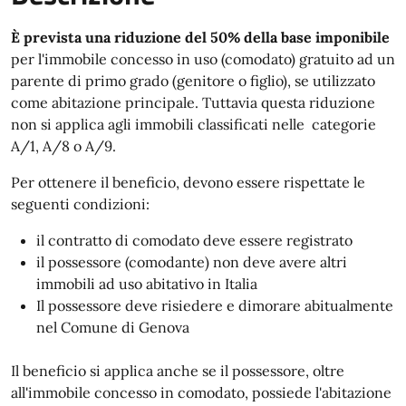
È prevista una riduzione del 50% della base imponibile
per l'immobile concesso in uso (comodato) gratuito ad un
parente di primo grado (genitore o figlio), se utilizzato
come abitazione principale. Tuttavia questa riduzione
non si applica agli immobili classificati nelle categorie
A/1, A/8 o A/9.
Per ottenere il beneficio, devono essere rispettate le
seguenti condizioni:
il contratto di comodato deve essere registrato
il possessore (comodante) non deve avere altri
immobili ad uso abitativo in Italia
Il possessore deve risiedere e dimorare abitualmente
nel Comune di Genova
Il beneficio si applica anche se il possessore, oltre
all'immobile concesso in comodato, possiede l'abitazione