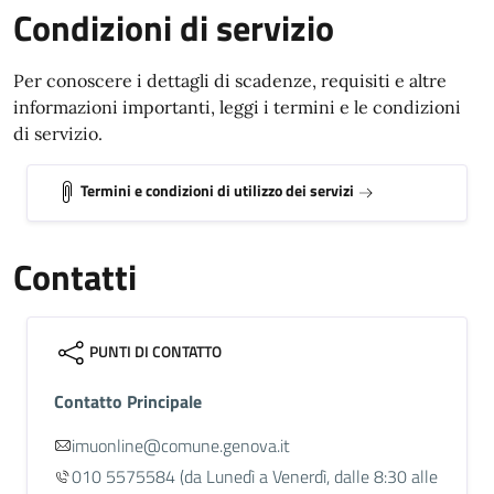
Condizioni di servizio
Per conoscere i dettagli di scadenze, requisiti e altre
informazioni importanti, leggi i termini e le condizioni
di servizio.
Termini e condizioni di utilizzo dei servizi
Contatti
PUNTI DI CONTATTO
Contatto Principale
imuonline@comune.genova.it
010 5575584
(da Lunedì a Venerdì, dalle 8:30 alle