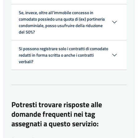
Se, invece, oltre all’immobile concesso in
comodato possiedo una quota di (ex) portineria
condominiale, posso usufruire della riduzione
del 50%?
Si possono registrare solo i contratti di comodato
redatti in forma scritta o anche i contratti
verbali?
Potresti trovare risposte alle
domande frequenti nei tag
assegnati a questo servizio: