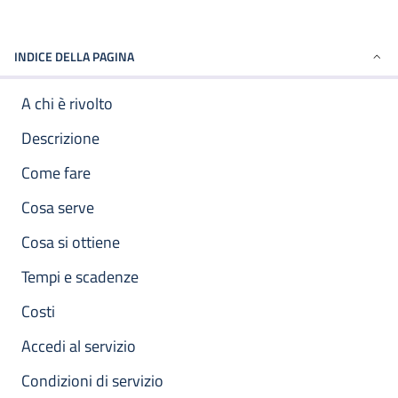
INDICE DELLA PAGINA
A chi è rivolto
Descrizione
Come fare
Cosa serve
Cosa si ottiene
Tempi e scadenze
Costi
Accedi al servizio
Condizioni di servizio