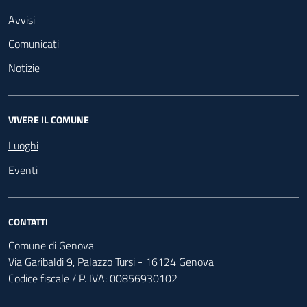
Avvisi
Comunicati
Notizie
VIVERE IL COMUNE
Luoghi
Eventi
CONTATTI
Comune di Genova
Via Garibaldi 9, Palazzo Tursi - 16124 Genova
Codice fiscale / P. IVA: 00856930102