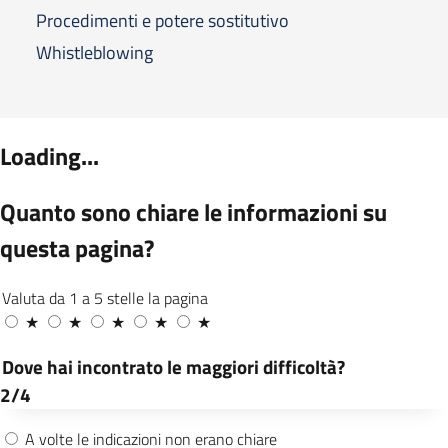
Procedimenti e potere sostitutivo
Whistleblowing