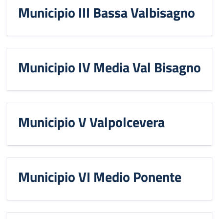
Municipio III Bassa Valbisagno
Municipio IV Media Val Bisagno
Municipio V Valpolcevera
Municipio VI Medio Ponente