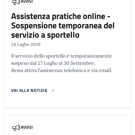
AVVISI
Assistenza pratiche online -
Sospensione temporanea del
servizio a sportello
24 Luglio 2026
Il servizio dello sportello è temporaneamente
sospeso dal 27 Luglio al 30 Settembre.
Resta attiva l’assistenza telefonica e via email.
VAI ALLA NOTIZIA
AVVISI