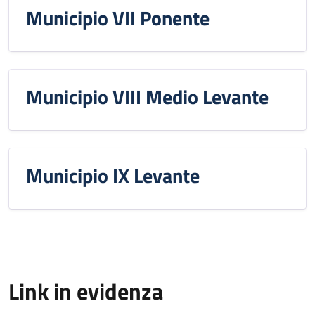
Municipio VII Ponente
Municipio VIII Medio Levante
Municipio IX Levante
Link in evidenza