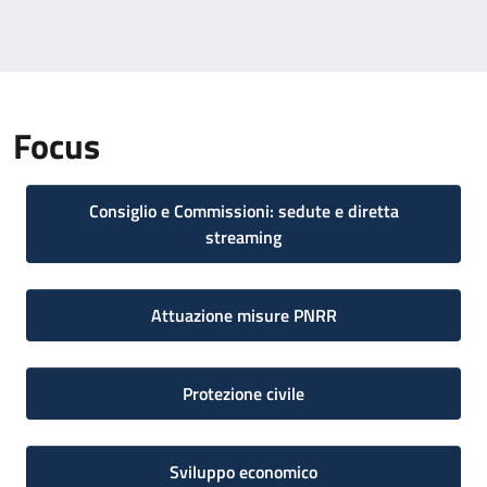
Focus
Consiglio e Commissioni: sedute e diretta
streaming
Attuazione misure PNRR
Protezione civile
Sviluppo economico