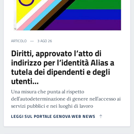
ARTICOLO
3 AGO 26
Diritti, approvato l’atto di
indirizzo per l’identità Alias a
tutela dei dipendenti e degli
utenti…
Una misura che punta al rispetto
dell’autodeterminazione di genere nell’accesso ai
servizi pubblici e nei luoghi di lavoro
LEGGI SUL PORTALE GENOVA WEB NEWS