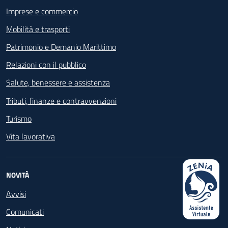
Imprese e commercio
Mobilità e trasporti
Patrimonio e Demanio Marittimo
Relazioni con il pubblico
Salute, benessere e assistenza
Tributi, finanze e contravvenzioni
Turismo
Vita lavorativa
NOVITÀ
Avvisi
Comunicati