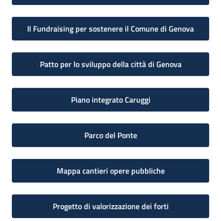
Il Fundraising per sostenere il Comune di Genova
Patto per lo sviluppo della città di Genova
Piano integrato Caruggi
Parco del Ponte
Mappa cantieri opere pubbliche
Progetto di valorizzazione dei forti