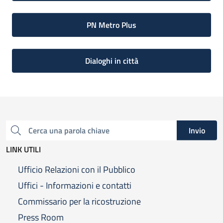
PN Metro Plus
Dialoghi in città
Invio
Cerca una parola chiave
LINK UTILI
Ufficio Relazioni con il Pubblico
Uffici - Informazioni e contatti
Commissario per la ricostruzione
Press Room