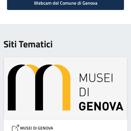
Webcam del Comune di Genova
Siti Tematici
MUSEI DI GENOVA