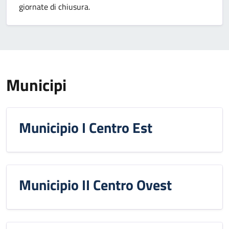
giornate di chiusura.
Municipi
Municipio I Centro Est
Municipio II Centro Ovest