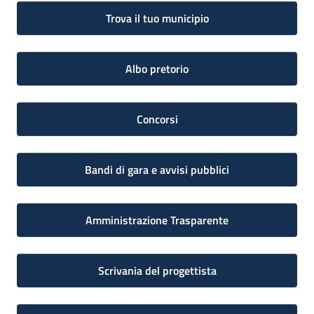
Trova il tuo municipio
Albo pretorio
Concorsi
Bandi di gara e avvisi pubblici
Amministrazione Trasparente
Scrivania del progettista