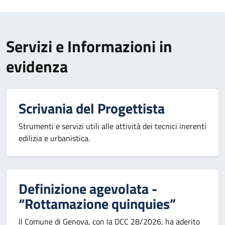
Servizi e Informazioni in
evidenza
Scrivania del Progettista
Strumenti e servizi utili alle attività dei tecnici inerenti
edilizia e urbanistica.
Definizione agevolata -
“Rottamazione quinquies”
Il Comune di Genova, con la DCC 28/2026, ha aderito