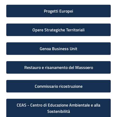
Progetti Europei
Opere Strategiche Territoriali
Genoa Business Unit
Restauro e risanamento del Massoero
Commissario ricostruzione
CEAS - Centro di Educazione Ambientale e alla
Sostenibilità