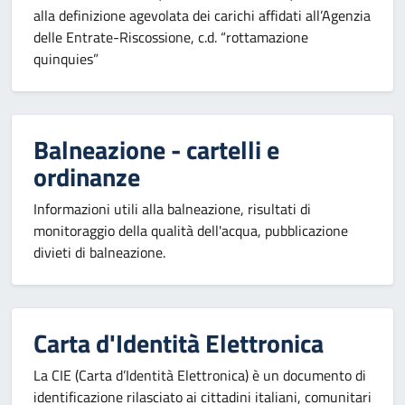
alla definizione agevolata dei carichi affidati all’Agenzia
delle Entrate-Riscossione, c.d. “rottamazione
quinquies”
Balneazione - cartelli e
ordinanze
Informazioni utili alla balneazione, risultati di
monitoraggio della qualità dell'acqua, pubblicazione
divieti di balneazione.
Carta d'Identità Elettronica
La CIE (Carta d’Identità Elettronica) è un documento di
identificazione rilasciato ai cittadini italiani, comunitari