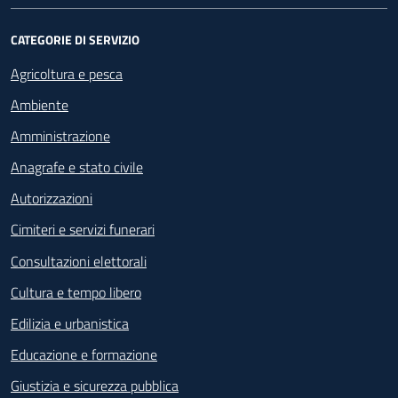
CATEGORIE DI SERVIZIO
Agricoltura e pesca
Ambiente
Amministrazione
Anagrafe e stato civile
Autorizzazioni
Cimiteri e servizi funerari
Consultazioni elettorali
Cultura e tempo libero
Edilizia e urbanistica
Educazione e formazione
Giustizia e sicurezza pubblica