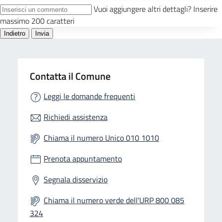
Contatta il Comune
Leggi le domande frequenti
Richiedi assistenza
Chiama il numero Unico 010 1010
Prenota appuntamento
Segnala disservizio
Chiama il numero verde dell'URP 800 085
324