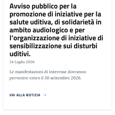
Avviso pubblico per la
promozione di iniziative per la
salute uditiva, di solidarietà in
ambito audiologico e per
l'organizzazione di iniziative di
sensibilizzazione sui disturbi
uditivi.
24 Luglio 2026
Le manifestazioni di interesse dovranno
pervenire entro il 30 settembre 2026.
VAI ALLA NOTIZIA