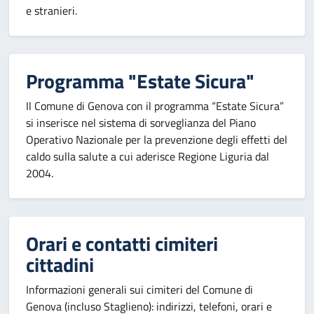
e stranieri.
Programma "Estate Sicura"
Il Comune di Genova con il programma “Estate Sicura”
si inserisce nel sistema di sorveglianza del Piano
Operativo Nazionale per la prevenzione degli effetti del
caldo sulla salute a cui aderisce Regione Liguria dal
2004.
Orari e contatti cimiteri
cittadini
Informazioni generali sui cimiteri del Comune di
Genova (incluso Staglieno): indirizzi, telefoni, orari e