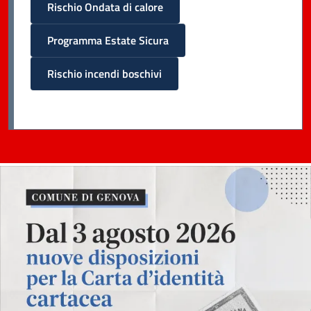
Rischio Ondata di calore
Programma Estate Sicura
Rischio incendi boschivi