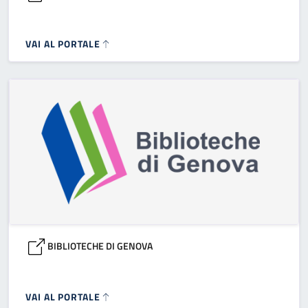
VAI AL PORTALE
BIBLIOTECHE DI GENOVA
VAI AL PORTALE