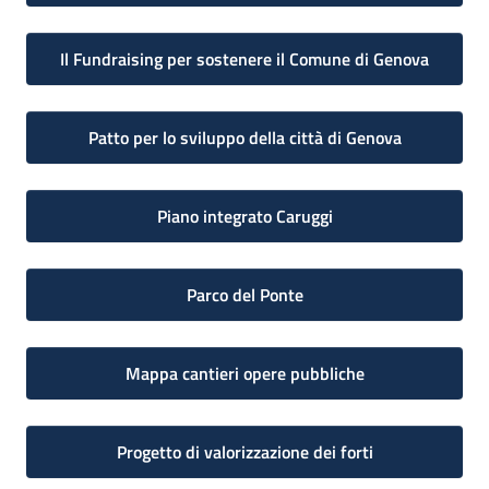
Il Fundraising per sostenere il Comune di Genova
Patto per lo sviluppo della città di Genova
Piano integrato Caruggi
Parco del Ponte
Mappa cantieri opere pubbliche
Progetto di valorizzazione dei forti