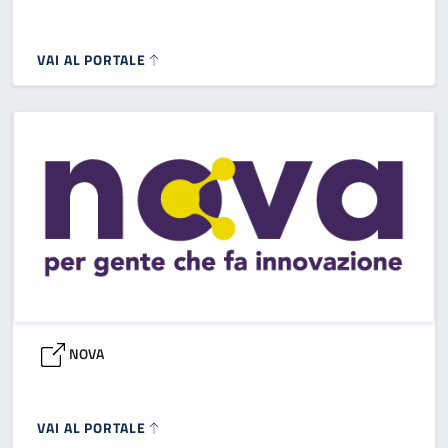
VAI AL PORTALE
NOVA
VAI AL PORTALE