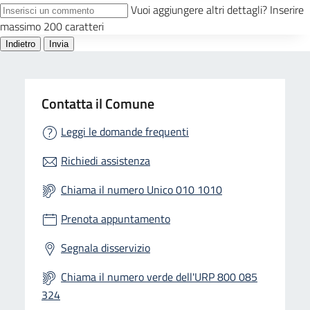
Contatta il Comune
Leggi le domande frequenti
Richiedi assistenza
Chiama il numero Unico 010 1010
Prenota appuntamento
Segnala disservizio
Chiama il numero verde dell'URP 800 085
324