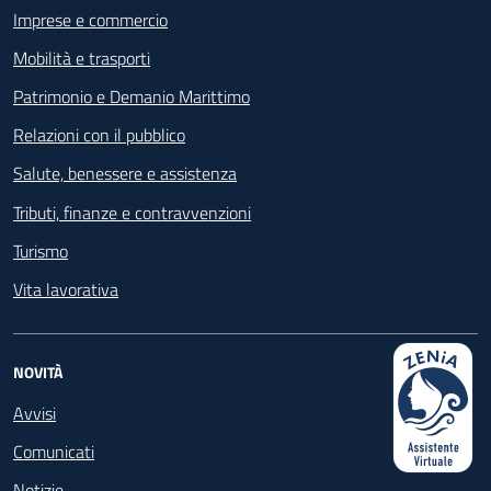
Imprese e commercio
Mobilità e trasporti
Patrimonio e Demanio Marittimo
Relazioni con il pubblico
Salute, benessere e assistenza
Tributi, finanze e contravvenzioni
Turismo
Vita lavorativa
NOVITÀ
Avvisi
Comunicati
Notizie