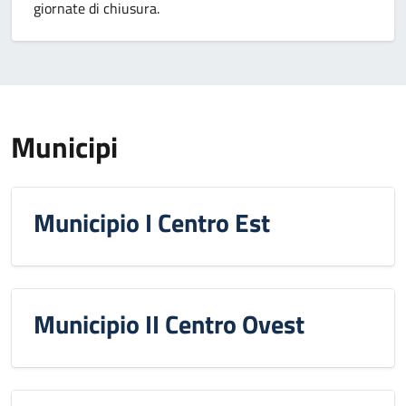
giornate di chiusura.
Municipi
Municipio I Centro Est
Municipio II Centro Ovest