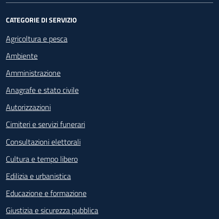
CATEGORIE DI SERVIZIO
Agricoltura e pesca
Ambiente
Amministrazione
Anagrafe e stato civile
Autorizzazioni
Cimiteri e servizi funerari
Consultazioni elettorali
Cultura e tempo libero
Edilizia e urbanistica
Educazione e formazione
Giustizia e sicurezza pubblica