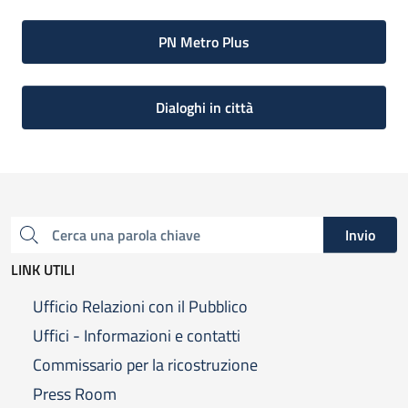
PN Metro Plus
Dialoghi in città
Invio
Cerca una parola chiave
LINK UTILI
Ufficio Relazioni con il Pubblico
Uffici - Informazioni e contatti
Commissario per la ricostruzione
Press Room