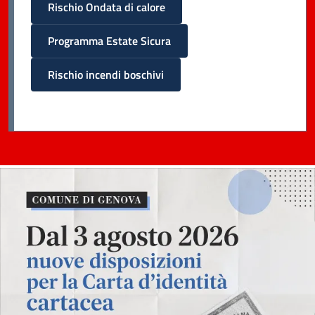
Rischio Ondata di calore
Programma Estate Sicura
Rischio incendi boschivi