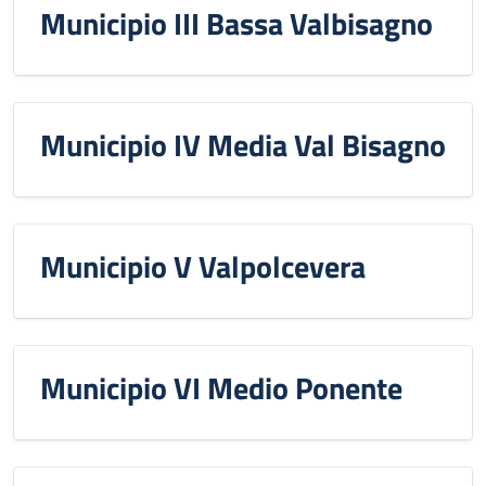
Municipio III Bassa Valbisagno
Municipio IV Media Val Bisagno
Municipio V Valpolcevera
Municipio VI Medio Ponente