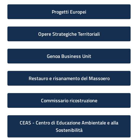
Progetti Europei
Opere Strategiche Territoriali
Genoa Business Unit
Restauro e risanamento del Massoero
Commissario ricostruzione
CEAS - Centro di Educazione Ambientale e alla
Sostenibilità