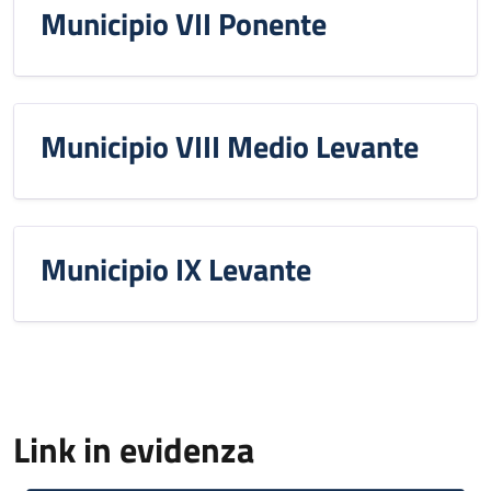
Municipio VII Ponente
Municipio VIII Medio Levante
Municipio IX Levante
Link in evidenza