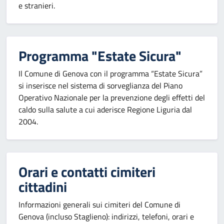
e stranieri.
Programma "Estate Sicura"
Il Comune di Genova con il programma “Estate Sicura”
si inserisce nel sistema di sorveglianza del Piano
Operativo Nazionale per la prevenzione degli effetti del
caldo sulla salute a cui aderisce Regione Liguria dal
2004.
Orari e contatti cimiteri
cittadini
Informazioni generali sui cimiteri del Comune di
Genova (incluso Staglieno): indirizzi, telefoni, orari e