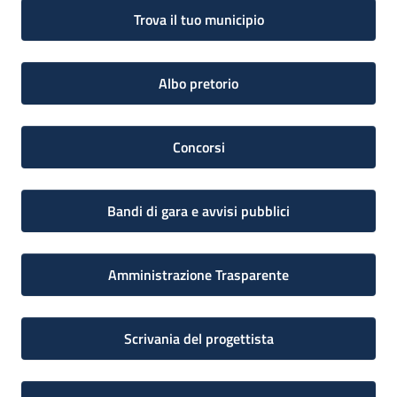
Trova il tuo municipio
Albo pretorio
Concorsi
Bandi di gara e avvisi pubblici
Amministrazione Trasparente
Scrivania del progettista