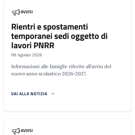
AVVISI
Rientri e spostamenti
temporanei sedi oggetto di
lavori PNRR
06 Agosto 2026
Informazioni alle famiglie riferite all'avvio del
nuovo anno scolastico 2026-2027.
VAI ALLA NOTIZIA
AVVISI