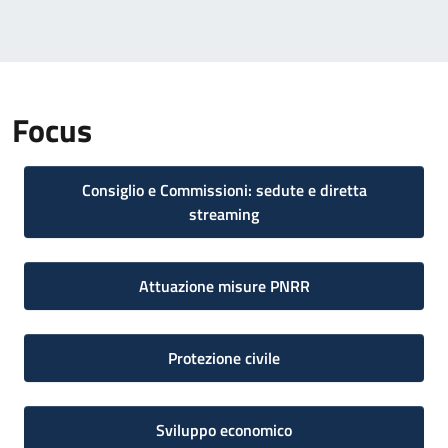
Focus
Consiglio e Commissioni: sedute e diretta
streaming
Attuazione misure PNRR
Protezione civile
Sviluppo economico