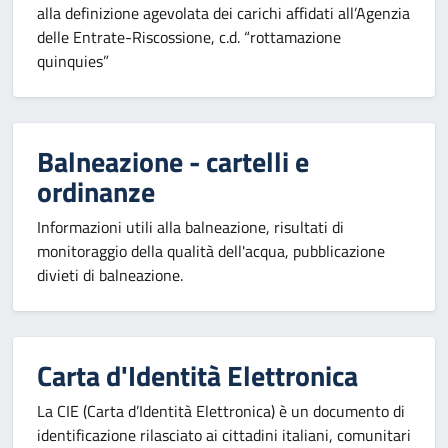
alla definizione agevolata dei carichi affidati all’Agenzia
delle Entrate-Riscossione, c.d. “rottamazione
quinquies”
Balneazione - cartelli e
ordinanze
Informazioni utili alla balneazione, risultati di
monitoraggio della qualità dell'acqua, pubblicazione
divieti di balneazione.
Carta d'Identità Elettronica
La CIE (Carta d’Identità Elettronica) è un documento di
identificazione rilasciato ai cittadini italiani, comunitari