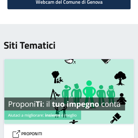
Webcam del Comune di Genova
Siti Tematici
PROPONITI