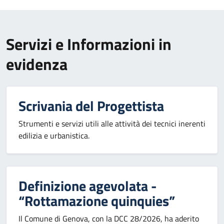
Servizi e Informazioni in
evidenza
Scrivania del Progettista
Strumenti e servizi utili alle attività dei tecnici inerenti
edilizia e urbanistica.
Definizione agevolata -
“Rottamazione quinquies”
Il Comune di Genova, con la DCC 28/2026, ha aderito