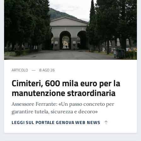
ARTICOLO
8 AGO 26
Cimiteri, 600 mila euro per la
manutenzione straordinaria
Assessore Ferrante: «Un passo concreto per
garantire tutela, sicurezza e decoro»
LEGGI SUL PORTALE GENOVA WEB NEWS