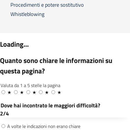
Procedimenti e potere sostitutivo
Whistleblowing