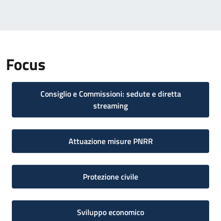
Focus
Consiglio e Commissioni: sedute e diretta
streaming
Attuazione misure PNRR
Protezione civile
Sviluppo economico