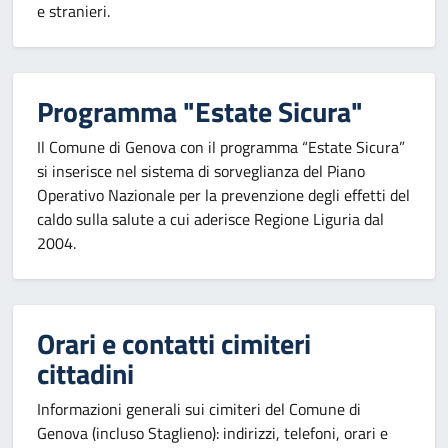
e stranieri.
Programma "Estate Sicura"
Il Comune di Genova con il programma “Estate Sicura”
si inserisce nel sistema di sorveglianza del Piano
Operativo Nazionale per la prevenzione degli effetti del
caldo sulla salute a cui aderisce Regione Liguria dal
2004.
Orari e contatti cimiteri
cittadini
Informazioni generali sui cimiteri del Comune di
Genova (incluso Staglieno): indirizzi, telefoni, orari e