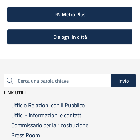
PN Metro Plus
Dialoghi in città
Invio
Cerca una parola chiave
LINK UTILI
Ufficio Relazioni con il Pubblico
Uffici - Informazioni e contatti
Commissario per la ricostruzione
Press Room