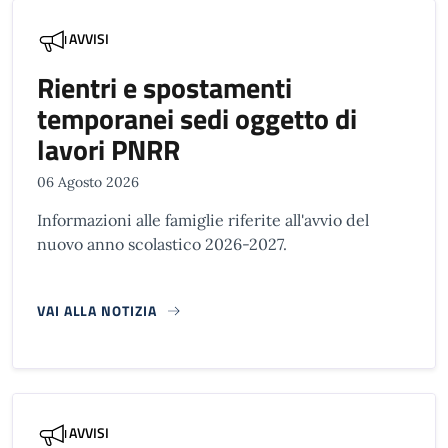
AVVISI
Rientri e spostamenti
temporanei sedi oggetto di
lavori PNRR
06 Agosto 2026
Informazioni alle famiglie riferite all'avvio del
nuovo anno scolastico 2026-2027.
VAI ALLA NOTIZIA
AVVISI