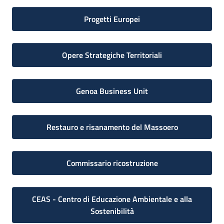
Progetti Europei
Opere Strategiche Territoriali
Genoa Business Unit
Restauro e risanamento del Massoero
Commissario ricostruzione
CEAS - Centro di Educazione Ambientale e alla
Sostenibilità