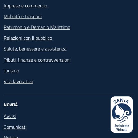
Imprese e commercio
Mobilità e trasporti
Patrimonio e Demanio Marittimo
Relazioni con il pubblico
Salute, benessere e assistenza
Tributi, finanze e contravvenzioni
Turismo
Vita lavorativa
NOVITÀ
Avvisi
Comunicati
Notizie