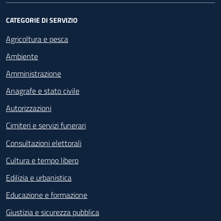
CATEGORIE DI SERVIZIO
Agricoltura e pesca
Ambiente
Amministrazione
Anagrafe e stato civile
Autorizzazioni
Cimiteri e servizi funerari
Consultazioni elettorali
Cultura e tempo libero
Edilizia e urbanistica
Educazione e formazione
Giustizia e sicurezza pubblica