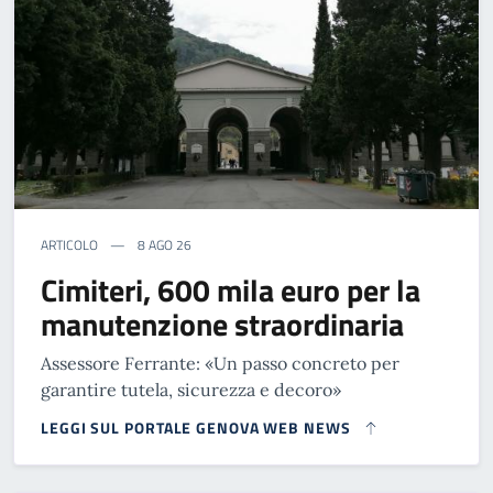
ARTICOLO
8 AGO 26
Cimiteri, 600 mila euro per la
manutenzione straordinaria
Assessore Ferrante: «Un passo concreto per
garantire tutela, sicurezza e decoro»
LEGGI SUL PORTALE GENOVA WEB NEWS