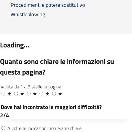
Procedimenti e potere sostitutivo
Whistleblowing