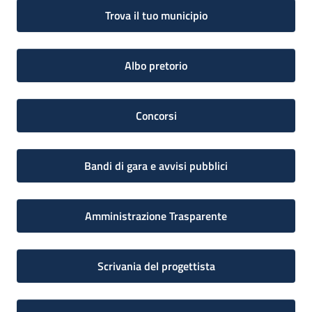
Trova il tuo municipio
Albo pretorio
Concorsi
Bandi di gara e avvisi pubblici
Amministrazione Trasparente
Scrivania del progettista