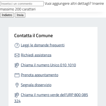
Contatta il Comune
Leggi le domande frequenti
Richiedi assistenza
Chiama il numero Unico 010 1010
Prenota appuntamento
Segnala disservizio
Chiama il numero verde dell'URP 800 085
324