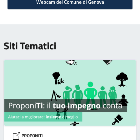
Webcam del Comune di Genova
Siti Tematici
PROPONITI