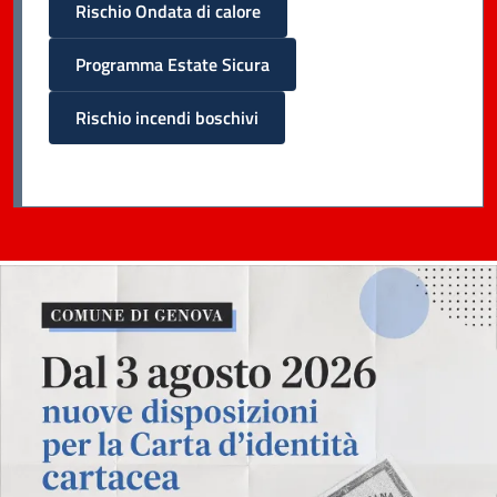
Rischio Ondata di calore
Programma Estate Sicura
Rischio incendi boschivi