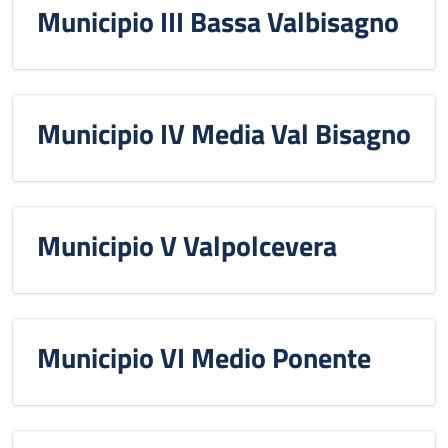
Municipio III Bassa Valbisagno
Municipio IV Media Val Bisagno
Municipio V Valpolcevera
Municipio VI Medio Ponente