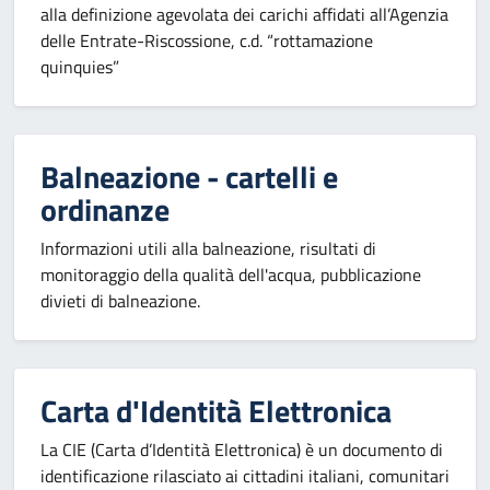
alla definizione agevolata dei carichi affidati all’Agenzia
delle Entrate-Riscossione, c.d. “rottamazione
quinquies”
Balneazione - cartelli e
ordinanze
Informazioni utili alla balneazione, risultati di
monitoraggio della qualità dell'acqua, pubblicazione
divieti di balneazione.
Carta d'Identità Elettronica
La CIE (Carta d’Identità Elettronica) è un documento di
identificazione rilasciato ai cittadini italiani, comunitari