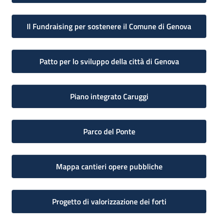
Il Fundraising per sostenere il Comune di Genova
Patto per lo sviluppo della città di Genova
Piano integrato Caruggi
Parco del Ponte
Mappa cantieri opere pubbliche
Progetto di valorizzazione dei forti