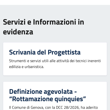
Servizi e Informazioni in
evidenza
Scrivania del Progettista
Strumenti e servizi utili alle attività dei tecnici inerenti
edilizia e urbanistica.
Definizione agevolata -
“Rottamazione quinquies”
Il Comune di Genova, con la DCC 28/2026, ha aderito