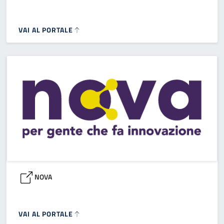
VAI AL PORTALE
NOVA
VAI AL PORTALE