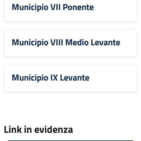
Municipio VII Ponente
Municipio VIII Medio Levante
Municipio IX Levante
Link in evidenza