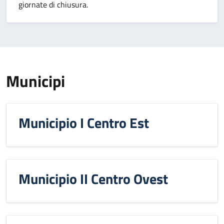
giornate di chiusura.
Municipi
Municipio I Centro Est
Municipio II Centro Ovest