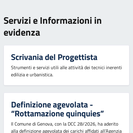
Servizi e Informazioni in
evidenza
Scrivania del Progettista
Strumenti e servizi utili alle attività dei tecnici inerenti
edilizia e urbanistica.
Definizione agevolata -
“Rottamazione quinquies”
Il Comune di Genova, con la DCC 28/2026, ha aderito
alla definizione agevolata dei carichi affidati all’Agenzia