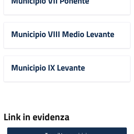
Municipio VII Ponente
Municipio VIII Medio Levante
Municipio IX Levante
Link in evidenza