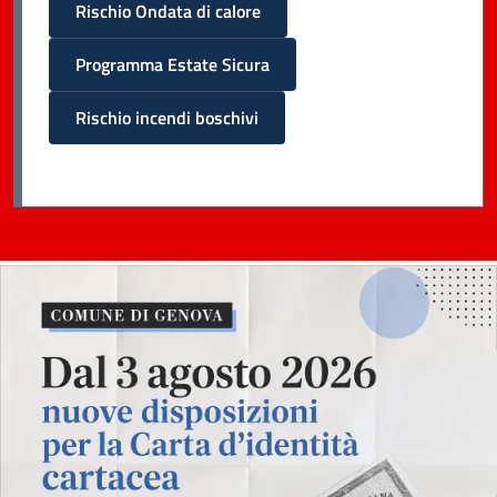
Rischio Ondata di calore
Programma Estate Sicura
Rischio incendi boschivi