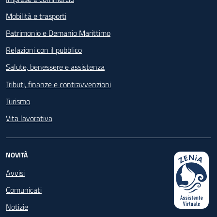
Mobilità e trasporti
Patrimonio e Demanio Marittimo
Relazioni con il pubblico
Salute, benessere e assistenza
Tributi, finanze e contravvenzioni
Turismo
Vita lavorativa
NOVITÀ
Avvisi
Comunicati
Notizie