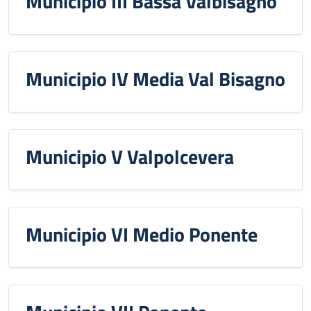
Municipio III Bassa Valbisagno
Municipio IV Media Val Bisagno
Municipio V Valpolcevera
Municipio VI Medio Ponente