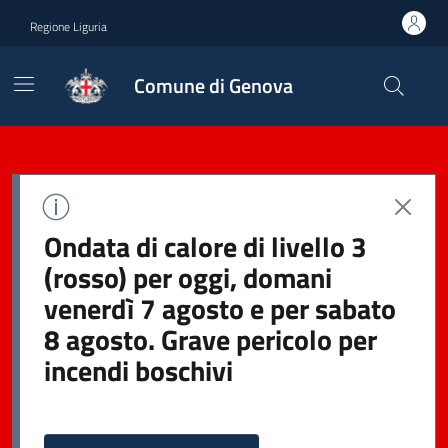
Regione Liguria
Comune di Genova
Ondata di calore di livello 3
(rosso) per oggi, domani
venerdì 7 agosto e per sabato
8 agosto. Grave pericolo per
incendi boschivi