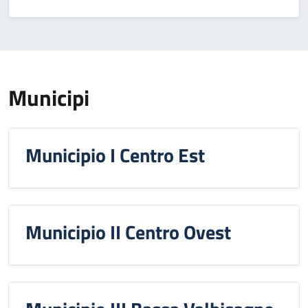
Municipi
Municipio I Centro Est
Municipio II Centro Ovest