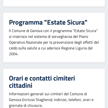
Programma "Estate Sicura"
Il Comune di Genova con il programma “Estate Sicura”
si inserisce nel sistema di sorveglianza del Piano
Operativo Nazionale per la prevenzione degli effetti del
caldo sulla salute a cui aderisce Regione Liguria dal
2004.
Orari e contatti cimiteri
cittadini
Informazioni generali sui cimiteri del Comune di
Genova (incluso Staglieno): indirizzi, telefoni, orari e
giornate di chiusura.