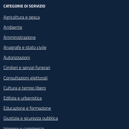
CATEGORIE DI SERVIZIO
Agricoltura e pesca
Ambiente
Amministrazione
Anagrafe e stato civile
Autorizzazioni
Cimiteri e servizi funerari
Consultazioni elettorali
Cultura e tempo libero
Edilizia e urbanistica
Educazione e formazione
Giustizia e sicurezza pubblica
Imprese e commercio