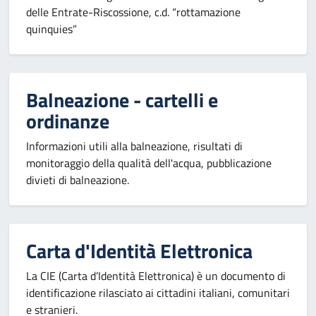
delle Entrate-Riscossione, c.d. “rottamazione
quinquies”
Balneazione - cartelli e
ordinanze
Informazioni utili alla balneazione, risultati di
monitoraggio della qualità dell'acqua, pubblicazione
divieti di balneazione.
Carta d'Identità Elettronica
La CIE (Carta d’Identità Elettronica) è un documento di
identificazione rilasciato ai cittadini italiani, comunitari
e stranieri.