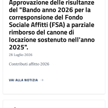
Approvazione delle risultanze
del "Bando anno 2026 per la
corresponsione del Fondo
Sociale Affitti (FSA) a parziale
rimborso del canone di
locazione sostenuto nell'anno
2025".
28 Luglio 2026
Contributi affitto 2026
VAI ALLA NOTIZIA