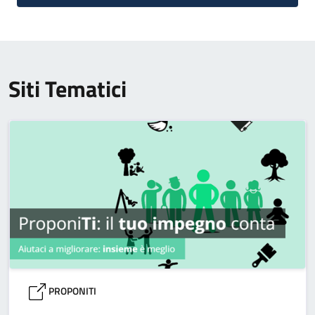
Siti Tematici
PROPONITI