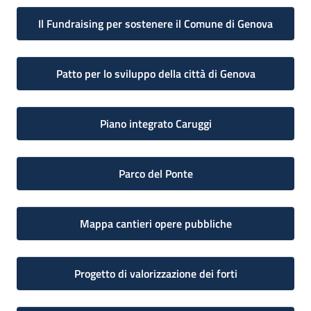
Il Fundraising per sostenere il Comune di Genova
Patto per lo sviluppo della città di Genova
Piano integrato Caruggi
Parco del Ponte
Mappa cantieri opere pubbliche
Progetto di valorizzazione dei forti