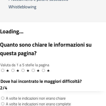
Whistleblowing