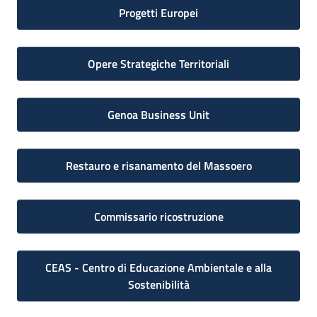
Progetti Europei
Opere Strategiche Territoriali
Genoa Business Unit
Restauro e risanamento del Massoero
Commissario ricostruzione
CEAS - Centro di Educazione Ambientale e alla
Sostenibilità