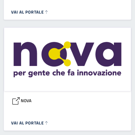
VAI AL PORTALE
NOVA
VAI AL PORTALE