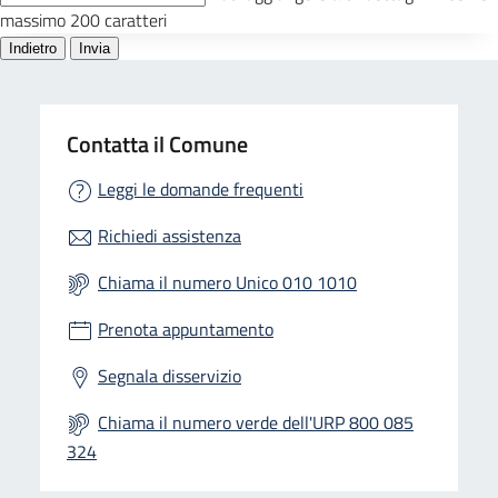
Contatta il Comune
Leggi le domande frequenti
Richiedi assistenza
Chiama il numero Unico 010 1010
Prenota appuntamento
Segnala disservizio
Chiama il numero verde dell'URP 800 085
324