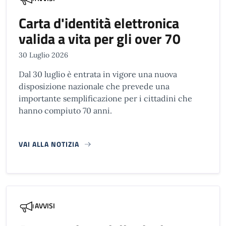
Carta d'identità elettronica
valida a vita per gli over 70
30 Luglio 2026
Dal 30 luglio è entrata in vigore una nuova
disposizione nazionale che prevede una
importante semplificazione per i cittadini che
hanno compiuto 70 anni.
VAI ALLA NOTIZIA
AVVISI