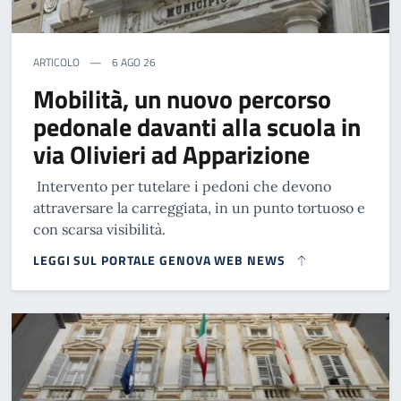
ARTICOLO
6 AGO 26
Mobilità, un nuovo percorso
pedonale davanti alla scuola in
via Olivieri ad Apparizione
Intervento per tutelare i pedoni che devono
attraversare la carreggiata, in un punto tortuoso e
con scarsa visibilità.
LEGGI SUL PORTALE GENOVA WEB NEWS