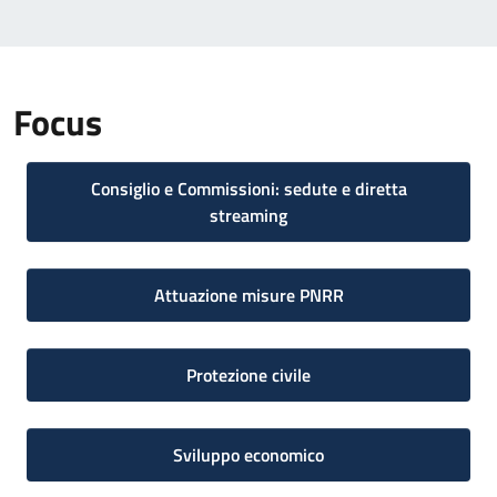
Focus
Consiglio e Commissioni: sedute e diretta
streaming
Attuazione misure PNRR
Protezione civile
Sviluppo economico