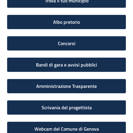
Trova il tuo municipio
Albo pretorio
Concorsi
Bandi di gara e avvisi pubblici
Amministrazione Trasparente
Scrivania del progettista
Webcam del Comune di Genova