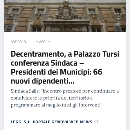
ARTICOLO
5 AGO 26
Decentramento, a Palazzo Tursi
conferenza Sindaca –
Presidenti dei Municipi: 66
nuovi dipendenti…
Sindaca Salis: “Incontro prezioso per continuare a
condividere le priorità del territorio e
programmare al meglio tutti gli interventi”
LEGGI SUL PORTALE GENOVA WEB NEWS