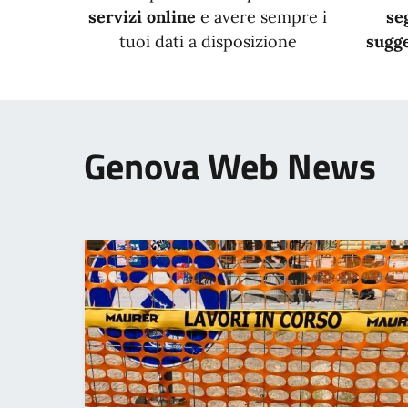
servizi online
e avere sempre i
se
tuoi dati a disposizione
sugge
Genova Web News