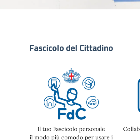
Fascicolo del Cittadino
Il tuo Fascicolo personale
Collab
il modo più comodo per usare i