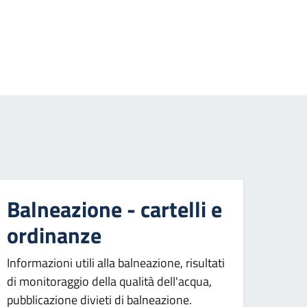
essiva
Balneazione - cartelli e
ordinanze
Informazioni utili alla balneazione, risultati
di monitoraggio della qualità dell'acqua,
pubblicazione divieti di balneazione.