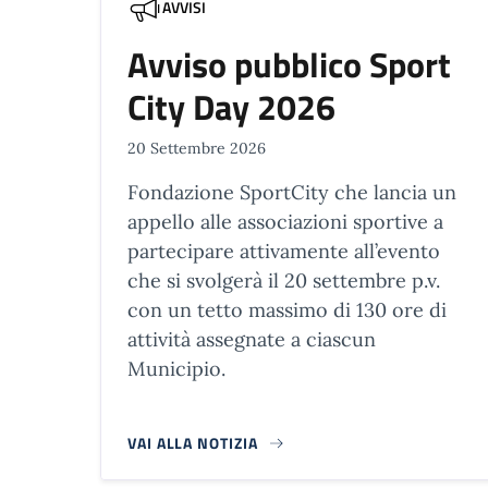
AVVISI
Avviso pubblico Sport
City Day 2026
20 Settembre 2026
Fondazione SportCity che lancia un
appello alle associazioni sportive a
partecipare attivamente all’evento
che si svolgerà il 20 settembre p.v.
con un tetto massimo di 130 ore di
attività assegnate a ciascun
Municipio.
VAI ALLA NOTIZIA