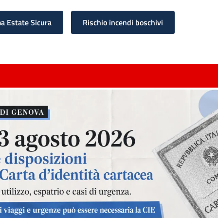
 Estate Sicura
Rischio incendi boschivi