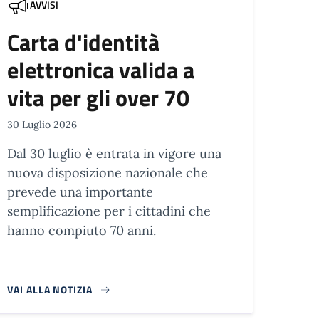
AVVISI
Carta d'identità
elettronica valida a
vita per gli over 70
30 Luglio 2026
Dal 30 luglio è entrata in vigore una
nuova disposizione nazionale che
prevede una importante
semplificazione per i cittadini che
hanno compiuto 70 anni.
VAI ALLA NOTIZIA