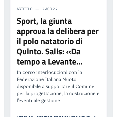
ARTICOLO
7 AGO 26
Sport, la giunta
approva la delibera per
il polo natatorio di
Quinto. Salis: «Da
tempo a Levante…
In corso interlocuzioni con la
Federazione Italiana Nuoto,
disponibile a supportare il Comune
per la progettazione, la costruzione e
l’eventuale gestione