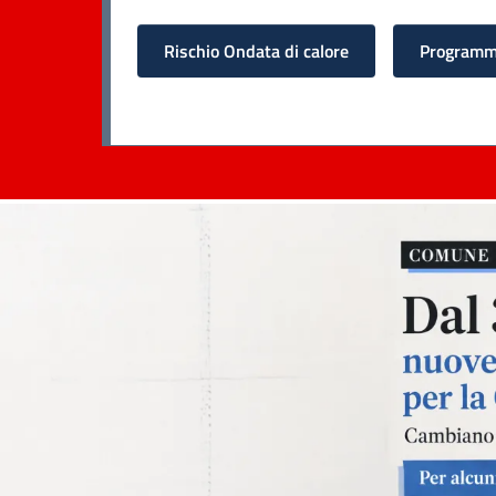
Rischio Ondata di calore
Programma