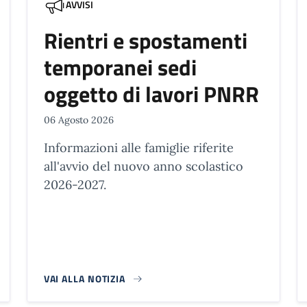
AVVISI
Rientri e spostamenti
temporanei sedi
oggetto di lavori PNRR
06 Agosto 2026
Informazioni alle famiglie riferite
all'avvio del nuovo anno scolastico
2026-2027.
VAI ALLA NOTIZIA