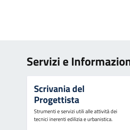
Paginazione
Servizi e Informazion
Scrivania del
Progettista
Strumenti e servizi utili alle attività dei
tecnici inerenti edilizia e urbanistica.