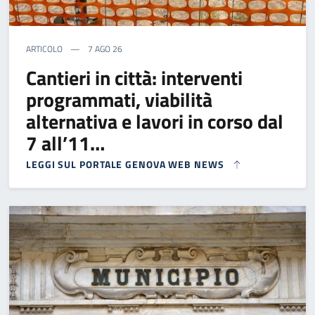
ARTICOLO
7 AGO 26
Cantieri in città: interventi
programmati, viabilità
alternativa e lavori in corso dal
7 all’11…
LEGGI SUL PORTALE GENOVA WEB NEWS