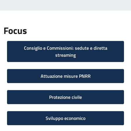
Focus
Consiglio e Commissioni: sedute e diretta
streaming
Attuazione misure PNRR
Protezione civile
Sviluppo economico