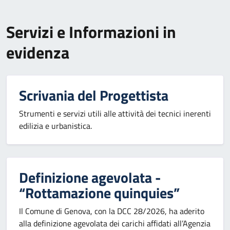
Servizi e Informazioni in
evidenza
Scrivania del Progettista
Strumenti e servizi utili alle attività dei tecnici inerenti
edilizia e urbanistica.
Definizione agevolata -
“Rottamazione quinquies”
Il Comune di Genova, con la DCC 28/2026, ha aderito
alla definizione agevolata dei carichi affidati all’Agenzia