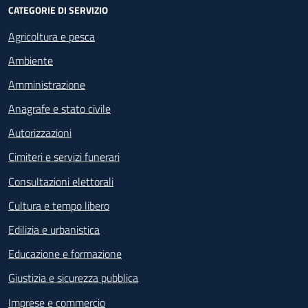
CATEGORIE DI SERVIZIO
Agricoltura e pesca
Ambiente
Amministrazione
Anagrafe e stato civile
Autorizzazioni
Cimiteri e servizi funerari
Consultazioni elettorali
Cultura e tempo libero
Edilizia e urbanistica
Educazione e formazione
Giustizia e sicurezza pubblica
Imprese e commercio