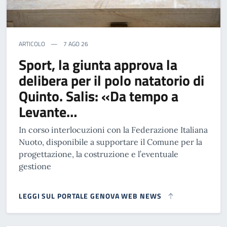
ARTICOLO
7 AGO 26
Sport, la giunta approva la
delibera per il polo natatorio di
Quinto. Salis: «Da tempo a
Levante…
In corso interlocuzioni con la Federazione Italiana
Nuoto, disponibile a supportare il Comune per la
progettazione, la costruzione e l’eventuale
gestione
LEGGI SUL PORTALE GENOVA WEB NEWS