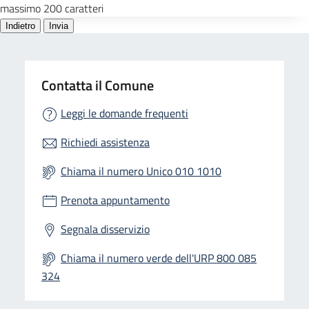
Contatta il Comune
Leggi le domande frequenti
Richiedi assistenza
Chiama il numero Unico 010 1010
Prenota appuntamento
Segnala disservizio
Chiama il numero verde dell'URP 800 085
324