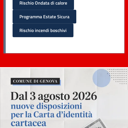
Rischio Ondata di calore
Programma Estate Sicura
Rischio incendi boschivi