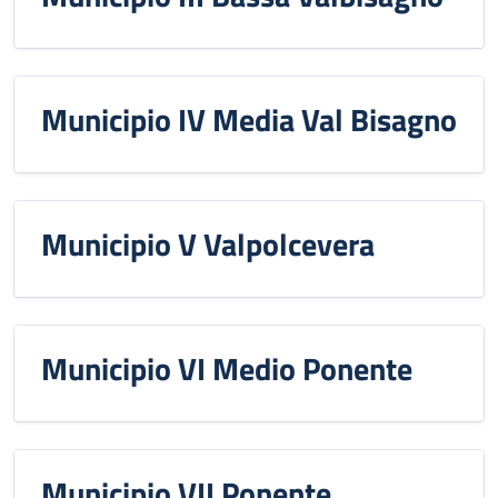
Municipio IV Media Val Bisagno
Municipio V Valpolcevera
Municipio VI Medio Ponente
Municipio VII Ponente