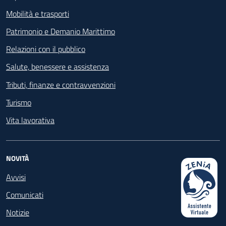
Mobilità e trasporti
Patrimonio e Demanio Marittimo
Relazioni con il pubblico
Salute, benessere e assistenza
Tributi, finanze e contravvenzioni
Turismo
Vita lavorativa
NOVITÀ
Avvisi
Comunicati
Notizie