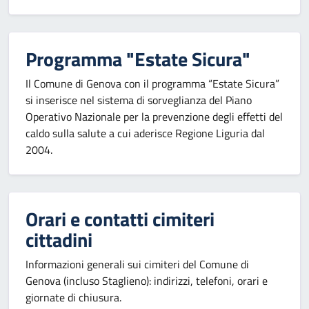
Programma "Estate Sicura"
Il Comune di Genova con il programma “Estate Sicura”
si inserisce nel sistema di sorveglianza del Piano
Operativo Nazionale per la prevenzione degli effetti del
caldo sulla salute a cui aderisce Regione Liguria dal
2004.
Orari e contatti cimiteri
cittadini
Informazioni generali sui cimiteri del Comune di
Genova (incluso Staglieno): indirizzi, telefoni, orari e
giornate di chiusura.