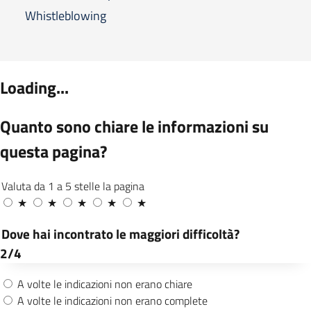
Whistleblowing