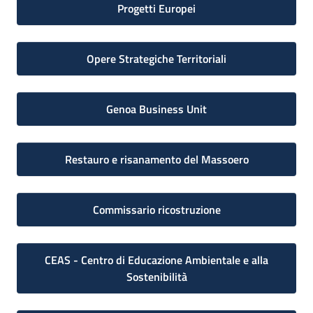
Progetti Europei
Opere Strategiche Territoriali
Genoa Business Unit
Restauro e risanamento del Massoero
Commissario ricostruzione
CEAS - Centro di Educazione Ambientale e alla
Sostenibilità