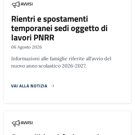
AVVISI
Rientri e spostamenti
temporanei sedi oggetto di
lavori PNRR
06 Agosto 2026
Informazioni alle famiglie riferite all'avvio del
nuovo anno scolastico 2026-2027.
VAI ALLA NOTIZIA
AVVISI