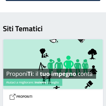
Siti Tematici
PROPONITI