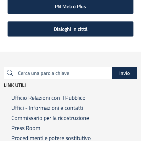
PN Metro Plus
Dialoghi in città
Invio
Cerca una parola chiave
LINK UTILI
Ufficio Relazioni con il Pubblico
Uffici - Informazioni e contatti
Commissario per la ricostruzione
Press Room
Procedimenti e potere sostitutivo