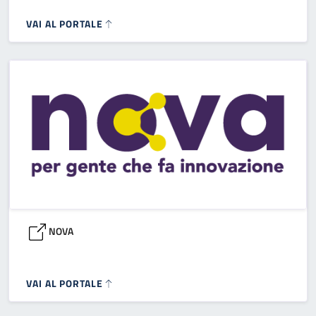
VAI AL PORTALE
NOVA
VAI AL PORTALE