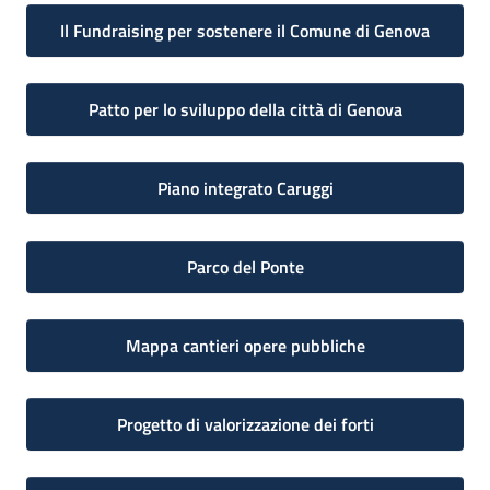
Il Fundraising per sostenere il Comune di Genova
Patto per lo sviluppo della città di Genova
Piano integrato Caruggi
Parco del Ponte
Mappa cantieri opere pubbliche
Progetto di valorizzazione dei forti