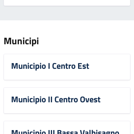
Municipi
Municipio I Centro Est
Municipio II Centro Ovest
Municipio III Bassa Valbisagno