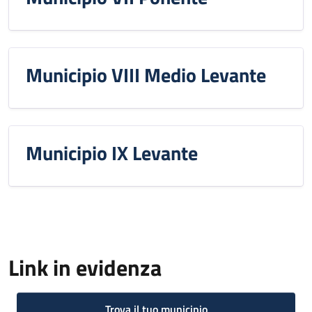
Municipio VIII Medio Levante
Municipio IX Levante
Link in evidenza
Trova il tuo municipio