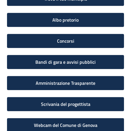
Albo pretorio
Concorsi
Bandi di gara e avvisi pubblici
Amministrazione Trasparente
Scrivania del progettista
Webcam del Comune di Genova