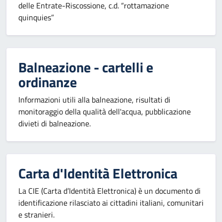
delle Entrate-Riscossione, c.d. “rottamazione
quinquies”
Balneazione - cartelli e
ordinanze
Informazioni utili alla balneazione, risultati di
monitoraggio della qualità dell'acqua, pubblicazione
divieti di balneazione.
Carta d'Identità Elettronica
La CIE (Carta d’Identità Elettronica) è un documento di
identificazione rilasciato ai cittadini italiani, comunitari
e stranieri.