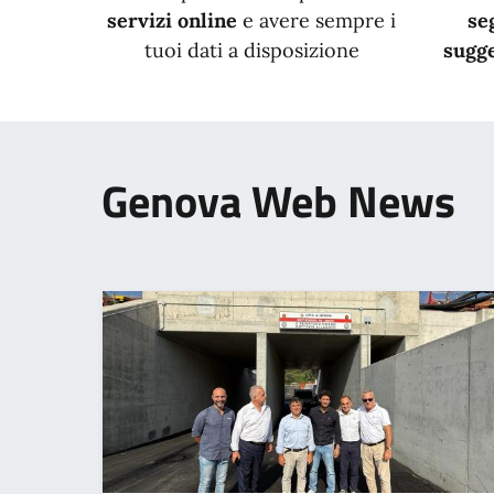
servizi online
e avere sempre i
se
tuoi dati a disposizione
sugge
Genova Web News