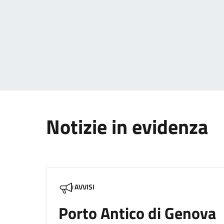
Notizie in evidenza
AVVISI
Porto Antico di Genova