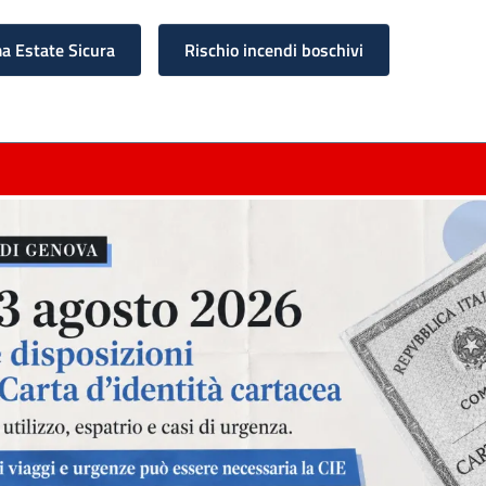
 Estate Sicura
Rischio incendi boschivi