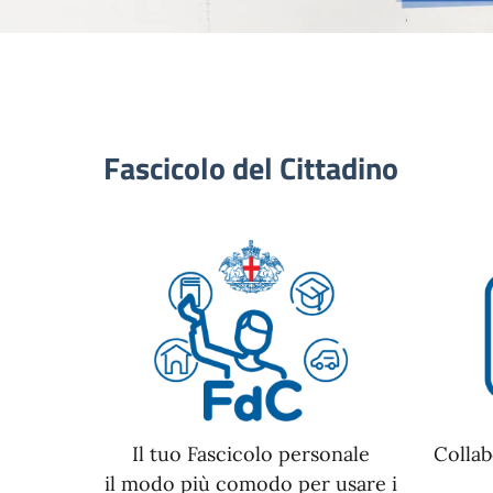
Fascicolo del Cittadino
Il tuo Fascicolo personale
Collab
il modo più comodo per usare i