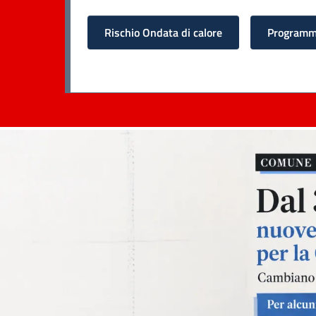
Rischio Ondata di calore
Programma