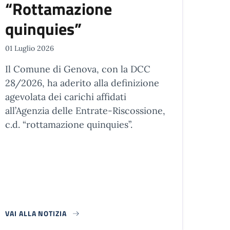
“Rottamazione
quinquies”
01 Luglio 2026
Il Comune di Genova, con la DCC
28/2026, ha aderito alla definizione
agevolata dei carichi affidati
all’Agenzia delle Entrate-Riscossione,
c.d. “rottamazione quinquies”.
VAI ALLA NOTIZIA