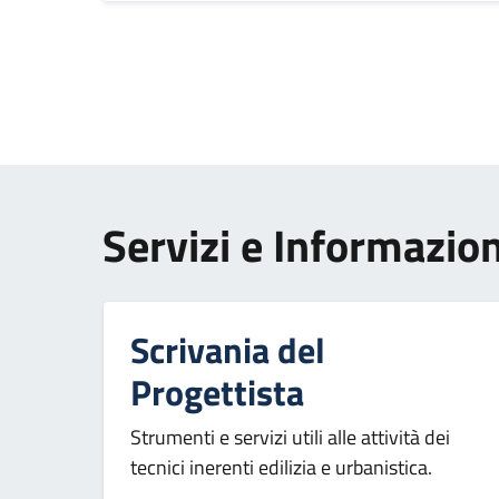
Paginazione
Servizi e Informazion
Scrivania del
Progettista
Strumenti e servizi utili alle attività dei
tecnici inerenti edilizia e urbanistica.