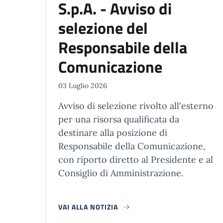
S.p.A. - Avviso di
selezione del
Responsabile della
Comunicazione
03 Luglio 2026
Avviso di selezione rivolto all'esterno
per una risorsa qualificata da
destinare alla posizione di
Responsabile della Comunicazione,
con riporto diretto al Presidente e al
Consiglio di Amministrazione.
VAI ALLA NOTIZIA