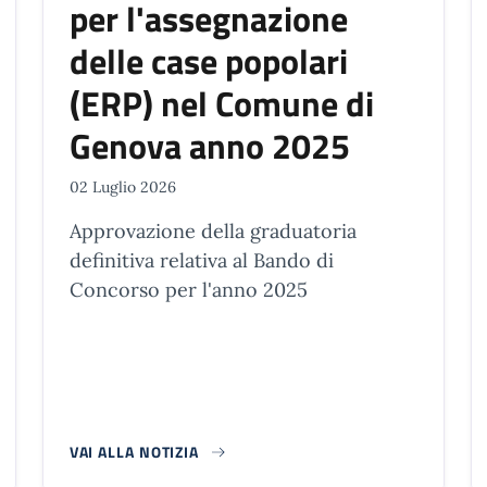
per l'assegnazione
delle case popolari
(ERP) nel Comune di
Genova anno 2025
02 Luglio 2026
Approvazione della graduatoria
definitiva relativa al Bando di
Concorso per l'anno 2025
VAI ALLA NOTIZIA