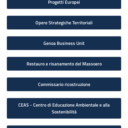
Progetti Europei
Opere Strategiche Territoriali
Genoa Business Unit
Restauro e risanamento del Massoero
Commissario ricostruzione
CEAS - Centro di Educazione Ambientale e alla
Sostenibilità