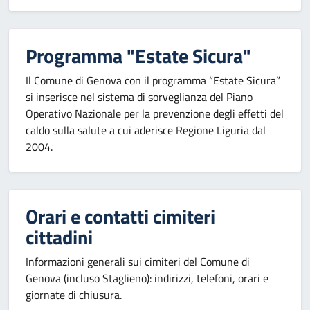
Programma "Estate Sicura"
Il Comune di Genova con il programma “Estate Sicura”
si inserisce nel sistema di sorveglianza del Piano
Operativo Nazionale per la prevenzione degli effetti del
caldo sulla salute a cui aderisce Regione Liguria dal
2004.
Orari e contatti cimiteri
cittadini
Informazioni generali sui cimiteri del Comune di
Genova (incluso Staglieno): indirizzi, telefoni, orari e
giornate di chiusura.