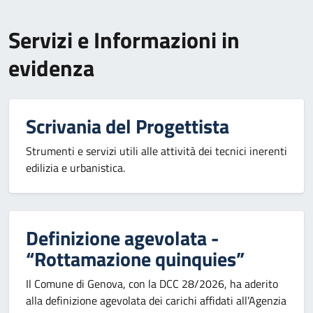
Servizi e Informazioni in
evidenza
Scrivania del Progettista
Strumenti e servizi utili alle attività dei tecnici inerenti
edilizia e urbanistica.
Definizione agevolata -
“Rottamazione quinquies”
Il Comune di Genova, con la DCC 28/2026, ha aderito
alla definizione agevolata dei carichi affidati all’Agenzia