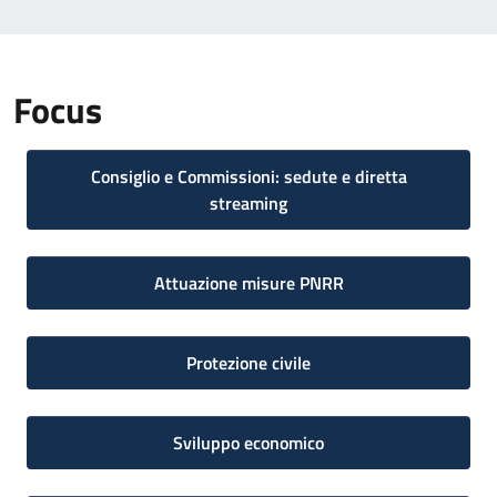
Focus
Consiglio e Commissioni: sedute e diretta
streaming
Attuazione misure PNRR
Protezione civile
Sviluppo economico