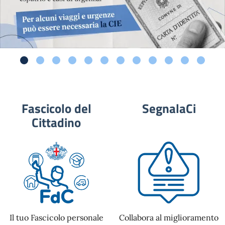
Fascicolo del
SegnalaCi
Cittadino
Il tuo Fascicolo personale
Collabora al miglioramento