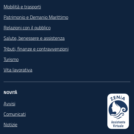
Mobilità e trasporti
Patrimonio e Demanio Marittimo
Relazioni con il pubblico
Salute, benessere e assistenza
Tributi, finanze e contravvenzioni
Turismo
Vita lavorativa
NOVITÀ
Avvisi
Comunicati
Notizie