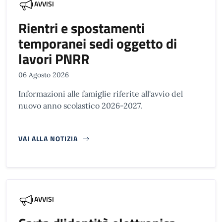
AVVISI
Rientri e spostamenti
temporanei sedi oggetto di
lavori PNRR
06 Agosto 2026
Informazioni alle famiglie riferite all'avvio del
nuovo anno scolastico 2026-2027.
VAI ALLA NOTIZIA
AVVISI