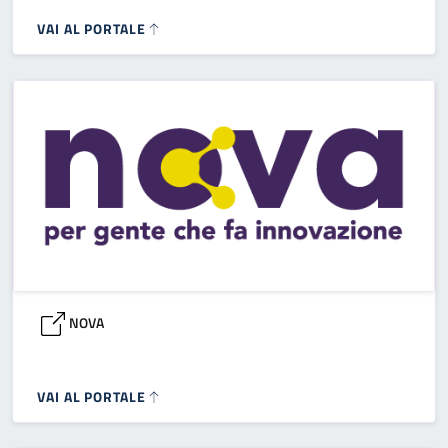
VAI AL PORTALE
NOVA
VAI AL PORTALE