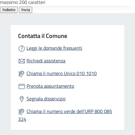
Contatta il Comune
Leggi le domande frequenti
Richiedi assistenza
Chiama il numero Unico 010 1010
Prenota appuntamento
Segnala disservizio
Chiama il numero verde dell'URP 800 085
324