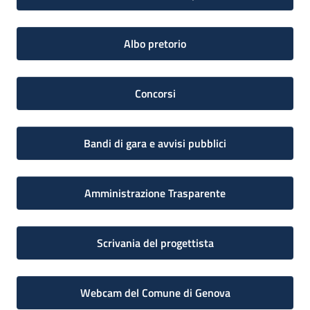
Albo pretorio
Concorsi
Bandi di gara e avvisi pubblici
Amministrazione Trasparente
Scrivania del progettista
Webcam del Comune di Genova