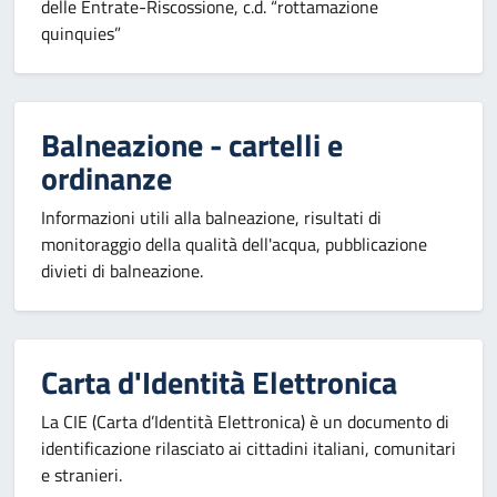
delle Entrate-Riscossione, c.d. “rottamazione
quinquies”
Balneazione - cartelli e
ordinanze
Informazioni utili alla balneazione, risultati di
monitoraggio della qualità dell'acqua, pubblicazione
divieti di balneazione.
Carta d'Identità Elettronica
La CIE (Carta d’Identità Elettronica) è un documento di
identificazione rilasciato ai cittadini italiani, comunitari
e stranieri.