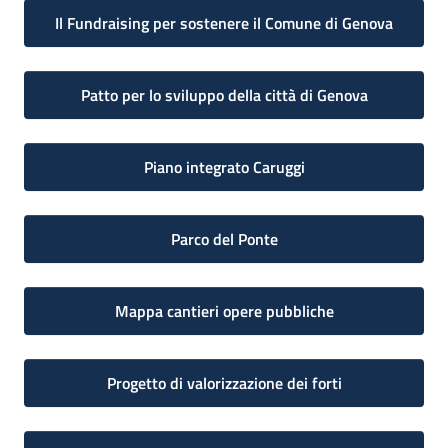
Il Fundraising per sostenere il Comune di Genova
Patto per lo sviluppo della città di Genova
Piano integrato Caruggi
Parco del Ponte
Mappa cantieri opere pubbliche
Progetto di valorizzazione dei forti