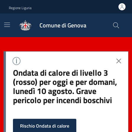
Regione Liguria
Comune di Genova
Ondata di calore di livello 3
(rosso) per oggi e per domani,
lunedì 10 agosto. Grave
pericolo per incendi boschivi
Rischio Ondata di calore