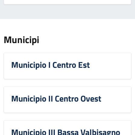
Municipi
Municipio I Centro Est
Municipio II Centro Ovest
Municipio III Bassa Valbisagno