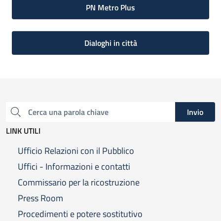
PN Metro Plus
Dialoghi in città
Invio
Cerca una parola chiave
LINK UTILI
Ufficio Relazioni con il Pubblico
Uffici - Informazioni e contatti
Commissario per la ricostruzione
Press Room
Procedimenti e potere sostitutivo