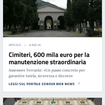
ARTICOLO
8 AGO 26
Cimiteri, 600 mila euro per la
manutenzione straordinaria
Assessore Ferrante: «Un passo concreto per
garantire tutela, sicurezza e decoro»
LEGGI SUL PORTALE GENOVA WEB NEWS