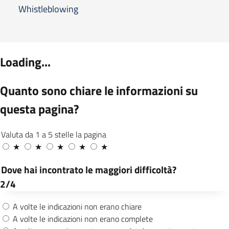
Whistleblowing