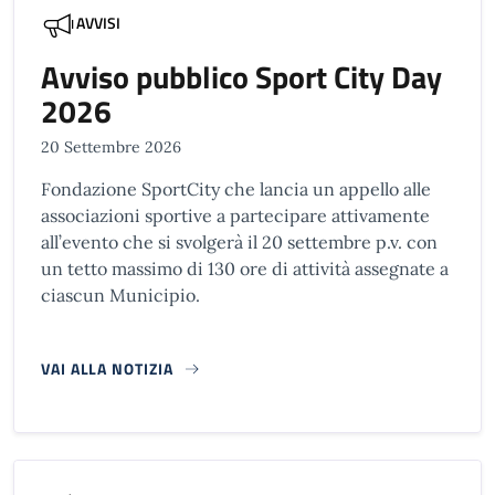
AVVISI
Avviso pubblico Sport City Day
2026
20 Settembre 2026
Fondazione SportCity che lancia un appello alle
associazioni sportive a partecipare attivamente
all’evento che si svolgerà il 20 settembre p.v. con
un tetto massimo di 130 ore di attività assegnate a
ciascun Municipio.
VAI ALLA NOTIZIA