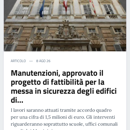
ARTICOLO
8 AGO 26
Manutenzioni, approvato il
progetto di fattibilità per la
messa in sicurezza degli edifici
di…
I lavori saranno attuati tramite accordo quadro
per una cifra di 1,5 milioni di euro. Gli interventi
riguarderanno soprattutto scuole, uffici comunali