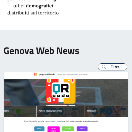
uffici
demografici
distribuiti sul territorio
Genova Web News
Filtra