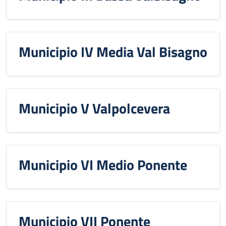
Municipio IV Media Val Bisagno
Municipio V Valpolcevera
Municipio VI Medio Ponente
Municipio VII Ponente