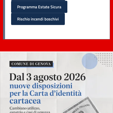
Programma Estate Sicura
Rischio incendi boschivi