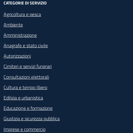
CATEGORIE DI SERVIZIO
Agricoltura e pesca
Ambiente
Amministrazione
Anagrafe e stato civile
Autorizzazioni
Cimiteri e servizi funerari
Consultazioni elettorali
Cultura e tempo libero
Edilizia e urbanistica
Educazione e formazione
Giustizia e sicurezza pubblica
Imprese e commercio