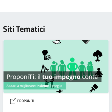
Siti Tematici
PROPONITI