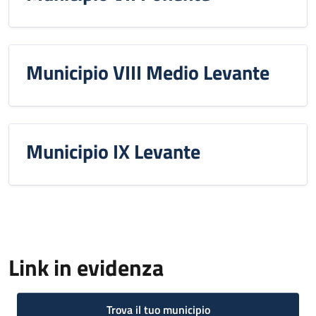
Municipio VIII Medio Levante
Municipio IX Levante
Link in evidenza
Trova il tuo municipio