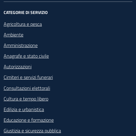
CATEGORIE DI SERVIZIO
Agricoltura e pesca
Ambiente
Amministrazione
Anagrafe e stato civile
Autorizzazioni
Cimiteri e servizi funerari
Consultazioni elettorali
Cultura e tempo libero
Edilizia e urbanistica
Educazione e formazione
Giustizia e sicurezza pubblica