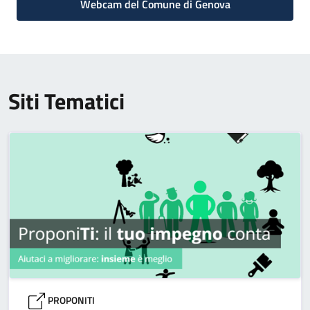
Webcam del Comune di Genova
Siti Tematici
PROPONITI