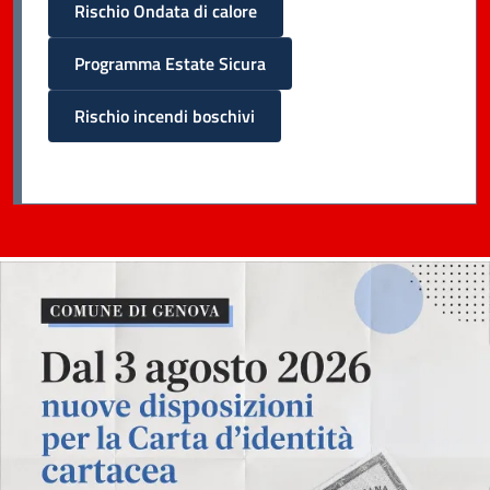
Rischio Ondata di calore
Programma Estate Sicura
Rischio incendi boschivi