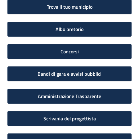
Trova il tuo municipio
Albo pretorio
Concorsi
Bandi di gara e avvisi pubblici
Amministrazione Trasparente
Scrivania del progettista