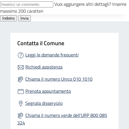
Contatta il Comune
Leggi le domande frequenti
Richiedi assistenza
Chiama il numero Unico 010 1010
Prenota appuntamento
Segnala disservizio
Chiama il numero verde dell'URP 800 085
324