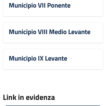
Municipio VII Ponente
Municipio VIII Medio Levante
Municipio IX Levante
Link in evidenza