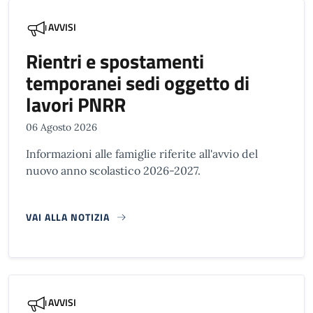
AVVISI
Rientri e spostamenti
temporanei sedi oggetto di
lavori PNRR
06 Agosto 2026
Informazioni alle famiglie riferite all'avvio del
nuovo anno scolastico 2026-2027.
VAI ALLA NOTIZIA
AVVISI