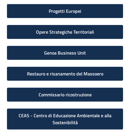
Progetti Europei
Opere Strategiche Territoriali
Genoa Business Unit
Restauro e risanamento del Massoero
Commissario ricostruzione
CEAS - Centro di Educazione Ambientale e alla
Sostenibilità