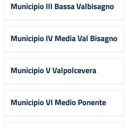
Municipio III Bassa Valbisagno
Municipio IV Media Val Bisagno
Municipio V Valpolcevera
Municipio VI Medio Ponente