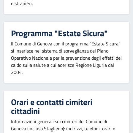
e stranieri.
Programma "Estate Sicura"
Il Comune di Genova con il programma “Estate Sicura”
si inserisce nel sistema di sorveglianza del Piano
Operativo Nazionale per la prevenzione degli effetti del
caldo sulla salute a cui aderisce Regione Liguria dal
2004.
Orari e contatti cimiteri
cittadini
Informazioni generali sui cimiteri del Comune di
Genova (incluso Staglieno): indirizzi, telefoni, orari e