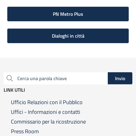
PN Metro Plus
Dialoghi in città
Invio
Cerca una parola chiave
LINK UTILI
Ufficio Relazioni con il Pubblico
Uffici - Informazioni e contatti
Commissario per la ricostruzione
Press Room