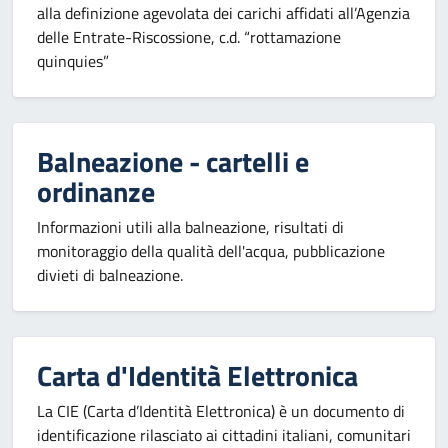
alla definizione agevolata dei carichi affidati all’Agenzia
delle Entrate-Riscossione, c.d. “rottamazione
quinquies”
Balneazione - cartelli e
ordinanze
Informazioni utili alla balneazione, risultati di
monitoraggio della qualità dell'acqua, pubblicazione
divieti di balneazione.
Carta d'Identità Elettronica
La CIE (Carta d’Identità Elettronica) è un documento di
identificazione rilasciato ai cittadini italiani, comunitari