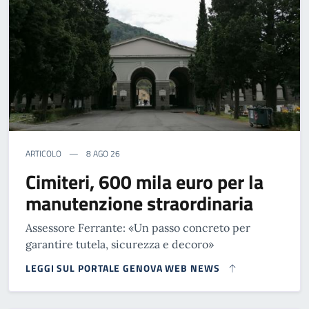
ARTICOLO
8 AGO 26
Cimiteri, 600 mila euro per la
manutenzione straordinaria
Assessore Ferrante: «Un passo concreto per
garantire tutela, sicurezza e decoro»
LEGGI SUL PORTALE GENOVA WEB NEWS