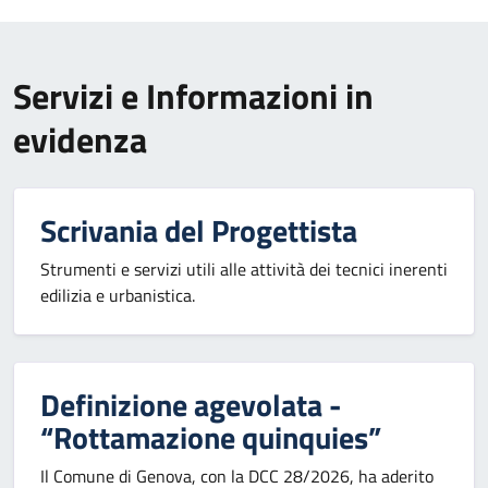
Servizi e Informazioni in
evidenza
Scrivania del Progettista
Strumenti e servizi utili alle attività dei tecnici inerenti
edilizia e urbanistica.
Definizione agevolata -
“Rottamazione quinquies”
Il Comune di Genova, con la DCC 28/2026, ha aderito