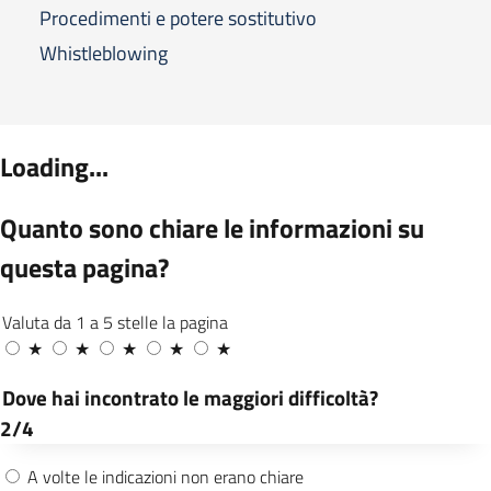
Procedimenti e potere sostitutivo
Whistleblowing