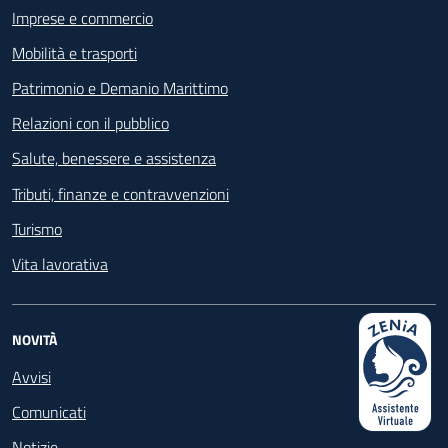
Imprese e commercio
Mobilità e trasporti
Patrimonio e Demanio Marittimo
Relazioni con il pubblico
Salute, benessere e assistenza
Tributi, finanze e contravvenzioni
Turismo
Vita lavorativa
NOVITÀ
Avvisi
Comunicati
Notizie