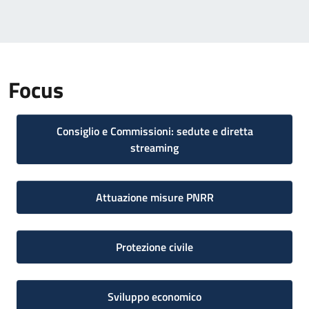
Focus
Consiglio e Commissioni: sedute e diretta
streaming
Attuazione misure PNRR
Protezione civile
Sviluppo economico