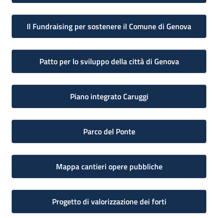
Il Fundraising per sostenere il Comune di Genova
Patto per lo sviluppo della città di Genova
Piano integrato Caruggi
Parco del Ponte
Mappa cantieri opere pubbliche
Progetto di valorizzazione dei forti