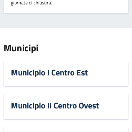
giornate di chiusura.
Municipi
Municipio I Centro Est
Municipio II Centro Ovest