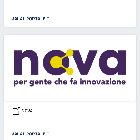
VAI AL PORTALE
NOVA
VAI AL PORTALE