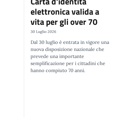
Carta d'identità
elettronica valida a
vita per gli over 70
30 Luglio 2026
Dal 30 luglio è entrata in vigore una
nuova disposizione nazionale che
prevede una importante
semplificazione per i cittadini che
hanno compiuto 70 anni.