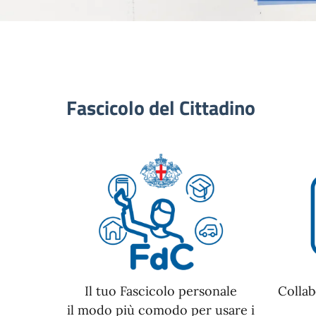
Fascicolo del Cittadino
Il tuo Fascicolo personale
Collab
il modo più comodo per usare i