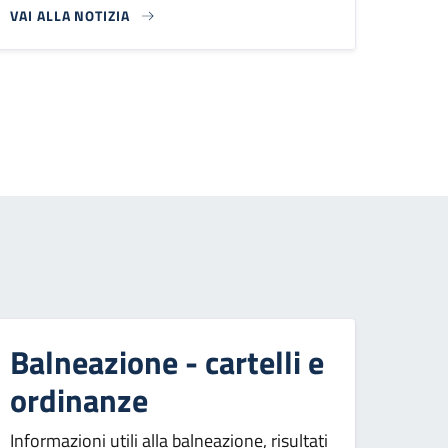
VAI ALLA NOTIZIA
essiva
Balneazione - cartelli e
ordinanze
Informazioni utili alla balneazione, risultati