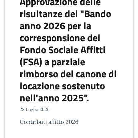
Approvazione delle
risultanze del "Bando
anno 2026 per la
corresponsione del
Fondo Sociale Affitti
(FSA) a parziale
rimborso del canone di
locazione sostenuto
nell'anno 2025".
28 Luglio 2026
Contributi affitto 2026