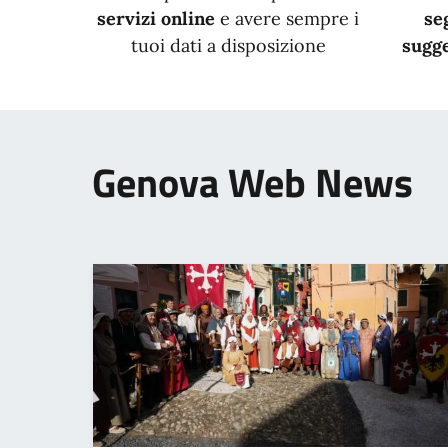
servizi online
e avere sempre i
se
tuoi dati a disposizione
sugge
Genova Web News