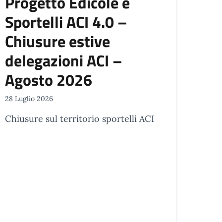
Progetto Edicole e
Sportelli ACI 4.0 –
Chiusure estive
delegazioni ACI –
Agosto 2026
28 Luglio 2026
Chiusure sul territorio sportelli ACI