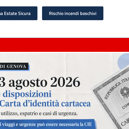
 Estate Sicura
Rischio incendi boschivi