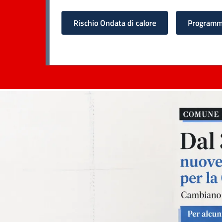
Rischio Ondata di calore
Programma