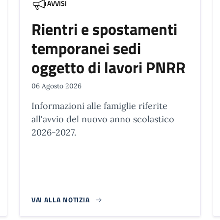
AVVISI
Rientri e spostamenti
temporanei sedi
oggetto di lavori PNRR
06 Agosto 2026
Informazioni alle famiglie riferite
all'avvio del nuovo anno scolastico
2026-2027.
VAI ALLA NOTIZIA