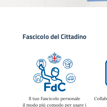
Fascicolo del Cittadino
Il tuo Fascicolo personale
Collab
il modo più comodo per usare i