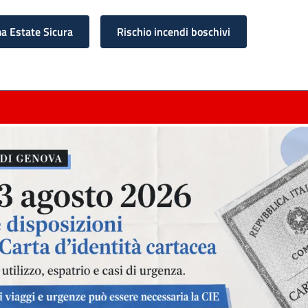
 Estate Sicura
Rischio incendi boschivi