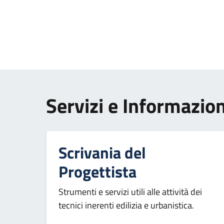
Paginazione
Servizi e Informazion
Scrivania del
Progettista
Strumenti e servizi utili alle attività dei
tecnici inerenti edilizia e urbanistica.