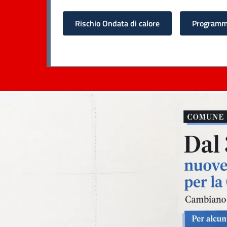
Rischio Ondata di calore
Programma