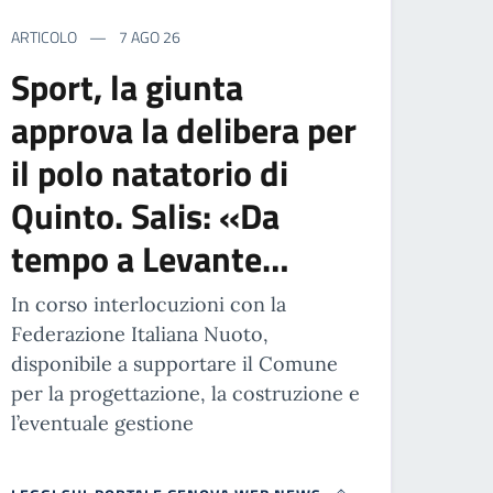
ARTICOLO
7 AGO 26
Sport, la giunta
approva la delibera per
il polo natatorio di
Quinto. Salis: «Da
tempo a Levante…
In corso interlocuzioni con la
Federazione Italiana Nuoto,
disponibile a supportare il Comune
per la progettazione, la costruzione e
l’eventuale gestione