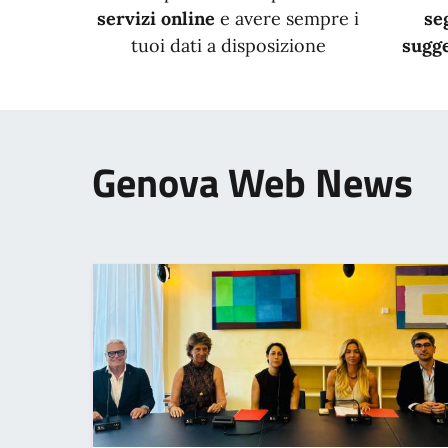
servizi online
e avere sempre i
se
tuoi dati a disposizione
sugge
Genova Web News