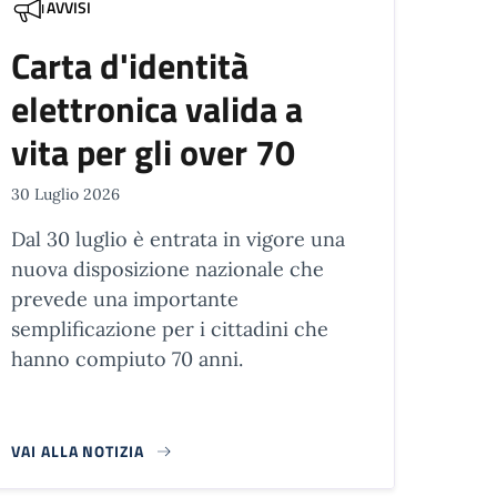
AVVISI
Carta d'identità
elettronica valida a
vita per gli over 70
30 Luglio 2026
Dal 30 luglio è entrata in vigore una
nuova disposizione nazionale che
prevede una importante
semplificazione per i cittadini che
hanno compiuto 70 anni.
VAI ALLA NOTIZIA