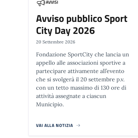
AVVISI
Avviso pubblico Sport
City Day 2026
20 Settembre 2026
Fondazione SportCity che lancia un
appello alle associazioni sportive a
partecipare attivamente all’evento
che si svolgerà il 20 settembre p.v.
con un tetto massimo di 130 ore di
attività assegnate a ciascun
Municipio.
VAI ALLA NOTIZIA