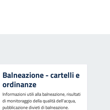
essiva
Balneazione - cartelli e
ordinanze
Informazioni utili alla balneazione, risultati
di monitoraggio della qualità dell'acqua,
pubblicazione divieti di balneazione.