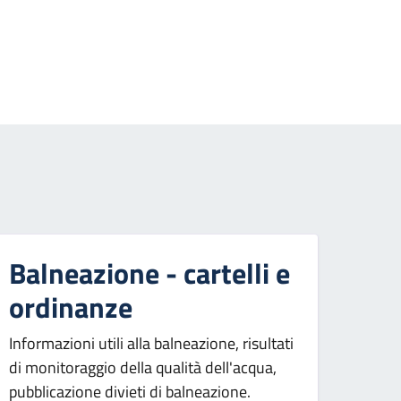
essiva
Balneazione - cartelli e
ordinanze
Informazioni utili alla balneazione, risultati
di monitoraggio della qualità dell'acqua,
pubblicazione divieti di balneazione.