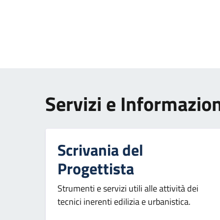
Paginazione
Servizi e Informazion
Scrivania del
Progettista
Strumenti e servizi utili alle attività dei
tecnici inerenti edilizia e urbanistica.