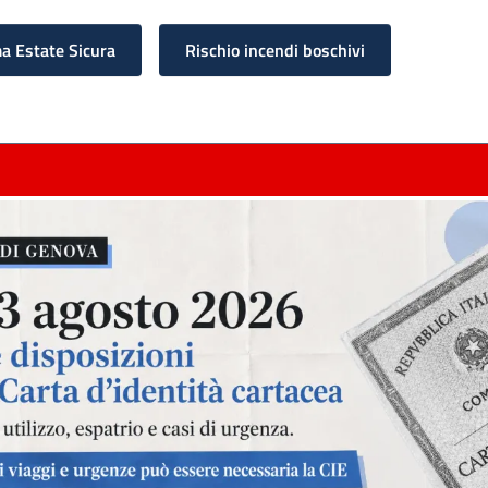
 Estate Sicura
Rischio incendi boschivi