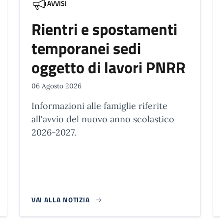
AVVISI
Rientri e spostamenti
temporanei sedi
oggetto di lavori PNRR
06 Agosto 2026
Informazioni alle famiglie riferite
all'avvio del nuovo anno scolastico
2026-2027.
VAI ALLA NOTIZIA