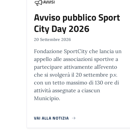
AVVISI
Avviso pubblico Sport
City Day 2026
20 Settembre 2026
Fondazione SportCity che lancia un
appello alle associazioni sportive a
partecipare attivamente all’evento
che si svolgerà il 20 settembre p.v.
con un tetto massimo di 130 ore di
attività assegnate a ciascun
Municipio.
VAI ALLA NOTIZIA