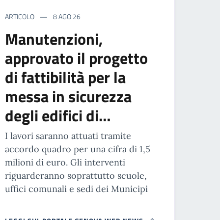
ARTICOLO
8 AGO 26
Manutenzioni,
approvato il progetto
di fattibilità per la
messa in sicurezza
degli edifici di…
I lavori saranno attuati tramite
accordo quadro per una cifra di 1,5
milioni di euro. Gli interventi
riguarderanno soprattutto scuole,
uffici comunali e sedi dei Municipi