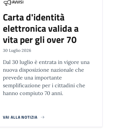
AVVISI
Carta d'identità
elettronica valida a
vita per gli over 70
30 Luglio 2026
Dal 30 luglio è entrata in vigore una
nuova disposizione nazionale che
prevede una importante
semplificazione per i cittadini che
hanno compiuto 70 anni.
VAI ALLA NOTIZIA