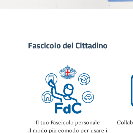
Fascicolo del Cittadino
Il tuo Fascicolo personale
Collab
il modo più comodo per usare i