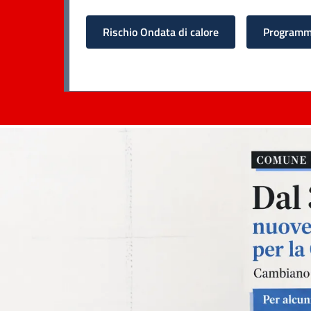
Rischio Ondata di calore
Programma