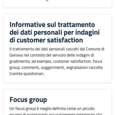
Informative sul trattamento
dei dati personali per indagini
di customer satisfaction
Il trattamento dei dati personali raccolti dal Comune di
Genova nel contesto del servizio delle indagini di
gradimento, ad esempio, customer satisfaction, focus
group, commenti, suggerimenti, segnalazioni raccolte
tramite questionari.
Focus group
Un focus group è meglio definito come un piccolo
gruppo di partecipanti accuratamente selezionati che