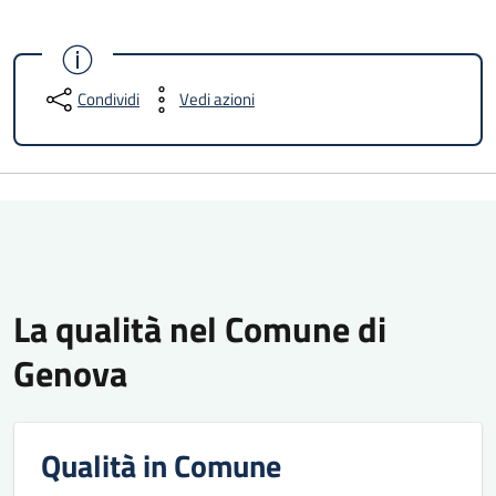
Condividi
Vedi azioni
La qualità nel Comune di
Genova
Qualità in Comune