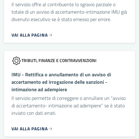
Il servizio offre al contribuente lo sgravio parziale o
totale di un avviso di accertamento-intimazione IMU già
divenuto esecutivo se è stato emesso per errore.
VAI ALLA PAGINA
TRIBUTI, FINANZE E CONTRAVVENZIONI
IMU - Rettifica o annullamento di un avviso di
accertamento ed irrogazione delle sanzioni -
intimazione ad adempiere
Il servizio permette di correggere o annullare un “avviso
di accertamento- intimazione ad adempiere” se è stato
inviato con dati errati.
VAI ALLA PAGINA