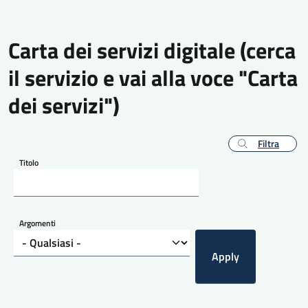
Carta dei servizi digitale (cerca
il servizio e vai alla voce "Carta
dei servizi")
Filtra
Titolo
Argomenti
Apply