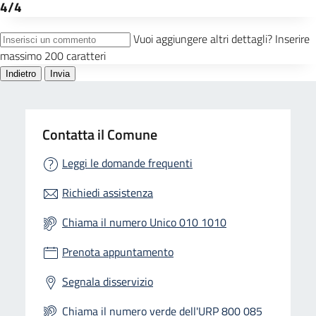
Contatta il Comune
Leggi le domande frequenti
Richiedi assistenza
Chiama il numero Unico 010 1010
Prenota appuntamento
Segnala disservizio
Chiama il numero verde dell'URP 800 085