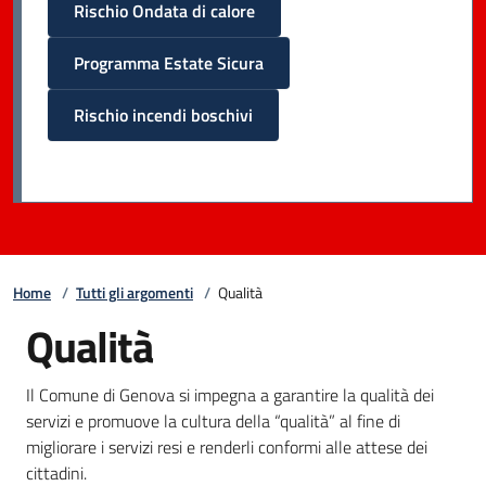
Rischio Ondata di calore
Programma Estate Sicura
Rischio incendi boschivi
Home
/
Tutti gli argomenti
/
Qualità
Qualità
Il Comune di Genova si impegna a garantire la qualità dei
servizi e promuove la cultura della “qualità” al fine di
migliorare i servizi resi e renderli conformi alle attese dei
cittadini.