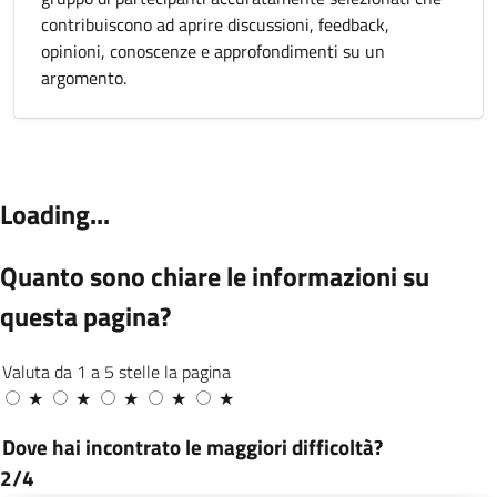
contribuiscono ad aprire discussioni, feedback,
opinioni, conoscenze e approfondimenti su un
argomento.