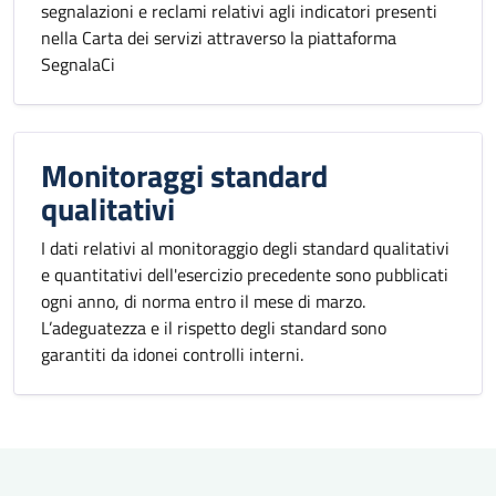
segnalazioni e reclami relativi agli indicatori presenti
nella Carta dei servizi attraverso la piattaforma
SegnalaCi
Monitoraggi standard
qualitativi
I dati relativi al monitoraggio degli standard qualitativi
e quantitativi dell'esercizio precedente sono pubblicati
ogni anno, di norma entro il mese di marzo.
L’adeguatezza e il rispetto degli standard sono
garantiti da idonei controlli interni.