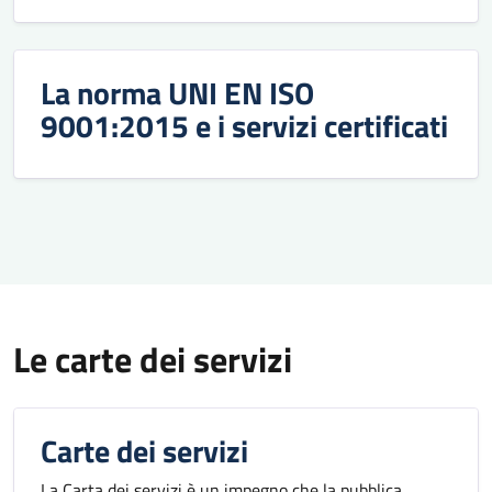
La norma UNI EN ISO
9001:2015 e i servizi certificati
Le carte dei servizi
Carte dei servizi
La Carta dei servizi è un impegno che la pubblica