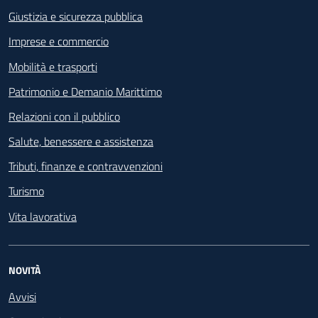
Giustizia e sicurezza pubblica
Imprese e commercio
Mobilità e trasporti
Patrimonio e Demanio Marittimo
Relazioni con il pubblico
Salute, benessere e assistenza
Tributi, finanze e contravvenzioni
Turismo
Vita lavorativa
NOVITÀ
Avvisi