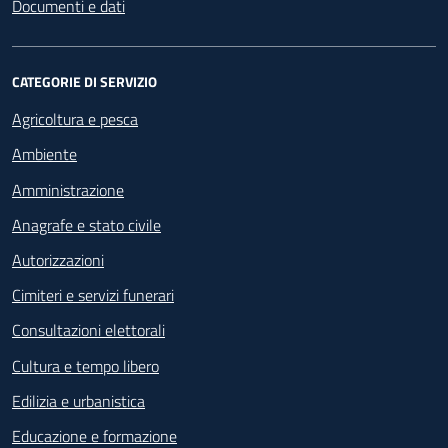
Documenti e dati
CATEGORIE DI SERVIZIO
Agricoltura e pesca
Ambiente
Amministrazione
Anagrafe e stato civile
Autorizzazioni
Cimiteri e servizi funerari
Consultazioni elettorali
Cultura e tempo libero
Edilizia e urbanistica
Educazione e formazione