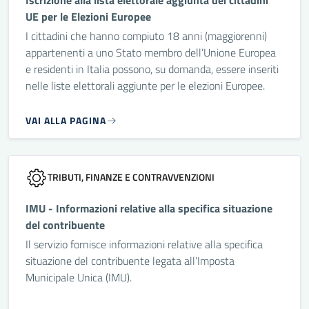
Iscrizione alla lista elettorale aggiunta dei cittadini
UE per le Elezioni Europee
I cittadini che hanno compiuto 18 anni (maggiorenni)
appartenenti a uno Stato membro dell’Unione Europea
e residenti in Italia possono, su domanda, essere inseriti
nelle liste elettorali aggiunte per le elezioni Europee.
VAI ALLA PAGINA
TRIBUTI, FINANZE E CONTRAVVENZIONI
IMU - Informazioni relative alla specifica situazione
del contribuente
Il servizio fornisce informazioni relative alla specifica
situazione del contribuente legata all’Imposta
Municipale Unica (IMU).