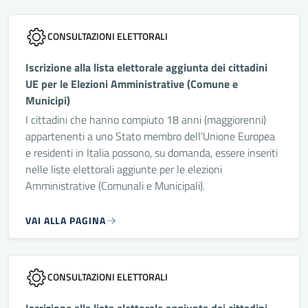
CONSULTAZIONI ELETTORALI
Iscrizione alla lista elettorale aggiunta dei cittadini
UE per le Elezioni Amministrative (Comune e
Municipi)
I cittadini che hanno compiuto 18 anni (maggiorenni)
appartenenti a uno Stato membro dell’Unione Europea
e residenti in Italia possono, su domanda, essere inseriti
nelle liste elettorali aggiunte per le elezioni
Amministrative (Comunali e Municipali).
VAI ALLA PAGINA
CONSULTAZIONI ELETTORALI