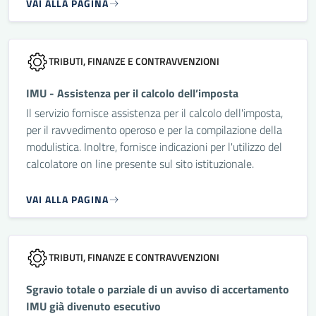
VAI ALLA PAGINA
TRIBUTI, FINANZE E CONTRAVVENZIONI
IMU - Assistenza per il calcolo dell’imposta
Il servizio fornisce assistenza per il calcolo dell'imposta,
per il ravvedimento operoso e per la compilazione della
modulistica. Inoltre, fornisce indicazioni per l'utilizzo del
calcolatore on line presente sul sito istituzionale.
VAI ALLA PAGINA
TRIBUTI, FINANZE E CONTRAVVENZIONI
Sgravio totale o parziale di un avviso di accertamento
IMU già divenuto esecutivo