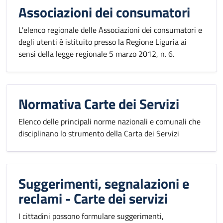
Associazioni dei consumatori
L'elenco regionale delle Associazioni dei consumatori e
degli utenti è istituito presso la Regione Liguria ai
sensi della legge regionale 5 marzo 2012, n. 6.
Normativa Carte dei Servizi
Elenco delle principali norme nazionali e comunali che
disciplinano lo strumento della Carta dei Servizi
Suggerimenti, segnalazioni e
reclami - Carte dei servizi
I cittadini possono formulare suggerimenti,