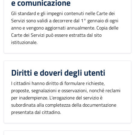
e comunicazione
Gli standard e gli impegni contenuti nelle Carte dei
Servizi sono validi a decorrere dal 1° gennaio di ogni
anno e vengono aggiornati annualmente. Copia delle
Carte dei Servizi può essere estratta dal sito
istituzionale.
Diritti e doveri degli utenti
I cittadini hanno diritto di formulare richieste,
proposte, segnalazioni e osservazioni, nonché reclami
per inadempienze. L’erogazione del servizio è
subordinata alla completezza della documentazione
presentata dal cittadino.