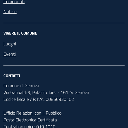
Comunicati
Notizie
VIVERE IL COMUNE
Luoghi
Eventi
CONTATTI
Comune di Genova
Via Garibaldi 9, Palazzo Tursi - 16124 Genova
Codice fiscale / P. IVA: 00856930102
Ufficio Relazioni con il Pubblico
Posta Elettronica Certificata
Centralino unico:
010 1010