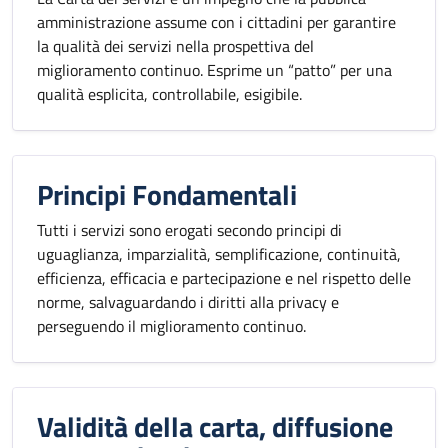
amministrazione assume con i cittadini per garantire
la qualità dei servizi nella prospettiva del
miglioramento continuo. Esprime un “patto” per una
qualità esplicita, controllabile, esigibile.
Principi Fondamentali
Tutti i servizi sono erogati secondo principi di
uguaglianza, imparzialità, semplificazione, continuità,
efficienza, efficacia e partecipazione e nel rispetto delle
norme, salvaguardando i diritti alla privacy e
perseguendo il miglioramento continuo.
Validità della carta, diffusione