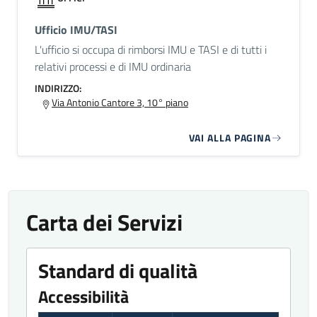
Ufficio IMU/TASI
L'ufficio si occupa di rimborsi IMU e TASI e di tutti i
relativi processi e di IMU ordinaria
INDIRIZZO:
Via Antonio Cantore 3, 10° piano
VAI ALLA PAGINA
Carta dei Servizi
Standard di qualità
Accessibilità