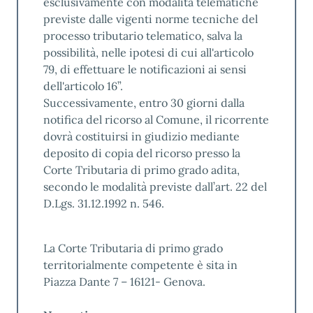
esclusivamente con modalità telematiche
previste dalle vigenti norme tecniche del
processo tributario telematico, salva la
possibilità, nelle ipotesi di cui all'articolo
79, di effettuare le notificazioni ai sensi
dell'articolo 16”.
Successivamente, entro 30 giorni dalla
notifica del ricorso al Comune, il ricorrente
dovrà costituirsi in giudizio mediante
deposito di copia del ricorso presso la
Corte Tributaria di primo grado adita,
secondo le modalità previste dall’art. 22 del
D.Lgs. 31.12.1992 n. 546.
La Corte Tributaria di primo grado
territorialmente competente è sita in
Piazza Dante 7 – 16121- Genova.