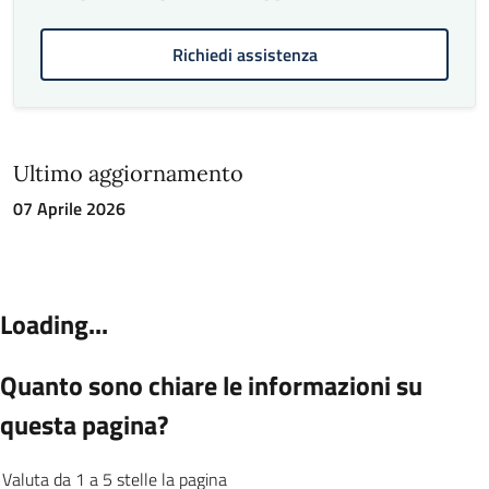
Richiedi assistenza
Ultimo aggiornamento
07 Aprile 2026