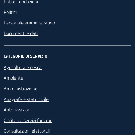
Enti e Fondazioni
Politici
Personale amministrativo
Documenti e dati
CATEGORIE DI SERVIZIO
Agricoltura e pesca
Ambiente
Amministrazione
Anagrafe e stato civile
Autorizzazioni
Cimiteri e servizi funerari
Consultazioni elettorali