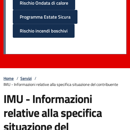
Rischio Ondata di calore
Programma Estate Sicura
Rischio incendi boschivi
Home
/
Servizi
/
IMU - Informazioni relative alla specifica situazione del contribuente
IMU - Informazioni
relative alla specifica
situazione del