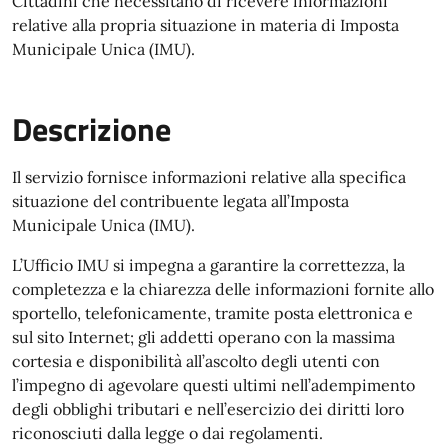
Cittadini che necessitano di ricevere informazioni
relative alla propria situazione in materia di Imposta
Municipale Unica (IMU).
Descrizione
Il servizio fornisce informazioni relative alla specifica
situazione del contribuente legata all’Imposta
Municipale Unica (IMU).
L’Ufficio IMU si impegna a garantire la correttezza, la
completezza e la chiarezza delle informazioni fornite allo
sportello, telefonicamente, tramite posta elettronica e
sul sito Internet; gli addetti operano con la massima
cortesia e disponibilità all’ascolto degli utenti con
l’impegno di agevolare questi ultimi nell’adempimento
degli obblighi tributari e nell’esercizio dei diritti loro
riconosciuti dalla legge o dai regolamenti.