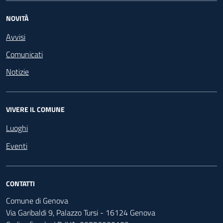
NOVITÀ
Avvisi
Comunicati
Notizie
VIVERE IL COMUNE
Luoghi
Eventi
CONTATTI
Comune di Genova
Via Garibaldi 9, Palazzo Tursi - 16124 Genova