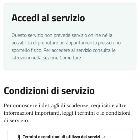
Accedi al servizio
Questo servizio non prevede servizio online nè la
possibilità di prenotare un appuntamento presso uno
sportello fisico. Per accedere al servizio consulta le
istruzioni nella sezione
Come fare
Condizioni di servizio
Per conoscere i dettagli di scadenze, requisiti e altre
informazioni importanti, leggi i termini e le condizioni
di servizio.
Termini e condizioni di utilizzo dei servizi