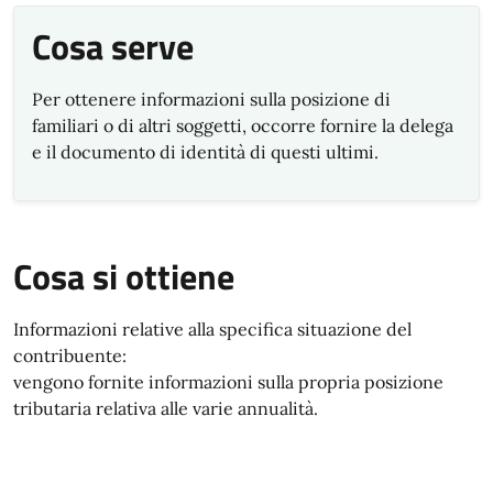
Cosa serve
Per ottenere informazioni sulla posizione di
familiari o di altri soggetti, occorre fornire la delega
e il documento di identità di questi ultimi.
Cosa si ottiene
Informazioni relative alla specifica situazione del
contribuente:
vengono fornite informazioni sulla propria posizione
tributaria relativa alle varie annualità.