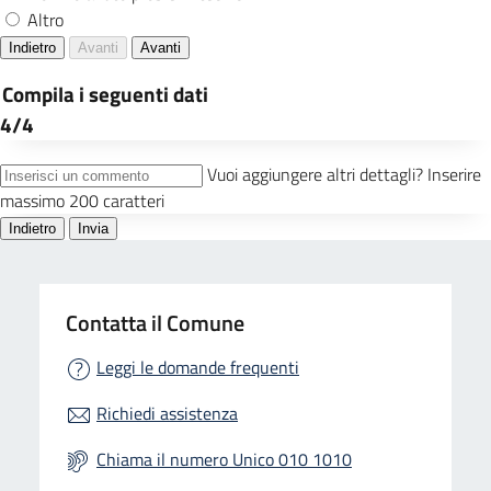
Contatta il Comune
Leggi le domande frequenti
Richiedi assistenza
Chiama il numero Unico 010 1010