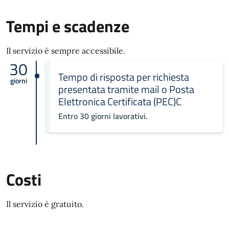
Tempi e scadenze
Il servizio è sempre accessibile.
30
Tempo di risposta per richiesta
giorni
presentata tramite mail o Posta
Elettronica Certificata (PEC)C
Entro 30 giorni lavorativi.
Costi
Il servizio è gratuito.