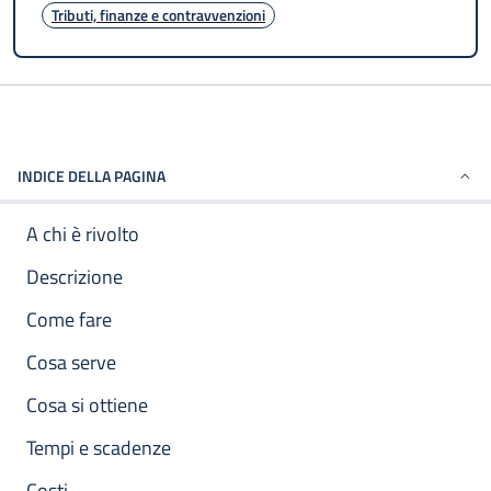
Tributi, finanze e contravvenzioni
INDICE DELLA PAGINA
A chi è rivolto
Descrizione
Come fare
Cosa serve
Cosa si ottiene
Tempi e scadenze
Costi