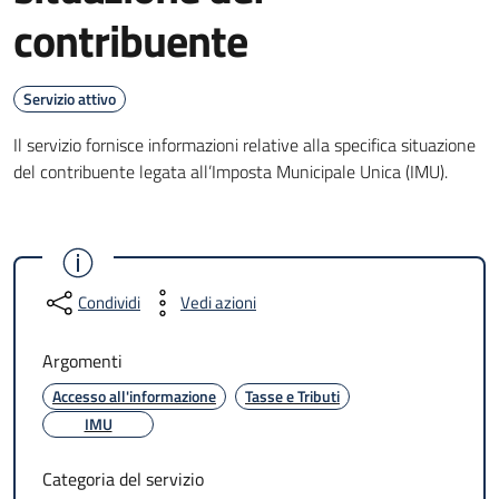
contribuente
Servizio attivo
Il servizio fornisce informazioni relative alla specifica situazione
del contribuente legata all’Imposta Municipale Unica (IMU).
Condividi
Vedi azioni
Argomenti
Accesso all'informazione
Tasse e Tributi
IMU
Categoria del servizio