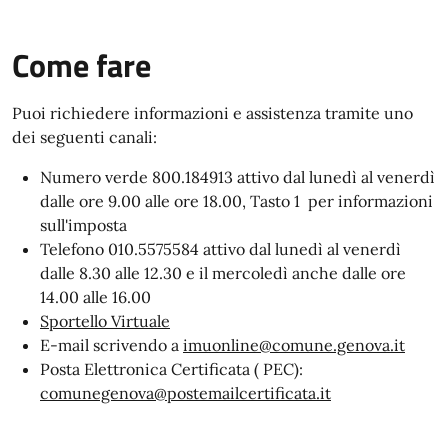
Come fare
Puoi richiedere informazioni e assistenza tramite uno
dei seguenti canali:
Numero verde 800.184913 attivo dal lunedì al venerdì
dalle ore 9.00 alle ore 18.00, Tasto 1 per informazioni
sull'imposta
Telefono 010.5575584 attivo dal lunedì al venerdì
dalle 8.30 alle 12.30 e il mercoledì anche dalle ore
14.00 alle 16.00
Sportello Virtuale
E-mail scrivendo a
imuonline@comune.genova.it
Posta Elettronica Certificata ( PEC):
comunegenova@postemailcertificata.it