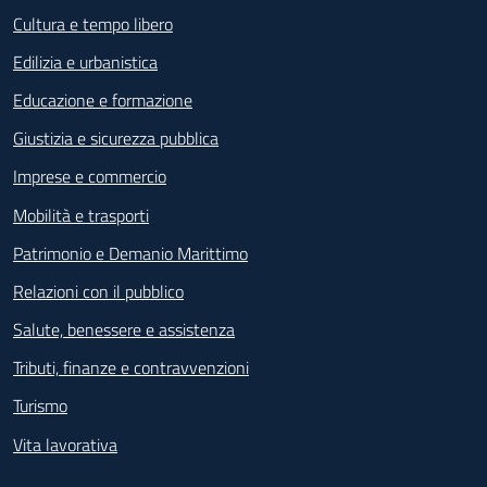
Cultura e tempo libero
Edilizia e urbanistica
Educazione e formazione
Giustizia e sicurezza pubblica
Imprese e commercio
Mobilità e trasporti
Patrimonio e Demanio Marittimo
Relazioni con il pubblico
Salute, benessere e assistenza
Tributi, finanze e contravvenzioni
Turismo
Vita lavorativa