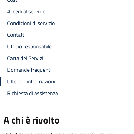
Accedi al servizio
Condizioni di servizio
Contatti
Ufficio responsabile
Carta dei Servizi
Domande frequenti
Ulteriori informazioni
Richiesta di assistenza
A chi è rivolto