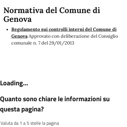
Normativa del Comune di
Genova
Regolamento sui controlli interni del Comune di
Genova
Approvato con deliberazione del Consiglio
comunale n. 7 del 29/01/2013