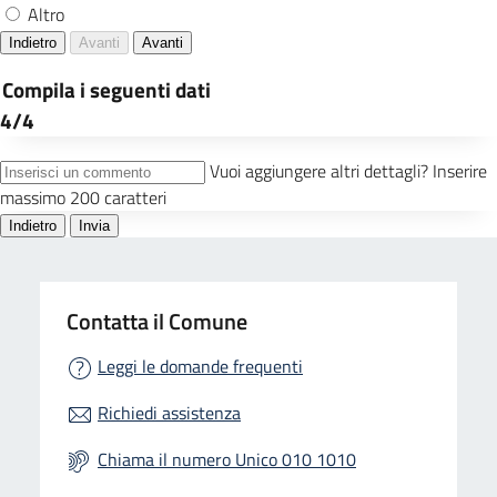
Contatta il Comune
Leggi le domande frequenti
Richiedi assistenza
Chiama il numero Unico 010 1010