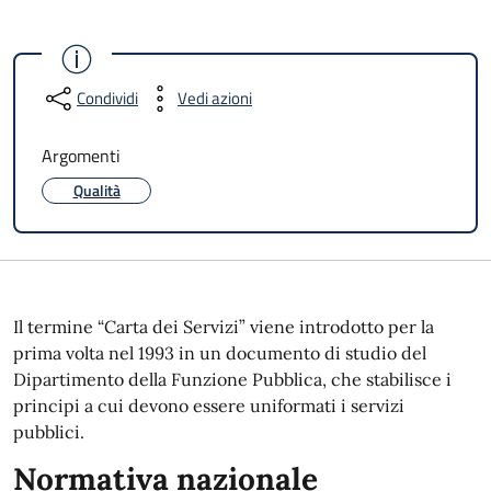
Condividi
Vedi azioni
Argomenti
Qualità
Il termine “Carta dei Servizi” viene introdotto per la
prima volta nel 1993 in un documento di studio del
Dipartimento della Funzione Pubblica, che stabilisce i
principi a cui devono essere uniformati i servizi
pubblici.
Normativa nazionale