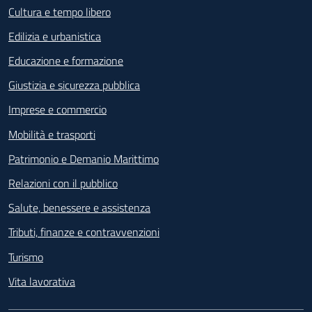
Cultura e tempo libero
Edilizia e urbanistica
Educazione e formazione
Giustizia e sicurezza pubblica
Imprese e commercio
Mobilità e trasporti
Patrimonio e Demanio Marittimo
Relazioni con il pubblico
Salute, benessere e assistenza
Tributi, finanze e contravvenzioni
Turismo
Vita lavorativa