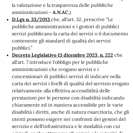
la valutazione e la trasparenza delle pubbliche
amministrazioni -
A.N.AC.
)
D.Lgs n. 33/2013
che, all’art. 32, prescrive “Le
pubbliche amministrazioni e i gestori di pubblici
servizi pubblicano la carta dei servizi o il documento
contenente gli standard di qualità dei servizi
pubblici.”
Decreto Legislativo 13 dicembre 2023, n. 222
che
all'art. 7 introduce l'obbligo per le pubbliche
amministrazioni che erogano servizi e i
concessionari di pubblici servizi di indicare nella
carta dei servizi i livelli di qualità del servizio erogato
relativamente alla effettiva accessibilità delle
prestazioni per le persone con disabilità
indicando
chiaramente ed in maniera accessibile per le varie
disabilità i diritti, anche di natura risarcitoria, che gli
utenti possono esigere nei confronti dei gestori del
servizio e dell'infrastruttura e le modalità con cui