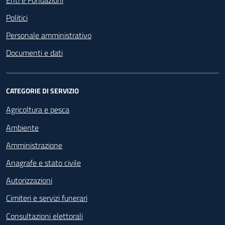
Politici
Personale amministrativo
Documenti e dati
CATEGORIE DI SERVIZIO
Agricoltura e pesca
Ambiente
Amministrazione
Anagrafe e stato civile
Autorizzazioni
Cimiteri e servizi funerari
Consultazioni elettorali