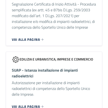
Segnalazione Certificata di Inizio Attività - Procedura
semplificata (ex artt. 45 e 87bis D.Lgs. 259/2003
modificato dall’art. 1 D.Lgs. 207/2021) per
installazione e/o modifica di impianti radioelettrici, di
competenza dello Sportello Unico delle Imprese
VAI ALLA PAGINA
EDILIZIA E URBANISTICA, IMPRESE E COMMERCIO
SUAP - Istanza installazione di impianti
radioelettrici
Autorizzazione per installazione di impianti
radioelettrici di competenza dello Sportello Unico
delle Imprese.
VAI ALLA PAGINA