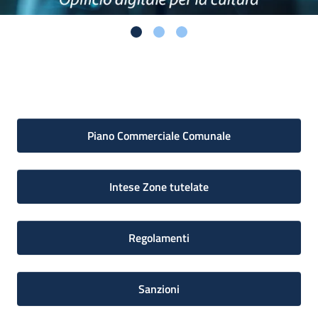
Piano Commerciale Comunale
Intese Zone tutelate
Regolamenti
Sanzioni