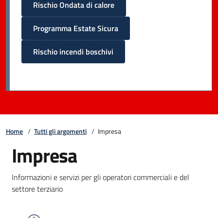
Rischio Ondata di calore
Programma Estate Sicura
Rischio incendi boschivi
Home
/
Tutti gli argomenti
/
Impresa
Impresa
Informazioni e servizi per gli operatori commerciali e del
settore terziario