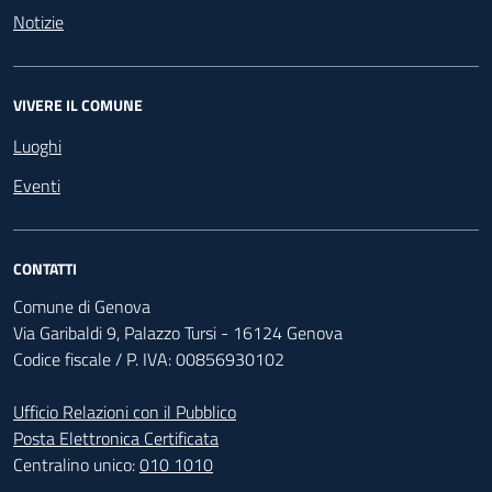
Notizie
VIVERE IL COMUNE
Luoghi
Eventi
CONTATTI
Comune di Genova
Via Garibaldi 9, Palazzo Tursi - 16124 Genova
Codice fiscale / P. IVA: 00856930102
Ufficio Relazioni con il Pubblico
Posta Elettronica Certificata
Centralino unico:
010 1010