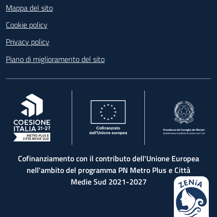
Mappa del sito
Cookie policy
Privacy policy
Piano di miglioramento del sito
, apre in una nuova scheda
, apre in una nuova scheda
, apre in una nuova 
Cofinanziamento con il contributo dell'Unione Europea
nell'ambito del programma PN Metro Plus e Città
Medie Sud 2021-2027