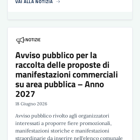
VAI ALLA NOTIZIA
NOTIZIE
Avviso pubblico per la
raccolta delle proposte di
manifestazioni commerciali
su area pubblica – Anno
2027
18 Giugno 2026
Avviso pubblico rivolto agli organizzatori
interessati a proporre fiere promozionali,
manifestazioni storiche e manifestazioni
straordinarie da inserire nell'elenco comunale