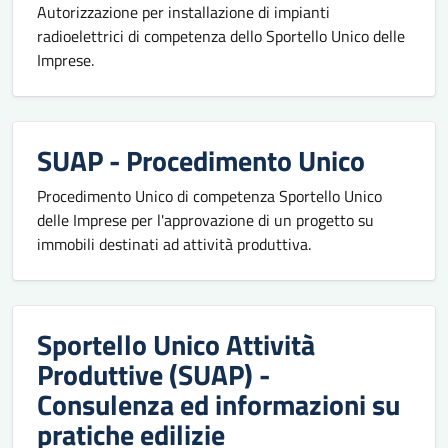
Autorizzazione per installazione di impianti
radioelettrici di competenza dello Sportello Unico delle
Imprese.
SUAP - Procedimento Unico
Procedimento Unico di competenza Sportello Unico
delle Imprese per l'approvazione di un progetto su
immobili destinati ad attività produttiva.
Sportello Unico Attività
Produttive (SUAP) -
Consulenza ed informazioni su
pratiche edilizie