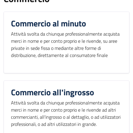
Commercio al minuto
Attività svolta da chiunque professionalmente acquista
merci in nome e per conto proprio e le rivende, su aree
private in sede fissa o mediante altre forme di
distribuzione, direttamente al consumatore finale
Commercio all'ingrosso
Attività svolta da chiunque professionalmente acquista
merci in nome e per conto proprio e le rivende ad altri
commercianti, all'ingrosso o al dettaglio, o ad utilizzatori
professionali, o ad altri utilizzatori in grande.