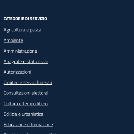
CATEGORIE DI SERVIZIO
Agricoltura e pesca
Ambiente
Amministrazione
Anagrafe e stato civile
Autorizzazioni
Cimiteri e servizi funerari
Consultazioni elettorali
Cultura e tempo libero
Edilizia e urbanistica
Educazione e formazione