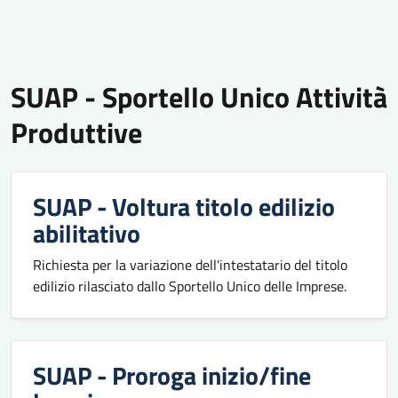
SUAP - Sportello Unico Attività
Produttive
SUAP - Voltura titolo edilizio
abilitativo
Richiesta per la variazione dell'intestatario del titolo
edilizio rilasciato dallo Sportello Unico delle Imprese.
SUAP - Proroga inizio/fine