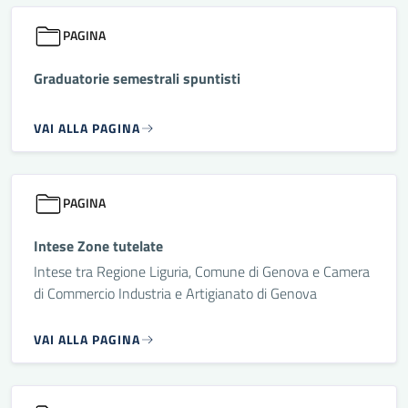
PAGINA
Graduatorie semestrali spuntisti
VAI ALLA PAGINA
PAGINA
Intese Zone tutelate
Intese tra Regione Liguria, Comune di Genova e Camera
di Commercio Industria e Artigianato di Genova
VAI ALLA PAGINA