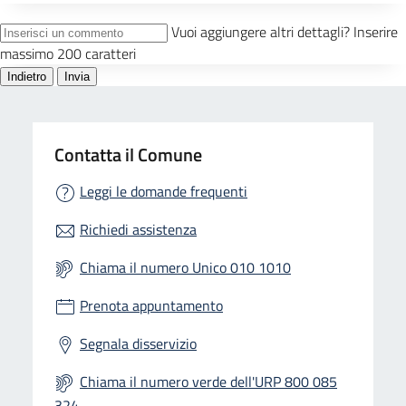
Contatta il Comune
Leggi le domande frequenti
Richiedi assistenza
Chiama il numero Unico 010 1010
Prenota appuntamento
Segnala disservizio
Chiama il numero verde dell'URP 800 085
324