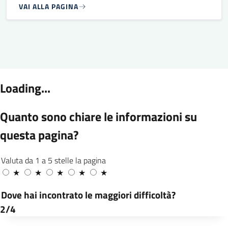
VAI ALLA PAGINA