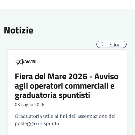
Notizie
Filtra
AVVISI
Fiera del Mare 2026 - Avviso
agli operatori commerciali e
graduatoria spuntisti
08 Luglio 2026
Graduatoria utile ai fini dell'assegnazione del
posteggio in spunta