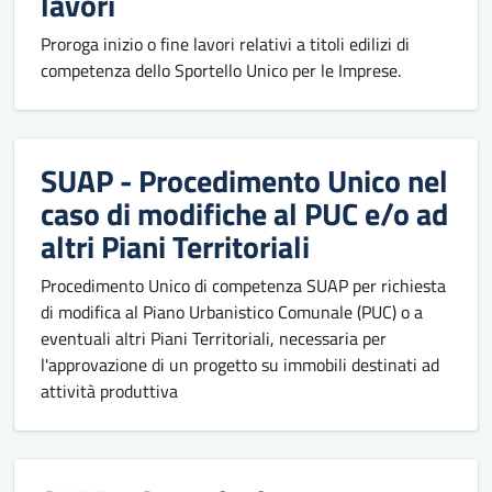
lavori
Proroga inizio o fine lavori relativi a titoli edilizi di
competenza dello Sportello Unico per le Imprese.
SUAP - Procedimento Unico nel
caso di modifiche al PUC e/o ad
altri Piani Territoriali
Procedimento Unico di competenza SUAP per richiesta
di modifica al Piano Urbanistico Comunale (PUC) o a
eventuali altri Piani Territoriali, necessaria per
l'approvazione di un progetto su immobili destinati ad
attività produttiva