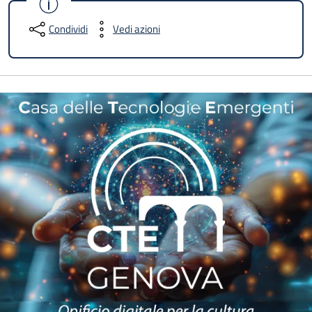
Condividi
Vedi azioni