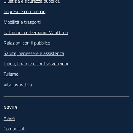
Giustizia e sicurezza pubblica
Imprese e commercio
Mobilità e trasporti
Patrimonio e Demanio Marittimo
Relazioni con il pubblico
Salute, benessere e assistenza
Tributi, finanze e contravvenzioni
Turismo
Vita lavorativa
NOVITÀ
Avvisi
Comunicati