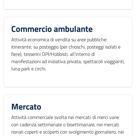
Commercio ambulante
Attività economica di vendita su aree pubbliche:
itinerante; su posteggio (per chioschi, posteggi isolati e
fiere); tesserini OPI/Hobbisti; all’interno di
manifestazioni ad iniziativa privata; spettacoli viaggianti,
luna park e circhi.
Mercato
Attività commerciale svolta nei mercati: di merci varie
con cadenza settimanale o bisettimanale, nei mercati
rionali coperti e scoperti con svolgimento giornaliero, nei