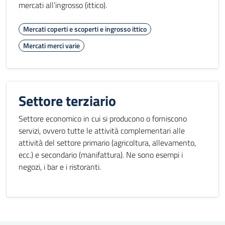
mercati all’ingrosso (ittico).
Mercati coperti e scoperti e ingrosso ittico
Mercati merci varie
Settore terziario
Settore economico in cui si producono o forniscono
servizi, ovvero tutte le attività complementari alle
attività del settore primario (agricoltura, allevamento,
ecc.) e secondario (manifattura). Ne sono esempi i
negozi, i bar e i ristoranti.