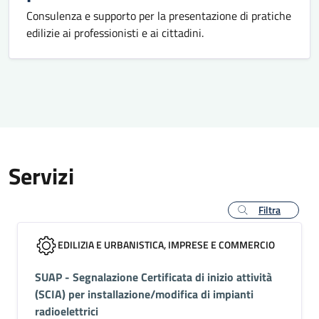
Consulenza e supporto per la presentazione di pratiche
edilizie ai professionisti e ai cittadini.
Servizi
Filtra
EDILIZIA E URBANISTICA, IMPRESE E COMMERCIO
SUAP - Segnalazione Certificata di inizio attività
(SCIA) per installazione/modifica di impianti
radioelettrici