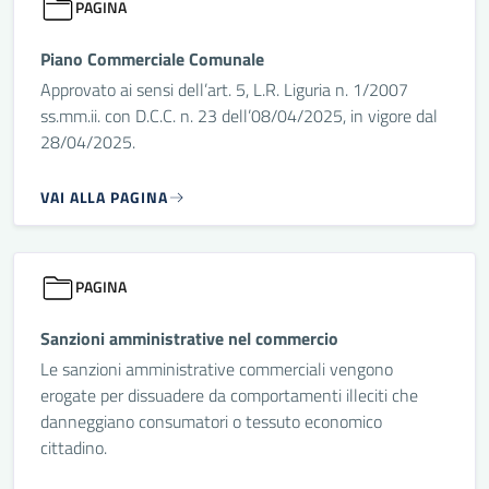
PAGINA
Piano Commerciale Comunale
Approvato ai sensi dell’art. 5, L.R. Liguria n. 1/2007
ss.mm.ii. con D.C.C. n. 23 dell’08/04/2025, in vigore dal
28/04/2025.
VAI ALLA PAGINA
PAGINA
Sanzioni amministrative nel commercio
Le sanzioni amministrative commerciali vengono
erogate per dissuadere da comportamenti illeciti che
danneggiano consumatori o tessuto economico
cittadino.