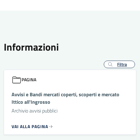
Informazioni
Filtra
PAGINA
Avvisi e Bandi mercati coperti, scoperti e mercato
Ittico all'Ingrosso
Archivio avvisi pubblici
VAI ALLA PAGINA