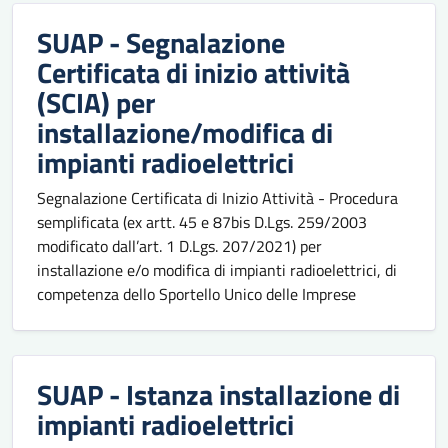
SUAP - Segnalazione
Certificata di inizio attività
(SCIA) per
installazione/modifica di
impianti radioelettrici
Segnalazione Certificata di Inizio Attività - Procedura
semplificata (ex artt. 45 e 87bis D.Lgs. 259/2003
modificato dall’art. 1 D.Lgs. 207/2021) per
installazione e/o modifica di impianti radioelettrici, di
competenza dello Sportello Unico delle Imprese
SUAP - Istanza installazione di
impianti radioelettrici