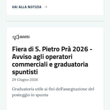
VAI ALLA NOTIZIA
AVVISI
Fiera di S. Pietro Prà 2026 -
Avviso agli operatori
commerciali e graduatoria
spuntisti
29 Giugno 2026
Graduatoria utile ai fini dell'assegnazione del
posteggio in spunta