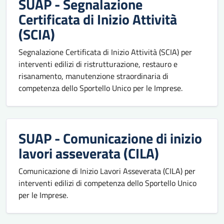
SUAP - Segnalazione
Certificata di Inizio Attività
(SCIA)
Segnalazione Certificata di Inizio Attività (SCIA) per
interventi edilizi di ristrutturazione, restauro e
risanamento, manutenzione straordinaria di
competenza dello Sportello Unico per le Imprese.
SUAP - Comunicazione di inizio
lavori asseverata (CILA)
Comunicazione di Inizio Lavori Asseverata (CILA) per
interventi edilizi di competenza dello Sportello Unico
per le Imprese.