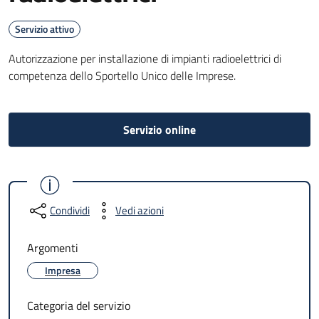
Servizio attivo
Autorizzazione per installazione di impianti radioelettrici di
competenza dello Sportello Unico delle Imprese.
Servizio online
Condividi
Vedi azioni
Argomenti
Impresa
Categoria del servizio