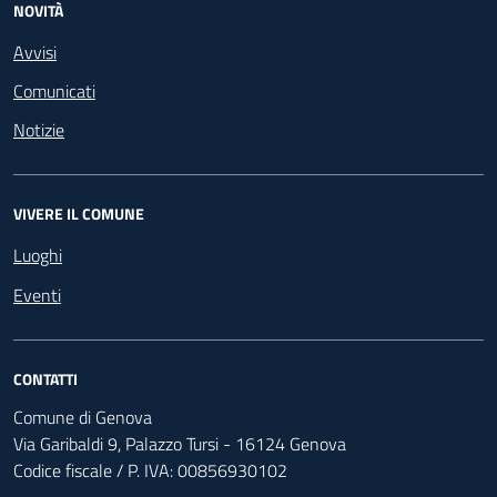
NOVITÀ
Avvisi
Comunicati
Notizie
VIVERE IL COMUNE
Luoghi
Eventi
CONTATTI
Comune di Genova
Via Garibaldi 9, Palazzo Tursi - 16124 Genova
Codice fiscale / P. IVA: 00856930102