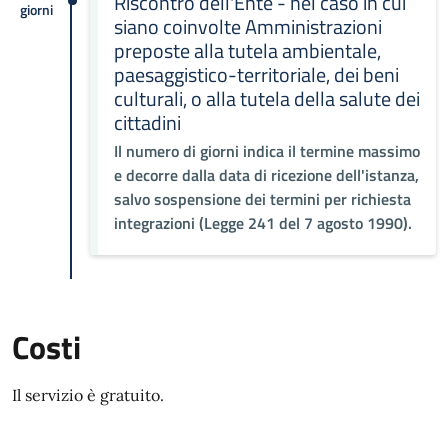
Riscontro dell'Ente - nel caso in cui
giorni
siano coinvolte Amministrazioni
preposte alla tutela ambientale,
paesaggistico-territoriale, dei beni
culturali, o alla tutela della salute dei
cittadini
Il numero di giorni indica il termine massimo
e decorre dalla data di ricezione dell'istanza,
salvo sospensione dei termini per richiesta
integrazioni (Legge 241 del 7 agosto 1990).
Costi
Il servizio è gratuito.