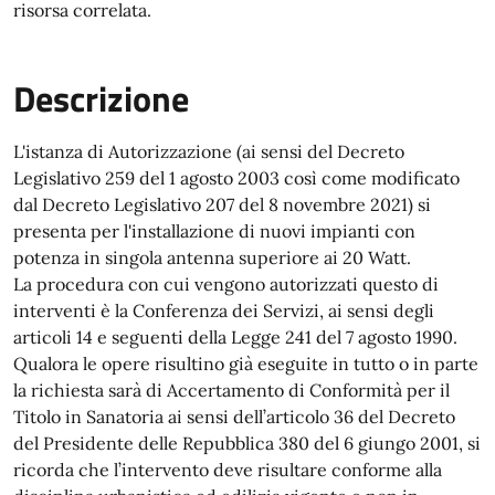
risorsa correlata.
Descrizione
L'istanza di Autorizzazione (ai sensi del Decreto
Legislativo 259 del 1 agosto 2003 così come modificato
dal Decreto Legislativo 207 del 8 novembre 2021) si
presenta per l'installazione di nuovi impianti con
potenza in singola antenna superiore ai 20 Watt.
La procedura con cui vengono autorizzati questo di
interventi è la Conferenza dei Servizi, ai sensi degli
articoli 14 e seguenti della Legge 241 del 7 agosto 1990.
Qualora le opere risultino già eseguite in tutto o in parte
la richiesta sarà di Accertamento di Conformità per il
Titolo in Sanatoria ai sensi dell’articolo 36 del Decreto
del Presidente delle Repubblica 380 del 6 giungo 2001, si
ricorda che l’intervento deve risultare conforme alla