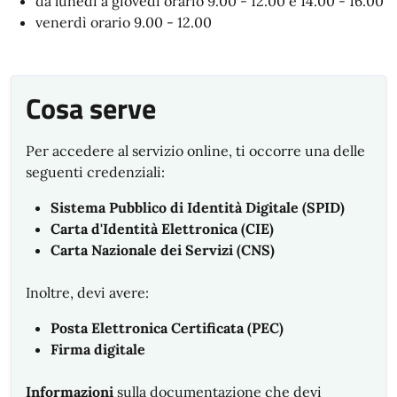
da lunedì a giovedì orario 9.00 - 12.00 e 14.00 - 16.00
venerdì orario 9.00 - 12.00
Cosa serve
Per accedere al servizio online, ti occorre una delle
seguenti credenziali:
Sistema Pubblico di Identità Digitale (SPID)
Carta d'Identità Elettronica (CIE)
Carta Nazionale dei Servizi (CNS)
Inoltre, devi avere:
Posta Elettronica Certificata (PEC)
Firma digitale
Informazioni
sulla documentazione che devi