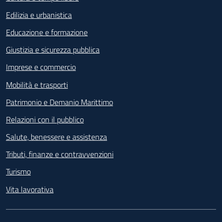
Edilizia e urbanistica
Educazione e formazione
Giustizia e sicurezza pubblica
Imprese e commercio
Mobilità e trasporti
Patrimonio e Demanio Marittimo
Relazioni con il pubblico
Salute, benessere e assistenza
Tributi, finanze e contravvenzioni
Turismo
Vita lavorativa