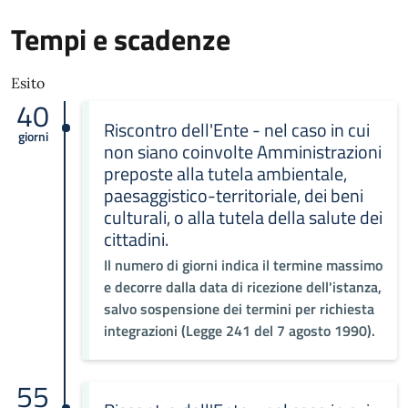
Tempi e scadenze
Esito
40
Riscontro dell'Ente - nel caso in cui
giorni
non siano coinvolte Amministrazioni
preposte alla tutela ambientale,
paesaggistico-territoriale, dei beni
culturali, o alla tutela della salute dei
cittadini.
Il numero di giorni indica il termine massimo
e decorre dalla data di ricezione dell'istanza,
salvo sospensione dei termini per richiesta
integrazioni (Legge 241 del 7 agosto 1990).
55