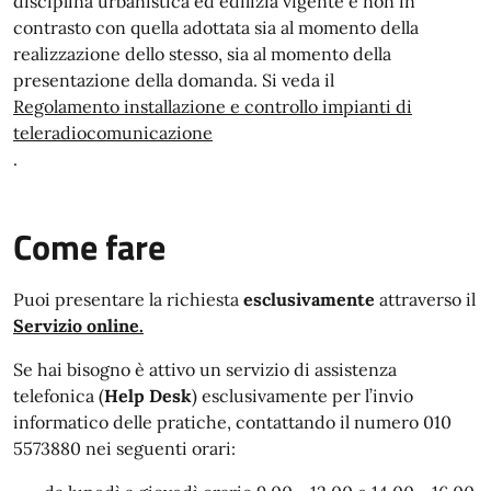
disciplina urbanistica ed edilizia vigente e non in
contrasto con quella adottata sia al momento della
realizzazione dello stesso, sia al momento della
presentazione della domanda. Si veda il
Regolamento
installazione e controllo impianti di
teleradiocomunicazione
.
Come fare
Puoi presentare la richiesta
esclusivamente
attraverso il
Servizio online.
Se hai bisogno è attivo un servizio di assistenza
telefonica (
Help Desk
) esclusivamente per l’invio
informatico delle pratiche, contattando il numero 010
5573880 nei seguenti orari: