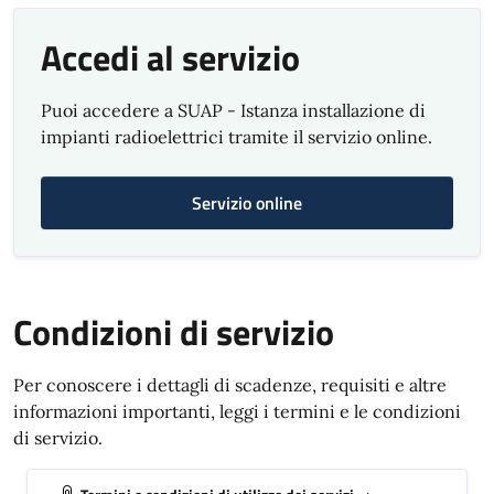
Accedi al servizio
Puoi accedere a SUAP - Istanza installazione di
impianti radioelettrici tramite il servizio online.
Servizio online
Condizioni di servizio
Per conoscere i dettagli di scadenze, requisiti e altre
informazioni importanti, leggi i termini e le condizioni
di servizio.