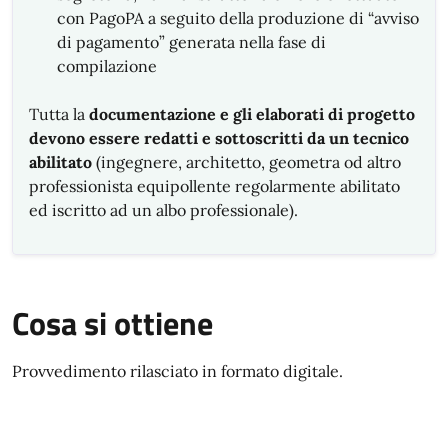
con PagoPA a seguito della produzione di “avviso
di pagamento” generata nella fase di
compilazione
Tutta la
documentazione e gli elaborati di progetto
devono essere redatti e sottoscritti da un tecnico
abilitato
(ingegnere, architetto, geometra od altro
professionista equipollente regolarmente abilitato
ed iscritto ad un albo professionale).
Cosa si ottiene
Provvedimento rilasciato in formato digitale.