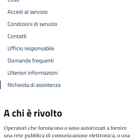
Accedi al servizio
Condizioni di servizio
Contatti
Ufficio responsabile
Domande frequenti
Ulteriori informazioni
Richiesta di assistenza
A chi è rivolto
Operatori che forniscono o sono autorizzati a fornire
una rete pubblica di comunicazione elettronica, o una