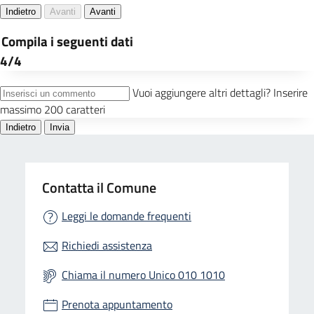
Contatta il Comune
Leggi le domande frequenti
Richiedi assistenza
Chiama il numero Unico 010 1010
Prenota appuntamento