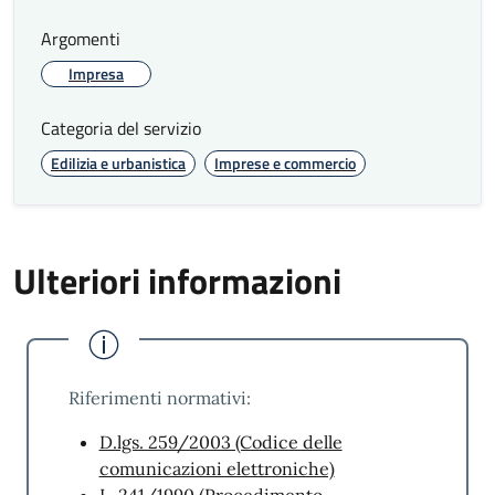
Argomenti
Impresa
Categoria del servizio
Edilizia e urbanistica
Imprese e commercio
Ulteriori informazioni
Riferimenti normativi:
D.lgs. 259/2003 (Codice delle
comunicazioni elettroniche)