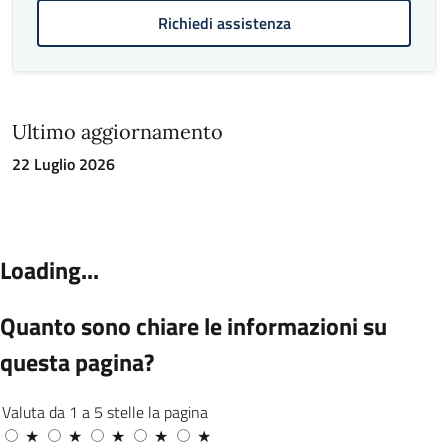
Richiedi assistenza
Ultimo aggiornamento
22 Luglio 2026