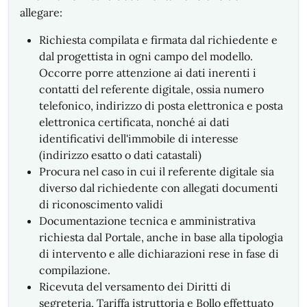
allegare:
Richiesta compilata e firmata dal richiedente e
dal progettista in ogni campo del modello.
Occorre porre attenzione ai dati inerenti i
contatti del referente digitale, ossia numero
telefonico, indirizzo di posta elettronica e posta
elettronica certificata, nonché ai dati
identificativi dell'immobile di interesse
(indirizzo esatto o dati catastali)
Procura nel caso in cui il referente digitale sia
diverso dal richiedente con allegati documenti
di riconoscimento validi
Documentazione tecnica e amministrativa
richiesta dal Portale, anche in base alla tipologia
di intervento e alle dichiarazioni rese in fase di
compilazione.
Ricevuta del versamento dei Diritti di
segreteria, Tariffa istruttoria e Bollo effettuato