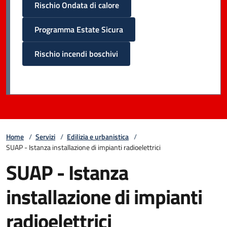
Rischio Ondata di calore
Programma Estate Sicura
Rischio incendi boschivi
Home
/
Servizi
/
Edilizia e urbanistica
/
SUAP - Istanza installazione di impianti radioelettrici
SUAP - Istanza
installazione di impianti
radioelettrici