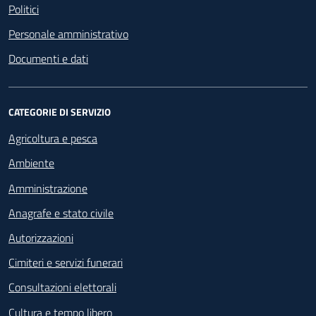
Politici
Personale amministrativo
Documenti e dati
CATEGORIE DI SERVIZIO
Agricoltura e pesca
Ambiente
Amministrazione
Anagrafe e stato civile
Autorizzazioni
Cimiteri e servizi funerari
Consultazioni elettorali
Cultura e tempo libero