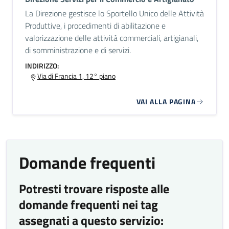
La Direzione gestisce lo Sportello Unico delle Attività
Produttive, i procedimenti di abilitazione e
valorizzazione delle attività commerciali, artigianali,
di somministrazione e di servizi.
INDIRIZZO:
Via di Francia 1, 12° piano
VAI ALLA PAGINA
Domande frequenti
Potresti trovare risposte alle
domande frequenti nei tag
assegnati a questo servizio: