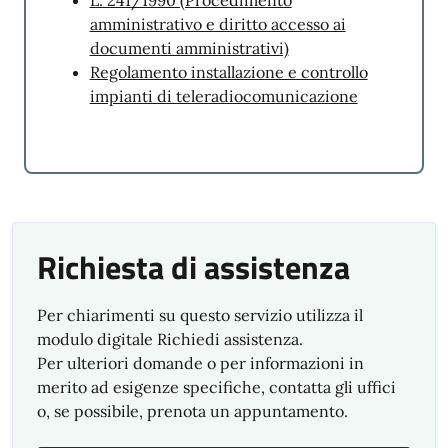
L. 241/1990 (Procedimento
amministrativo e diritto accesso ai
documenti amministrativi)
Regolamento
installazione e controllo
impianti di teleradiocomunicazione
Richiesta di assistenza
Per chiarimenti su questo servizio utilizza il
modulo digitale Richiedi assistenza.
Per ulteriori domande o per informazioni in
merito ad esigenze specifiche, contatta gli uffici
o, se possibile, prenota un appuntamento.