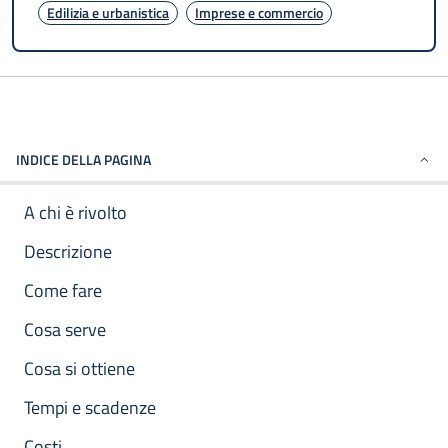
Edilizia e urbanistica
Imprese e commercio
INDICE DELLA PAGINA
A chi è rivolto
Descrizione
Come fare
Cosa serve
Cosa si ottiene
Tempi e scadenze
Costi