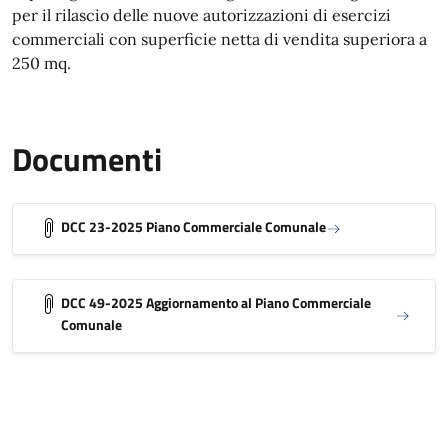
per il rilascio delle nuove autorizzazioni di esercizi
commerciali con superficie netta di vendita superiora a
250 mq.
Documenti
DCC 23-2025 Piano Commerciale Comunale
DCC 49-2025 Aggiornamento al Piano Commerciale
Comunale