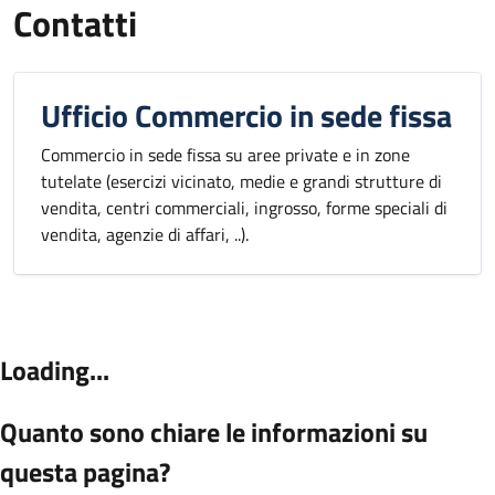
Contatti
Ufficio Commercio in sede fissa
Commercio in sede fissa su aree private e in zone
tutelate (esercizi vicinato, medie e grandi strutture di
vendita, centri commerciali, ingrosso, forme speciali di
vendita, agenzie di affari, ..).