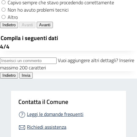
Contatta il Comune
Leggi le domande frequenti
Richiedi assistenza