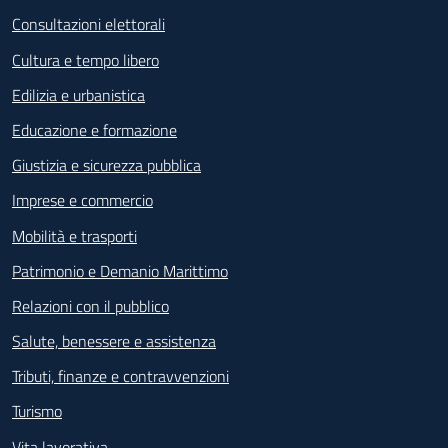
Consultazioni elettorali
Cultura e tempo libero
Edilizia e urbanistica
Educazione e formazione
Giustizia e sicurezza pubblica
Imprese e commercio
Mobilità e trasporti
Patrimonio e Demanio Marittimo
Relazioni con il pubblico
Salute, benessere e assistenza
Tributi, finanze e contravvenzioni
Turismo
Vita lavorativa