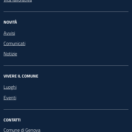
NOVITÀ
Avvisi
Comunicati
Notizie
VIVERE IL COMUNE
Luoghi
Eventi
CONTATTI
Comune di Genova