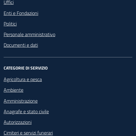
Uffici
Enti e Fondazioni
Politici
Personale amministrativo
Documenti e dati
CATEGORIE DI SERVIZIO
Agricoltura e pesca
Ambiente
Amministrazione
Anagrafe e stato civile
Autorizzazioni
Cimiteri e servizi funerari