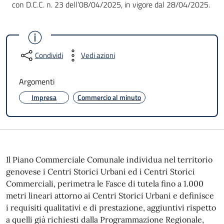
con D.C.C. n. 23 dell’08/04/2025, in vigore dal 28/04/2025.
Condividi
Vedi azioni
Argomenti
Impresa
Commercio al minuto
Il Piano Commerciale Comunale individua nel territorio
genovese i Centri Storici Urbani ed i Centri Storici
Commerciali, perimetra le Fasce di tutela fino a 1.000
metri lineari attorno ai Centri Storici Urbani e definisce
i requisiti qualitativi e di prestazione, aggiuntivi rispetto
a quelli già richiesti dalla Programmazione Regionale,