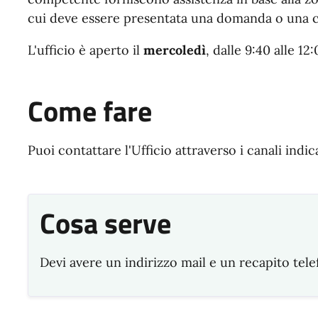
cui deve essere presentata una domanda o una 
L'ufficio è aperto il
mercoledì
, dalle 9:40 alle 12:
Come fare
Puoi contattare l'Ufficio attraverso i canali indic
Cosa serve
Devi avere un indirizzo mail e un recapito tele