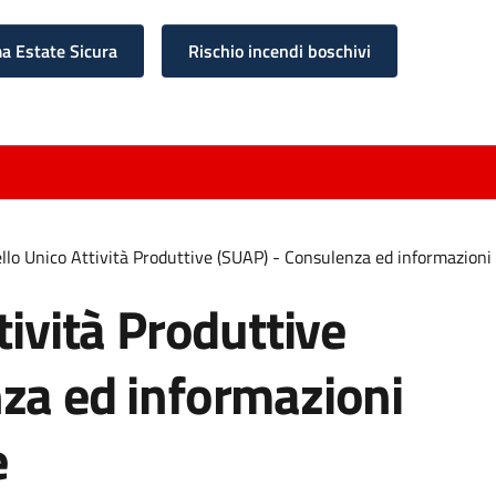
 Estate Sicura
Rischio incendi boschivi
llo Unico Attività Produttive (SUAP) - Consulenza ed informazioni s
tività Produttive
za ed informazioni
e