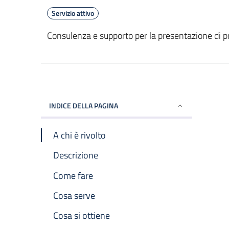
Servizio attivo
Consulenza e supporto per la presentazione di prat
INDICE DELLA PAGINA
A chi è rivolto
Descrizione
Come fare
Cosa serve
Cosa si ottiene