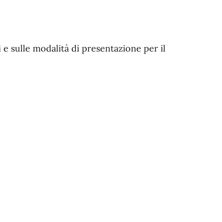
e sulle modalità di presentazione per il