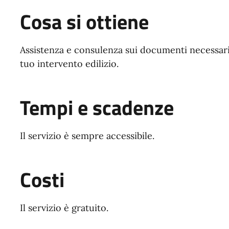
Cosa si ottiene
Assistenza e consulenza sui documenti necessari 
tuo intervento edilizio.
Tempi e scadenze
Il servizio è sempre accessibile.
Costi
Il servizio è gratuito.