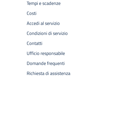
Tempi e scadenze
Costi
Accedi al servizio
Condizioni di servizio
Contatti
Ufficio responsabile
Domande frequenti
Richiesta di assistenza