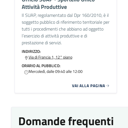
Attività Produttive
Il SUAP, regolamentato dal Dpr 160/2010, è il
soggetto pubblico di riferimento territoriale per
tutti i procedimenti che abbiano ad oggetto
l’esercizio di attività produttive e di
prestazione di servizi.
INDIRIZZO:
Via di Francia 1, 12° piano
ORARIO AL PUBBLICO:
Mercoledì, dalle 09:40 alle 12:00
VAI ALLA PAGINA
Domande frequenti