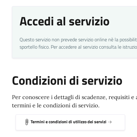
Accedi al servizio
Questo servizio non prevede servizio online nè la possibi
sportello fisico. Per accedere al servizio consulta le istruz
Condizioni di servizio
Per conoscere i dettagli di scadenze, requisiti e 
termini e le condizioni di servizio.
Termini e condizioni di utilizzo dei servizi