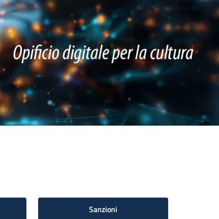
Sanzioni