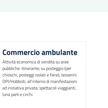
Commercio ambulante
Attività economica di vendita su aree
pubbliche: itinerante; su posteggio (per
chioschi, posteggi isolati e fiere); tesserini
OPI/Hobbisti; all’interno di manifestazioni
ad iniziativa privata; spettacoli viaggianti,
luna park e circhi.