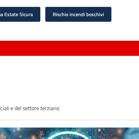
 Estate Sicura
Rischio incendi boschivi
iali e del settore terziario