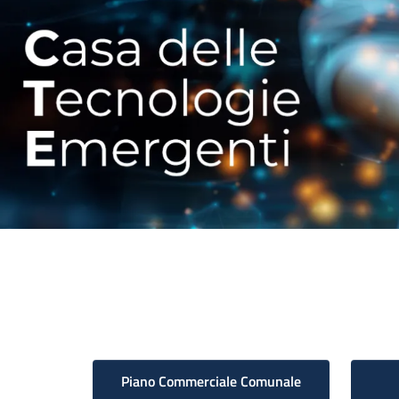
Piano Commerciale Comunale