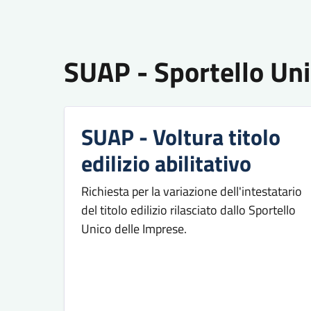
SUAP - Sportello Uni
SUAP - Voltura titolo
edilizio abilitativo
Richiesta per la variazione dell'intestatario
del titolo edilizio rilasciato dallo Sportello
Unico delle Imprese.