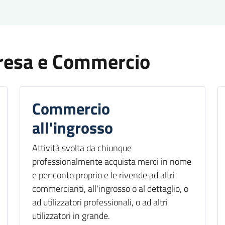
resa e Commercio
Commercio
all'ingrosso
Attività svolta da chiunque
professionalmente acquista merci in nome
e per conto proprio e le rivende ad altri
commercianti, all'ingrosso o al dettaglio, o
ad utilizzatori professionali, o ad altri
utilizzatori in grande.