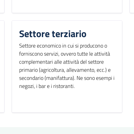
Settore terziario
Settore economico in cui si producono o
forniscono servizi, ovvero tutte le attività
complementari alle attività del settore
primario (agricoltura, allevamento, ecc.) e
secondario (manifattura). Ne sono esempi i
negozi, i bar e i ristoranti.