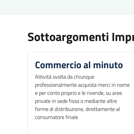
Sottoargomenti Imp
Commercio al minuto
Attività svolta da chiunque
professionalmente acquista merci in nome
e per conto proprio e le rivende, su aree
private in sede fissa o mediante altre
forme di distribuzione, direttamente al
consumatore finale