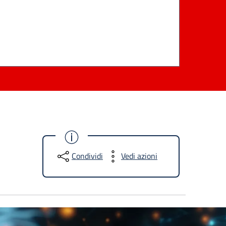
Condividi
Vedi azioni