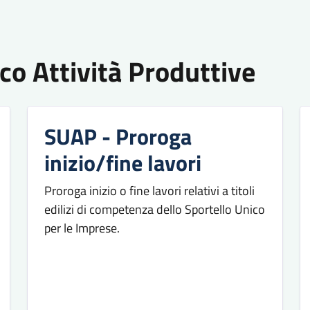
co Attività Produttive
SUAP - Proroga
inizio/fine lavori
Proroga inizio o fine lavori relativi a titoli
edilizi di competenza dello Sportello Unico
per le Imprese.