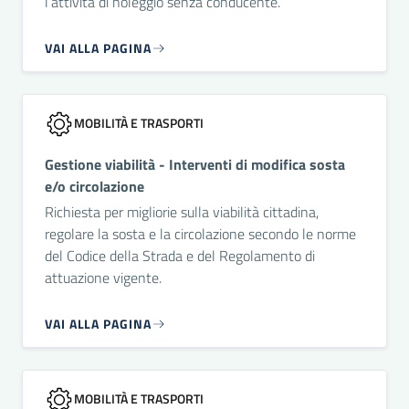
l’attività di noleggio senza conducente.
VAI ALLA PAGINA
MOBILITÀ E TRASPORTI
Gestione viabilità - Interventi di modifica sosta
e/o circolazione
Richiesta per migliorie sulla viabilità cittadina,
regolare la sosta e la circolazione secondo le norme
del Codice della Strada e del Regolamento di
attuazione vigente.
VAI ALLA PAGINA
MOBILITÀ E TRASPORTI