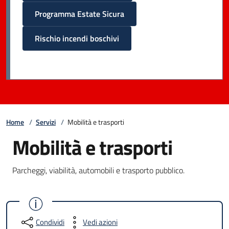
Programma Estate Sicura
Rischio incendi boschivi
Home
/
Servizi
/
Mobilità e trasporti
Mobilità e trasporti
Parcheggi, viabilità, automobili e trasporto pubblico.
Condividi
Vedi azioni