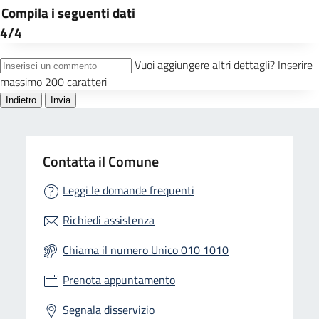
Contatta il Comune
Leggi le domande frequenti
Richiedi assistenza
Chiama il numero Unico 010 1010
Prenota appuntamento
Segnala disservizio