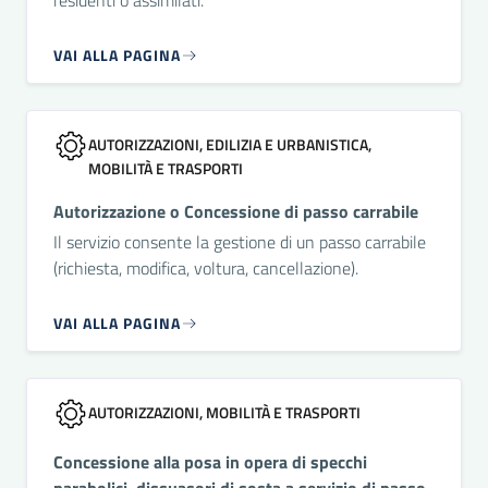
residenti o assimilati.
VAI ALLA PAGINA
AUTORIZZAZIONI, EDILIZIA E URBANISTICA,
MOBILITÀ E TRASPORTI
Autorizzazione o Concessione di passo carrabile
Il servizio consente la gestione di un passo carrabile
(richiesta, modifica, voltura, cancellazione).
VAI ALLA PAGINA
AUTORIZZAZIONI, MOBILITÀ E TRASPORTI
Concessione alla posa in opera di specchi