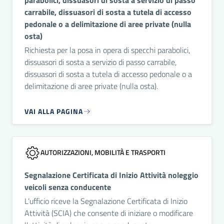
parabolici, dissuasori di sosta a servizio di passo
carrabile, dissuasori di sosta a tutela di accesso
pedonale o a delimitazione di aree private (nulla
osta)
Richiesta per la posa in opera di specchi parabolici,
dissuasori di sosta a servizio di passo carrabile,
dissuasori di sosta a tutela di accesso pedonale o a
delimitazione di aree private (nulla osta).
VAI ALLA PAGINA
AUTORIZZAZIONI, MOBILITÀ E TRASPORTI
Segnalazione Certificata di Inizio Attività noleggio
veicoli senza conducente
L’ufficio riceve la Segnalazione Certificata di Inizio
Attività (SCIA) che consente di iniziare o modificare