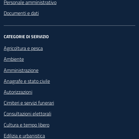
Personale amministrativo
Documenti e dati
CATEGORIE DI SERVIZIO
Agricoltura e pesca
Ambiente
Amministrazione
Anagrafe e stato civile
Autorizzazioni
Cimiteri e servizi funerari
Consultazioni elettorali
Cultura e tempo libero
Edilizia e urbanistica