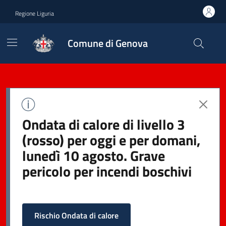
Regione Liguria
Comune di Genova
Ondata di calore di livello 3
(rosso) per oggi e per domani,
lunedì 10 agosto. Grave
pericolo per incendi boschivi
Rischio Ondata di calore