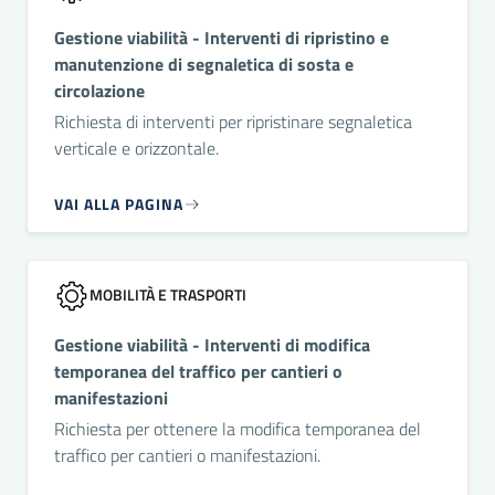
Gestione viabilità - Interventi di ripristino e
manutenzione di segnaletica di sosta e
circolazione
Richiesta di interventi per ripristinare segnaletica
verticale e orizzontale.
VAI ALLA PAGINA
MOBILITÀ E TRASPORTI
Gestione viabilità - Interventi di modifica
temporanea del traffico per cantieri o
manifestazioni
Richiesta per ottenere la modifica temporanea del
traffico per cantieri o manifestazioni.