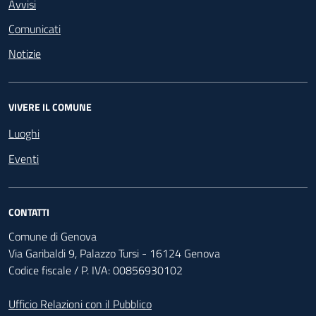
Avvisi
Comunicati
Notizie
VIVERE IL COMUNE
Luoghi
Eventi
CONTATTI
Comune di Genova
Via Garibaldi 9, Palazzo Tursi - 16124 Genova
Codice fiscale / P. IVA: 00856930102
Ufficio Relazioni con il Pubblico