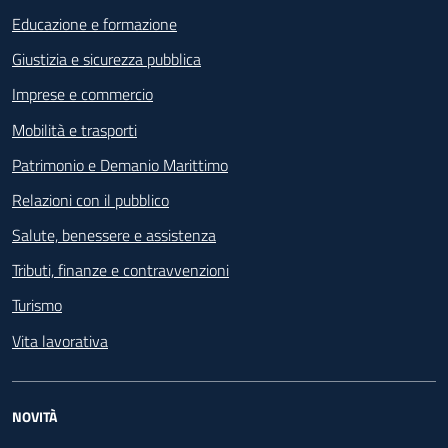
Educazione e formazione
Giustizia e sicurezza pubblica
Imprese e commercio
Mobilità e trasporti
Patrimonio e Demanio Marittimo
Relazioni con il pubblico
Salute, benessere e assistenza
Tributi, finanze e contravvenzioni
Turismo
Vita lavorativa
NOVITÀ