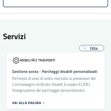
Servizi
Filtra
MOBILITÀ E TRASPORTI
Gestione sosta - Parcheggi disabili personalizzati
Richiesta di area di sosta riservata ai possessori del
Contrassegno Unificato Disabili Europeo (CUDE).
Assegnazione del parcheggio personalizzato.
VAI ALLA PAGINA