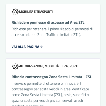
MOBILITÀ E TRASPORTI
Richiedere permesso di accesso ad Area ZTL
Richiesta per ottenere il primo rilascio di permessi di
accesso ad aree Zone Traffico Limitato (ZTL).
VAI ALLA PAGINA
AUTORIZZAZIONI, MOBILITÀ E TRASPORTI
Rilascio contrassegno Zona Sosta Limitata - ZSL
Il servizio permette di ottenere o rinnovare il
contrassegno per sosta veicoli in aree identificate
come Zona Sosta Limitata (ZSL), ossia, superfici o
spazi di sosta per veicoli privati riservati ai soli