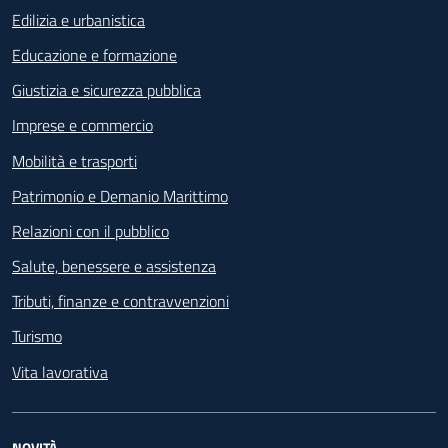
Edilizia e urbanistica
Educazione e formazione
Giustizia e sicurezza pubblica
Imprese e commercio
Mobilità e trasporti
Patrimonio e Demanio Marittimo
Relazioni con il pubblico
Salute, benessere e assistenza
Tributi, finanze e contravvenzioni
Turismo
Vita lavorativa
NOVITÀ