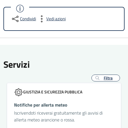
Condividi
Vedi azioni
Servizi
Filtra
GIUSTIZIA E SICUREZZA PUBBLICA
Notifiche per allerta meteo
Iscrivendoti riceverai gratuitamente gli avvisi di
allerta meteo arancione o rossa.