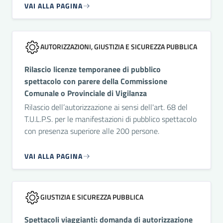
VAI ALLA PAGINA
AUTORIZZAZIONI, GIUSTIZIA E SICUREZZA PUBBLICA
Rilascio licenze temporanee di pubblico
spettacolo con parere della Commissione
Comunale o Provinciale di Vigilanza
Rilascio dell’autorizzazione ai sensi dell'art. 68 del
T.U.L.P.S. per le manifestazioni di pubblico spettacolo
con presenza superiore alle 200 persone.
VAI ALLA PAGINA
GIUSTIZIA E SICUREZZA PUBBLICA
Spettacoli viaggianti: domanda di autorizzazione