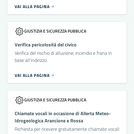
VAI ALLA PAGINA
GIUSTIZIA E SICUREZZA PUBBLICA
Verifica pericolosità del civico
Verifica del rischio di alluvione, incendio e frana in
base all'indirizzo.
VAI ALLA PAGINA
GIUSTIZIA E SICUREZZA PUBBLICA
Chiamate vocali in occasione di Allerta Meteo-
Idrogeologica Arancione e Rossa
Richiesta per ricevere gratuitamente chiamate vocali