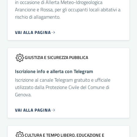
in occasione di Allerta Meteo-Idrogeologica
Arancione e Rossa, per gli occupanti locali abitativi a
rischio di allagamento.
VAI ALLA PAGINA
GIUSTIZIA E SICUREZZA PUBBLICA
Iscrizione info e allerta con Telegram
Iscrizione al canale Telegram gratuito e ufficiale
utilizzato dalla Protezione Civile del Comune di
Genova.
VAI ALLA PAGINA
CULTURA E TEMPO LIBERO, EDUCAZIONE E