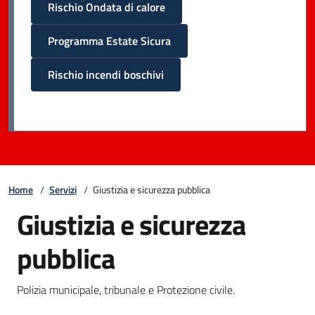
Rischio Ondata di calore
Programma Estate Sicura
Rischio incendi boschivi
Home
/
Servizi
/
Giustizia e sicurezza pubblica
Giustizia e sicurezza
pubblica
Polizia municipale, tribunale e Protezione civile.