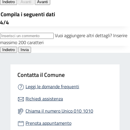
Contatta il Comune
Leggi le domande frequenti
Richiedi assistenza
Chiama il numero Unico 010 1010
Prenota appuntamento