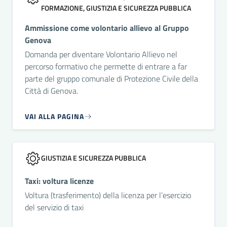
FORMAZIONE, GIUSTIZIA E SICUREZZA PUBBLICA
Ammissione come volontario allievo al Gruppo
Genova
Domanda per diventare Volontario Allievo nel
percorso formativo che permette di entrare a far
parte del gruppo comunale di Protezione Civile della
Città di Genova.
VAI ALLA PAGINA
GIUSTIZIA E SICUREZZA PUBBLICA
Taxi: voltura licenze
Voltura (trasferimento) della licenza per l’esercizio
del servizio di taxi