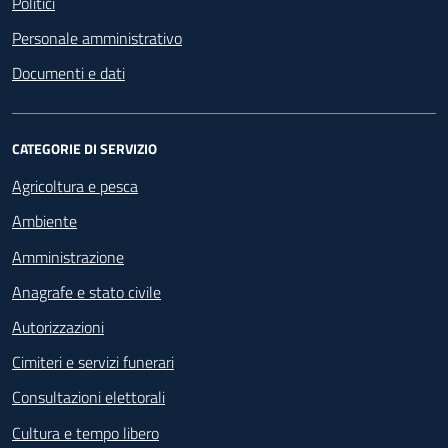
Politici
Personale amministrativo
Documenti e dati
CATEGORIE DI SERVIZIO
Agricoltura e pesca
Ambiente
Amministrazione
Anagrafe e stato civile
Autorizzazioni
Cimiteri e servizi funerari
Consultazioni elettorali
Cultura e tempo libero