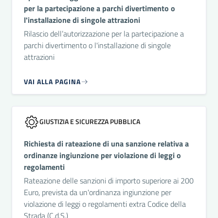
per la partecipazione a parchi divertimento o
l'installazione di singole attrazioni
Rilascio dell’autorizzazione per la partecipazione a
parchi divertimento o l'installazione di singole
attrazioni
VAI ALLA PAGINA
GIUSTIZIA E SICUREZZA PUBBLICA
Richiesta di rateazione di una sanzione relativa a
ordinanze ingiunzione per violazione di leggi o
regolamenti
Rateazione delle sanzioni di importo superiore ai 200
Euro, prevista da un'ordinanza ingiunzione per
violazione di leggi o regolamenti extra Codice della
Strada (C.d.S.)