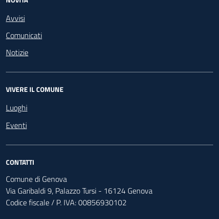
Avvisi
Comunicati
Notizie
VIVERE IL COMUNE
Luoghi
Eventi
CONTATTI
Comune di Genova
Via Garibaldi 9, Palazzo Tursi - 16124 Genova
Codice fiscale / P. IVA: 00856930102