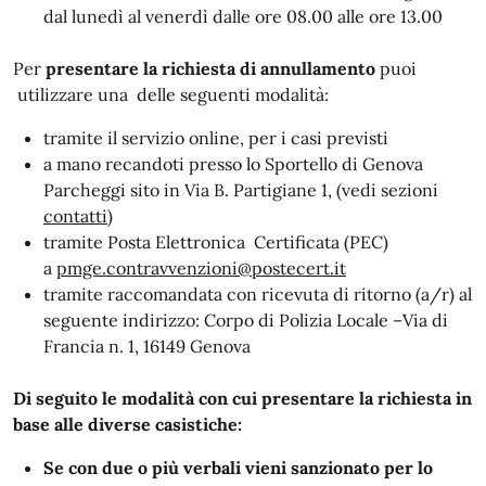
dal lunedì al venerdì dalle ore 08.00 alle ore 13.00
Per
presentare la richiesta di annullamento
puoi
utilizzare una delle seguenti modalità:
tramite il servizio online, per i casi previsti
a mano recandoti presso lo Sportello di Genova
Parcheggi sito in Via B. Partigiane 1, (vedi sezioni
contatti
)
tramite Posta Elettronica Certificata (PEC)
a
pmge.contravvenzioni@postecert.it
tramite raccomandata con ricevuta di ritorno (a/r) al
seguente indirizzo: Corpo di Polizia Locale –Via di
Francia n. 1, 16149 Genova
Di seguito le modalità con cui presentare la richiesta in
base alle diverse casistiche:
Se con due o più verbali vieni sanzionato per lo