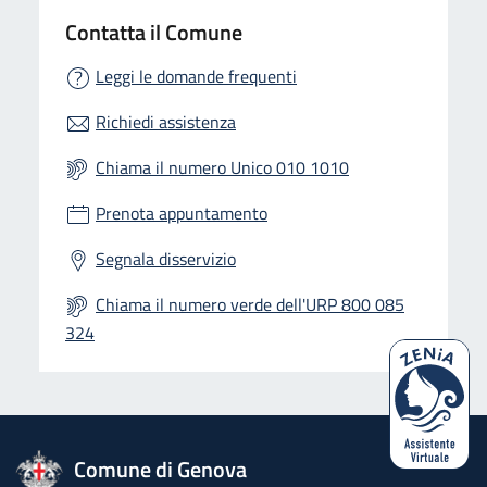
Contatta il Comune
Leggi le domande frequenti
Richiedi assistenza
Chiama il numero Unico 010 1010
Prenota appuntamento
Segnala disservizio
Chiama il numero verde dell'URP 800 085
324
logo Unione Europea
Comune di Genova