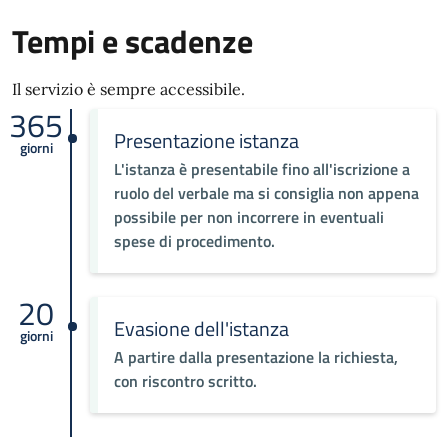
Tempi e scadenze
Il servizio è sempre accessibile.
365
Presentazione istanza
giorni
L'istanza è presentabile fino all'iscrizione a
ruolo del verbale ma si consiglia non appena
possibile per non incorrere in eventuali
spese di procedimento.
20
Evasione dell'istanza
giorni
A partire dalla presentazione la richiesta,
con riscontro scritto.