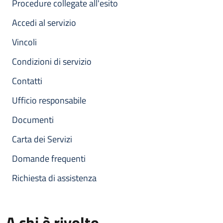
Procedure collegate all'esito
Accedi al servizio
Vincoli
Condizioni di servizio
Contatti
Ufficio responsabile
Documenti
Carta dei Servizi
Domande frequenti
Richiesta di assistenza
A chi è rivolto