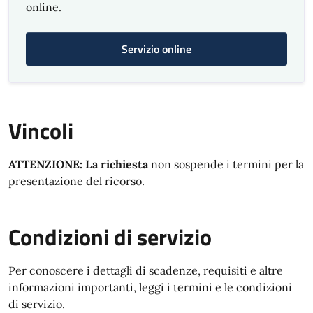
online.
Servizio online
Vincoli
ATTENZIONE: La richiesta
non sospende i termini per la
presentazione del ricorso.
Condizioni di servizio
Per conoscere i dettagli di scadenze, requisiti e altre
informazioni importanti, leggi i termini e le condizioni
di servizio.