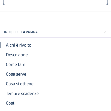
INDICE DELLA PAGINA
A chi è rivolto
Descrizione
Come fare
Cosa serve
Cosa si ottiene
Tempi e scadenze
Costi