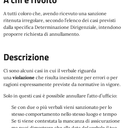
A tutti coloro che, avendo ricevuto una sanzione
ritenuta irregolare, secondo l’elenco dei casi previsti
dalla specifica Determinazione Dirigenziale, intendono
proporre richiesta di annullamento.
Descrizione
Ci sono alcuni casi in cui il verbale riguarda
una
violazione
che risulta inesistente per errori o per
ragioni espressamente previste da normative in vigore.
Solo in questi casi è possibile annullare l’atto d’ufficio:
Se con due o più verbali vieni sanzionato per lo
stesso comportamento nello stesso luogo e tempo
Se ti viene contestata la mancanza di assicurazione
ma puoi dimostrare che alla data del verbale il tuo