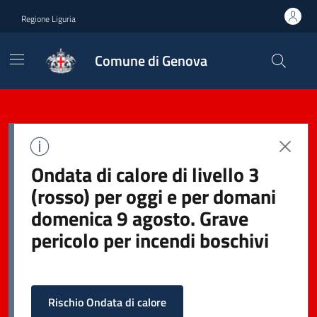
Regione Liguria
Comune di Genova
Ondata di calore di livello 3
(rosso) per oggi e per domani
domenica 9 agosto. Grave
pericolo per incendi boschivi
Rischio Ondata di calore