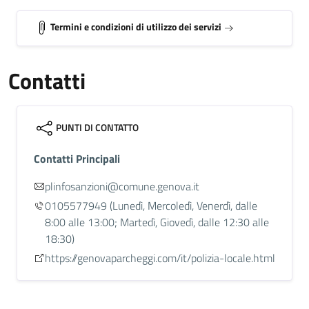
Termini e condizioni di utilizzo dei servizi
Contatti
PUNTI DI CONTATTO
Contatti Principali
plinfosanzioni@comune.genova.it
0105577949
(Lunedì, Mercoledì, Venerdì, dalle
8:00 alle 13:00; Martedì, Giovedì, dalle 12:30 alle
18:30)
https://genovaparcheggi.com/it/polizia-locale.html