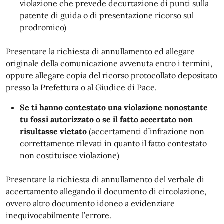
violazione che prevede decurtazione di punti sulla
patente di guida o di presentazione ricorso sul
prodromico)
Presentare la richiesta di annullamento ed allegare
originale della comunicazione avvenuta entro i termini,
oppure allegare copia del ricorso protocollato depositato
presso la Prefettura o al Giudice di Pace.
Se ti hanno contestato una violazione nonostante
tu fossi autorizzato o se il fatto accertato non
risultasse vietato
(accertamenti d’infrazione non
correttamente rilevati in quanto il fatto contestato
non costituisce violazione)
Presentare la richiesta di annullamento del verbale di
accertamento allegando il documento di circolazione,
ovvero altro documento idoneo a evidenziare
inequivocabilmente l’errore.