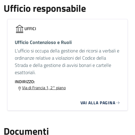
Ufficio responsabile
UFFICI
Ufficio Contenzioso e Ruoli
L'ufficio si occupa della gestione dei ricorsi a verbali e
ordinanze relative a violazioni del Codice della
Strada e della gestione di avvisi bonari e cartelle
esattoriali.
INDIRIZZO:
Via di Francia 1, 2° piano
VAI ALLA PAGINA
Documenti