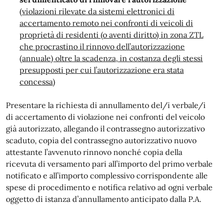
(violazioni rilevate da sistemi elettronici di
accertamento remoto nei confronti di veicoli di
proprietà di residenti (o aventi diritto) in zona ZTL
che procrastino il rinnovo dell’autorizzazione
(annuale) oltre la scadenza, in costanza degli stessi
presupposti per cui l’autorizzazione era stata
concessa)
Presentare la richiesta di annullamento del/i verbale/i
di accertamento di violazione nei confronti del veicolo
già autorizzato, allegando il contrassegno autorizzativo
scaduto, copia del contrassegno autorizzativo nuovo
attestante l’avvenuto rinnovo nonché copia della
ricevuta di versamento pari all’importo del primo verbale
notificato e all’importo complessivo corrispondente alle
spese di procedimento e notifica relativo ad ogni verbale
oggetto di istanza d’annullamento anticipato dalla P.A.