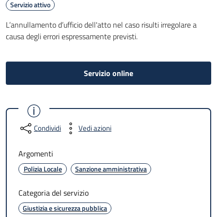
Servizio attivo
L’annullamento d’ufficio dell'atto nel caso risulti irregolare a
causa degli errori espressamente previsti.
Servizio online
Condividi
Vedi azioni
Argomenti
Polizia Locale
Sanzione amministrativa
Categoria del servizio
Giustizia e sicurezza pubblica