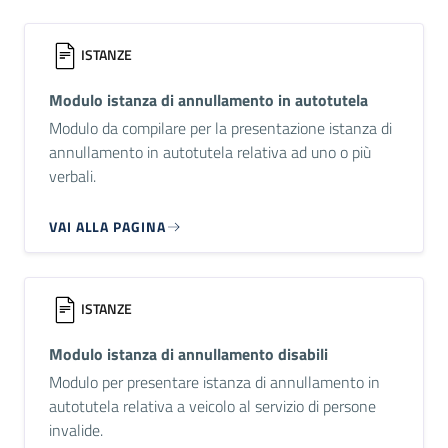
ISTANZE
Modulo istanza di annullamento in autotutela
Modulo da compilare per la presentazione istanza di
annullamento in autotutela relativa ad uno o più
verbali.
VAI ALLA PAGINA
ISTANZE
Modulo istanza di annullamento disabili
Modulo per presentare istanza di annullamento in
autotutela relativa a veicolo al servizio di persone
invalide.