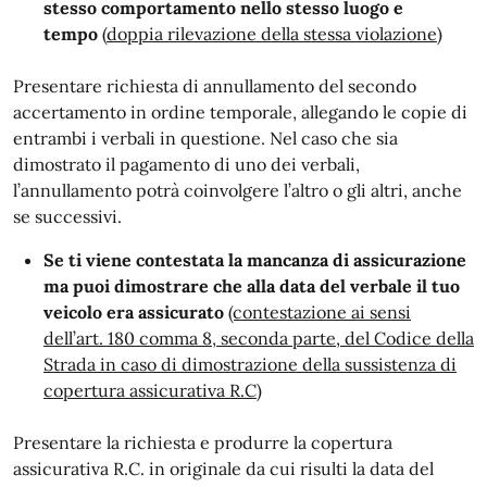
stesso comportamento nello stesso luogo e
tempo
(
doppia rilevazione della stessa violazione)
Presentare richiesta di annullamento del secondo
accertamento in ordine temporale, allegando le copie di
entrambi i verbali in questione. Nel caso che sia
dimostrato il pagamento di uno dei verbali,
l’annullamento potrà coinvolgere l’altro o gli altri, anche
se successivi.
Se ti viene contestata la mancanza di assicurazione
ma puoi dimostrare che alla data del verbale il tuo
veicolo era assicurato
(contestazione ai sensi
dell’art. 180 comma 8, seconda parte, del Codice della
Strada in caso di dimostrazione della sussistenza di
copertura assicurativa R.C)
Presentare la richiesta e produrre la copertura
assicurativa R.C. in originale da cui risulti la data del