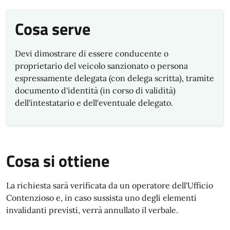
Cosa serve
Devi dimostrare di essere conducente o
proprietario del veicolo sanzionato o persona
espressamente delegata (con delega scritta), tramite
documento d'identità (in corso di validità)
dell'intestatario e dell'eventuale delegato.
Cosa si ottiene
La richiesta sarà verificata da un operatore dell'Ufficio
Contenzioso e, in caso sussista uno degli elementi
invalidanti previsti, verrà annullato il verbale.