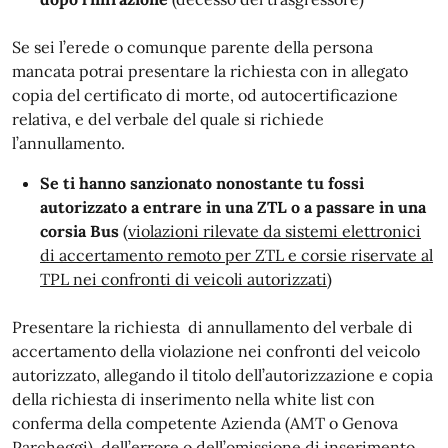
Se sei l’erede o comunque parente della persona
mancata potrai presentare la richiesta con in allegato
copia del certificato di morte, od autocertificazione
relativa, e del verbale del quale si richiede
l’annullamento.
Se ti hanno sanzionato nonostante tu fossi
autorizzato a entrare in una ZTL o a passare in una
corsia Bus
(violazioni rilevate da sistemi elettronici
di accertamento remoto per ZTL e corsie riservate al
TPL nei confronti di veicoli autorizzati)
Presentare la richiesta di annullamento del verbale di
accertamento della violazione nei confronti del veicolo
autorizzato, allegando il titolo dell’autorizzazione e copia
della richiesta di inserimento nella white list con
conferma della competente Azienda (AMT o Genova
Parcheggi), dell’errore o dell’omissione di inserimento