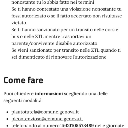
nonostante tu lo abbia fatto nei termini
Se ti hanno contestato una violazione nonostante tu
fossi autorizzato o se il fatto accertato non risultasse
vietato
Se ti hanno sanzionato per un transito nelle corsie
bus o nelle ZTL mentre trasportavi un
parente/convivente disabile autorizzato
Se vieni sanzionato per transito nelle ZTL quando ti
sei dimenticato di rinnovare l’autorizzazione
Come fare
Puoi chiedere
informazioni
scegliendo una delle
seguenti modalità:
plautotutela@comune.genova.it
plcontenzioso@comune.genova.it
telefonando al numero
Tel:0105573489
nelle giornate