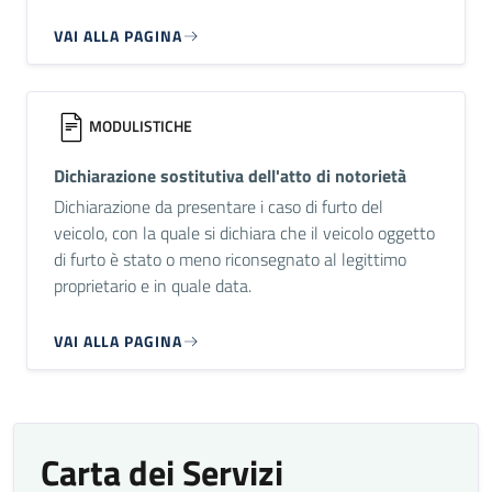
VAI ALLA PAGINA
MODULISTICHE
Dichiarazione sostitutiva dell'atto di notorietà
Dichiarazione da presentare i caso di furto del
veicolo, con la quale si dichiara che il veicolo oggetto
di furto è stato o meno riconsegnato al legittimo
proprietario e in quale data.
VAI ALLA PAGINA
Carta dei Servizi