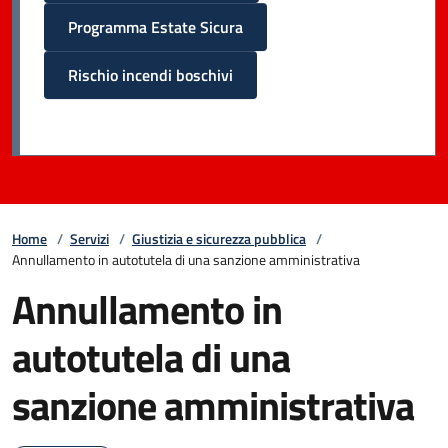
Programma Estate Sicura
Rischio incendi boschivi
Home
/
Servizi
/
Giustizia e sicurezza pubblica
/
Annullamento in autotutela di una sanzione amministrativa
Annullamento in
autotutela di una
sanzione amministrativa