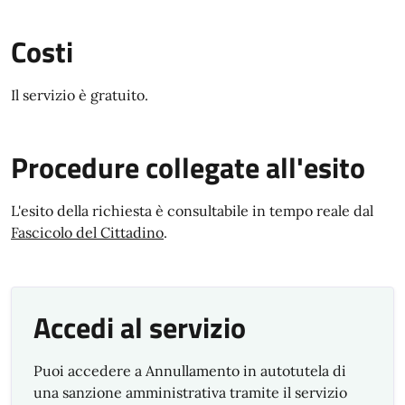
Costi
Il servizio è gratuito.
Procedure collegate all'esito
L'esito della richiesta è consultabile in tempo reale dal
Fascicolo del Cittadino
.
Accedi al servizio
Puoi accedere a Annullamento in autotutela di
una sanzione amministrativa tramite il servizio