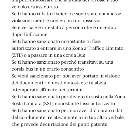
veicolo era assicurato
Se ti hanno rubato il veicolo e sono state commesse
violazioni mentre non era in tuo possesso
Se il verbale è intestato a persona che è deceduta
dopo l’infrazione
Se ti hanno sanzionato nonostante tu fossi
autorizzato a entrare in una Zona a Traffico Limitato
(ZTL) o a passare in una corsia Bus
Se ti hanno sanzionato perché transitavi su una
corsia bus in un orario consentito
Se vieni sanzionato per non aver portato in visione
dei documenti richiesti nonostante tu abbia
ottemperato all’invito nei termini
Se ti hanno sanzionato per divieto di sosta nella Zona
Sosta Limitata (ZSL) nonostante fossi autorizzato
Se ti hanno sanzionato per non aver dichiarato i dati
del conducente, relativamente a un tuo altro verbale
che prevede decurtazione dei punti patente,