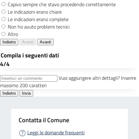
Contatta il Comune
Leggi le domande frequenti