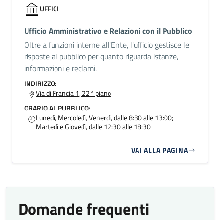
UFFICI
Ufficio Amministrativo e Relazioni con il Pubblico
Oltre a funzioni interne all'Ente, l'ufficio gestisce le
risposte al pubblico per quanto riguarda istanze,
informazioni e reclami.
INDIRIZZO:
Via di Francia 1, 22° piano
ORARIO AL PUBBLICO:
Lunedì, Mercoledì, Venerdì, dalle 8:30 alle 13:00;
Martedì e Giovedì, dalle 12:30 alle 18:30
VAI ALLA PAGINA
Domande frequenti