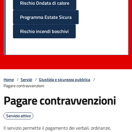
Rischio Ondata di calore
Programma Estate Sicura
Rischio incendi boschivi
Home
/
Servizi
/
Giustizia e sicurezza pubblica
/
Pagare contravvenzioni
Pagare contravvenzioni
Servizio attivo
Il servizio permette il pagamento dei verbali, ordinanze,