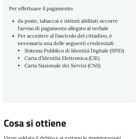
Per effettuare il pagamento:
da poste, tabaccai e istituti abilitati occorre
l'avviso di pagamento allegato al verbale
Per accedere al Fascicolo del cittadino, è
necessaria una delle seguenti credenziali:
• Sistema Pubblico di Identità Digitale (SPID)
• Carta d'Identità Elettronica (CIE)
• Carta Nazionale dei Servizi (CNS)
Cosa si ottiene
Viene saldato il debito e si evitano le maggiorazioni