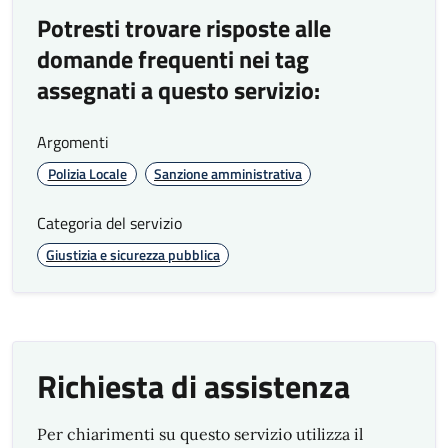
Potresti trovare risposte alle
domande frequenti nei tag
assegnati a questo servizio:
Argomenti
Polizia Locale
Sanzione amministrativa
Categoria del servizio
Giustizia e sicurezza pubblica
Richiesta di assistenza
Per chiarimenti su questo servizio utilizza il