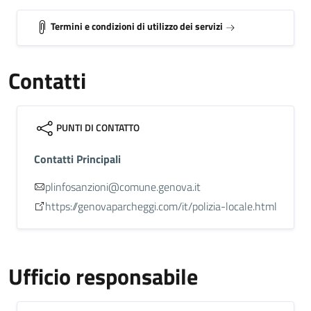
Termini e condizioni di utilizzo dei servizi
Contatti
PUNTI DI CONTATTO
Contatti Principali
plinfosanzioni@comune.genova.it
https://genovaparcheggi.com/it/polizia-locale.html
Ufficio responsabile