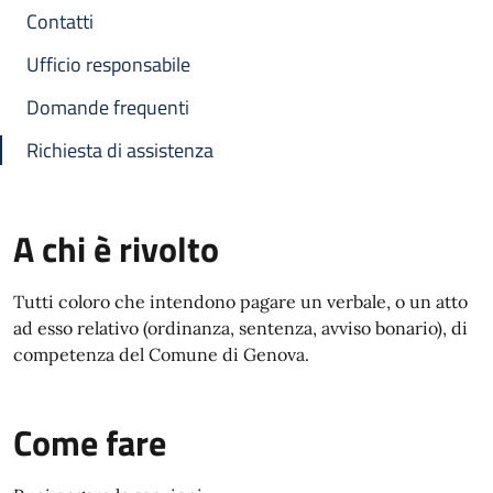
Contatti
Ufficio responsabile
Domande frequenti
Richiesta di assistenza
A chi è rivolto
Tutti coloro che intendono pagare un verbale, o un atto
ad esso relativo (ordinanza, sentenza, avviso bonario), di
competenza del Comune di Genova.
Come fare