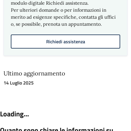
modulo digitale Richiedi assistenza.
Per ulteriori domande o per informazioni in
merito ad esigenze specifiche, contatta gli uffici
o, se possibile, prenota un appuntamento.
Richiedi assistenza
Ultimo aggiornamento
14 Luglio 2025