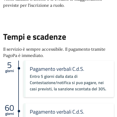
previste per l'iscrizione a ruolo.
Tempi e scadenze
Il servizio è sempre accessibile. Il pagamento tramite
PagoPa è immediato.
5
Pagamento verbali C.d.S.
giorni
Entro 5 giorni dalla data di
Contestazione/notifica si puo pagare, nei
casi previsti, la sanzione scontata del 30%.
60
Pagamento verbali C.d.S.
giorni