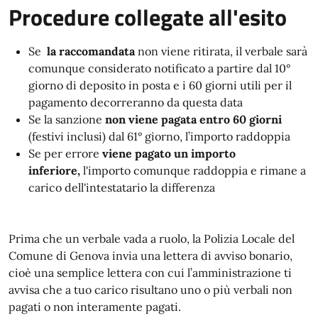
Procedure collegate all'esito
Se
la raccomandata
non viene ritirata, il verbale sarà
comunque considerato notificato a partire dal 10°
giorno di deposito in posta e i 60 giorni utili per il
pagamento decorreranno da questa data
Se la sanzione
non viene pagata entro 60 giorni
(festivi inclusi) dal 61° giorno, l’importo raddoppia
Se per errore
viene pagato un importo
inferiore,
l'importo comunque raddoppia e rimane a
carico dell'intestatario la differenza
Prima che un verbale vada a ruolo, la Polizia Locale del
Comune di Genova invia una lettera di avviso bonario,
cioè una semplice lettera con cui l’amministrazione ti
avvisa che a tuo carico risultano uno o più verbali non
pagati o non interamente pagati.