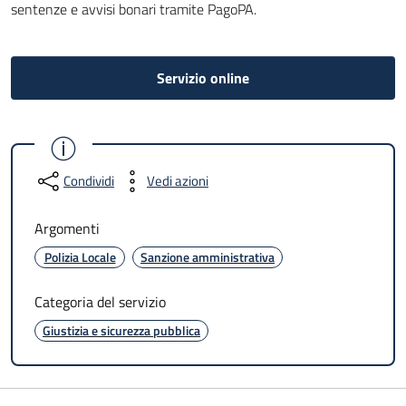
sentenze e avvisi bonari tramite PagoPA.
Servizio online
Condividi
Vedi azioni
Argomenti
Polizia Locale
Sanzione amministrativa
Categoria del servizio
Giustizia e sicurezza pubblica