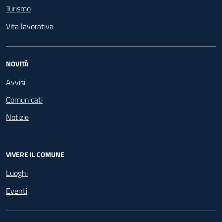
Turismo
Vita lavorativa
NOVITÀ
Avvisi
Comunicati
Notizie
VIVERE IL COMUNE
Luoghi
Eventi