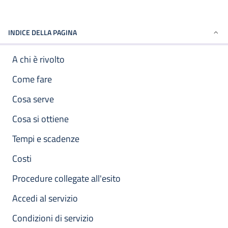
INDICE DELLA PAGINA
A chi è rivolto
Come fare
Cosa serve
Cosa si ottiene
Tempi e scadenze
Costi
Procedure collegate all'esito
Accedi al servizio
Condizioni di servizio