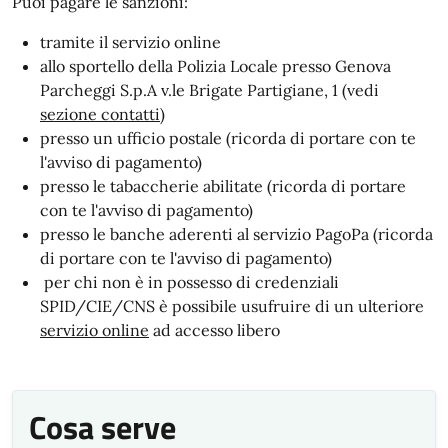
Puoi pagare le sanzioni:
tramite il servizio online
allo sportello della Polizia Locale presso Genova
Parcheggi S.p.A
v.le Brigate Partigiane, 1 (vedi
sezione contatti
)
presso un ufficio postale
(ricorda di portare con te
l'avviso di pagamento)
presso le tabaccherie abilitate (ricorda di portare
con te l'avviso di pagamento)
presso le banche aderenti al servizio PagoPa (ricorda
di portare con te l'avviso di pagamento)
per chi non è in possesso di credenziali
SPID/CIE/CNS è possibile usufruire di un ulteriore
servizio online
ad accesso libero
Cosa serve