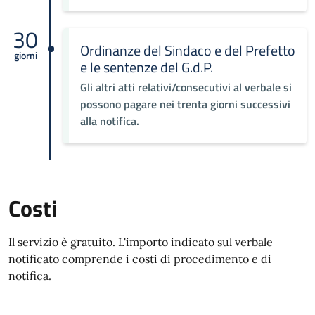
30
Ordinanze del Sindaco e del Prefetto
giorni
e le sentenze del G.d.P.
Gli altri atti relativi/consecutivi al verbale si
possono pagare nei trenta giorni successivi
alla notifica.
Costi
Il servizio è gratuito. L'importo indicato sul verbale
notificato comprende i costi di procedimento e di
notifica.