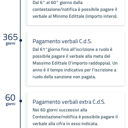
Dal 6° al 60° giorno dalla
contestazione/notifica è possibile pagare il
verbale al Minimo Edittale (importo intero).
365
Pagamento verbali C.d.S.
giorni
Dal 61°giorno fino all'iscrizione a ruolo è
possibile pagare il verbale alla meta del
Massimo Edittale (l'importo raddoppia). Un
anno è il tempo indicativo per l'iscrizione a
ruolo della sanzione non pagata.
60
Pagamento verbali extra C.d.S.
giorni
Nei 60 giorni successivi alla
Contestazione/notifica è possibile pagare il
verbale alla cifra in esso indicata.