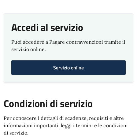
Accedi al servizio
Puoi accedere a Pagare contravvenzioni tramite il
servizio online.
Servizio online
Condizioni di servizio
Per conoscere i dettagli di scadenze, requisiti e altre
informazioni importanti, leggi i termini e le condizioni
di servizio.