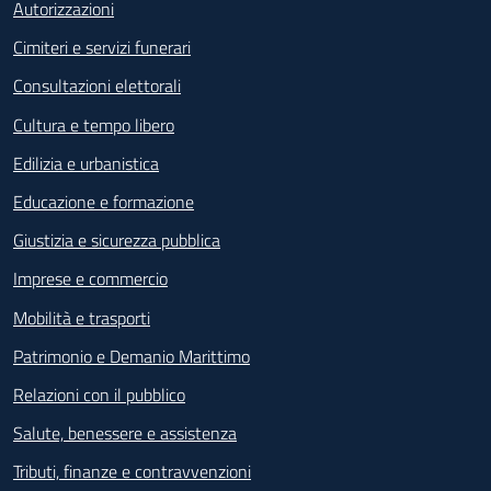
Autorizzazioni
Cimiteri e servizi funerari
Consultazioni elettorali
Cultura e tempo libero
Edilizia e urbanistica
Educazione e formazione
Giustizia e sicurezza pubblica
Imprese e commercio
Mobilità e trasporti
Patrimonio e Demanio Marittimo
Relazioni con il pubblico
Salute, benessere e assistenza
Tributi, finanze e contravvenzioni