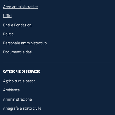
Aree amministrative
Uffici
Enti e Fondazioni
Politici
Personale amministrativo
Documenti e dati
CATEGORIE DI SERVIZIO
Agricoltura e pesca
Ambiente
Amministrazione
Anagrafe e stato civile