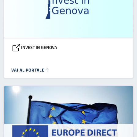
INVEST IN GENOVA
VAI AL PORTALE