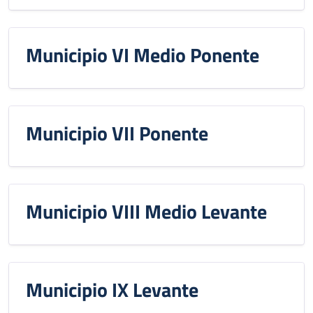
Municipio VI Medio Ponente
Municipio VII Ponente
Municipio VIII Medio Levante
Municipio IX Levante