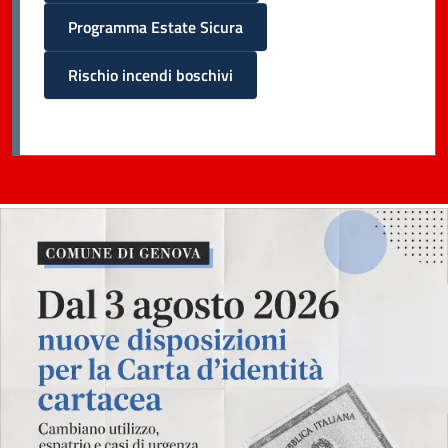
Programma Estate Sicura
Rischio incendi boschivi