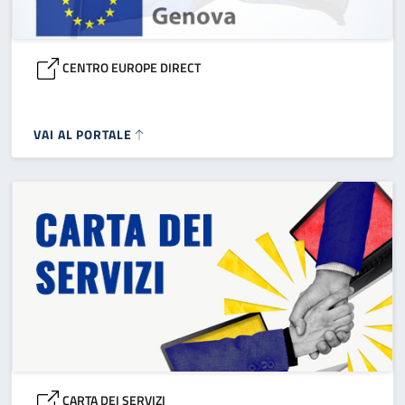
CENTRO EUROPE DIRECT
VAI AL PORTALE
CARTA DEI SERVIZI