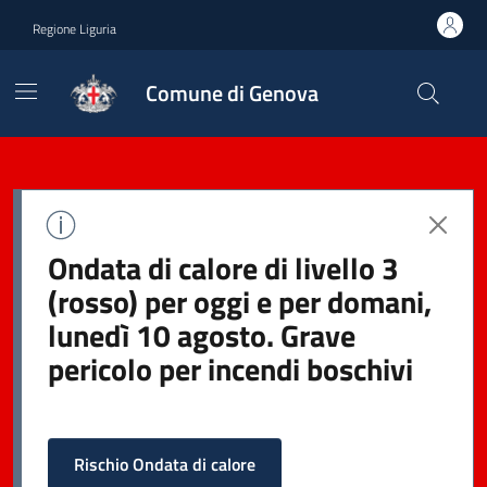
Regione Liguria
Comune di Genova
Ondata di calore di livello 3
(rosso) per oggi e per domani,
lunedì 10 agosto. Grave
pericolo per incendi boschivi
Rischio Ondata di calore