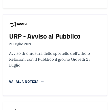
AVVISI
URP - Avviso al Pubblico
21 Luglio 2026
Avviso di chiusura dello sportello dell'Ufficio
Relazioni con il Pubblico il giorno Giovedì 23
Luglio.
VAI ALLA NOTIZIA