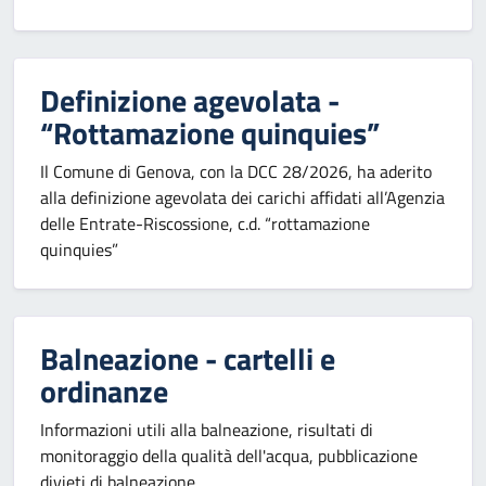
Definizione agevolata -
“Rottamazione quinquies”
Il Comune di Genova, con la DCC 28/2026, ha aderito
alla definizione agevolata dei carichi affidati all’Agenzia
delle Entrate-Riscossione, c.d. “rottamazione
quinquies”
Balneazione - cartelli e
ordinanze
Informazioni utili alla balneazione, risultati di
monitoraggio della qualità dell'acqua, pubblicazione
divieti di balneazione.