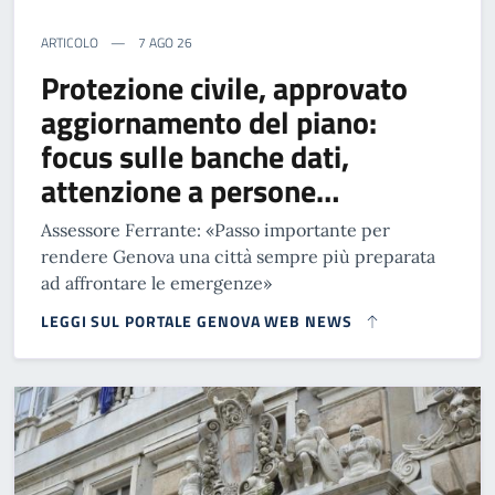
ARTICOLO
7 AGO 26
Protezione civile, approvato
aggiornamento del piano:
focus sulle banche dati,
attenzione a persone…
Assessore Ferrante: «Passo importante per
rendere Genova una città sempre più preparata
ad affrontare le emergenze»
LEGGI SUL PORTALE GENOVA WEB NEWS