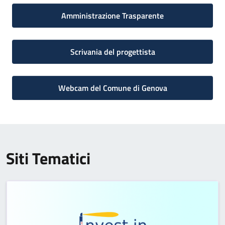
Amministrazione Trasparente
Scrivania del progettista
Webcam del Comune di Genova
Siti Tematici