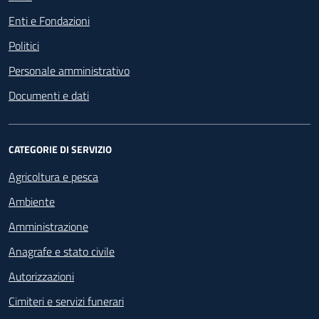
Enti e Fondazioni
Politici
Personale amministrativo
Documenti e dati
CATEGORIE DI SERVIZIO
Agricoltura e pesca
Ambiente
Amministrazione
Anagrafe e stato civile
Autorizzazioni
Cimiteri e servizi funerari