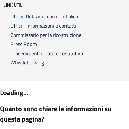
LINK UTILI
Ufficio Relazioni con il Pubblico
Uffici - Informazioni e contatti
Commissario per la ricostruzione
Press Room
Procedimenti e potere sostitutivo
Whistleblowing