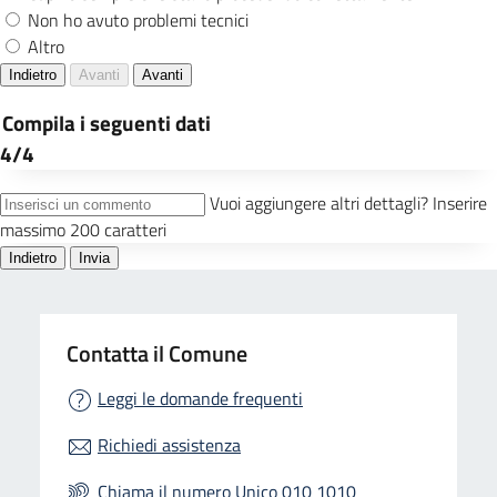
Contatta il Comune
Leggi le domande frequenti
Richiedi assistenza
Chiama il numero Unico 010 1010