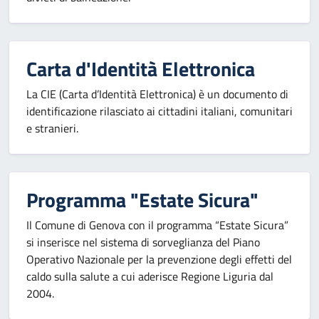
Carta d'Identità Elettronica
La CIE (Carta d’Identità Elettronica) è un documento di
identificazione rilasciato ai cittadini italiani, comunitari
e stranieri.
Programma "Estate Sicura"
Il Comune di Genova con il programma “Estate Sicura”
si inserisce nel sistema di sorveglianza del Piano
Operativo Nazionale per la prevenzione degli effetti del
caldo sulla salute a cui aderisce Regione Liguria dal
2004.