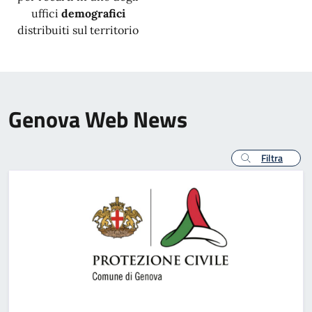
uffici
demografici
distribuiti sul territorio
Genova Web News
Filtra