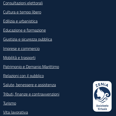
Consultazioni elettorali
Cultura e tempo libero
Edilizia e urbanistica
Educazione e formazione
Giustizia e sicurezza pubblica
Imprese e commercio
Mobilità e trasporti
Patrimonio e Demanio Marittimo
Relazioni con il pubblico
Salute, benessere e assistenza
Tributi, finanze e contravvenzioni
Turismo
Vita lavorativa