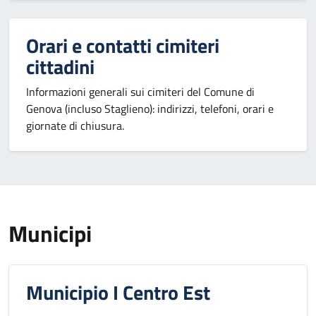
Orari e contatti cimiteri
cittadini
Informazioni generali sui cimiteri del Comune di
Genova (incluso Staglieno): indirizzi, telefoni, orari e
giornate di chiusura.
Municipi
Municipio I Centro Est