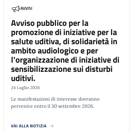
AVVISI
Avviso pubblico per la
promozione di iniziative per la
salute uditiva, di solidarietà in
ambito audiologico e per
l'organizzazione di iniziative di
sensibilizzazione sui disturbi
uditivi.
24 Luglio 2026
Le manifestazioni di interesse dovranno
pervenire entro il 30 settembre 2026.
VAI ALLA NOTIZIA