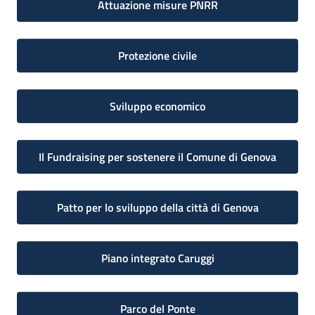
Attuazione misure PNRR
Protezione civile
Sviluppo economico
Il Fundraising per sostenere il Comune di Genova
Patto per lo sviluppo della città di Genova
Piano integrato Caruggi
Parco del Ponte