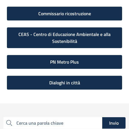
Commissario ricostruzione
CEAS - Centro di Educazione Ambientale e alla
Sostenibilità
PN Metro Plus
Dialoghi in città
Invio
Cerca una parola chiave