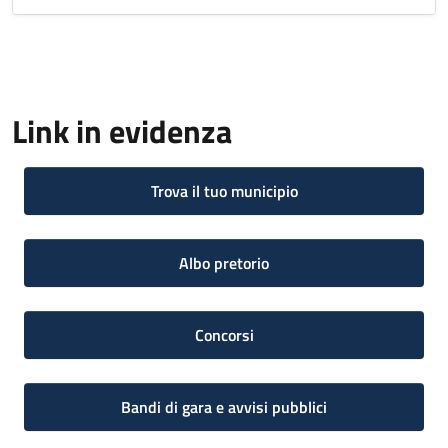
Link in evidenza
Trova il tuo municipio
Albo pretorio
Concorsi
Bandi di gara e avvisi pubblici