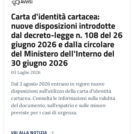
AVVISI
Carta d'identità cartacea:
nuove disposizioni introdotte
dal decreto-legge n. 108 del 26
giugno 2026 e dalla circolare
del Ministero dell'Interno del
30 giugno 2026
03 Luglio 2026
Dal 3 agosto 2026 entrano in vigore nuove
disposizioni sull'utilizzo della carta d'identità
cartacea. Consulta le informazioni sulla validità
del documento, sull'espatrio e sulle misure
previste per i casi di urgenza.
VAI ALLA NOTIZIA