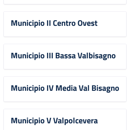
Municipio II Centro Ovest
Municipio III Bassa Valbisagno
Municipio IV Media Val Bisagno
Municipio V Valpolcevera