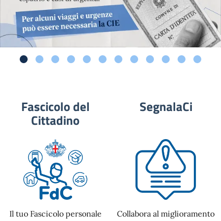
Fascicolo del
SegnalaCi
Cittadino
Il tuo Fascicolo personale
Collabora al miglioramento