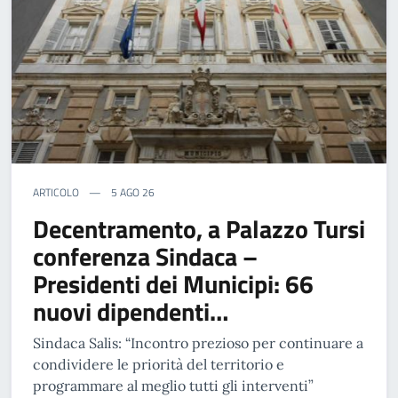
ARTICOLO
5 AGO 26
Decentramento, a Palazzo Tursi
conferenza Sindaca –
Presidenti dei Municipi: 66
nuovi dipendenti…
Sindaca Salis: “Incontro prezioso per continuare a
condividere le priorità del territorio e
programmare al meglio tutti gli interventi”