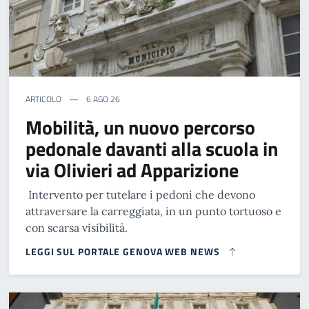
ARTICOLO
6 AGO 26
Mobilità, un nuovo percorso
pedonale davanti alla scuola in
via Olivieri ad Apparizione
Intervento per tutelare i pedoni che devono
attraversare la carreggiata, in un punto tortuoso e
con scarsa visibilità.
LEGGI SUL PORTALE GENOVA WEB NEWS