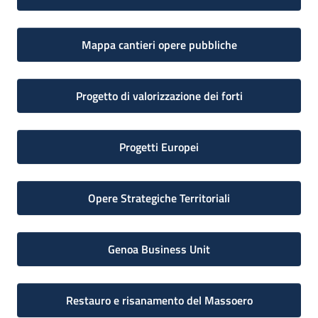
Mappa cantieri opere pubbliche
Progetto di valorizzazione dei forti
Progetti Europei
Opere Strategiche Territoriali
Genoa Business Unit
Restauro e risanamento del Massoero