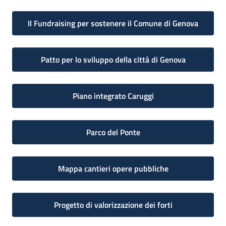
Il Fundraising per sostenere il Comune di Genova
Patto per lo sviluppo della città di Genova
Piano integrato Caruggi
Parco del Ponte
Mappa cantieri opere pubbliche
Progetto di valorizzazione dei forti