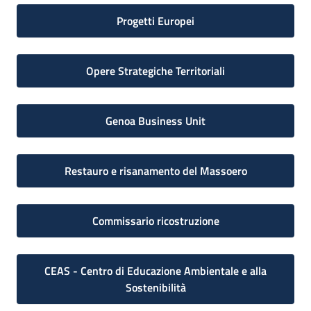
Progetti Europei
Opere Strategiche Territoriali
Genoa Business Unit
Restauro e risanamento del Massoero
Commissario ricostruzione
CEAS - Centro di Educazione Ambientale e alla
Sostenibilità