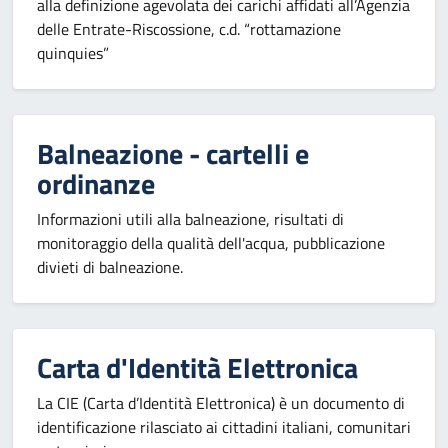
alla definizione agevolata dei carichi affidati all’Agenzia
delle Entrate-Riscossione, c.d. “rottamazione
quinquies”
Balneazione - cartelli e
ordinanze
Informazioni utili alla balneazione, risultati di
monitoraggio della qualità dell'acqua, pubblicazione
divieti di balneazione.
Carta d'Identità Elettronica
La CIE (Carta d’Identità Elettronica) è un documento di
identificazione rilasciato ai cittadini italiani, comunitari