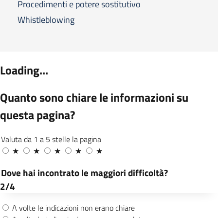
Procedimenti e potere sostitutivo
Whistleblowing