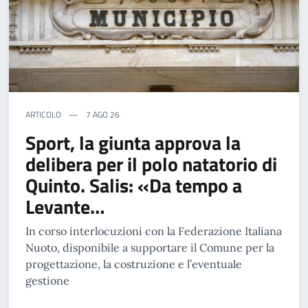
ARTICOLO
7 AGO 26
Sport, la giunta approva la
delibera per il polo natatorio di
Quinto. Salis: «Da tempo a
Levante…
In corso interlocuzioni con la Federazione Italiana
Nuoto, disponibile a supportare il Comune per la
progettazione, la costruzione e l’eventuale
gestione