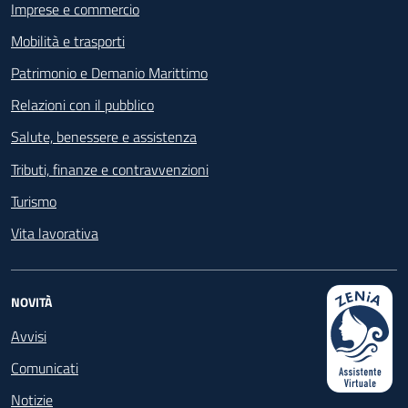
Imprese e commercio
Mobilità e trasporti
Patrimonio e Demanio Marittimo
Relazioni con il pubblico
Salute, benessere e assistenza
Tributi, finanze e contravvenzioni
Turismo
Vita lavorativa
NOVITÀ
Avvisi
Comunicati
Notizie