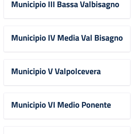
Municipio III Bassa Valbisagno
Municipio IV Media Val Bisagno
Municipio V Valpolcevera
Municipio VI Medio Ponente