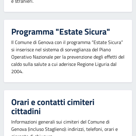
e stranieri.
Programma "Estate Sicura"
Il Comune di Genova con il programma “Estate Sicura”
si inserisce nel sistema di sorveglianza del Piano
Operativo Nazionale per la prevenzione degli effetti del
caldo sulla salute a cui aderisce Regione Liguria dal
2004.
Orari e contatti cimiteri
cittadini
Informazioni generali sui cimiteri del Comune di
Genova (incluso Staglieno): indirizzi, telefoni, orari e