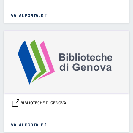
VAI AL PORTALE
BIBLIOTECHE DI GENOVA
VAI AL PORTALE