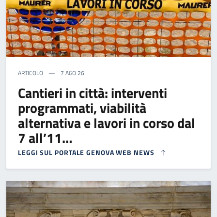
ARTICOLO
7 AGO 26
Cantieri in città: interventi
programmati, viabilità
alternativa e lavori in corso dal
7 all’11…
LEGGI SUL PORTALE GENOVA WEB NEWS