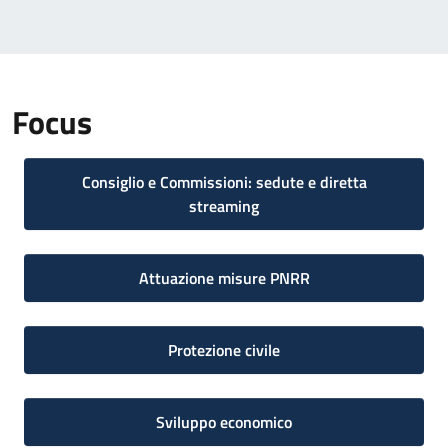
Focus
Consiglio e Commissioni: sedute e diretta
streaming
Attuazione misure PNRR
Protezione civile
Sviluppo economico