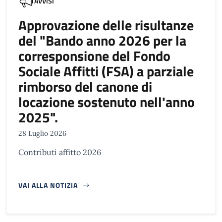
AVVISI
Approvazione delle risultanze
del "Bando anno 2026 per la
corresponsione del Fondo
Sociale Affitti (FSA) a parziale
rimborso del canone di
locazione sostenuto nell'anno
2025".
28 Luglio 2026
Contributi affitto 2026
VAI ALLA NOTIZIA