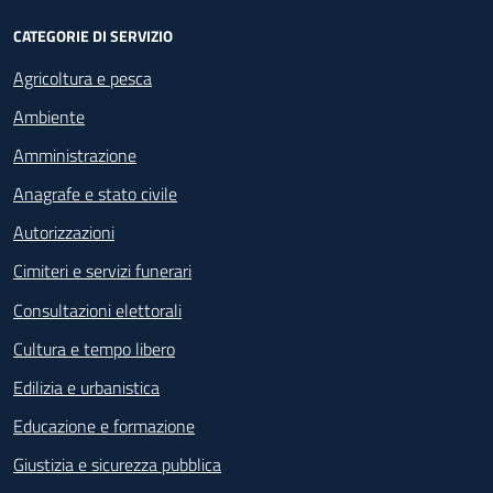
CATEGORIE DI SERVIZIO
Agricoltura e pesca
Ambiente
Amministrazione
Anagrafe e stato civile
Autorizzazioni
Cimiteri e servizi funerari
Consultazioni elettorali
Cultura e tempo libero
Edilizia e urbanistica
Educazione e formazione
Giustizia e sicurezza pubblica