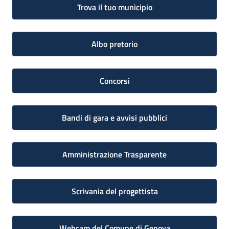
Trova il tuo municipio
Albo pretorio
Concorsi
Bandi di gara e avvisi pubblici
Amministrazione Trasparente
Scrivania del progettista
Webcam del Comune di Genova