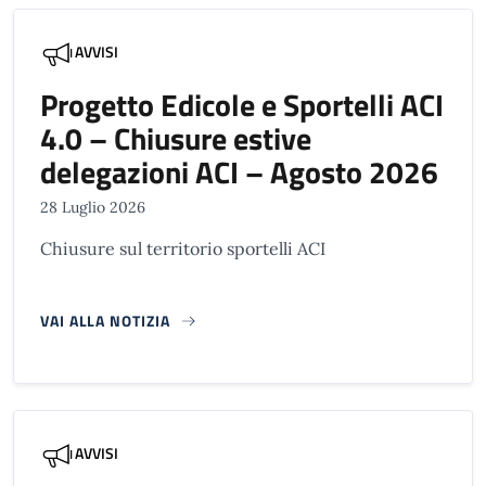
AVVISI
Progetto Edicole e Sportelli ACI
4.0 – Chiusure estive
delegazioni ACI – Agosto 2026
28 Luglio 2026
Chiusure sul territorio sportelli ACI
VAI ALLA NOTIZIA
AVVISI