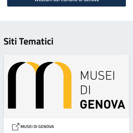
Siti Tematici
MUSEI DI GENOVA