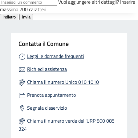
Contatta il Comune
Leggi le domande frequenti
Richiedi assistenza
Chiama il numero Unico 010 1010
Prenota appuntamento
Segnala disservizio
Chiama il numero verde dell'URP 800 085
324