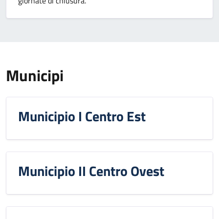
giornate di chiusura.
Municipi
Municipio I Centro Est
Municipio II Centro Ovest