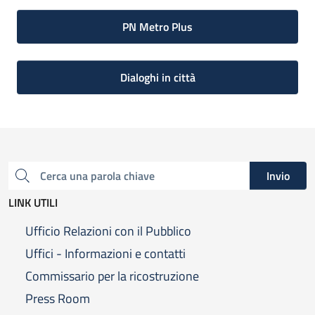
PN Metro Plus
Dialoghi in città
Invio
Cerca una parola chiave
LINK UTILI
Ufficio Relazioni con il Pubblico
Uffici - Informazioni e contatti
Commissario per la ricostruzione
Press Room