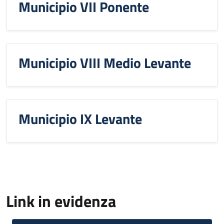
Municipio VII Ponente
Municipio VIII Medio Levante
Municipio IX Levante
Link in evidenza