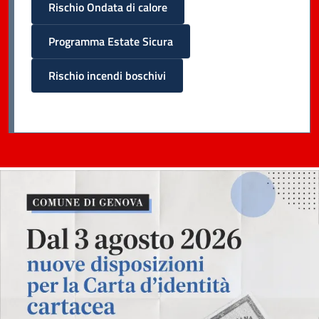
Rischio Ondata di calore
Programma Estate Sicura
Rischio incendi boschivi