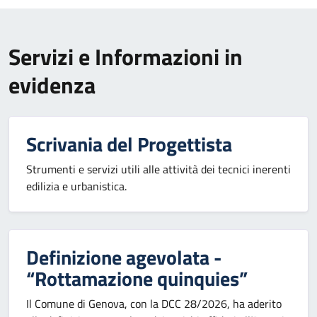
Servizi e Informazioni in
evidenza
Scrivania del Progettista
Strumenti e servizi utili alle attività dei tecnici inerenti
edilizia e urbanistica.
Definizione agevolata -
“Rottamazione quinquies”
Il Comune di Genova, con la DCC 28/2026, ha aderito