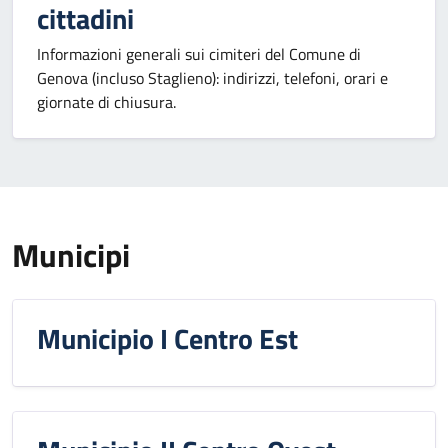
cittadini
Informazioni generali sui cimiteri del Comune di
Genova (incluso Staglieno): indirizzi, telefoni, orari e
giornate di chiusura.
Municipi
Municipio I Centro Est