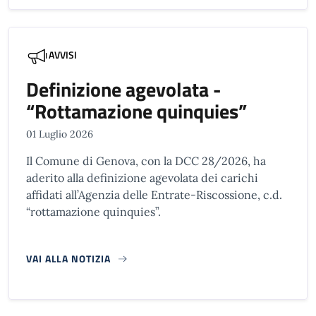
AVVISI
Definizione agevolata -
“Rottamazione quinquies”
01 Luglio 2026
Il Comune di Genova, con la DCC 28/2026, ha
aderito alla definizione agevolata dei carichi
affidati all’Agenzia delle Entrate-Riscossione, c.d.
“rottamazione quinquies”.
VAI ALLA NOTIZIA