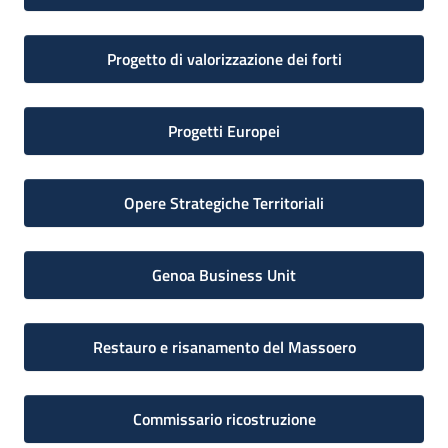
Progetto di valorizzazione dei forti
Progetti Europei
Opere Strategiche Territoriali
Genoa Business Unit
Restauro e risanamento del Massoero
Commissario ricostruzione