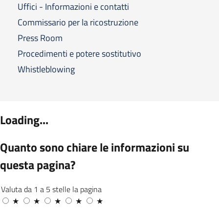
Uffici - Informazioni e contatti
Commissario per la ricostruzione
Press Room
Procedimenti e potere sostitutivo
Whistleblowing