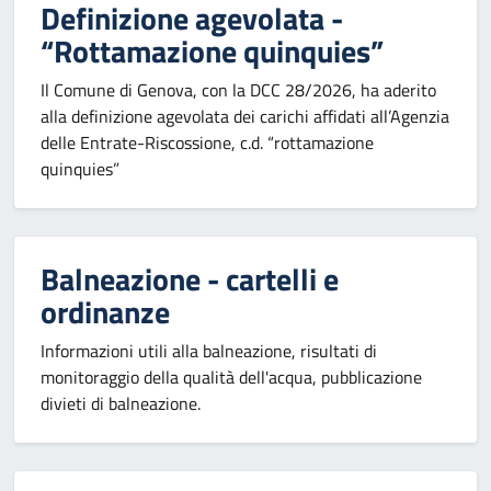
Definizione agevolata -
“Rottamazione quinquies”
Il Comune di Genova, con la DCC 28/2026, ha aderito
alla definizione agevolata dei carichi affidati all’Agenzia
delle Entrate-Riscossione, c.d. “rottamazione
quinquies”
Balneazione - cartelli e
ordinanze
Informazioni utili alla balneazione, risultati di
monitoraggio della qualità dell'acqua, pubblicazione
divieti di balneazione.