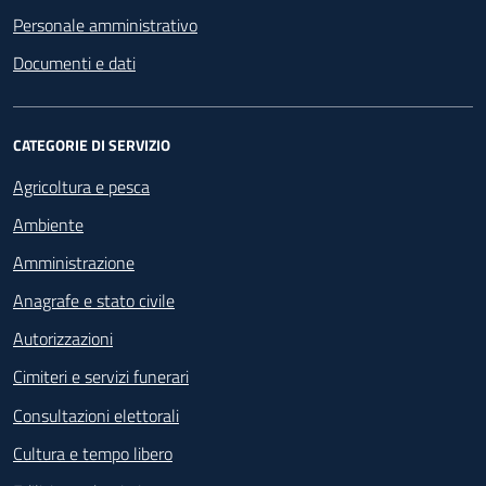
Personale amministrativo
Documenti e dati
CATEGORIE DI SERVIZIO
Agricoltura e pesca
Ambiente
Amministrazione
Anagrafe e stato civile
Autorizzazioni
Cimiteri e servizi funerari
Consultazioni elettorali
Cultura e tempo libero