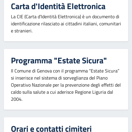
Carta d'Identità Elettronica
La CIE (Carta d’Identità Elettronica) è un documento di
identificazione rilasciato ai cittadini italiani, comunitari
e stranieri.
Programma "Estate Sicura"
Il Comune di Genova con il programma “Estate Sicura”
si inserisce nel sistema di sorveglianza del Piano
Operativo Nazionale per la prevenzione degli effetti del
caldo sulla salute a cui aderisce Regione Liguria dal
2004.
Orari e contatti cimiteri