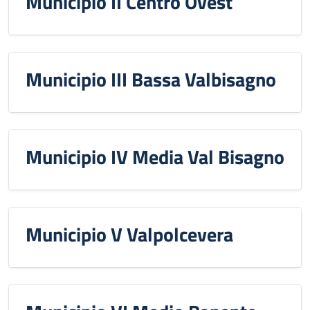
Municipio II Centro Ovest
Municipio III Bassa Valbisagno
Municipio IV Media Val Bisagno
Municipio V Valpolcevera