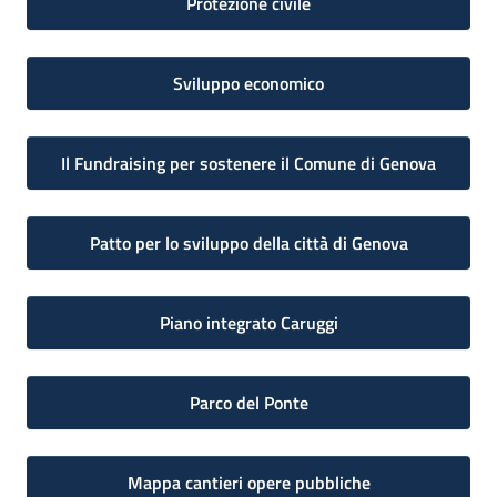
Protezione civile
Sviluppo economico
Il Fundraising per sostenere il Comune di Genova
Patto per lo sviluppo della città di Genova
Piano integrato Caruggi
Parco del Ponte
Mappa cantieri opere pubbliche