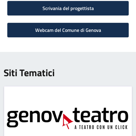
Scrivania del progettista
Webcam del Comune di Genova
Siti Tematici