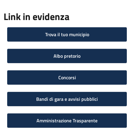
Link in evidenza
Trova il tuo municipio
Albo pretorio
Concorsi
Bandi di gara e avvisi pubblici
Amministrazione Trasparente