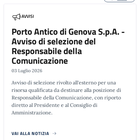
AVVISI
Porto Antico di Genova S.p.A. -
Avviso di selezione del
Responsabile della
Comunicazione
03 Luglio 2026
Avviso di selezione rivolto all'esterno per una
risorsa qualificata da destinare alla posizione di
Responsabile della Comunicazione, con riporto
diretto al Presidente e al Consiglio di
Amministrazione.
VAI ALLA NOTIZIA