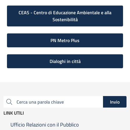
CEAS - Centro di Educazione Ambientale e alla
Sostenibilità
PN Metro Plus
Dialoghi in città
Invio
Cerca una parola chiave
LINK UTILI
Ufficio Relazioni con il Pubblico