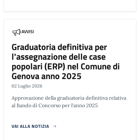
AVVISI
Graduatoria definitiva per
l'assegnazione delle case
popolari (ERP) nel Comune di
Genova anno 2025
02 Luglio 2026
Approvazione della graduatoria definitiva relativa
al Bando di Concorso per l'anno 2025
VAI ALLA NOTIZIA