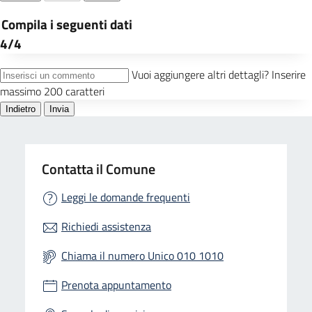
Contatta il Comune
Leggi le domande frequenti
Richiedi assistenza
Chiama il numero Unico 010 1010
Prenota appuntamento