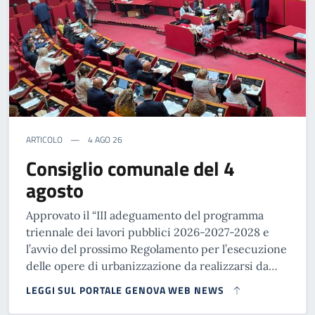
ARTICOLO
4 AGO 26
Consiglio comunale del 4
agosto
Approvato il “III adeguamento del programma
triennale dei lavori pubblici 2026-2027-2028 e
l’avvio del prossimo Regolamento per l’esecuzione
delle opere di urbanizzazione da realizzarsi da…
LEGGI SUL PORTALE GENOVA WEB NEWS