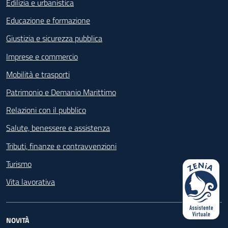
Edilizia e urbanistica
Educazione e formazione
Giustizia e sicurezza pubblica
Imprese e commercio
Mobilità e trasporti
Patrimonio e Demanio Marittimo
Relazioni con il pubblico
Salute, benessere e assistenza
Tributi, finanze e contravvenzioni
Turismo
Vita lavorativa
NOVITÀ