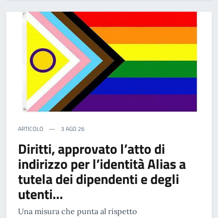
ARTICOLO
3 AGO 26
Diritti, approvato l’atto di
indirizzo per l’identità Alias a
tutela dei dipendenti e degli
utenti…
Una misura che punta al rispetto