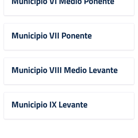
Municipio VI Medio Ponente
Municipio VII Ponente
Municipio VIII Medio Levante
Municipio IX Levante