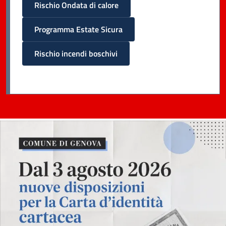
Rischio Ondata di calore
Programma Estate Sicura
Rischio incendi boschivi