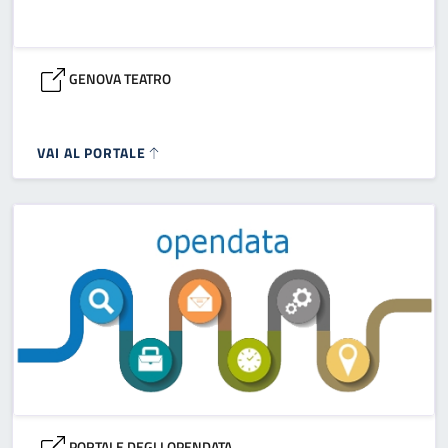
GENOVA TEATRO
VAI AL PORTALE
PORTALE DEGLI OPENDATA