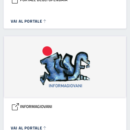
VAI AL PORTALE
INFORMAGIOVANI
VAI AL PORTALE