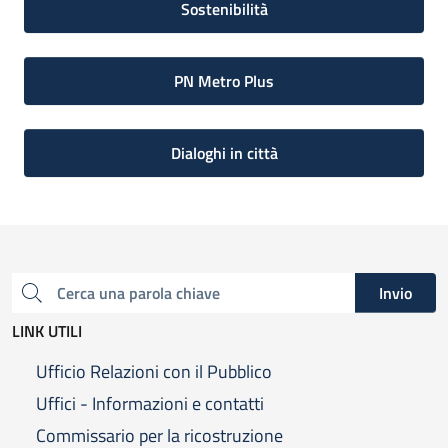
Sostenibilità
PN Metro Plus
Dialoghi in città
Invio
Cerca una parola chiave
LINK UTILI
Ufficio Relazioni con il Pubblico
Uffici - Informazioni e contatti
Commissario per la ricostruzione