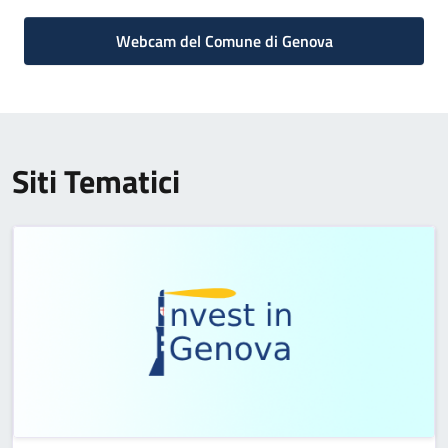
Webcam del Comune di Genova
Siti Tematici