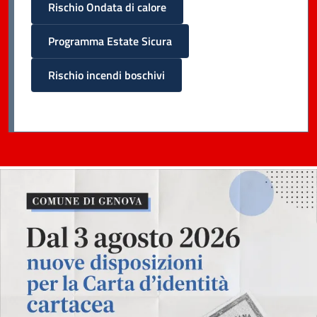
Rischio Ondata di calore
Programma Estate Sicura
Rischio incendi boschivi