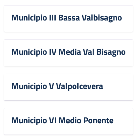
Municipio III Bassa Valbisagno
Municipio IV Media Val Bisagno
Municipio V Valpolcevera
Municipio VI Medio Ponente