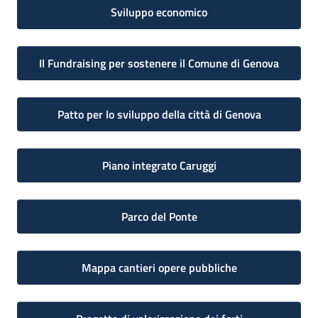
Sviluppo economico
Il Fundraising per sostenere il Comune di Genova
Patto per lo sviluppo della città di Genova
Piano integrato Caruggi
Parco del Ponte
Mappa cantieri opere pubbliche