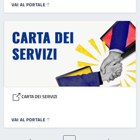
VAI AL PORTALE
CARTA DEI SERVIZI
VAI AL PORTALE
Paginazione