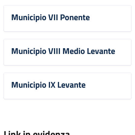
Municipio VII Ponente
Municipio VIII Medio Levante
Municipio IX Levante
Link in evidenza