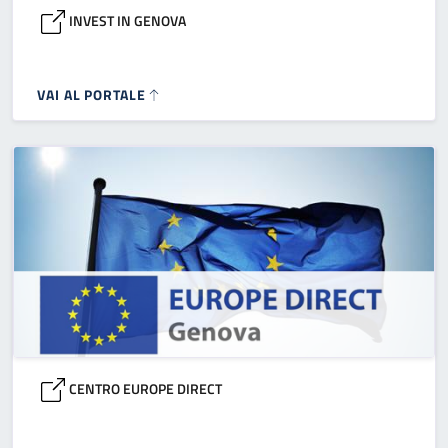
INVEST IN GENOVA
VAI AL PORTALE
CENTRO EUROPE DIRECT