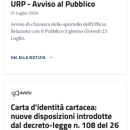
URP - Avviso al Pubblico
21 Luglio 2026
Avviso di chiusura dello sportello dell'Ufficio
Relazioni con il Pubblico il giorno Giovedì 23
Luglio.
VAI ALLA NOTIZIA
AVVISI
Carta d'identità cartacea:
nuove disposizioni introdotte
dal decreto-legge n. 108 del 26