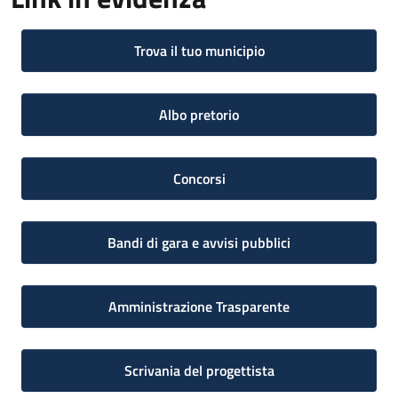
Trova il tuo municipio
Albo pretorio
Concorsi
Bandi di gara e avvisi pubblici
Amministrazione Trasparente
Scrivania del progettista