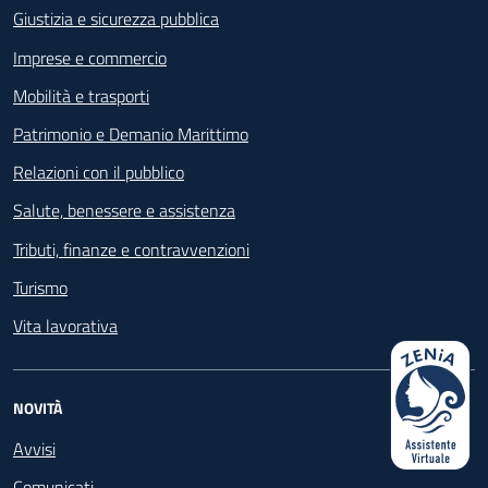
Giustizia e sicurezza pubblica
Imprese e commercio
Mobilità e trasporti
Patrimonio e Demanio Marittimo
Relazioni con il pubblico
Salute, benessere e assistenza
Tributi, finanze e contravvenzioni
Turismo
Vita lavorativa
NOVITÀ
Avvisi
Comunicati