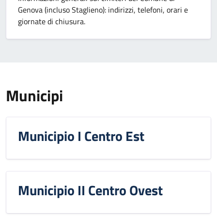
Genova (incluso Staglieno): indirizzi, telefoni, orari e
giornate di chiusura.
Municipi
Municipio I Centro Est
Municipio II Centro Ovest