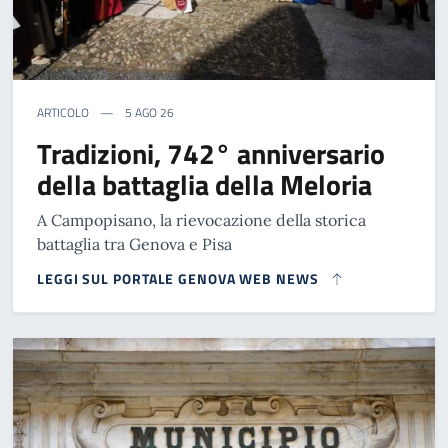
ARTICOLO
5 AGO 26
Tradizioni, 742° anniversario
della battaglia della Meloria
A Campopisano, la rievocazione della storica
battaglia tra Genova e Pisa
LEGGI SUL PORTALE GENOVA WEB NEWS