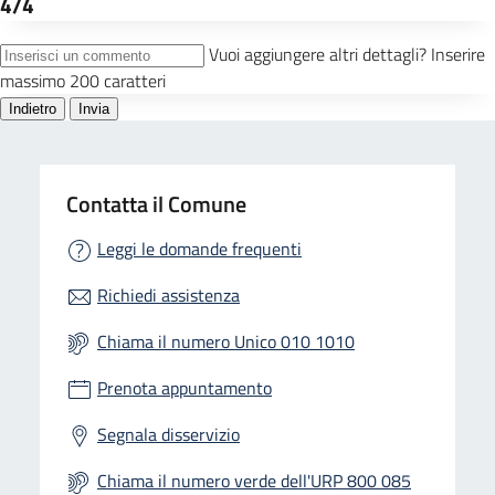
Contatta il Comune
Leggi le domande frequenti
Richiedi assistenza
Chiama il numero Unico 010 1010
Prenota appuntamento
Segnala disservizio
Chiama il numero verde dell'URP 800 085