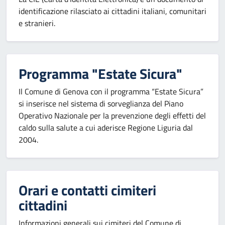
identificazione rilasciato ai cittadini italiani, comunitari
e stranieri.
Programma "Estate Sicura"
Il Comune di Genova con il programma “Estate Sicura”
si inserisce nel sistema di sorveglianza del Piano
Operativo Nazionale per la prevenzione degli effetti del
caldo sulla salute a cui aderisce Regione Liguria dal
2004.
Orari e contatti cimiteri
cittadini
Informazioni generali sui cimiteri del Comune di