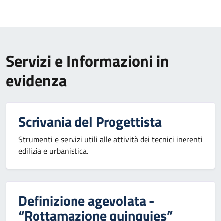
Servizi e Informazioni in
evidenza
Scrivania del Progettista
Strumenti e servizi utili alle attività dei tecnici inerenti
edilizia e urbanistica.
Definizione agevolata -
“Rottamazione quinquies”