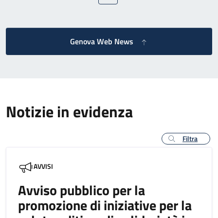
Genova Web News
Notizie in evidenza
Filtra
AVVISI
Avviso pubblico per la
promozione di iniziative per la