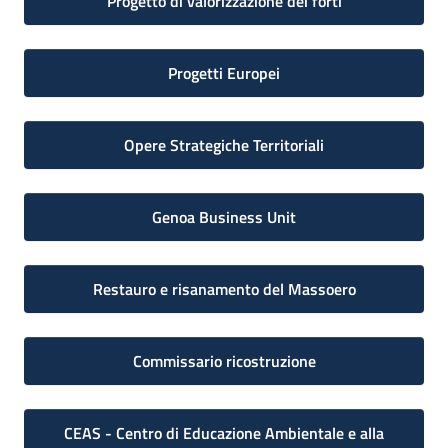
Progetto di valorizzazione dei forti
Progetti Europei
Opere Strategiche Territoriali
Genoa Business Unit
Restauro e risanamento del Massoero
Commissario ricostruzione
CEAS - Centro di Educazione Ambientale e alla