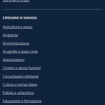
Documenti e dati
CATEGORIE DI SERVIZIO
Agricoltura e pesca
Ambiente
Amministrazione
Anagrafe e stato civile
Autorizzazioni
Cimiteri e servizi funerari
Consultazioni elettorali
Cultura e tempo libero
Edilizia e urbanistica
Educazione e formazione