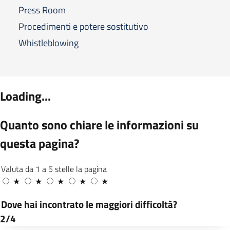
Press Room
Procedimenti e potere sostitutivo
Whistleblowing