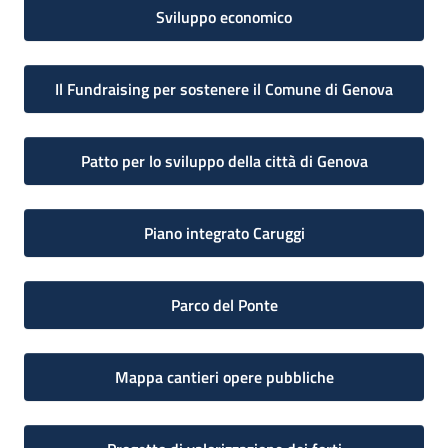
Sviluppo economico
Il Fundraising per sostenere il Comune di Genova
Patto per lo sviluppo della città di Genova
Piano integrato Caruggi
Parco del Ponte
Mappa cantieri opere pubbliche