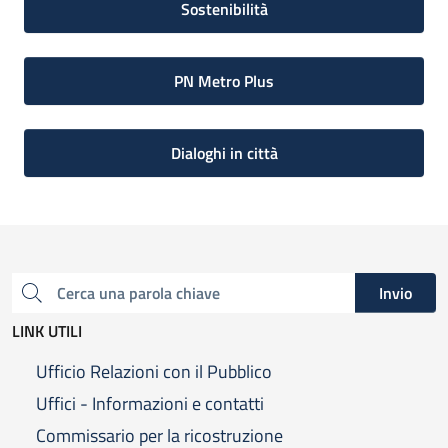
Sostenibilità
PN Metro Plus
Dialoghi in città
Invio
Cerca una parola chiave
LINK UTILI
Ufficio Relazioni con il Pubblico
Uffici - Informazioni e contatti
Commissario per la ricostruzione