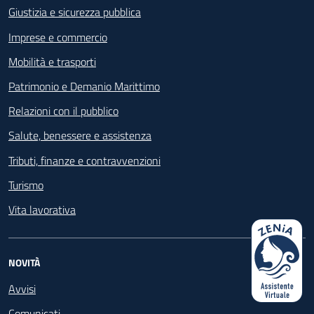
Giustizia e sicurezza pubblica
Imprese e commercio
Mobilità e trasporti
Patrimonio e Demanio Marittimo
Relazioni con il pubblico
Salute, benessere e assistenza
Tributi, finanze e contravvenzioni
Turismo
Vita lavorativa
NOVITÀ
Avvisi
Comunicati