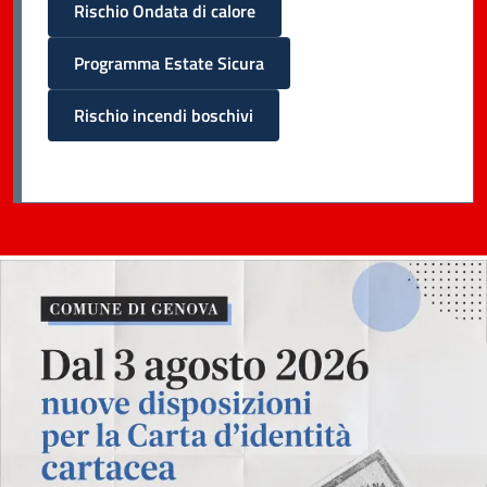
Rischio Ondata di calore
Programma Estate Sicura
Rischio incendi boschivi