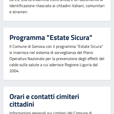
identificazione rilasciato ai cittadini italiani, comunitari
e stranieri.
Programma "Estate Sicura"
Il Comune di Genova con il programma “Estate Sicura”
si inserisce nel sistema di sorveglianza del Piano
Operativo Nazionale per la prevenzione degli effetti del
caldo sulla salute a cui aderisce Regione Liguria dal
2004.
Orari e contatti cimiteri
cittadini
Informazioni generali sui cimiteri del Comune di