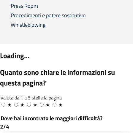
Press Room
Procedimenti e potere sostitutivo
Whistleblowing