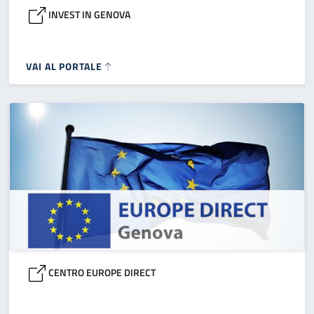
INVEST IN GENOVA
VAI AL PORTALE
CENTRO EUROPE DIRECT