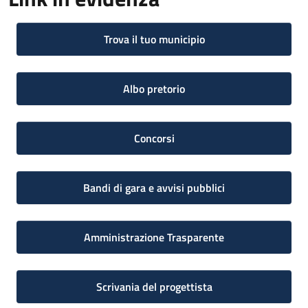
Trova il tuo municipio
Albo pretorio
Concorsi
Bandi di gara e avvisi pubblici
Amministrazione Trasparente
Scrivania del progettista