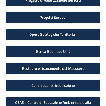
Progetto di valorizzazione dei forti
Progetti Europei
Opere Strategiche Territoriali
Genoa Business Unit
Restauro e risanamento del Massoero
Commissario ricostruzione
CEAS - Centro di Educazione Ambientale e alla