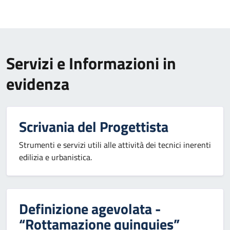
Servizi e Informazioni in
evidenza
Scrivania del Progettista
Strumenti e servizi utili alle attività dei tecnici inerenti
edilizia e urbanistica.
Definizione agevolata -
“Rottamazione quinquies”