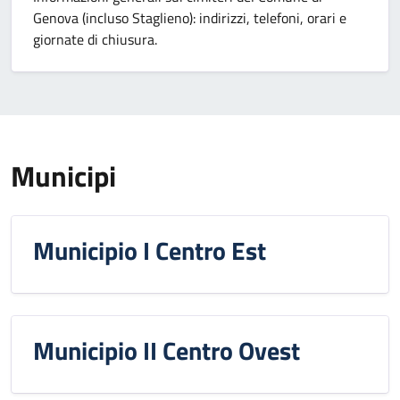
Genova (incluso Staglieno): indirizzi, telefoni, orari e
giornate di chiusura.
Municipi
Municipio I Centro Est
Municipio II Centro Ovest