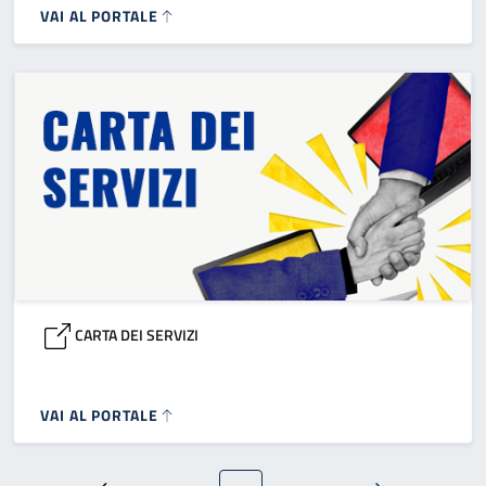
VAI AL PORTALE
CARTA DEI SERVIZI
VAI AL PORTALE
Paginazione