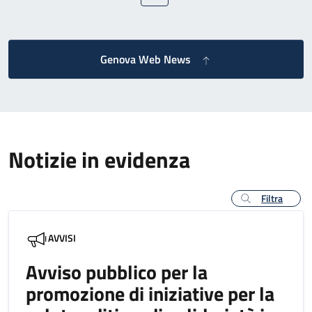
Genova Web News
Notizie in evidenza
Filtra
AVVISI
Avviso pubblico per la
promozione di iniziative per la