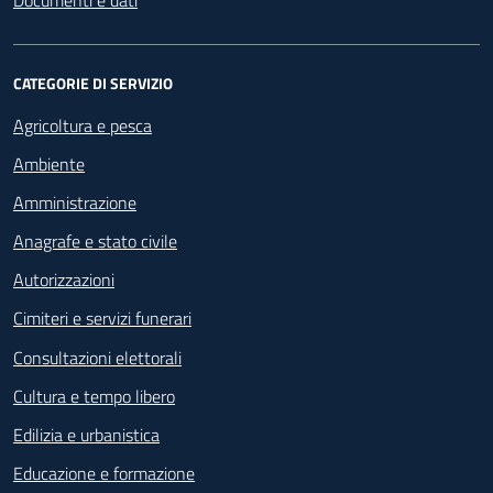
Documenti e dati
CATEGORIE DI SERVIZIO
Agricoltura e pesca
Ambiente
Amministrazione
Anagrafe e stato civile
Autorizzazioni
Cimiteri e servizi funerari
Consultazioni elettorali
Cultura e tempo libero
Edilizia e urbanistica
Educazione e formazione