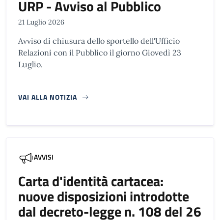
URP - Avviso al Pubblico
21 Luglio 2026
Avviso di chiusura dello sportello dell'Ufficio
Relazioni con il Pubblico il giorno Giovedì 23
Luglio.
VAI ALLA NOTIZIA
AVVISI
Carta d'identità cartacea:
nuove disposizioni introdotte
dal decreto-legge n. 108 del 26