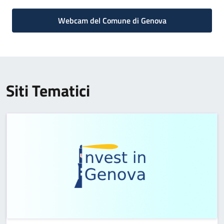
Webcam del Comune di Genova
Siti Tematici