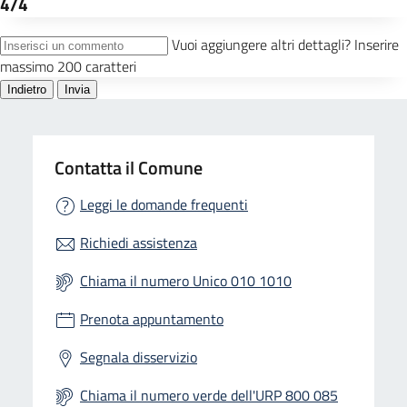
Contatta il Comune
Leggi le domande frequenti
Richiedi assistenza
Chiama il numero Unico 010 1010
Prenota appuntamento
Segnala disservizio
Chiama il numero verde dell'URP 800 085