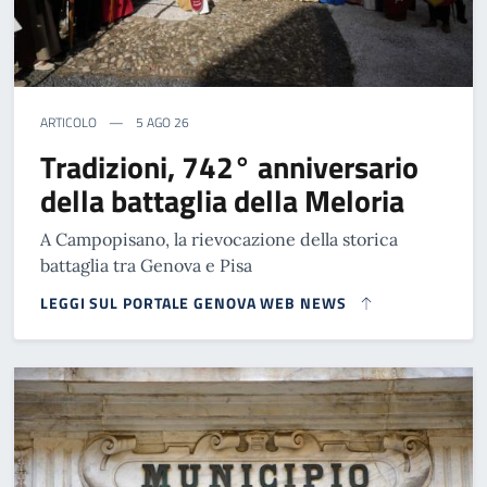
ARTICOLO
5 AGO 26
Tradizioni, 742° anniversario
della battaglia della Meloria
A Campopisano, la rievocazione della storica
battaglia tra Genova e Pisa
LEGGI SUL PORTALE GENOVA WEB NEWS