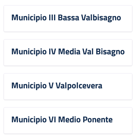
Municipio III Bassa Valbisagno
Municipio IV Media Val Bisagno
Municipio V Valpolcevera
Municipio VI Medio Ponente