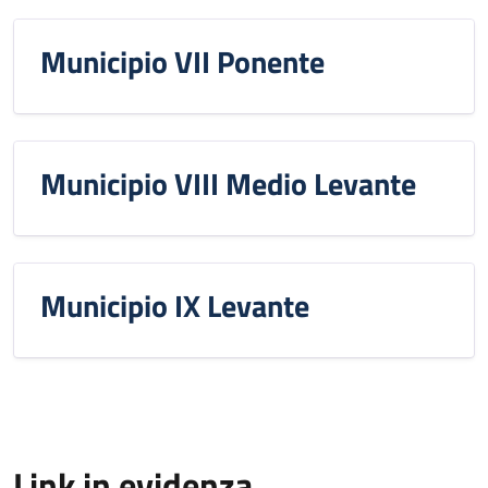
Municipio VII Ponente
Municipio VIII Medio Levante
Municipio IX Levante
Link in evidenza