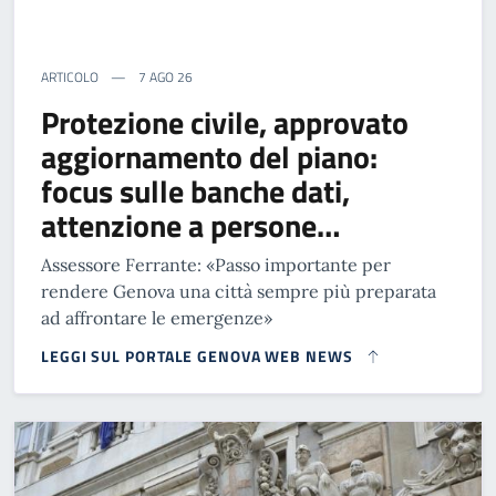
ARTICOLO
7 AGO 26
Protezione civile, approvato
aggiornamento del piano:
focus sulle banche dati,
attenzione a persone…
Assessore Ferrante: «Passo importante per
rendere Genova una città sempre più preparata
ad affrontare le emergenze»
LEGGI SUL PORTALE GENOVA WEB NEWS