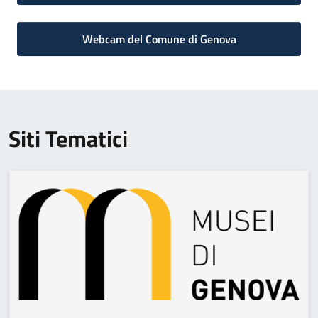
Webcam del Comune di Genova
Siti Tematici