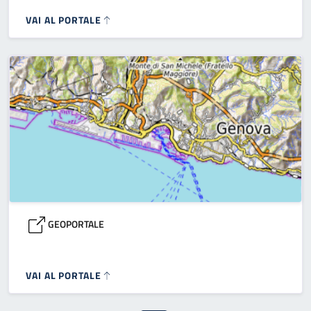
VAI AL PORTALE
GEOPORTALE
VAI AL PORTALE