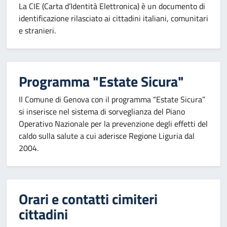
La CIE (Carta d’Identità Elettronica) è un documento di
identificazione rilasciato ai cittadini italiani, comunitari
e stranieri.
Programma "Estate Sicura"
Il Comune di Genova con il programma “Estate Sicura”
si inserisce nel sistema di sorveglianza del Piano
Operativo Nazionale per la prevenzione degli effetti del
caldo sulla salute a cui aderisce Regione Liguria dal
2004.
Orari e contatti cimiteri
cittadini