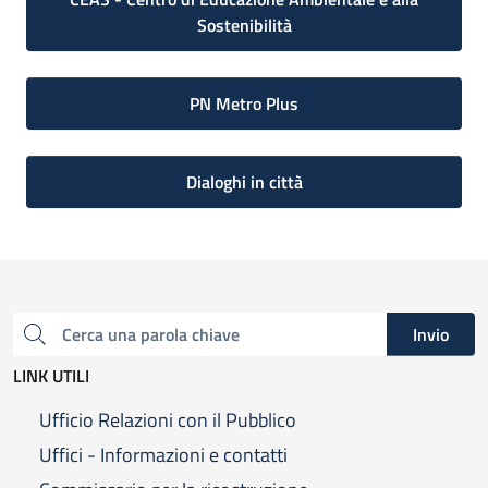
Sostenibilità
PN Metro Plus
Dialoghi in città
Invio
Cerca una parola chiave
LINK UTILI
Ufficio Relazioni con il Pubblico
Uffici - Informazioni e contatti