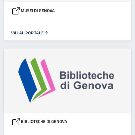
MUSEI DI GENOVA
VAI AL PORTALE
BIBLIOTECHE DI GENOVA