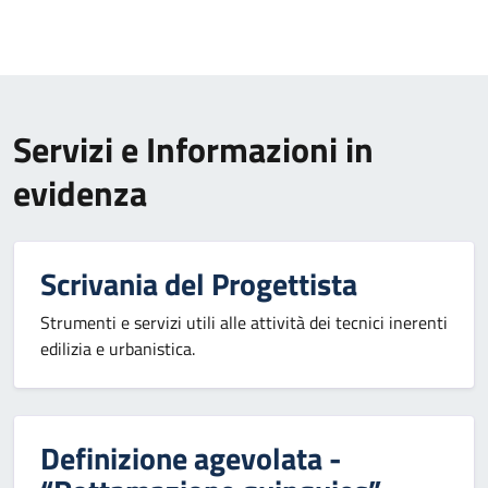
Servizi e Informazioni in
evidenza
Scrivania del Progettista
Strumenti e servizi utili alle attività dei tecnici inerenti
edilizia e urbanistica.
Definizione agevolata -