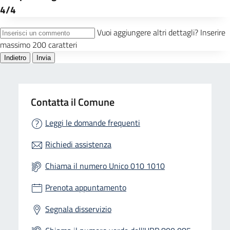
Contatta il Comune
Leggi le domande frequenti
Richiedi assistenza
Chiama il numero Unico 010 1010
Prenota appuntamento
Segnala disservizio