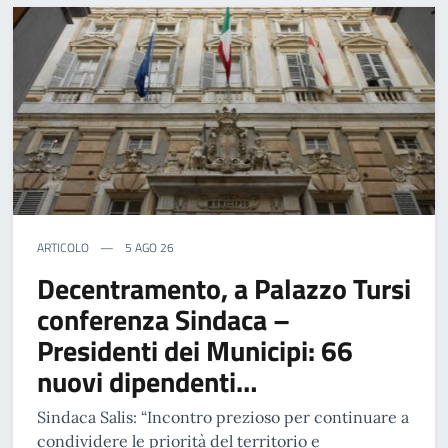
ARTICOLO
5 AGO 26
Decentramento, a Palazzo Tursi
conferenza Sindaca –
Presidenti dei Municipi: 66
nuovi dipendenti…
Sindaca Salis: “Incontro prezioso per continuare a
condividere le priorità del territorio e