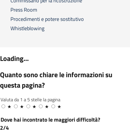
Commissario per la ricostruzione
Press Room
Procedimenti e potere sostitutivo
Whistleblowing