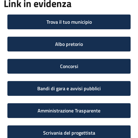
Link in evidenza
Trova il tuo municipio
Albo pretorio
Concorsi
Bandi di gara e avvisi pubblici
Amministrazione Trasparente
Scrivania del progettista