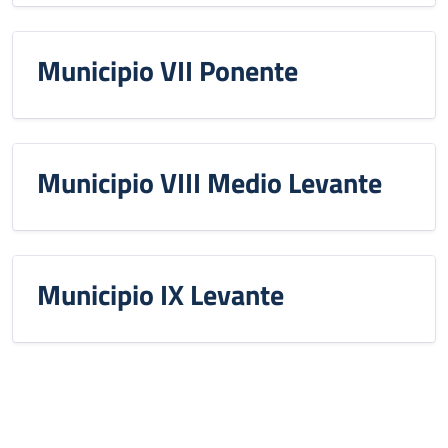
Municipio VII Ponente
Municipio VIII Medio Levante
Municipio IX Levante