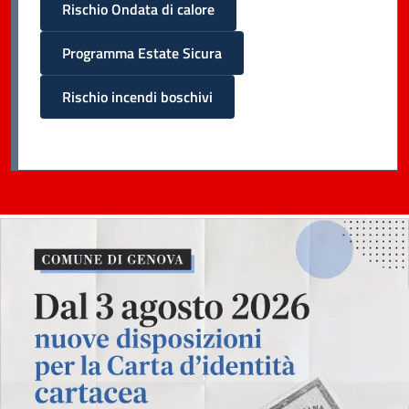
Rischio Ondata di calore
Programma Estate Sicura
Rischio incendi boschivi