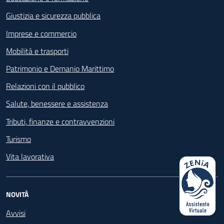
Giustizia e sicurezza pubblica
Imprese e commercio
Mobilità e trasporti
Patrimonio e Demanio Marittimo
Relazioni con il pubblico
Salute, benessere e assistenza
Tributi, finanze e contravvenzioni
Turismo
Vita lavorativa
NOVITÀ
Avvisi