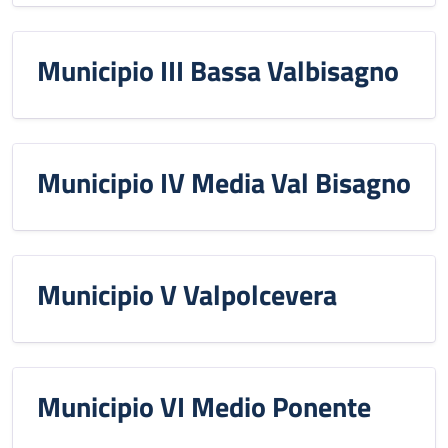
Municipio III Bassa Valbisagno
Municipio IV Media Val Bisagno
Municipio V Valpolcevera
Municipio VI Medio Ponente