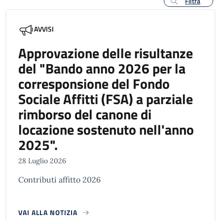
Filtra
AVVISI
Approvazione delle risultanze
del "Bando anno 2026 per la
corresponsione del Fondo
Sociale Affitti (FSA) a parziale
rimborso del canone di
locazione sostenuto nell'anno
2025".
28 Luglio 2026
Contributi affitto 2026
VAI ALLA NOTIZIA