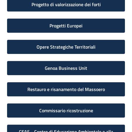
Progetto di valorizzazione dei forti
Progetti Europei
Opere Strategiche Territoriali
Genoa Business Unit
Restauro e risanamento del Massoero
Commissario ricostruzione
CEAS - Centro di Educazione Ambientale e alla