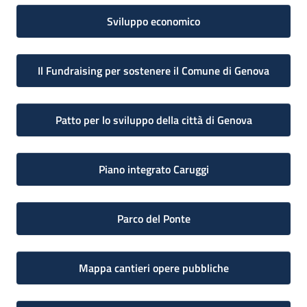
Sviluppo economico
Il Fundraising per sostenere il Comune di Genova
Patto per lo sviluppo della città di Genova
Piano integrato Caruggi
Parco del Ponte
Mappa cantieri opere pubbliche