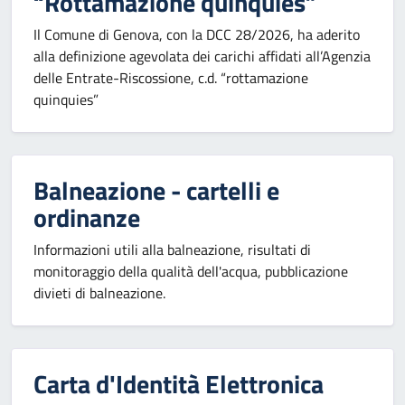
“Rottamazione quinquies”
Il Comune di Genova, con la DCC 28/2026, ha aderito
alla definizione agevolata dei carichi affidati all’Agenzia
delle Entrate-Riscossione, c.d. “rottamazione
quinquies”
Balneazione - cartelli e
ordinanze
Informazioni utili alla balneazione, risultati di
monitoraggio della qualità dell'acqua, pubblicazione
divieti di balneazione.
Carta d'Identità Elettronica