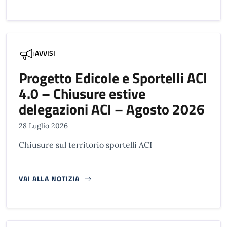
AVVISI
Progetto Edicole e Sportelli ACI
4.0 – Chiusure estive
delegazioni ACI – Agosto 2026
28 Luglio 2026
Chiusure sul territorio sportelli ACI
VAI ALLA NOTIZIA