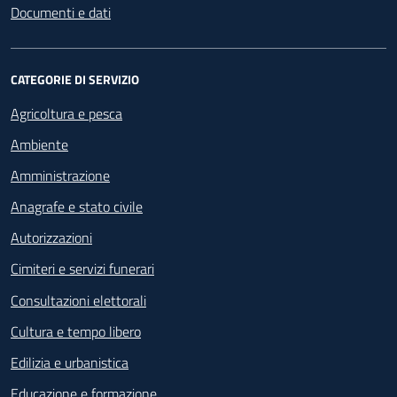
Documenti e dati
CATEGORIE DI SERVIZIO
Agricoltura e pesca
Ambiente
Amministrazione
Anagrafe e stato civile
Autorizzazioni
Cimiteri e servizi funerari
Consultazioni elettorali
Cultura e tempo libero
Edilizia e urbanistica
Educazione e formazione