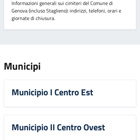
Informazioni generali sui cimiteri del Comune di
Genova (incluso Staglieno): indirizzi, telefoni, orari e
giornate di chiusura.
Municipi
Municipio I Centro Est
Municipio II Centro Ovest