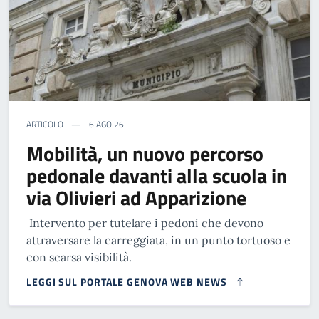
ARTICOLO
6 AGO 26
Mobilità, un nuovo percorso
pedonale davanti alla scuola in
via Olivieri ad Apparizione
Intervento per tutelare i pedoni che devono
attraversare la carreggiata, in un punto tortuoso e
con scarsa visibilità.
LEGGI SUL PORTALE GENOVA WEB NEWS