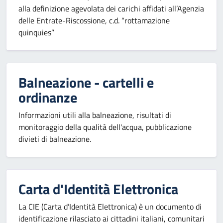
alla definizione agevolata dei carichi affidati all’Agenzia
delle Entrate-Riscossione, c.d. “rottamazione
quinquies”
Balneazione - cartelli e
ordinanze
Informazioni utili alla balneazione, risultati di
monitoraggio della qualità dell'acqua, pubblicazione
divieti di balneazione.
Carta d'Identità Elettronica
La CIE (Carta d’Identità Elettronica) è un documento di
identificazione rilasciato ai cittadini italiani, comunitari