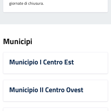
giornate di chiusura.
Municipi
Municipio I Centro Est
Municipio II Centro Ovest