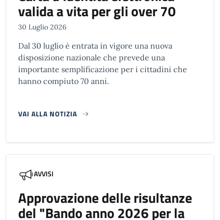
valida a vita per gli over 70
30 Luglio 2026
Dal 30 luglio è entrata in vigore una nuova
disposizione nazionale che prevede una
importante semplificazione per i cittadini che
hanno compiuto 70 anni.
VAI ALLA NOTIZIA
AVVISI
Approvazione delle risultanze
del "Bando anno 2026 per la