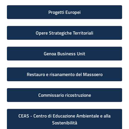
Progetti Europei
Opere Strategiche Territoriali
Genoa Business Unit
Restauro e risanamento del Massoero
Commissario ricostruzione
CEAS - Centro di Educazione Ambientale e alla
Sostenibilità