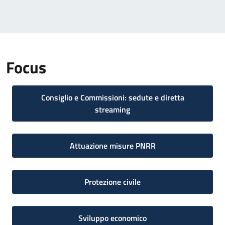
Focus
Consiglio e Commissioni: sedute e diretta
streaming
Attuazione misure PNRR
Protezione civile
Sviluppo economico