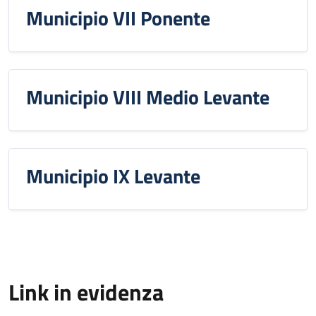
Municipio VII Ponente
Municipio VIII Medio Levante
Municipio IX Levante
Link in evidenza