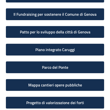
Il Fundraising per sostenere il Comune di Genova
Patto per lo sviluppo della città di Genova
Piano integrato Caruggi
Parco del Ponte
Mappa cantieri opere pubbliche
Progetto di valorizzazione dei forti