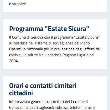
e stranieri.
Programma "Estate Sicura"
Il Comune di Genova con il programma “Estate Sicura”
si inserisce nel sistema di sorveglianza del Piano
Operativo Nazionale per la prevenzione degli effetti del
caldo sulla salute a cui aderisce Regione Liguria dal
2004.
Orari e contatti cimiteri
cittadini
Informazioni generali sui cimiteri del Comune di
Genova (incluso Staglieno): indirizzi, telefoni, orari e