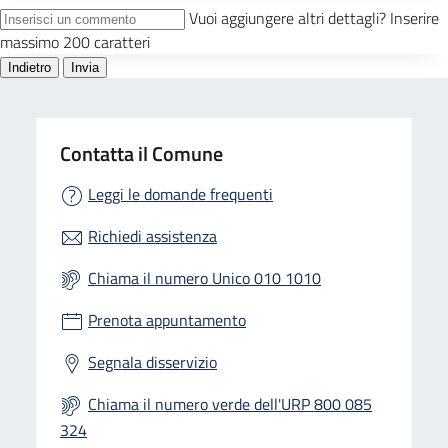
Contatta il Comune
Leggi le domande frequenti
Richiedi assistenza
Chiama il numero Unico 010 1010
Prenota appuntamento
Segnala disservizio
Chiama il numero verde dell'URP 800 085
324