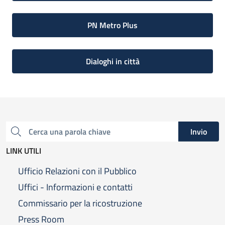
PN Metro Plus
Dialoghi in città
Invio
Cerca una parola chiave
LINK UTILI
Ufficio Relazioni con il Pubblico
Uffici - Informazioni e contatti
Commissario per la ricostruzione
Press Room