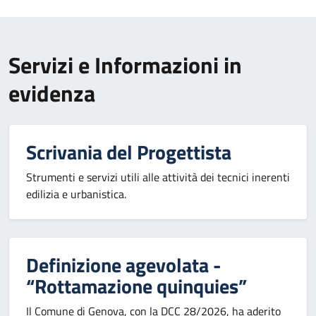
Servizi e Informazioni in
evidenza
Scrivania del Progettista
Strumenti e servizi utili alle attività dei tecnici inerenti
edilizia e urbanistica.
Definizione agevolata -
“Rottamazione quinquies”
Il Comune di Genova, con la DCC 28/2026, ha aderito