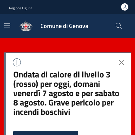
Regione Liguria
Comune di Genova
Ondata di calore di livello 3
(rosso) per oggi, domani
venerdì 7 agosto e per sabato
8 agosto. Grave pericolo per
incendi boschivi