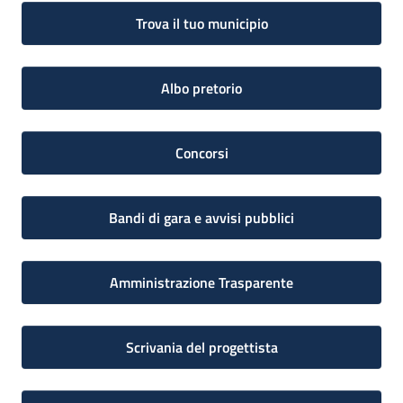
Trova il tuo municipio
Albo pretorio
Concorsi
Bandi di gara e avvisi pubblici
Amministrazione Trasparente
Scrivania del progettista