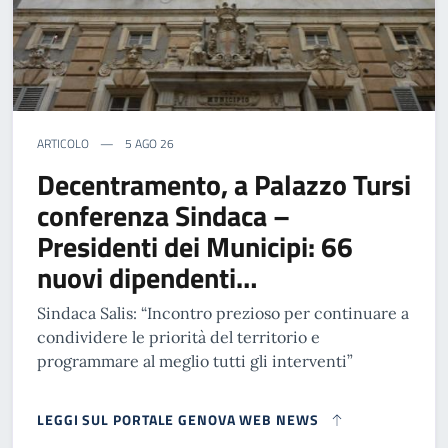
ARTICOLO
5 AGO 26
Decentramento, a Palazzo Tursi
conferenza Sindaca –
Presidenti dei Municipi: 66
nuovi dipendenti…
Sindaca Salis: “Incontro prezioso per continuare a
condividere le priorità del territorio e
programmare al meglio tutti gli interventi”
LEGGI SUL PORTALE GENOVA WEB NEWS