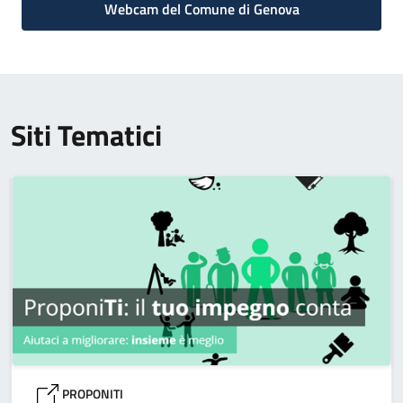
Webcam del Comune di Genova
Siti Tematici
PROPONITI