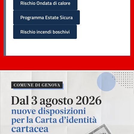
Rischio Ondata di calore
Programma Estate Sicura
Rischio incendi boschivi