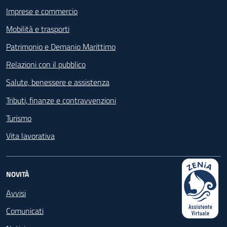
Imprese e commercio
Mobilità e trasporti
Patrimonio e Demanio Marittimo
Relazioni con il pubblico
Salute, benessere e assistenza
Tributi, finanze e contravvenzioni
Turismo
Vita lavorativa
NOVITÀ
Avvisi
Comunicati