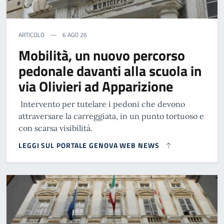
ARTICOLO
6 AGO 26
Mobilità, un nuovo percorso
pedonale davanti alla scuola in
via Olivieri ad Apparizione
Intervento per tutelare i pedoni che devono
attraversare la carreggiata, in un punto tortuoso e
con scarsa visibilità.
LEGGI SUL PORTALE GENOVA WEB NEWS