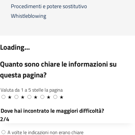
Procedimenti e potere sostitutivo
Whistleblowing