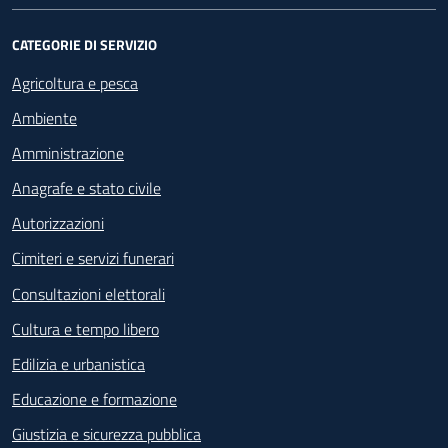
CATEGORIE DI SERVIZIO
Agricoltura e pesca
Ambiente
Amministrazione
Anagrafe e stato civile
Autorizzazioni
Cimiteri e servizi funerari
Consultazioni elettorali
Cultura e tempo libero
Edilizia e urbanistica
Educazione e formazione
Giustizia e sicurezza pubblica