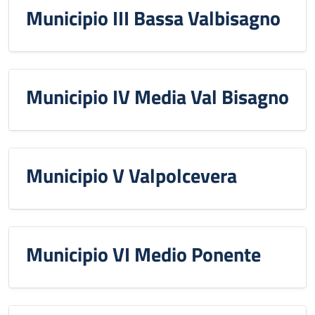
Municipio III Bassa Valbisagno
Municipio IV Media Val Bisagno
Municipio V Valpolcevera
Municipio VI Medio Ponente