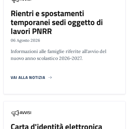
Rientri e spostamenti
temporanei sedi oggetto di
lavori PNRR
06 Agosto 2026
Informazioni alle famiglie riferite all'avvio del
nuovo anno scolastico 2026-2027.
VAI ALLA NOTIZIA
AVVISI
Carta d'identità elettronica