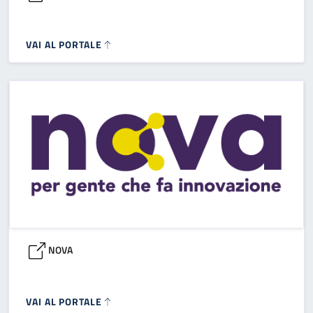
VAI AL PORTALE
NOVA
VAI AL PORTALE