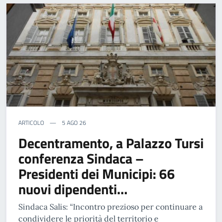
ARTICOLO
5 AGO 26
Decentramento, a Palazzo Tursi
conferenza Sindaca –
Presidenti dei Municipi: 66
nuovi dipendenti…
Sindaca Salis: “Incontro prezioso per continuare a
condividere le priorità del territorio e