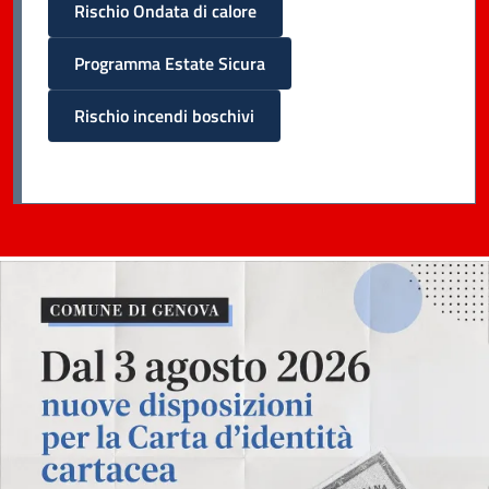
Rischio Ondata di calore
Programma Estate Sicura
Rischio incendi boschivi