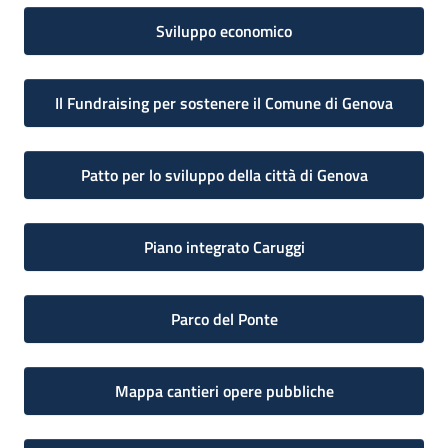
Sviluppo economico
Il Fundraising per sostenere il Comune di Genova
Patto per lo sviluppo della città di Genova
Piano integrato Caruggi
Parco del Ponte
Mappa cantieri opere pubbliche