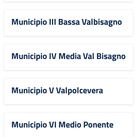
Municipio III Bassa Valbisagno
Municipio IV Media Val Bisagno
Municipio V Valpolcevera
Municipio VI Medio Ponente