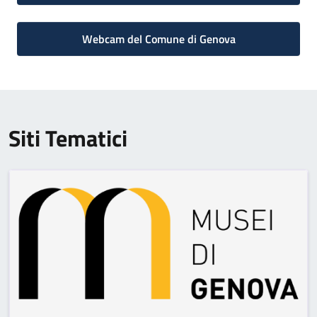
Webcam del Comune di Genova
Siti Tematici