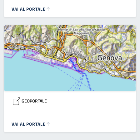
VAI AL PORTALE
GEOPORTALE
VAI AL PORTALE