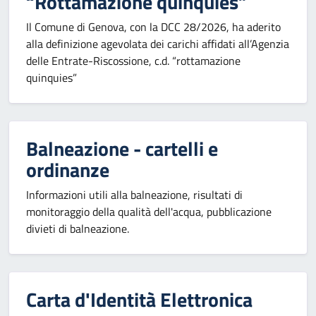
“Rottamazione quinquies”
Il Comune di Genova, con la DCC 28/2026, ha aderito
alla definizione agevolata dei carichi affidati all’Agenzia
delle Entrate-Riscossione, c.d. “rottamazione
quinquies”
Balneazione - cartelli e
ordinanze
Informazioni utili alla balneazione, risultati di
monitoraggio della qualità dell'acqua, pubblicazione
divieti di balneazione.
Carta d'Identità Elettronica