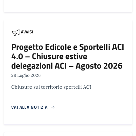
AVVISI
Progetto Edicole e Sportelli ACI
4.0 – Chiusure estive
delegazioni ACI – Agosto 2026
28 Luglio 2026
Chiusure sul territorio sportelli ACI
VAI ALLA NOTIZIA