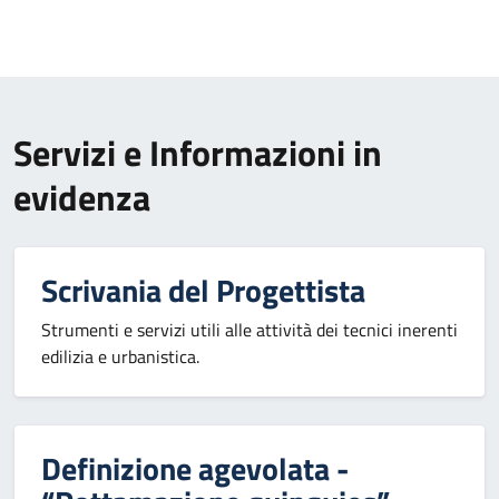
Servizi e Informazioni in
evidenza
Scrivania del Progettista
Strumenti e servizi utili alle attività dei tecnici inerenti
edilizia e urbanistica.
Definizione agevolata -