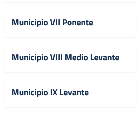
Municipio VII Ponente
Municipio VIII Medio Levante
Municipio IX Levante