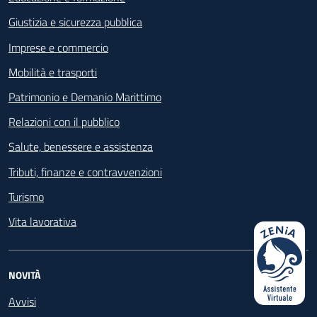
Giustizia e sicurezza pubblica
Imprese e commercio
Mobilità e trasporti
Patrimonio e Demanio Marittimo
Relazioni con il pubblico
Salute, benessere e assistenza
Tributi, finanze e contravvenzioni
Turismo
Vita lavorativa
NOVITÀ
Avvisi