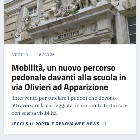
ARTICOLO
6 AGO 26
Mobilità, un nuovo percorso
pedonale davanti alla scuola in
via Olivieri ad Apparizione
Intervento per tutelare i pedoni che devono
attraversare la carreggiata, in un punto tortuoso e
con scarsa visibilità.
LEGGI SUL PORTALE GENOVA WEB NEWS