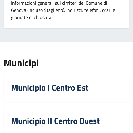
Informazioni generali sui cimiteri del Comune di
Genova (incluso Staglieno): indirizzi, telefoni, orari e
giornate di chiusura.
Municipi
Municipio I Centro Est
Municipio II Centro Ovest