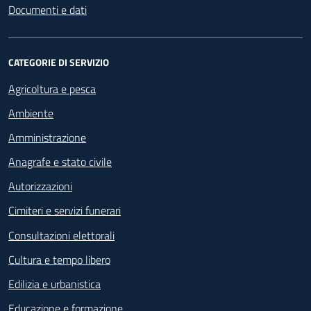
Documenti e dati
CATEGORIE DI SERVIZIO
Agricoltura e pesca
Ambiente
Amministrazione
Anagrafe e stato civile
Autorizzazioni
Cimiteri e servizi funerari
Consultazioni elettorali
Cultura e tempo libero
Edilizia e urbanistica
Educazione e formazione