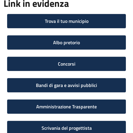
Link in evidenza
Trova il tuo municipio
Albo pretorio
Concorsi
Bandi di gara e avvisi pubblici
Amministrazione Trasparente
Scrivania del progettista