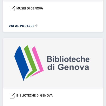
MUSEI DI GENOVA
VAI AL PORTALE
BIBLIOTECHE DI GENOVA