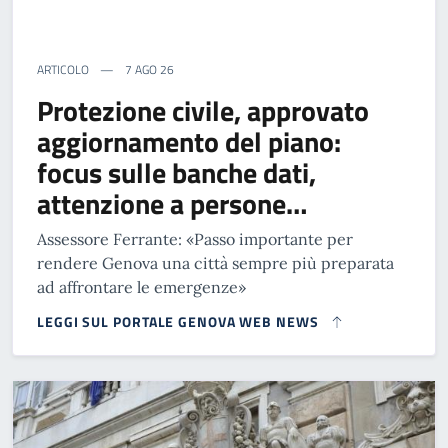
ARTICOLO
7 AGO 26
Protezione civile, approvato
aggiornamento del piano:
focus sulle banche dati,
attenzione a persone…
Assessore Ferrante: «Passo importante per
rendere Genova una città sempre più preparata
ad affrontare le emergenze»
LEGGI SUL PORTALE GENOVA WEB NEWS