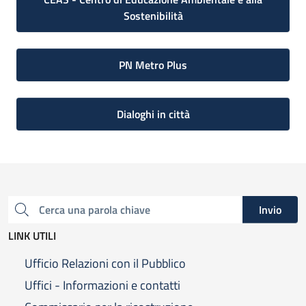
Sostenibilità
PN Metro Plus
Dialoghi in città
Invio
Cerca una parola chiave
LINK UTILI
Ufficio Relazioni con il Pubblico
Uffici - Informazioni e contatti