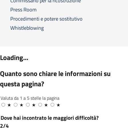
Commissario per la ricostruzione
Press Room
Procedimenti e potere sostitutivo
Whistleblowing