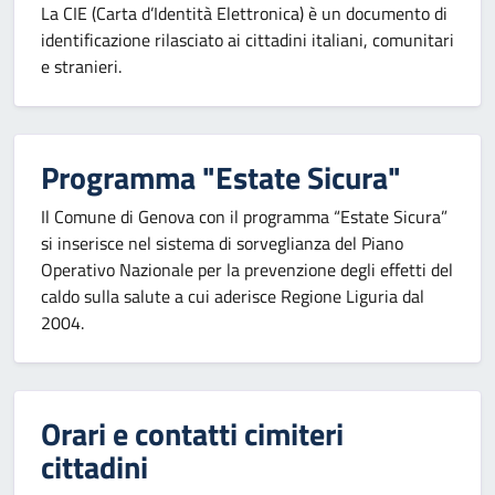
La CIE (Carta d’Identità Elettronica) è un documento di
identificazione rilasciato ai cittadini italiani, comunitari
e stranieri.
Programma "Estate Sicura"
Il Comune di Genova con il programma “Estate Sicura”
si inserisce nel sistema di sorveglianza del Piano
Operativo Nazionale per la prevenzione degli effetti del
caldo sulla salute a cui aderisce Regione Liguria dal
2004.
Orari e contatti cimiteri
cittadini