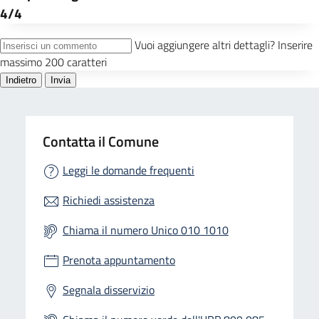
Contatta il Comune
Leggi le domande frequenti
Richiedi assistenza
Chiama il numero Unico 010 1010
Prenota appuntamento
Segnala disservizio