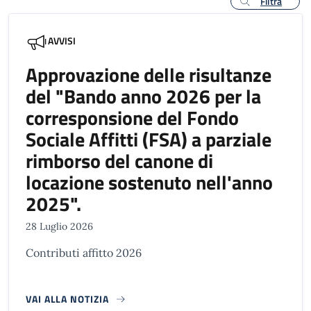
Filtra
AVVISI
Approvazione delle risultanze
del "Bando anno 2026 per la
corresponsione del Fondo
Sociale Affitti (FSA) a parziale
rimborso del canone di
locazione sostenuto nell'anno
2025".
28 Luglio 2026
Contributi affitto 2026
VAI ALLA NOTIZIA