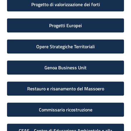
Progetto di valorizzazione dei forti
Progetti Europei
Opere Strategiche Territoriali
Genoa Business Unit
Restauro e risanamento del Massoero
Commissario ricostruzione
CEAS - Centro di Educazione Ambientale e alla