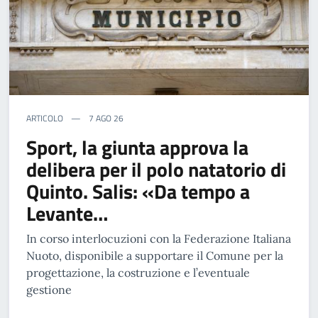
ARTICOLO
7 AGO 26
Sport, la giunta approva la
delibera per il polo natatorio di
Quinto. Salis: «Da tempo a
Levante…
In corso interlocuzioni con la Federazione Italiana
Nuoto, disponibile a supportare il Comune per la
progettazione, la costruzione e l’eventuale
gestione