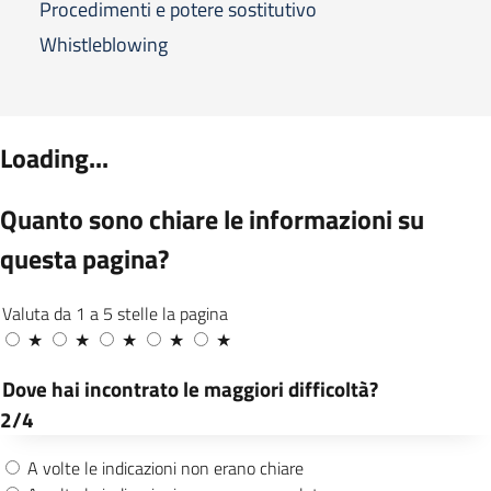
Procedimenti e potere sostitutivo
Whistleblowing