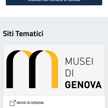
Siti Tematici
MUSEI DI GENOVA