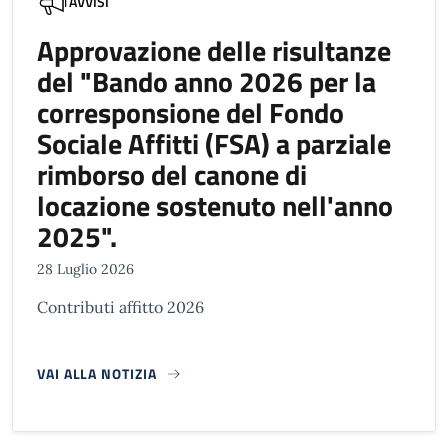
AVVISI
Approvazione delle risultanze
del "Bando anno 2026 per la
corresponsione del Fondo
Sociale Affitti (FSA) a parziale
rimborso del canone di
locazione sostenuto nell'anno
2025".
28 Luglio 2026
Contributi affitto 2026
VAI ALLA NOTIZIA