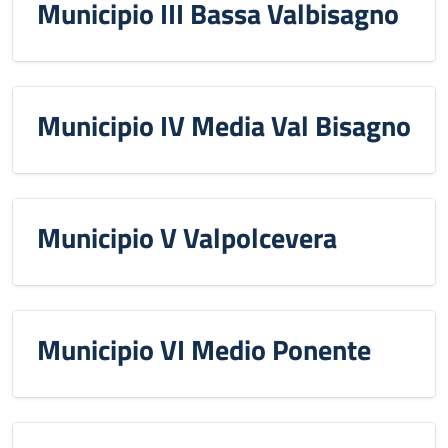
Municipio III Bassa Valbisagno
Municipio IV Media Val Bisagno
Municipio V Valpolcevera
Municipio VI Medio Ponente