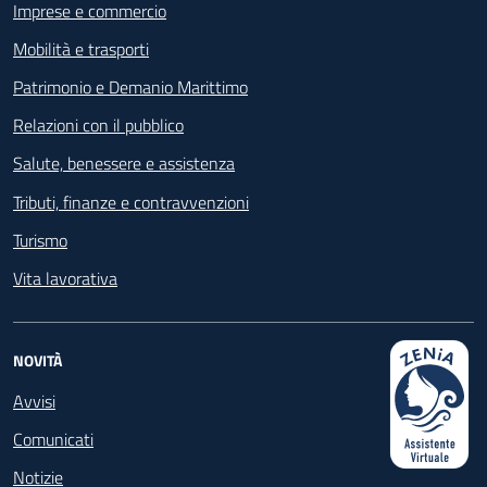
Imprese e commercio
Mobilità e trasporti
Patrimonio e Demanio Marittimo
Relazioni con il pubblico
Salute, benessere e assistenza
Tributi, finanze e contravvenzioni
Turismo
Vita lavorativa
NOVITÀ
Avvisi
Comunicati
Notizie