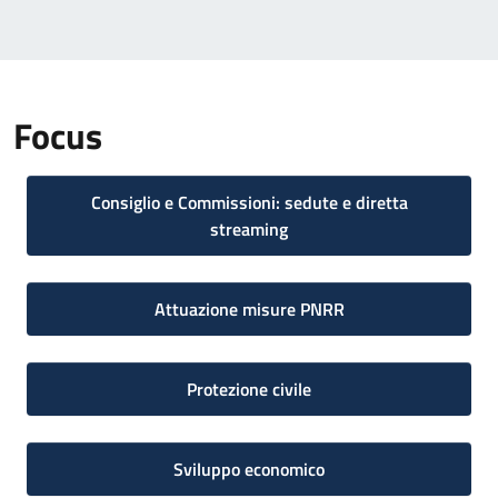
Focus
Consiglio e Commissioni: sedute e diretta
streaming
Attuazione misure PNRR
Protezione civile
Sviluppo economico