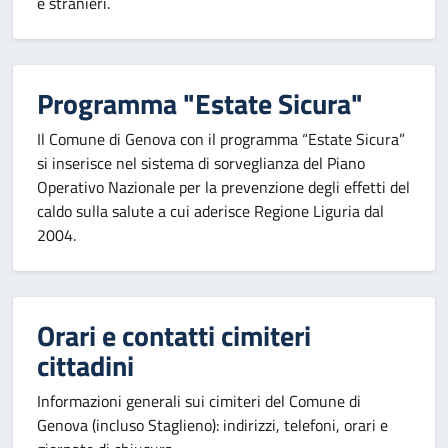
e stranieri.
Programma "Estate Sicura"
Il Comune di Genova con il programma “Estate Sicura”
si inserisce nel sistema di sorveglianza del Piano
Operativo Nazionale per la prevenzione degli effetti del
caldo sulla salute a cui aderisce Regione Liguria dal
2004.
Orari e contatti cimiteri
cittadini
Informazioni generali sui cimiteri del Comune di
Genova (incluso Staglieno): indirizzi, telefoni, orari e