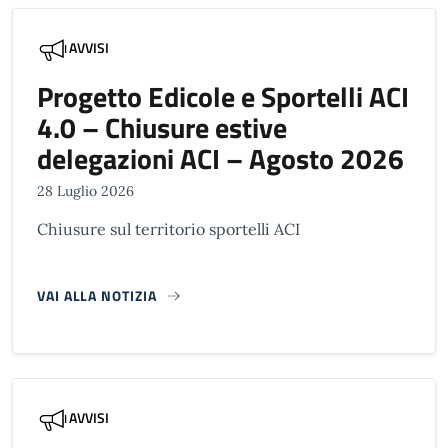
AVVISI
Progetto Edicole e Sportelli ACI
4.0 – Chiusure estive
delegazioni ACI – Agosto 2026
28 Luglio 2026
Chiusure sul territorio sportelli ACI
VAI ALLA NOTIZIA
AVVISI