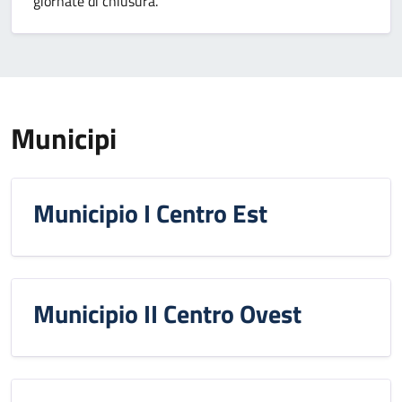
giornate di chiusura.
Municipi
Municipio I Centro Est
Municipio II Centro Ovest