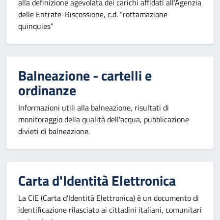
alla definizione agevolata dei carichi affidati all’Agenzia
delle Entrate-Riscossione, c.d. “rottamazione
quinquies”
Balneazione - cartelli e
ordinanze
Informazioni utili alla balneazione, risultati di
monitoraggio della qualità dell'acqua, pubblicazione
divieti di balneazione.
Carta d'Identità Elettronica
La CIE (Carta d’Identità Elettronica) è un documento di
identificazione rilasciato ai cittadini italiani, comunitari