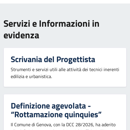
Servizi e Informazioni in
evidenza
Scrivania del Progettista
Strumenti e servizi utili alle attività dei tecnici inerenti
edilizia e urbanistica.
Definizione agevolata -
“Rottamazione quinquies”
Il Comune di Genova, con la DCC 28/2026, ha aderito