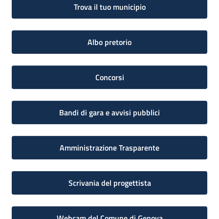
Trova il tuo municipio
Albo pretorio
Concorsi
Bandi di gara e avvisi pubblici
Amministrazione Trasparente
Scrivania del progettista
Webcam del Comune di Genova