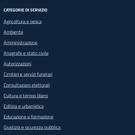
CATEGORIE DI SERVIZIO
Agricoltura e pesca
Ambiente
Amministrazione
Anagrafe e stato civile
Autorizzazioni
Cimiteri e servizi funerari
Consultazioni elettorali
Cultura e tempo libero
Edilizia e urbanistica
Educazione e formazione
Giustizia e sicurezza pubblica