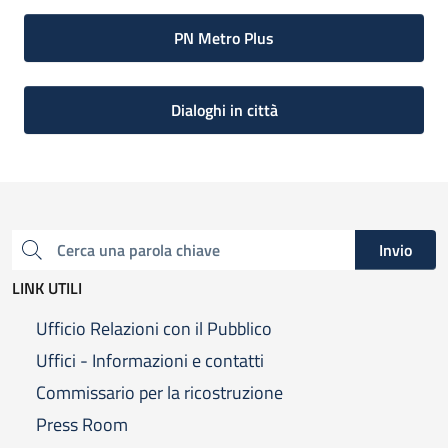
PN Metro Plus
Dialoghi in città
Invio
Cerca una parola chiave
LINK UTILI
Ufficio Relazioni con il Pubblico
Uffici - Informazioni e contatti
Commissario per la ricostruzione
Press Room