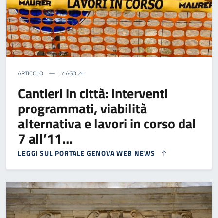
ARTICOLO
7 AGO 26
Cantieri in città: interventi
programmati, viabilità
alternativa e lavori in corso dal
7 all’11…
LEGGI SUL PORTALE GENOVA WEB NEWS