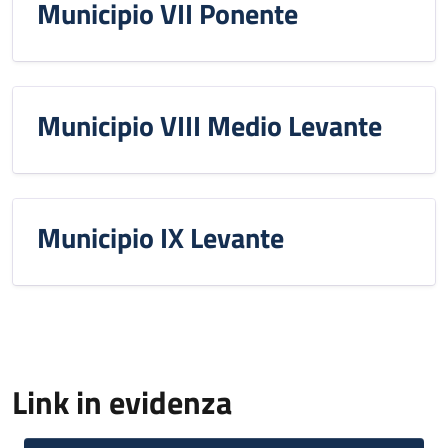
Municipio VII Ponente
Municipio VIII Medio Levante
Municipio IX Levante
Link in evidenza