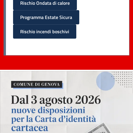
Rischio Ondata di calore
Programma Estate Sicura
Rischio incendi boschivi