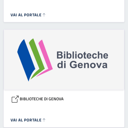
VAI AL PORTALE
BIBLIOTECHE DI GENOVA
VAI AL PORTALE