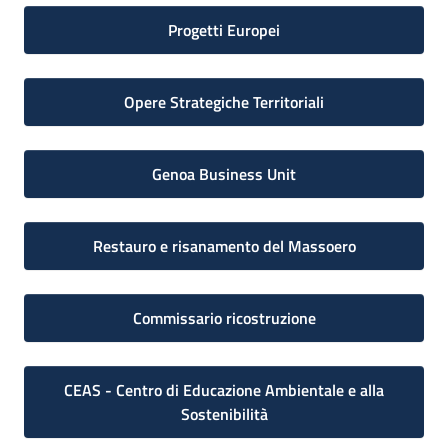
Progetti Europei
Opere Strategiche Territoriali
Genoa Business Unit
Restauro e risanamento del Massoero
Commissario ricostruzione
CEAS - Centro di Educazione Ambientale e alla
Sostenibilità