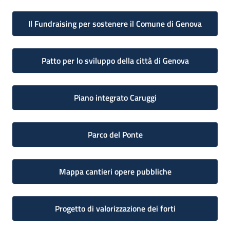
Il Fundraising per sostenere il Comune di Genova
Patto per lo sviluppo della città di Genova
Piano integrato Caruggi
Parco del Ponte
Mappa cantieri opere pubbliche
Progetto di valorizzazione dei forti