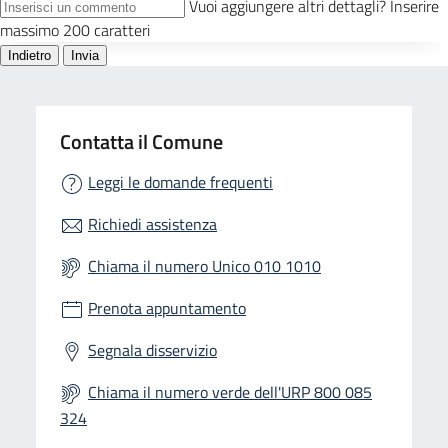
Contatta il Comune
Leggi le domande frequenti
Richiedi assistenza
Chiama il numero Unico 010 1010
Prenota appuntamento
Segnala disservizio
Chiama il numero verde dell'URP 800 085
324