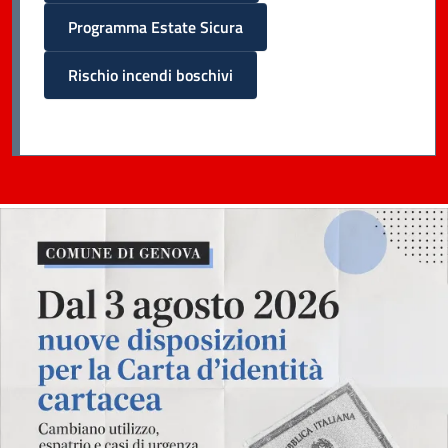
Programma Estate Sicura
Rischio incendi boschivi