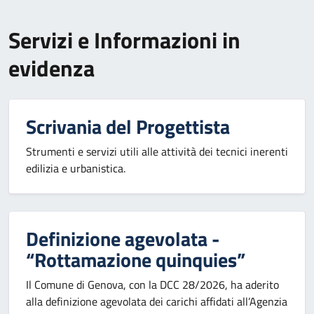
Servizi e Informazioni in
evidenza
Scrivania del Progettista
Strumenti e servizi utili alle attività dei tecnici inerenti
edilizia e urbanistica.
Definizione agevolata -
“Rottamazione quinquies”
Il Comune di Genova, con la DCC 28/2026, ha aderito
alla definizione agevolata dei carichi affidati all’Agenzia