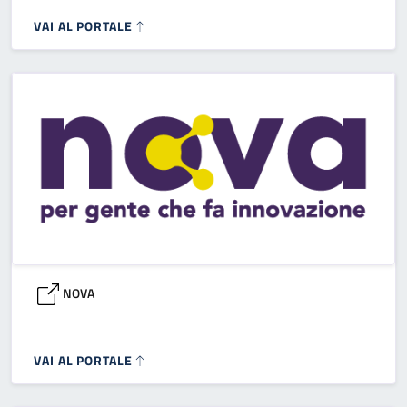
VAI AL PORTALE
NOVA
VAI AL PORTALE