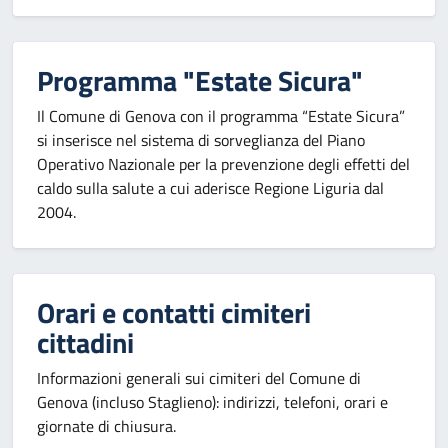
Programma "Estate Sicura"
Il Comune di Genova con il programma “Estate Sicura”
si inserisce nel sistema di sorveglianza del Piano
Operativo Nazionale per la prevenzione degli effetti del
caldo sulla salute a cui aderisce Regione Liguria dal
2004.
Orari e contatti cimiteri
cittadini
Informazioni generali sui cimiteri del Comune di
Genova (incluso Staglieno): indirizzi, telefoni, orari e
giornate di chiusura.