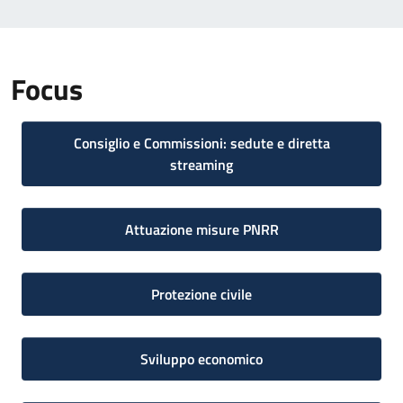
Focus
Consiglio e Commissioni: sedute e diretta
streaming
Attuazione misure PNRR
Protezione civile
Sviluppo economico