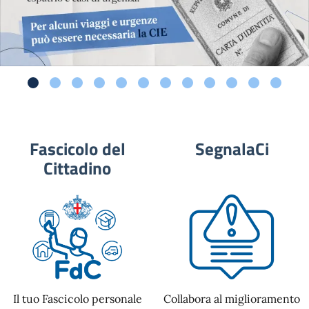
Fascicolo del
SegnalaCi
Cittadino
Il tuo Fascicolo personale
Collabora al miglioramento