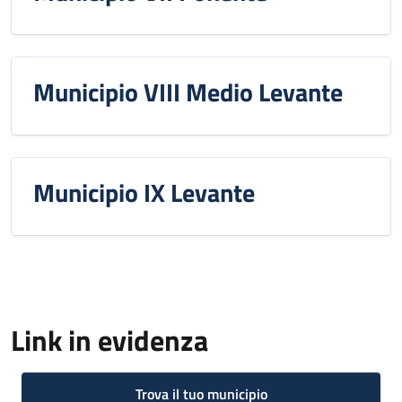
Municipio VIII Medio Levante
Municipio IX Levante
Link in evidenza
Trova il tuo municipio