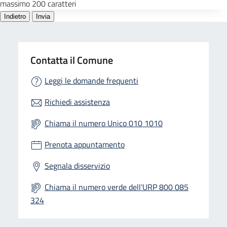
Contatta il Comune
Leggi le domande frequenti
Richiedi assistenza
Chiama il numero Unico 010 1010
Prenota appuntamento
Segnala disservizio
Chiama il numero verde dell'URP 800 085
324