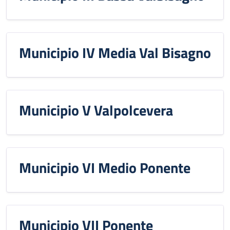
Municipio IV Media Val Bisagno
Municipio V Valpolcevera
Municipio VI Medio Ponente
Municipio VII Ponente