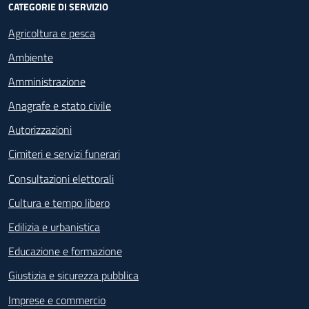
CATEGORIE DI SERVIZIO
Agricoltura e pesca
Ambiente
Amministrazione
Anagrafe e stato civile
Autorizzazioni
Cimiteri e servizi funerari
Consultazioni elettorali
Cultura e tempo libero
Edilizia e urbanistica
Educazione e formazione
Giustizia e sicurezza pubblica
Imprese e commercio