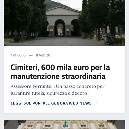
ARTICOLO
8 AGO 26
Cimiteri, 600 mila euro per la
manutenzione straordinaria
Assessore Ferrante: «Un passo concreto per
garantire tutela, sicurezza e decoro»
LEGGI SUL PORTALE GENOVA WEB NEWS