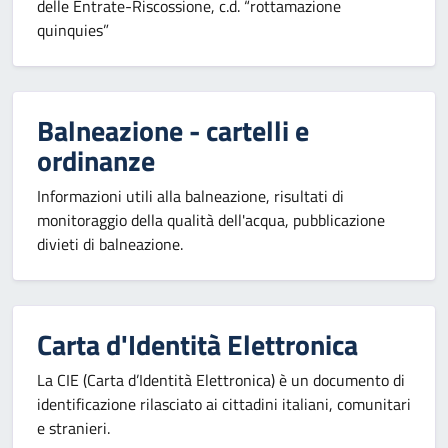
delle Entrate-Riscossione, c.d. “rottamazione
quinquies”
Balneazione - cartelli e
ordinanze
Informazioni utili alla balneazione, risultati di
monitoraggio della qualità dell'acqua, pubblicazione
divieti di balneazione.
Carta d'Identità Elettronica
La CIE (Carta d’Identità Elettronica) è un documento di
identificazione rilasciato ai cittadini italiani, comunitari
e stranieri.