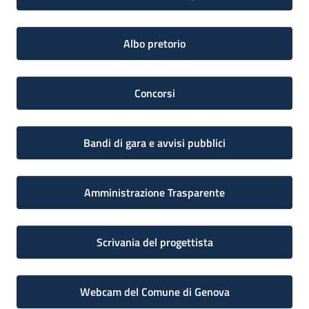
Albo pretorio
Concorsi
Bandi di gara e avvisi pubblici
Amministrazione Trasparente
Scrivania del progettista
Webcam del Comune di Genova