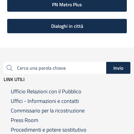
PN Metro Plus
Dialoghi in città
Invio
Cerca una parola chiave
LINK UTILI
Ufficio Relazioni con il Pubblico
Uffici - Informazioni e contatti
Commissario per la ricostruzione
Press Room
Procedimenti e potere sostitutivo