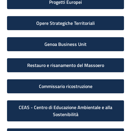
Progetti Europei
Opere Strategiche Territoriali
Genoa Business Unit
Restauro e risanamento del Massoero
Commissario ricostruzione
CEAS - Centro di Educazione Ambientale e alla
Sostenibilità