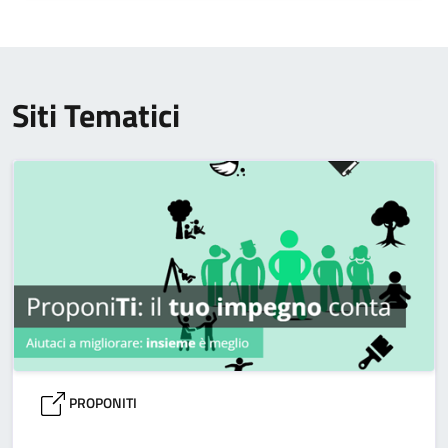
Siti Tematici
PROPONITI