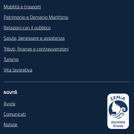
Mobilità e trasporti
Patrimonio e Demanio Marittimo
Relazioni con il pubblico
Salute, benessere e assistenza
Tributi, finanze e contravvenzioni
Turismo
Vita lavorativa
NOVITÀ
Avvisi
Comunicati
Notizie