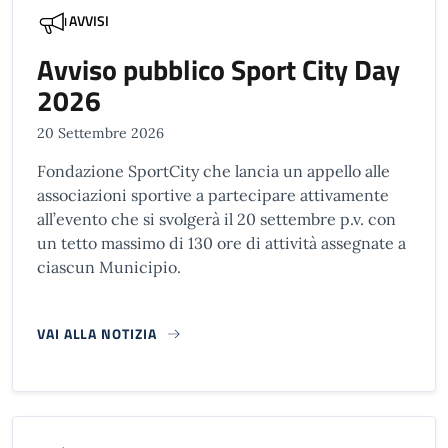
AVVISI
Avviso pubblico Sport City Day
2026
20 Settembre 2026
Fondazione SportCity che lancia un appello alle
associazioni sportive a partecipare attivamente
all’evento che si svolgerà il 20 settembre p.v. con
un tetto massimo di 130 ore di attività assegnate a
ciascun Municipio.
VAI ALLA NOTIZIA