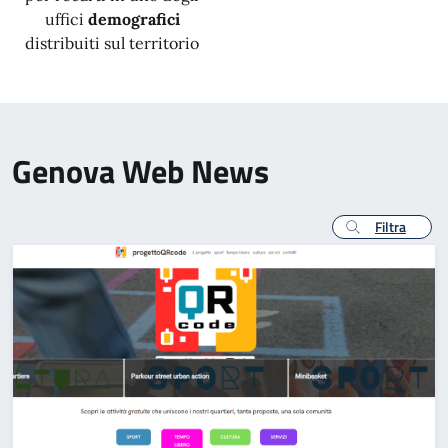
uffici
demografici
distribuiti sul territorio
Genova Web News
Filtra