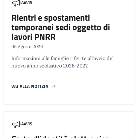
AVVISI
Rientri e spostamenti
temporanei sedi oggetto di
lavori PNRR
06 Agosto 2026
Informazioni alle famiglie riferite all'avvio del
nuovo anno scolastico 2026-2027.
VAI ALLA NOTIZIA
AVVISI