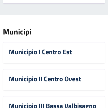
Municipi
Municipio I Centro Est
Municipio II Centro Ovest
Municipio III Bassa Valbisagno