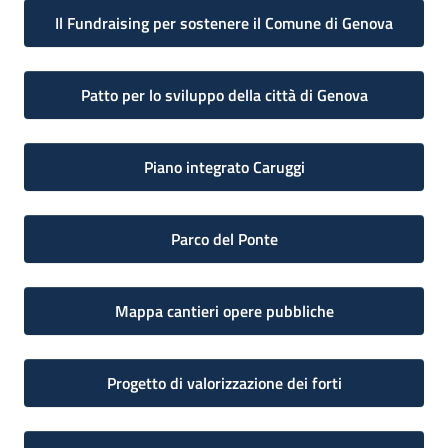
Il Fundraising per sostenere il Comune di Genova
Patto per lo sviluppo della città di Genova
Piano integrato Caruggi
Parco del Ponte
Mappa cantieri opere pubbliche
Progetto di valorizzazione dei forti