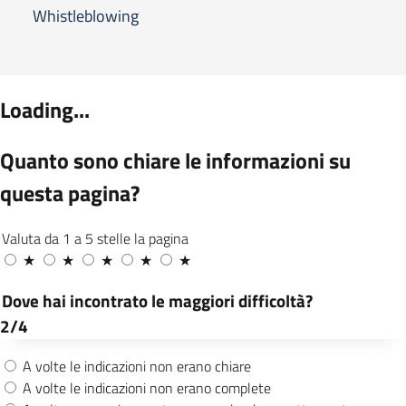
Whistleblowing