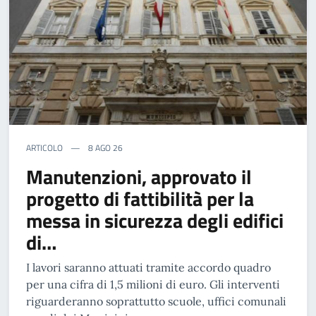
ARTICOLO
8 AGO 26
Manutenzioni, approvato il
progetto di fattibilità per la
messa in sicurezza degli edifici
di…
I lavori saranno attuati tramite accordo quadro
per una cifra di 1,5 milioni di euro. Gli interventi
riguarderanno soprattutto scuole, uffici comunali