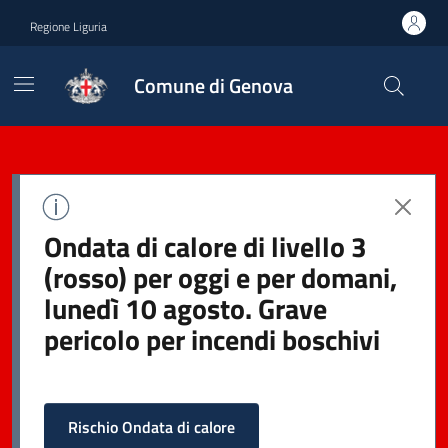
Regione Liguria
Comune di Genova
Ondata di calore di livello 3
(rosso) per oggi e per domani,
lunedì 10 agosto. Grave
pericolo per incendi boschivi
Rischio Ondata di calore