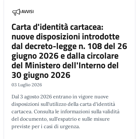
AVVISI
Carta d'identità cartacea:
nuove disposizioni introdotte
dal decreto-legge n. 108 del 26
giugno 2026 e dalla circolare
del Ministero dell'Interno del
30 giugno 2026
03 Luglio 2026
Dal 3 agosto 2026 entrano in vigore nuove
disposizioni sull'utilizzo della carta d'identità
cartacea. Consulta le informazioni sulla validità
del documento, sull'espatrio e sulle misure
previste per i casi di urgenza.