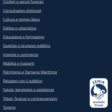
Cimiteri e servizi funerari
Consultazioni elettorali
Cultura e tempo libero
Edilizia e urbanistica
Educazione e formazione
Giustizia e sicurezza pubblica
Imprese e commercio
Mobilità e trasporti
Patrimonio e Demanio Marittimo
Relazioni con il pubblico
Salute, benessere e assistenza
Tributi, finanze e contravvenzioni
Turismo