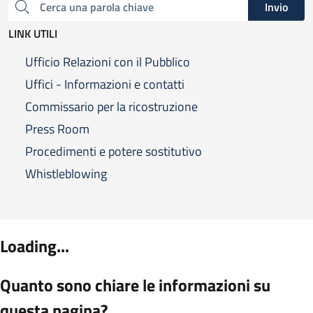
Invio
Cerca una parola chiave
LINK UTILI
Ufficio Relazioni con il Pubblico
Uffici - Informazioni e contatti
Commissario per la ricostruzione
Press Room
Procedimenti e potere sostitutivo
Whistleblowing