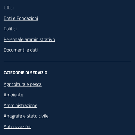
Uffici
Enti e Fondazioni
Politici
Personale amministrativo
Documenti e dati
CATEGORIE DI SERVIZIO
Agricoltura e pesca
Ambiente
Amministrazione
Anagrafe e stato civile
Autorizzazioni