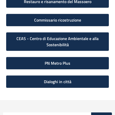
Restauro e risanamento del Massoero
Commissario ricostruzione
CEAS - Centro di Educazione Ambientale e alla
Sostenibilità
PN Metro Plus
Dialoghi in città