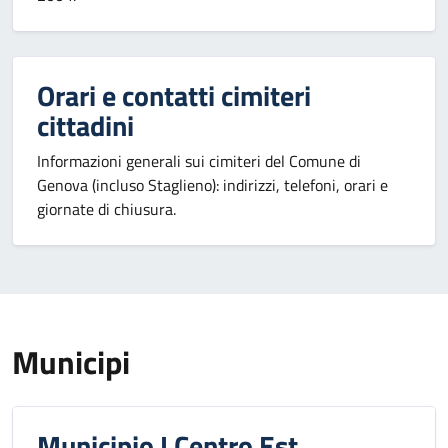
Orari e contatti cimiteri
cittadini
Informazioni generali sui cimiteri del Comune di
Genova (incluso Staglieno): indirizzi, telefoni, orari e
giornate di chiusura.
Municipi
Municipio I Centro Est