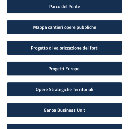
Parco del Ponte
Mappa cantieri opere pubbliche
Progetto di valorizzazione dei forti
Progetti Europei
Opere Strategiche Territoriali
Genoa Business Unit