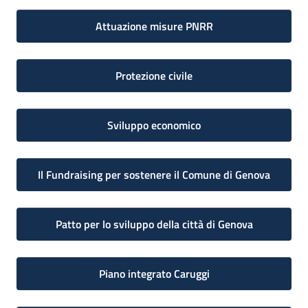
Attuazione misure PNRR
Protezione civile
Sviluppo economico
Il Fundraising per sostenere il Comune di Genova
Patto per lo sviluppo della città di Genova
Piano integrato Caruggi