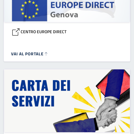
CENTRO EUROPE DIRECT
VAI AL PORTALE