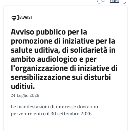
Filtra
AVVISI
Avviso pubblico per la
promozione di iniziative per la
salute uditiva, di solidarietà in
ambito audiologico e per
l'organizzazione di iniziative di
sensibilizzazione sui disturbi
uditivi.
24 Luglio 2026
Le manifestazioni di interesse dovranno
pervenire entro il 30 settembre 2026.