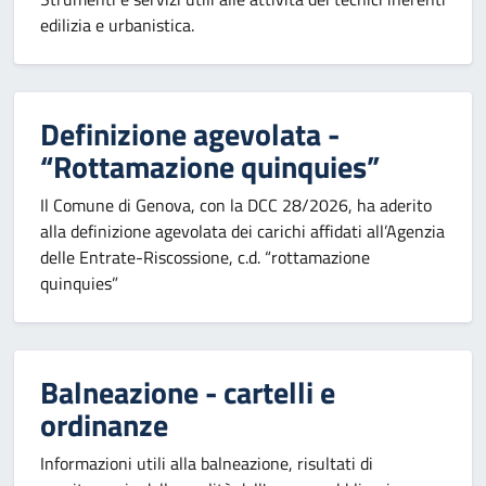
edilizia e urbanistica.
Definizione agevolata -
“Rottamazione quinquies”
Il Comune di Genova, con la DCC 28/2026, ha aderito
alla definizione agevolata dei carichi affidati all’Agenzia
delle Entrate-Riscossione, c.d. “rottamazione
quinquies”
Balneazione - cartelli e
ordinanze
Informazioni utili alla balneazione, risultati di