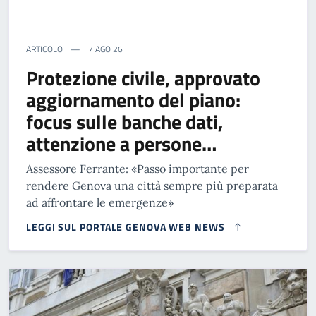
ARTICOLO
7 AGO 26
Protezione civile, approvato
aggiornamento del piano:
focus sulle banche dati,
attenzione a persone…
Assessore Ferrante: «Passo importante per
rendere Genova una città sempre più preparata
ad affrontare le emergenze»
LEGGI SUL PORTALE GENOVA WEB NEWS