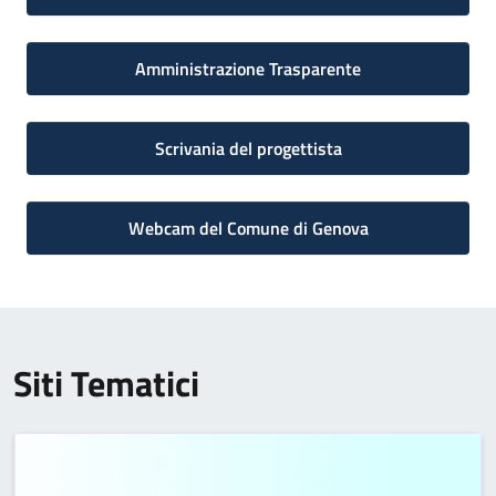
Amministrazione Trasparente
Scrivania del progettista
Webcam del Comune di Genova
Siti Tematici