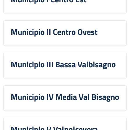
Municipio II Centro Ovest
Municipio III Bassa Valbisagno
Municipio IV Media Val Bisagno
Municipio V Valpolcevera