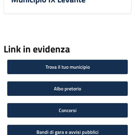
Link in evidenza
Trova il tuo municipio
Albo pretorio
Concorsi
Bandi di gara e avvisi pubblici