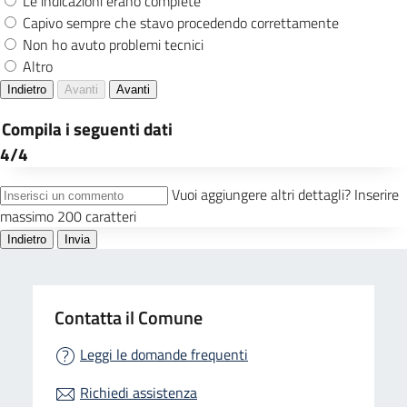
Contatta il Comune
Leggi le domande frequenti
Richiedi assistenza