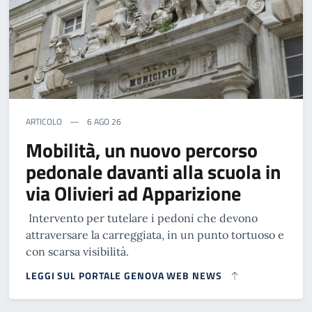
ARTICOLO
6 AGO 26
Mobilità, un nuovo percorso
pedonale davanti alla scuola in
via Olivieri ad Apparizione
Intervento per tutelare i pedoni che devono
attraversare la carreggiata, in un punto tortuoso e
con scarsa visibilità.
LEGGI SUL PORTALE GENOVA WEB NEWS