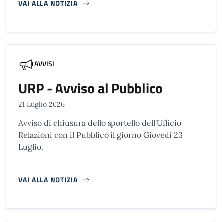
VAI ALLA NOTIZIA
AVVISI
URP - Avviso al Pubblico
21 Luglio 2026
Avviso di chiusura dello sportello dell'Ufficio
Relazioni con il Pubblico il giorno Giovedì 23
Luglio.
VAI ALLA NOTIZIA