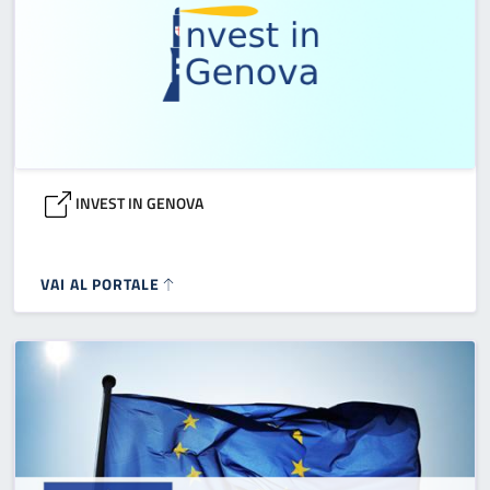
INVEST IN GENOVA
VAI AL PORTALE