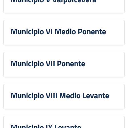
Municipio VI Medio Ponente
Municipio VII Ponente
Municipio VIII Medio Levante
Municipio IX Levante