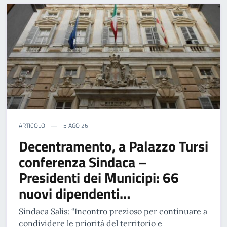
ARTICOLO
5 AGO 26
Decentramento, a Palazzo Tursi
conferenza Sindaca –
Presidenti dei Municipi: 66
nuovi dipendenti…
Sindaca Salis: “Incontro prezioso per continuare a
condividere le priorità del territorio e