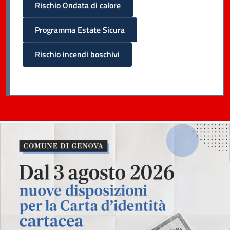
Rischio Ondata di calore
Programma Estate Sicura
Rischio incendi boschivi