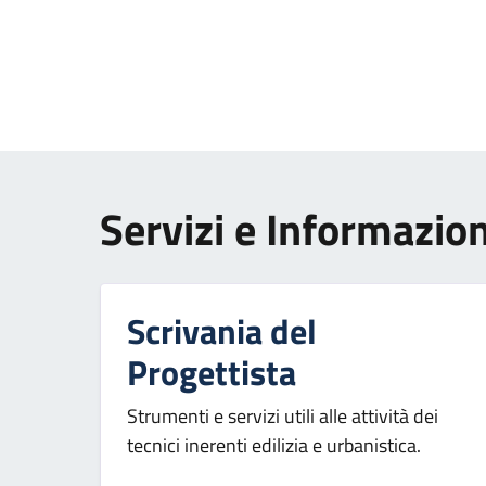
Paginazione
Servizi e Informazion
Scrivania del
Progettista
Strumenti e servizi utili alle attività dei
tecnici inerenti edilizia e urbanistica.