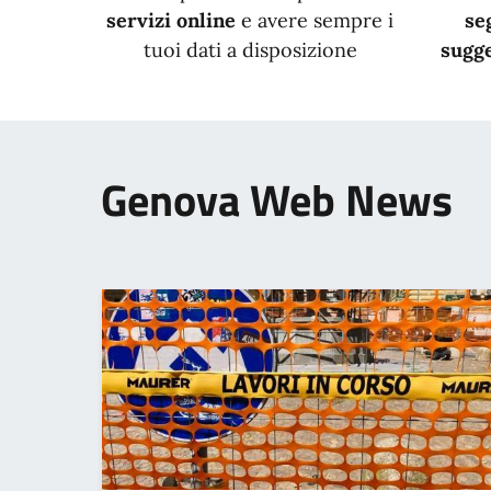
servizi online
e avere sempre i
se
tuoi dati a disposizione
sugge
Genova Web News