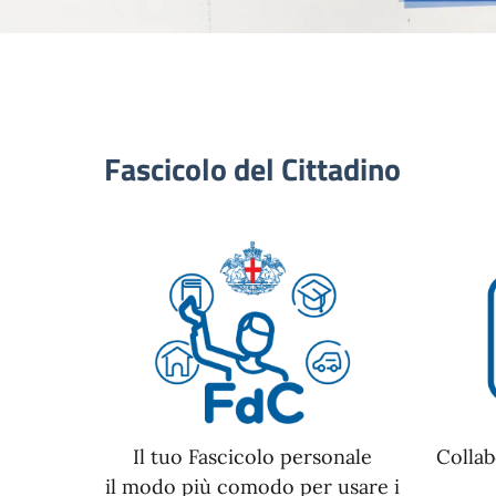
Fascicolo del Cittadino
Il tuo Fascicolo personale
Collab
il modo più comodo per usare i