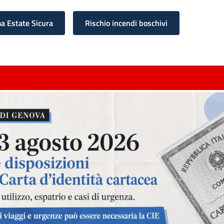
 Estate Sicura
Rischio incendi boschivi