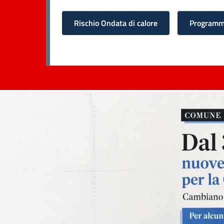
Rischio Ondata di calore
Programma