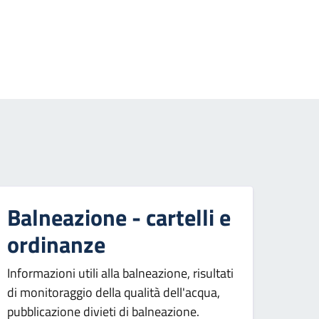
essiva
Balneazione - cartelli e
ordinanze
Informazioni utili alla balneazione, risultati
di monitoraggio della qualità dell'acqua,
pubblicazione divieti di balneazione.