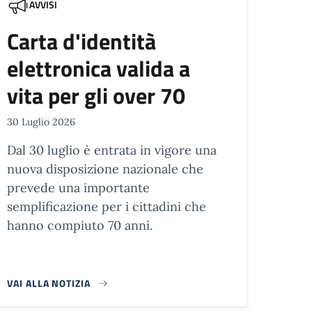
AVVISI
Carta d'identità
elettronica valida a
vita per gli over 70
30 Luglio 2026
Dal 30 luglio è entrata in vigore una
nuova disposizione nazionale che
prevede una importante
semplificazione per i cittadini che
hanno compiuto 70 anni.
VAI ALLA NOTIZIA