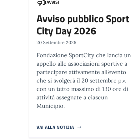
AVVISI
Avviso pubblico Sport
City Day 2026
20 Settembre 2026
Fondazione SportCity che lancia un
appello alle associazioni sportive a
partecipare attivamente all’evento
che si svolgerà il 20 settembre p.v.
con un tetto massimo di 130 ore di
attività assegnate a ciascun
Municipio.
VAI ALLA NOTIZIA