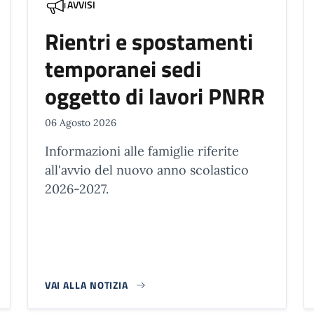
AVVISI
Rientri e spostamenti
temporanei sedi
oggetto di lavori PNRR
06 Agosto 2026
Informazioni alle famiglie riferite
all'avvio del nuovo anno scolastico
2026-2027.
VAI ALLA NOTIZIA