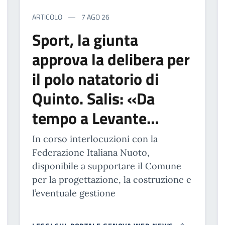
ARTICOLO
7 AGO 26
Sport, la giunta
approva la delibera per
il polo natatorio di
Quinto. Salis: «Da
tempo a Levante…
In corso interlocuzioni con la
Federazione Italiana Nuoto,
disponibile a supportare il Comune
per la progettazione, la costruzione e
l’eventuale gestione