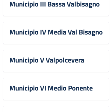
Municipio III Bassa Valbisagno
Municipio IV Media Val Bisagno
Municipio V Valpolcevera
Municipio VI Medio Ponente