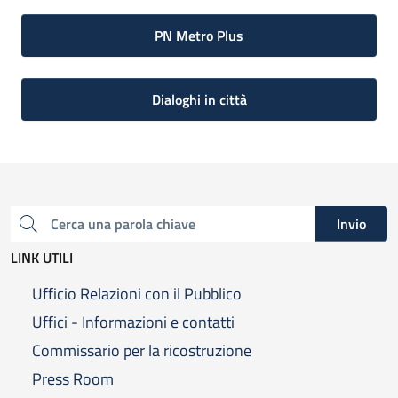
PN Metro Plus
Dialoghi in città
Invio
Cerca una parola chiave
LINK UTILI
Ufficio Relazioni con il Pubblico
Uffici - Informazioni e contatti
Commissario per la ricostruzione
Press Room