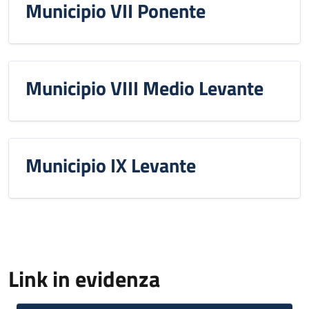
Municipio VII Ponente
Municipio VIII Medio Levante
Municipio IX Levante
Link in evidenza