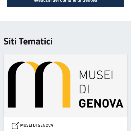
Webcam del Comune di Genova
Siti Tematici
MUSEI DI GENOVA