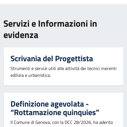
Servizi e Informazioni in
evidenza
Scrivania del Progettista
Strumenti e servizi utili alle attività dei tecnici inerenti
edilizia e urbanistica.
Definizione agevolata -
“Rottamazione quinquies”
Il Comune di Genova, con la DCC 28/2026, ha aderito