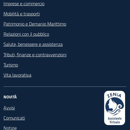
Imprese e commercio
Mobilità e trasporti
Patrimonio e Demanio Marittimo
Relazioni con il pubblico
Salute, benessere e assistenza
Tributi, finanze e contravvenzioni
Turismo
Vita lavorativa
NOVITÀ
Avvisi
Comunicati
Notizie