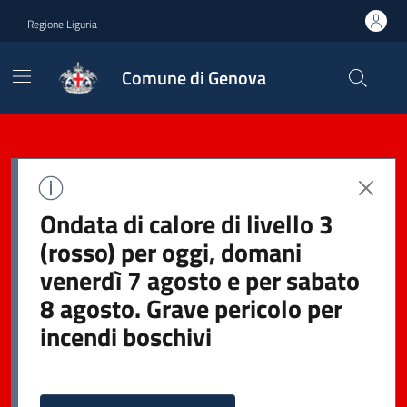
Regione Liguria
Comune di Genova
Ondata di calore di livello 3
(rosso) per oggi, domani
venerdì 7 agosto e per sabato
8 agosto. Grave pericolo per
incendi boschivi