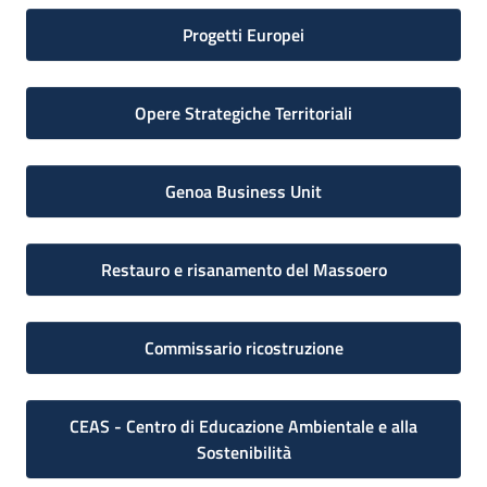
Progetti Europei
Opere Strategiche Territoriali
Genoa Business Unit
Restauro e risanamento del Massoero
Commissario ricostruzione
CEAS - Centro di Educazione Ambientale e alla
Sostenibilità