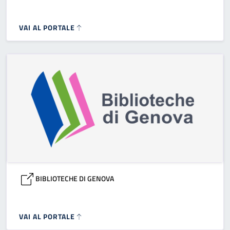
VAI AL PORTALE
BIBLIOTECHE DI GENOVA
VAI AL PORTALE