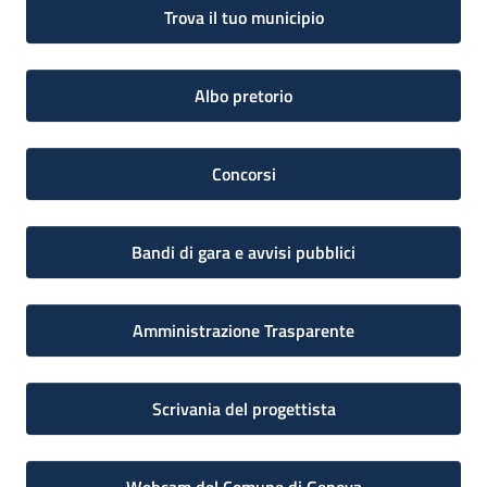
Trova il tuo municipio
Albo pretorio
Concorsi
Bandi di gara e avvisi pubblici
Amministrazione Trasparente
Scrivania del progettista