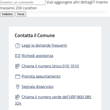
Contatta il Comune
Leggi le domande frequenti
Richiedi assistenza
Chiama il numero Unico 010 1010
Prenota appuntamento
Segnala disservizio
Chiama il numero verde dell'URP 800 085
324