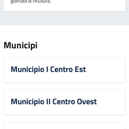
giornate di chiusura.
Municipi
Municipio I Centro Est
Municipio II Centro Ovest