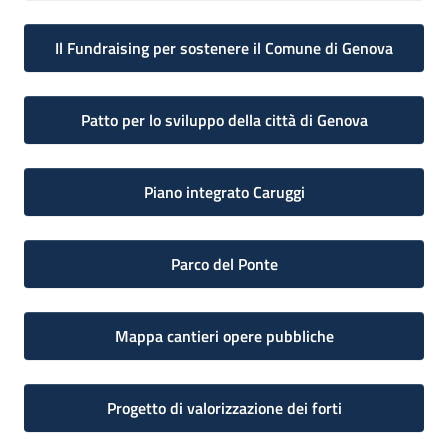
Il Fundraising per sostenere il Comune di Genova
Patto per lo sviluppo della città di Genova
Piano integrato Caruggi
Parco del Ponte
Mappa cantieri opere pubbliche
Progetto di valorizzazione dei forti