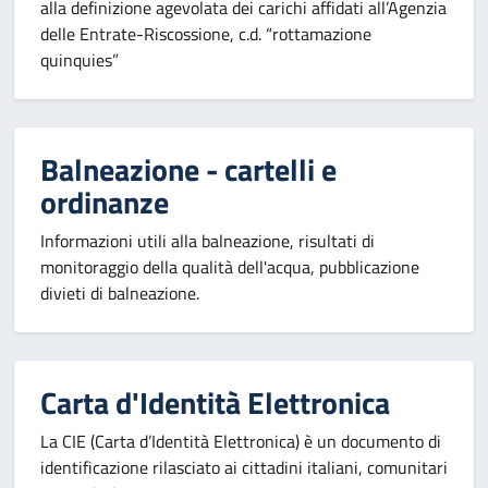
alla definizione agevolata dei carichi affidati all’Agenzia
delle Entrate-Riscossione, c.d. “rottamazione
quinquies”
Balneazione - cartelli e
ordinanze
Informazioni utili alla balneazione, risultati di
monitoraggio della qualità dell'acqua, pubblicazione
divieti di balneazione.
Carta d'Identità Elettronica
La CIE (Carta d’Identità Elettronica) è un documento di
identificazione rilasciato ai cittadini italiani, comunitari