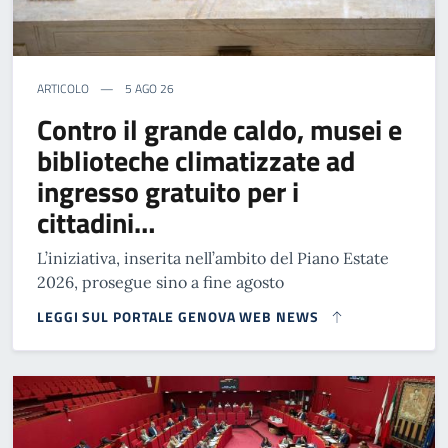
ARTICOLO
5 AGO 26
Contro il grande caldo, musei e
biblioteche climatizzate ad
ingresso gratuito per i
cittadini…
L’iniziativa, inserita nell’ambito del Piano Estate
2026, prosegue sino a fine agosto
LEGGI SUL PORTALE GENOVA WEB NEWS