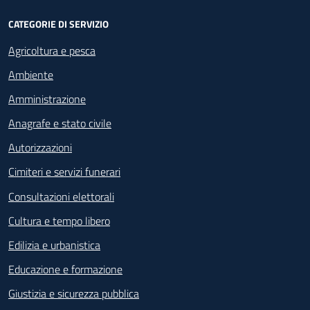
CATEGORIE DI SERVIZIO
Agricoltura e pesca
Ambiente
Amministrazione
Anagrafe e stato civile
Autorizzazioni
Cimiteri e servizi funerari
Consultazioni elettorali
Cultura e tempo libero
Edilizia e urbanistica
Educazione e formazione
Giustizia e sicurezza pubblica