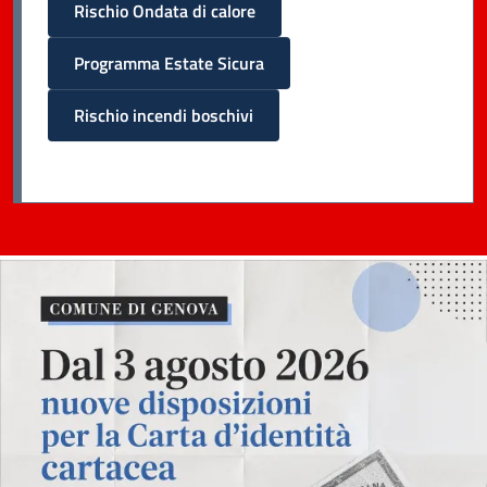
Rischio Ondata di calore
Programma Estate Sicura
Rischio incendi boschivi