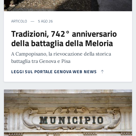
ARTICOLO
5 AGO 26
Tradizioni, 742° anniversario
della battaglia della Meloria
A Campopisano, la rievocazione della storica
battaglia tra Genova e Pisa
LEGGI SUL PORTALE GENOVA WEB NEWS