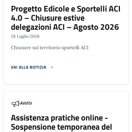
Progetto Edicole e Sportelli ACI
4.0 – Chiusure estive
delegazioni ACI – Agosto 2026
28 Luglio 2026
Chiusure sul territorio sportelli ACI
VAI ALLA NOTIZIA
AVVISI
Assistenza pratiche online -
Sospensione temporanea del