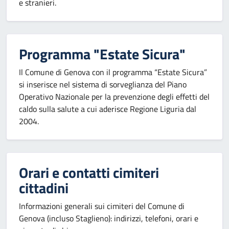
e stranieri.
Programma "Estate Sicura"
Il Comune di Genova con il programma “Estate Sicura”
si inserisce nel sistema di sorveglianza del Piano
Operativo Nazionale per la prevenzione degli effetti del
caldo sulla salute a cui aderisce Regione Liguria dal
2004.
Orari e contatti cimiteri
cittadini
Informazioni generali sui cimiteri del Comune di
Genova (incluso Staglieno): indirizzi, telefoni, orari e