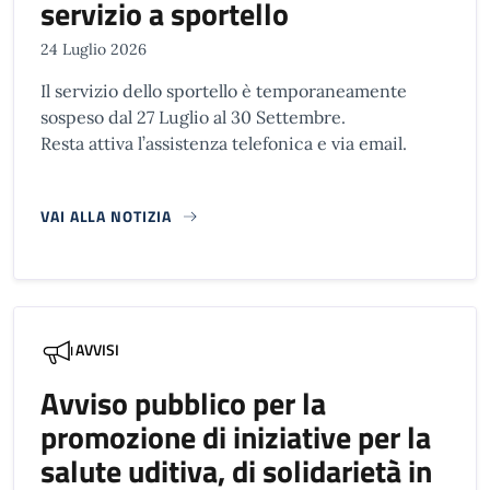
servizio a sportello
24 Luglio 2026
Il servizio dello sportello è temporaneamente
sospeso dal 27 Luglio al 30 Settembre.
Resta attiva l’assistenza telefonica e via email.
VAI ALLA NOTIZIA
AVVISI
Avviso pubblico per la
promozione di iniziative per la
salute uditiva, di solidarietà in