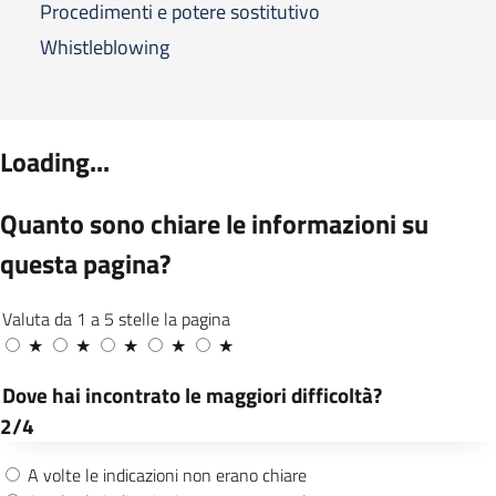
Procedimenti e potere sostitutivo
Whistleblowing