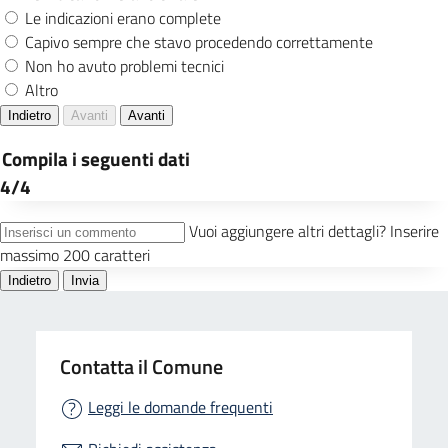
Contatta il Comune
Leggi le domande frequenti