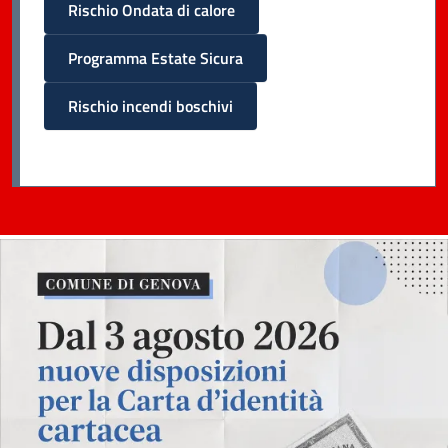
Rischio Ondata di calore
Programma Estate Sicura
Rischio incendi boschivi