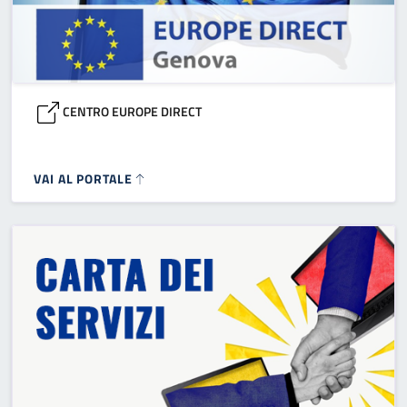
CENTRO EUROPE DIRECT
VAI AL PORTALE