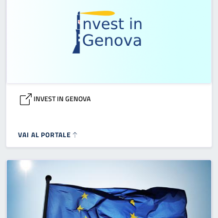
INVEST IN GENOVA
VAI AL PORTALE