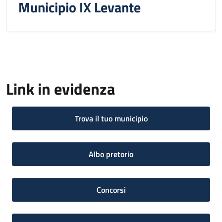
Municipio IX Levante
Link in evidenza
Trova il tuo municipio
Albo pretorio
Concorsi