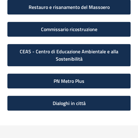
Restauro e risanamento del Massoero
Commissario ricostruzione
CEAS - Centro di Educazione Ambientale e alla
Sostenibilità
PN Metro Plus
Dialoghi in città