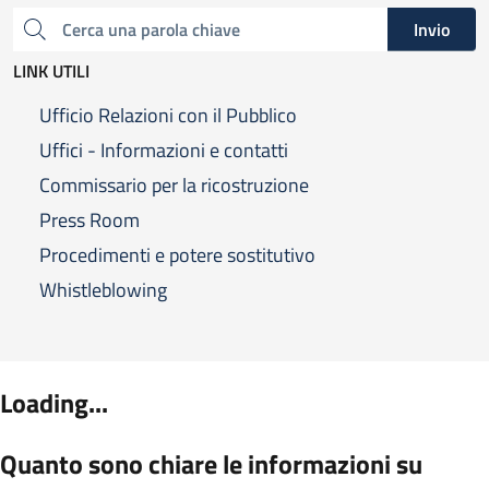
Invio
Cerca una parola chiave
LINK UTILI
Ufficio Relazioni con il Pubblico
Uffici - Informazioni e contatti
Commissario per la ricostruzione
Press Room
Procedimenti e potere sostitutivo
Whistleblowing