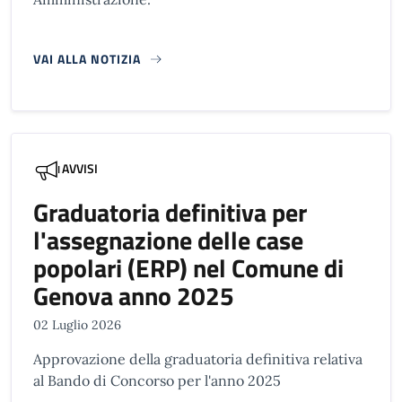
VAI ALLA NOTIZIA
AVVISI
Graduatoria definitiva per
l'assegnazione delle case
popolari (ERP) nel Comune di
Genova anno 2025
02 Luglio 2026
Approvazione della graduatoria definitiva relativa
al Bando di Concorso per l'anno 2025