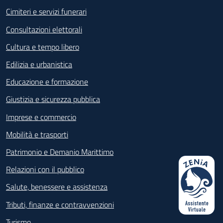
Cimiteri e servizi funerari
Consultazioni elettorali
Cultura e tempo libero
Edilizia e urbanistica
Educazione e formazione
Giustizia e sicurezza pubblica
Imprese e commercio
Mobilità e trasporti
Patrimonio e Demanio Marittimo
Relazioni con il pubblico
Salute, benessere e assistenza
Tributi, finanze e contravvenzioni
Turismo