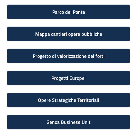
Parco del Ponte
Mappa cantieri opere pubbliche
Progetto di valorizzazione dei forti
Progetti Europei
Opere Strategiche Territoriali
Genoa Business Unit