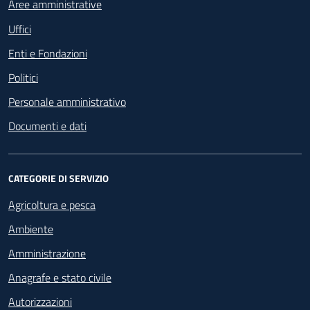
Aree amministrative
Uffici
Enti e Fondazioni
Politici
Personale amministrativo
Documenti e dati
CATEGORIE DI SERVIZIO
Agricoltura e pesca
Ambiente
Amministrazione
Anagrafe e stato civile
Autorizzazioni