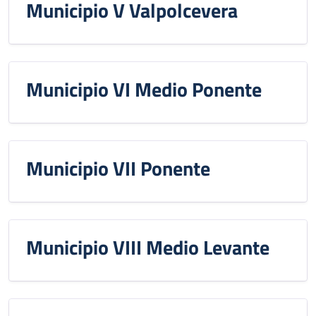
Municipio V Valpolcevera
Municipio VI Medio Ponente
Municipio VII Ponente
Municipio VIII Medio Levante