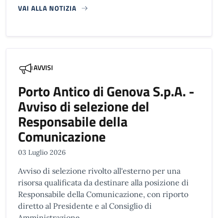
VAI ALLA NOTIZIA
AVVISI
Porto Antico di Genova S.p.A. -
Avviso di selezione del
Responsabile della
Comunicazione
03 Luglio 2026
Avviso di selezione rivolto all'esterno per una
risorsa qualificata da destinare alla posizione di
Responsabile della Comunicazione, con riporto
diretto al Presidente e al Consiglio di
Amministrazione.