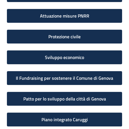
Attuazione misure PNRR
Protezione civile
Sviluppo economico
Il Fundraising per sostenere il Comune di Genova
Patto per lo sviluppo della città di Genova
Piano integrato Caruggi