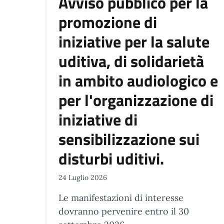
Avviso pubblico per la
promozione di
iniziative per la salute
uditiva, di solidarietà
in ambito audiologico e
per l'organizzazione di
iniziative di
sensibilizzazione sui
disturbi uditivi.
24 Luglio 2026
Le manifestazioni di interesse
dovranno pervenire entro il 30