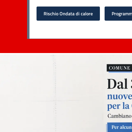
Rischio Ondata di calore
Programma