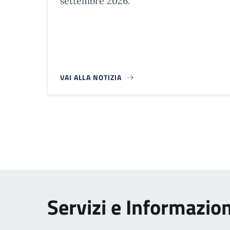
settembre 2026.
VAI ALLA NOTIZIA
Paginazione
Servizi e Informazion