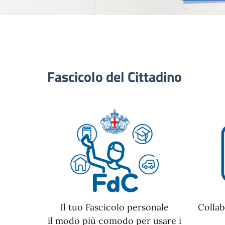
Fascicolo del Cittadino
Il tuo Fascicolo personale
Collab
il modo più comodo per usare i