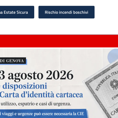
 Estate Sicura
Rischio incendi boschivi