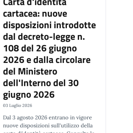
Carta d'identità
cartacea: nuove
disposizioni introdotte
dal decreto-legge n.
108 del 26 giugno
2026 e dalla circolare
del Ministero
dell'Interno del 30
giugno 2026
03 Luglio 2026
Dal 3 agosto 2026 entrano in vigore
nuove disposizioni sull'utilizzo della