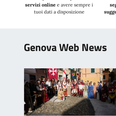
servizi online
e avere sempre i
se
tuoi dati a disposizione
sugge
Genova Web News