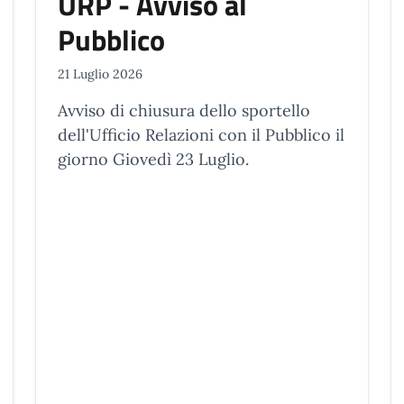
URP - Avviso al
Pubblico
21 Luglio 2026
Avviso di chiusura dello sportello
dell'Ufficio Relazioni con il Pubblico il
giorno Giovedì 23 Luglio.