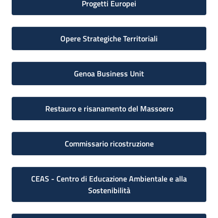
Progetti Europei
Opere Strategiche Territoriali
Genoa Business Unit
Restauro e risanamento del Massoero
Commissario ricostruzione
CEAS - Centro di Educazione Ambientale e alla
Sostenibilità