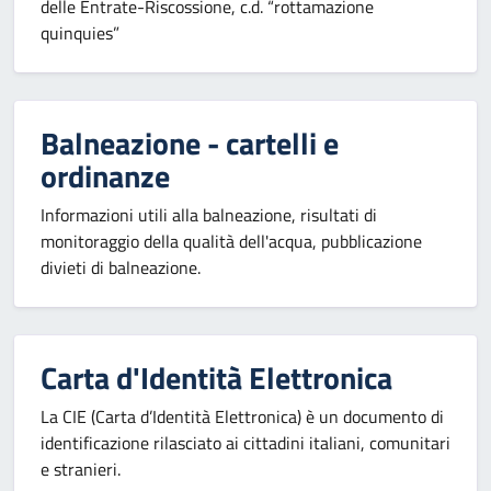
delle Entrate-Riscossione, c.d. “rottamazione
quinquies”
Balneazione - cartelli e
ordinanze
Informazioni utili alla balneazione, risultati di
monitoraggio della qualità dell'acqua, pubblicazione
divieti di balneazione.
Carta d'Identità Elettronica
La CIE (Carta d’Identità Elettronica) è un documento di
identificazione rilasciato ai cittadini italiani, comunitari
e stranieri.