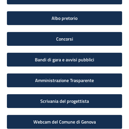
Albo pretorio
Concorsi
Bandi di gara e avvisi pubblici
Amministrazione Trasparente
Scrivania del progettista
Webcam del Comune di Genova