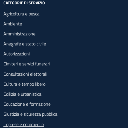
CATEGORIE DI SERVIZIO
Agricoltura e pesca
Ambiente
Amministrazione
Anagrafe e stato civile
Autorizzazioni
Cimiteri e servizi funerari
Consultazioni elettorali
Cultura e tempo libero
Edilizia e urbanistica
Educazione e formazione
Giustizia e sicurezza pubblica
Imprese e commercio