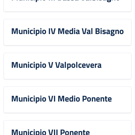
Municipio IV Media Val Bisagno
Municipio V Valpolcevera
Municipio VI Medio Ponente
Municipio VII Ponente