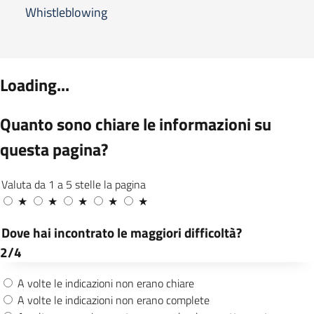
Whistleblowing