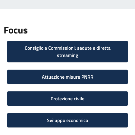
Focus
Consiglio e Commissioni: sedute e diretta
streaming
Attuazione misure PNRR
Protezione civile
Sviluppo economico