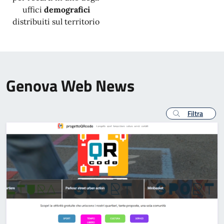
uffici
demografici
distribuiti sul territorio
Genova Web News
Filtra