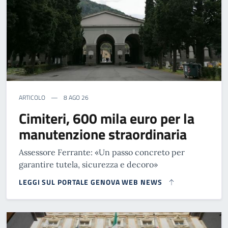
ARTICOLO
8 AGO 26
Cimiteri, 600 mila euro per la
manutenzione straordinaria
Assessore Ferrante: «Un passo concreto per
garantire tutela, sicurezza e decoro»
LEGGI SUL PORTALE GENOVA WEB NEWS