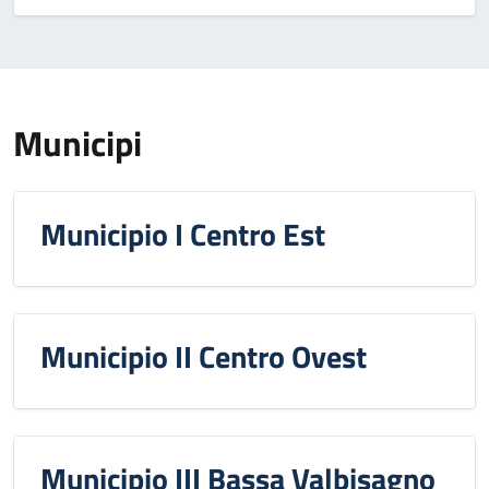
Municipi
Municipio I Centro Est
Municipio II Centro Ovest
Municipio III Bassa Valbisagno