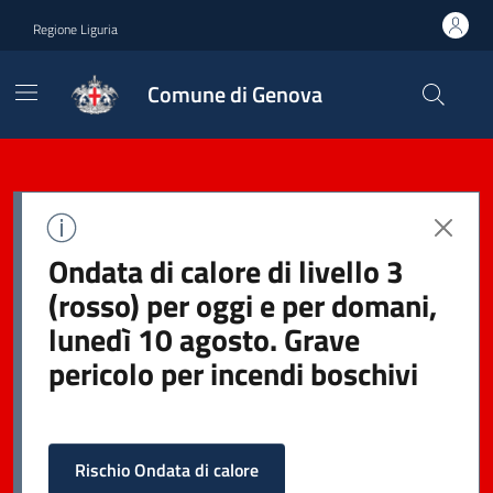
Regione Liguria
Comune di Genova
Ondata di calore di livello 3
(rosso) per oggi e per domani,
lunedì 10 agosto. Grave
pericolo per incendi boschivi
Rischio Ondata di calore