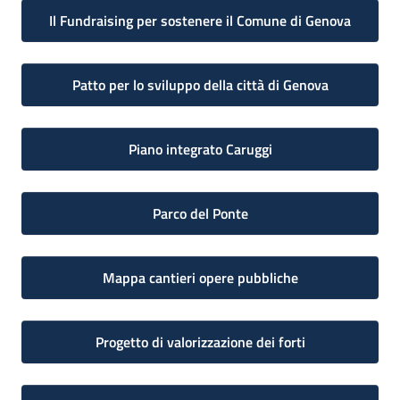
Il Fundraising per sostenere il Comune di Genova
Patto per lo sviluppo della città di Genova
Piano integrato Caruggi
Parco del Ponte
Mappa cantieri opere pubbliche
Progetto di valorizzazione dei forti