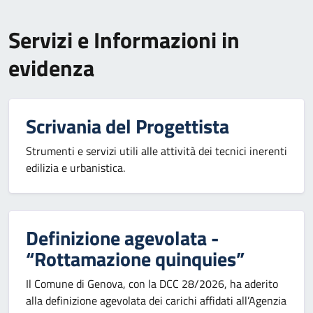
Servizi e Informazioni in
evidenza
Scrivania del Progettista
Strumenti e servizi utili alle attività dei tecnici inerenti
edilizia e urbanistica.
Definizione agevolata -
“Rottamazione quinquies”
Il Comune di Genova, con la DCC 28/2026, ha aderito
alla definizione agevolata dei carichi affidati all’Agenzia