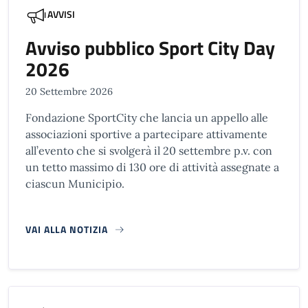
AVVISI
Avviso pubblico Sport City Day
2026
20 Settembre 2026
Fondazione SportCity che lancia un appello alle
associazioni sportive a partecipare attivamente
all’evento che si svolgerà il 20 settembre p.v. con
un tetto massimo di 130 ore di attività assegnate a
ciascun Municipio.
VAI ALLA NOTIZIA