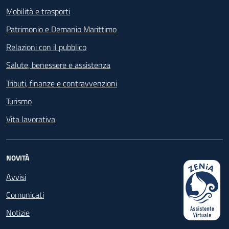
Mobilità e trasporti
Patrimonio e Demanio Marittimo
Relazioni con il pubblico
Salute, benessere e assistenza
Tributi, finanze e contravvenzioni
Turismo
Vita lavorativa
NOVITÀ
Avvisi
Comunicati
Notizie