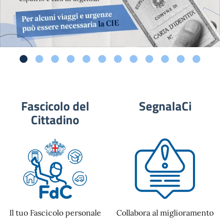
Fascicolo del
SegnalaCi
Cittadino
Il tuo Fascicolo personale
Collabora al miglioramento