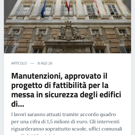
ARTICOLO
8 AGO 26
Manutenzioni, approvato il
progetto di fattibilità per la
messa in sicurezza degli edifici
di…
I lavori saranno attuati tramite accordo quadro
per una cifra di 1,5 milioni di euro. Gli interventi
riguarderanno soprattutto scuole, uffici comunali