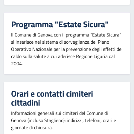
Programma "Estate Sicura"
Il Comune di Genova con il programma “Estate Sicura”
si inserisce nel sistema di sorveglianza del Piano
Operativo Nazionale per la prevenzione degli effetti del
caldo sulla salute a cui aderisce Regione Liguria dal
2004.
Orari e contatti cimiteri
cittadini
Informazioni generali sui cimiteri del Comune di
Genova (incluso Staglieno): indirizzi, telefoni, orari e
giornate di chiusura.