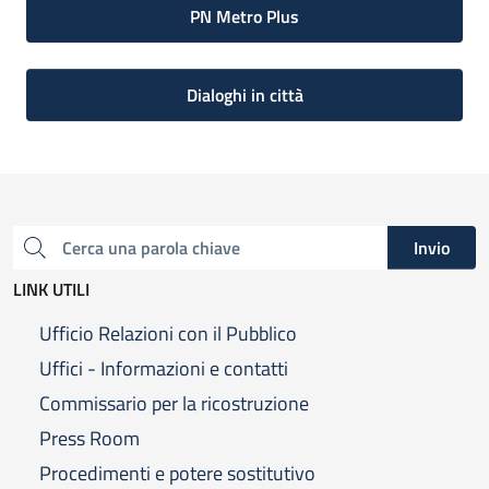
PN Metro Plus
Dialoghi in città
Invio
Cerca una parola chiave
LINK UTILI
Ufficio Relazioni con il Pubblico
Uffici - Informazioni e contatti
Commissario per la ricostruzione
Press Room
Procedimenti e potere sostitutivo