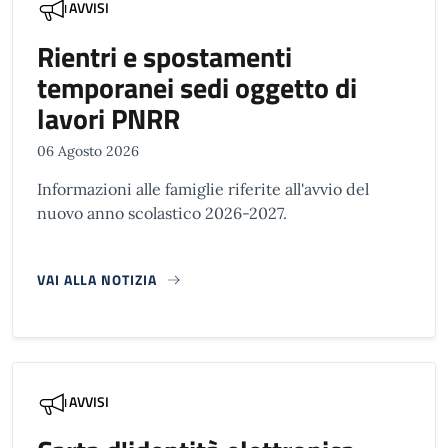
AVVISI
Rientri e spostamenti
temporanei sedi oggetto di
lavori PNRR
06 Agosto 2026
Informazioni alle famiglie riferite all'avvio del
nuovo anno scolastico 2026-2027.
VAI ALLA NOTIZIA
AVVISI