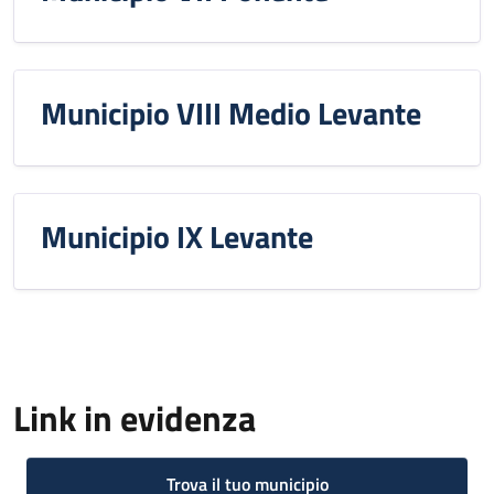
Municipio VIII Medio Levante
Municipio IX Levante
Link in evidenza
Trova il tuo municipio