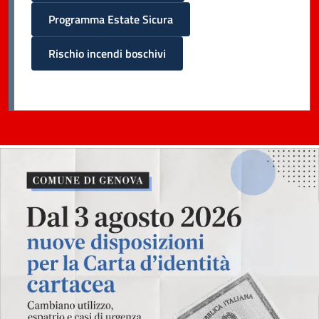
Programma Estate Sicura
Rischio incendi boschivi