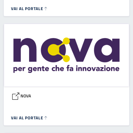
VAI AL PORTALE
NOVA
VAI AL PORTALE