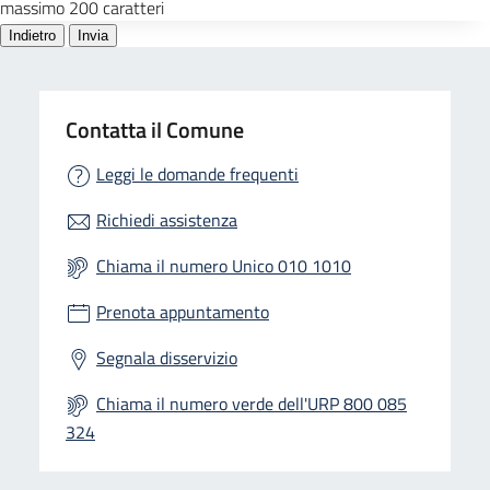
Contatta il Comune
Leggi le domande frequenti
Richiedi assistenza
Chiama il numero Unico 010 1010
Prenota appuntamento
Segnala disservizio
Chiama il numero verde dell'URP 800 085
324