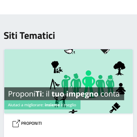
Siti Tematici
PROPONITI