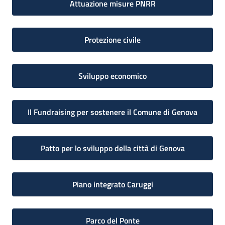
Attuazione misure PNRR
Protezione civile
Sviluppo economico
Il Fundraising per sostenere il Comune di Genova
Patto per lo sviluppo della città di Genova
Piano integrato Caruggi
Parco del Ponte