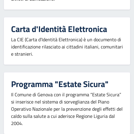
Carta d'Identità Elettronica
La CIE (Carta d’Identità Elettronica) è un documento di
identificazione rilasciato ai cittadini italiani, comunitari
e stranieri.
Programma "Estate Sicura"
Il Comune di Genova con il programma “Estate Sicura”
si inserisce nel sistema di sorveglianza del Piano
Operativo Nazionale per la prevenzione degli effetti del
caldo sulla salute a cui aderisce Regione Liguria dal
2004.