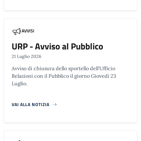
AVVISI
URP - Avviso al Pubblico
21 Luglio 2026
Avviso di chiusura dello sportello dell'Ufficio
Relazioni con il Pubblico il giorno Giovedì 23
Luglio.
VAI ALLA NOTIZIA