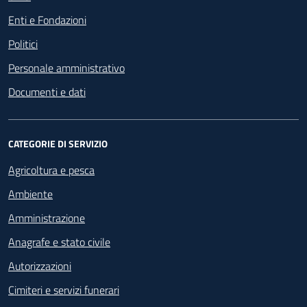
Enti e Fondazioni
Politici
Personale amministrativo
Documenti e dati
CATEGORIE DI SERVIZIO
Agricoltura e pesca
Ambiente
Amministrazione
Anagrafe e stato civile
Autorizzazioni
Cimiteri e servizi funerari