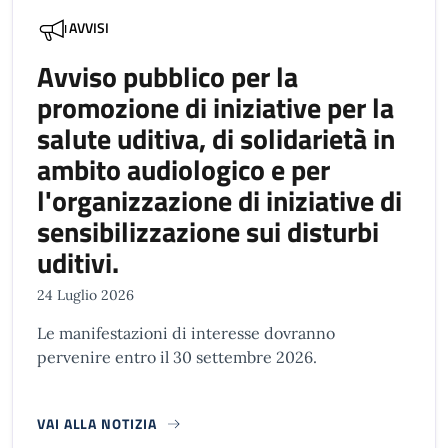
AVVISI
Avviso pubblico per la
promozione di iniziative per la
salute uditiva, di solidarietà in
ambito audiologico e per
l'organizzazione di iniziative di
sensibilizzazione sui disturbi
uditivi.
24 Luglio 2026
Le manifestazioni di interesse dovranno
pervenire entro il 30 settembre 2026.
VAI ALLA NOTIZIA