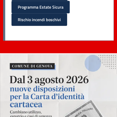
Programma Estate Sicura
Rischio incendi boschivi