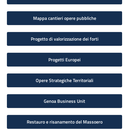
Mappa cantieri opere pubbliche
Progetto di valorizzazione dei forti
Progetti Europei
Opere Strategiche Territoriali
Genoa Business Unit
Restauro e risanamento del Massoero