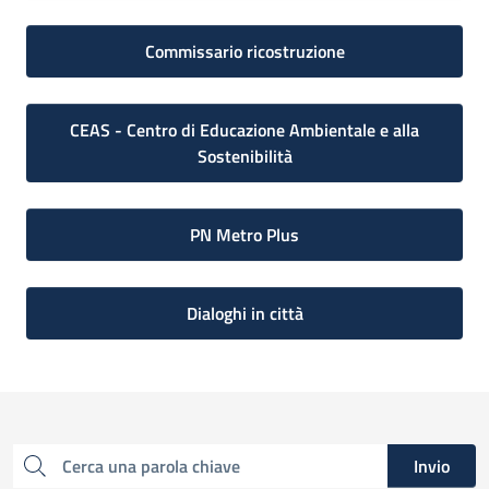
Commissario ricostruzione
CEAS - Centro di Educazione Ambientale e alla
Sostenibilità
PN Metro Plus
Dialoghi in città
Invio
Cerca una parola chiave