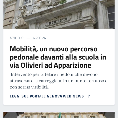
ARTICOLO
6 AGO 26
Mobilità, un nuovo percorso
pedonale davanti alla scuola in
via Olivieri ad Apparizione
Intervento per tutelare i pedoni che devono
attraversare la carreggiata, in un punto tortuoso e
con scarsa visibilità.
LEGGI SUL PORTALE GENOVA WEB NEWS