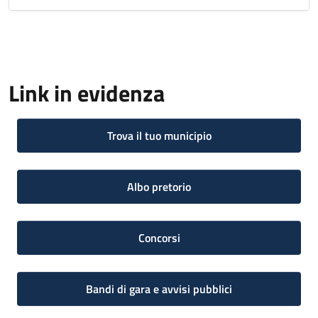
Link in evidenza
Trova il tuo municipio
Albo pretorio
Concorsi
Bandi di gara e avvisi pubblici