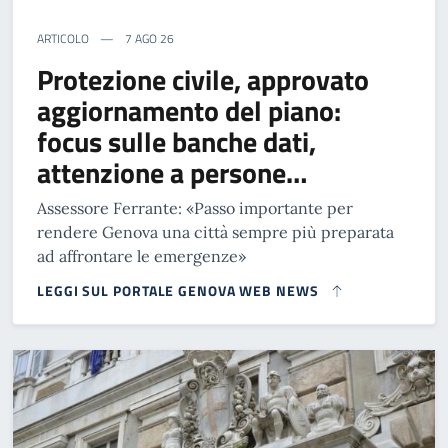
ARTICOLO
7 AGO 26
Protezione civile, approvato
aggiornamento del piano:
focus sulle banche dati,
attenzione a persone…
Assessore Ferrante: «Passo importante per
rendere Genova una città sempre più preparata
ad affrontare le emergenze»
LEGGI SUL PORTALE GENOVA WEB NEWS