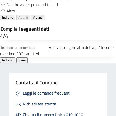
Contatta il Comune
Leggi le domande frequenti
Richiedi assistenza
Chiama il numero Unico 010 1010