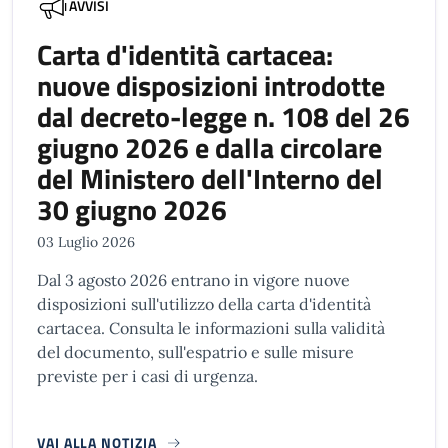
AVVISI
Carta d'identità cartacea:
nuove disposizioni introdotte
dal decreto-legge n. 108 del 26
giugno 2026 e dalla circolare
del Ministero dell'Interno del
30 giugno 2026
03 Luglio 2026
Dal 3 agosto 2026 entrano in vigore nuove
disposizioni sull'utilizzo della carta d'identità
cartacea. Consulta le informazioni sulla validità
del documento, sull'espatrio e sulle misure
previste per i casi di urgenza.
VAI ALLA NOTIZIA