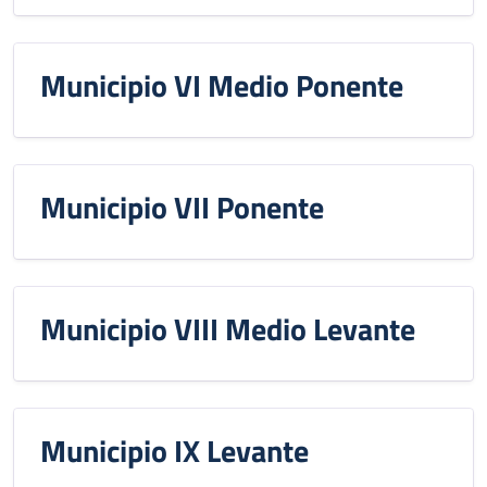
Municipio VI Medio Ponente
Municipio VII Ponente
Municipio VIII Medio Levante
Municipio IX Levante