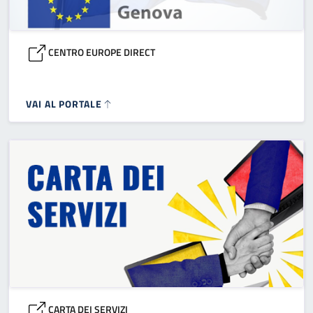
CENTRO EUROPE DIRECT
VAI AL PORTALE
CARTA DEI SERVIZI