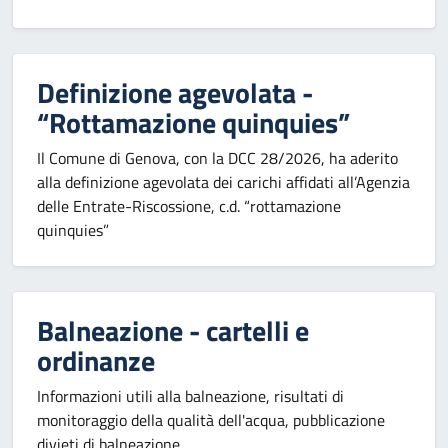
Definizione agevolata -
“Rottamazione quinquies”
Il Comune di Genova, con la DCC 28/2026, ha aderito
alla definizione agevolata dei carichi affidati all’Agenzia
delle Entrate-Riscossione, c.d. “rottamazione
quinquies”
Balneazione - cartelli e
ordinanze
Informazioni utili alla balneazione, risultati di
monitoraggio della qualità dell'acqua, pubblicazione
divieti di balneazione.