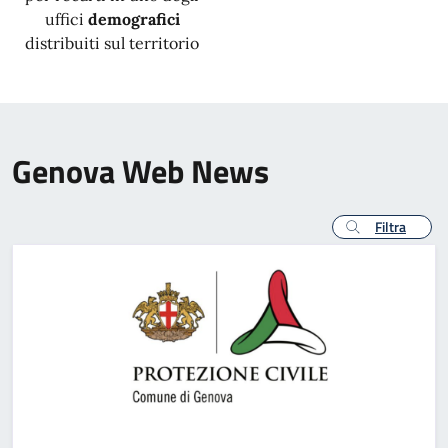
uffici
demografici
distribuiti sul territorio
Genova Web News
Filtra