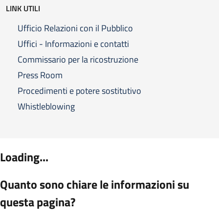
LINK UTILI
Ufficio Relazioni con il Pubblico
Uffici - Informazioni e contatti
Commissario per la ricostruzione
Press Room
Procedimenti e potere sostitutivo
Whistleblowing