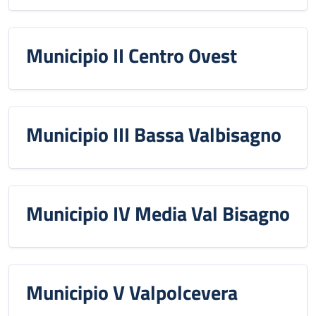
Municipio II Centro Ovest
Municipio III Bassa Valbisagno
Municipio IV Media Val Bisagno
Municipio V Valpolcevera