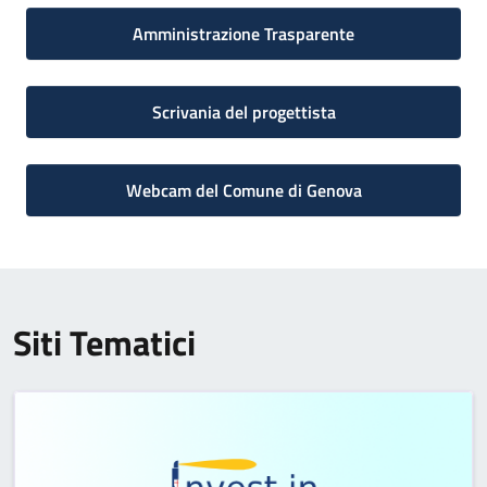
Amministrazione Trasparente
Scrivania del progettista
Webcam del Comune di Genova
Siti Tematici