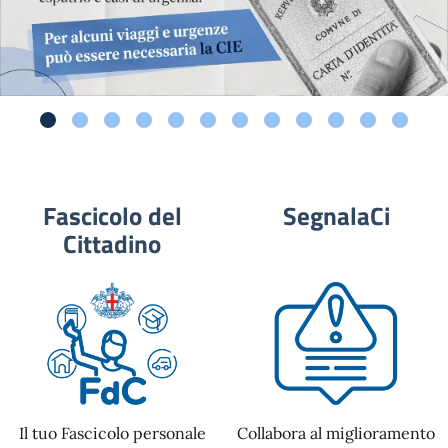
Fascicolo del
SegnalaCi
Cittadino
Il tuo Fascicolo personale
Collabora al miglioramento