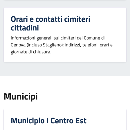
Orari e contatti cimiteri
cittadini
Informazioni generali sui cimiteri del Comune di
Genova (incluso Staglieno): indirizzi, telefoni, orari e
giornate di chiusura.
Municipi
Municipio I Centro Est