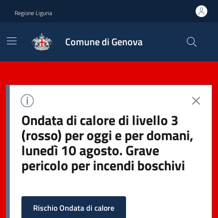
Regione Liguria
Comune di Genova
Ondata di calore di livello 3
(rosso) per oggi e per domani,
lunedì 10 agosto. Grave
pericolo per incendi boschivi
Rischio Ondata di calore