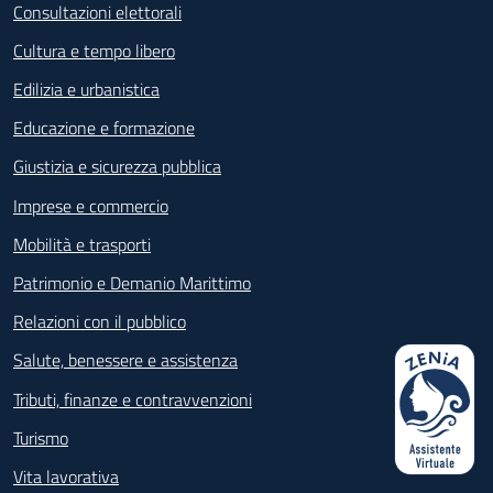
Consultazioni elettorali
Cultura e tempo libero
Edilizia e urbanistica
Educazione e formazione
Giustizia e sicurezza pubblica
Imprese e commercio
Mobilità e trasporti
Patrimonio e Demanio Marittimo
Relazioni con il pubblico
Salute, benessere e assistenza
Tributi, finanze e contravvenzioni
Turismo
Vita lavorativa