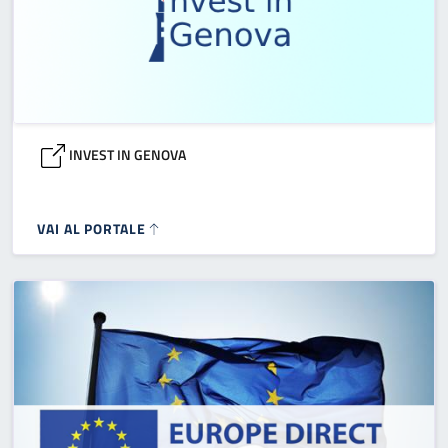
INVEST IN GENOVA
VAI AL PORTALE