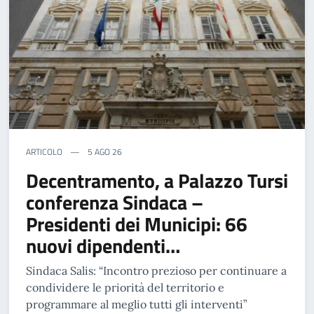
ARTICOLO
5 AGO 26
Decentramento, a Palazzo Tursi
conferenza Sindaca –
Presidenti dei Municipi: 66
nuovi dipendenti…
Sindaca Salis: “Incontro prezioso per continuare a
condividere le priorità del territorio e
programmare al meglio tutti gli interventi”