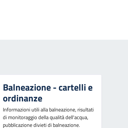
essiva
Balneazione - cartelli e
ordinanze
Informazioni utili alla balneazione, risultati
di monitoraggio della qualità dell'acqua,
pubblicazione divieti di balneazione.