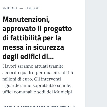
ARTICOLO
8 AGO 26
Manutenzioni,
approvato il progetto
di fattibilità per la
messa in sicurezza
degli edifici di…
I lavori saranno attuati tramite
accordo quadro per una cifra di 1,5
milioni di euro. Gli interventi
riguarderanno soprattutto scuole,
uffici comunali e sedi dei Municipi