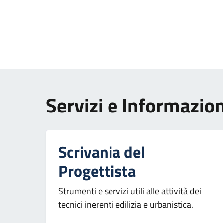
Paginazione
Servizi e Informazion
Scrivania del
Progettista
Strumenti e servizi utili alle attività dei
tecnici inerenti edilizia e urbanistica.