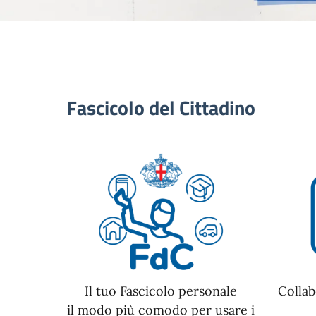
Fascicolo del Cittadino
Il tuo Fascicolo personale
Collab
il modo più comodo per usare i