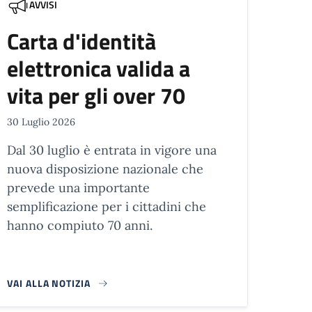
AVVISI
Carta d'identità
elettronica valida a
vita per gli over 70
30 Luglio 2026
Dal 30 luglio è entrata in vigore una
nuova disposizione nazionale che
prevede una importante
semplificazione per i cittadini che
hanno compiuto 70 anni.
VAI ALLA NOTIZIA