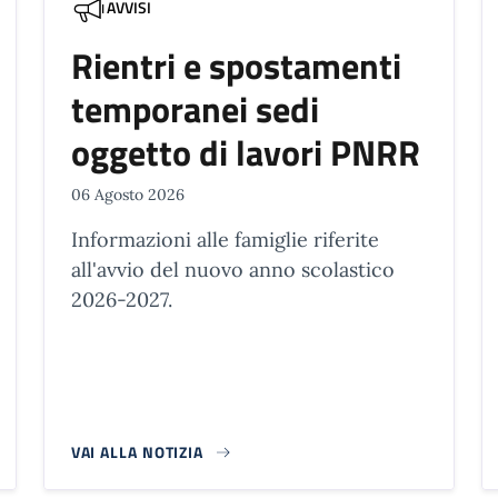
AVVISI
Rientri e spostamenti
temporanei sedi
oggetto di lavori PNRR
06 Agosto 2026
Informazioni alle famiglie riferite
all'avvio del nuovo anno scolastico
2026-2027.
VAI ALLA NOTIZIA