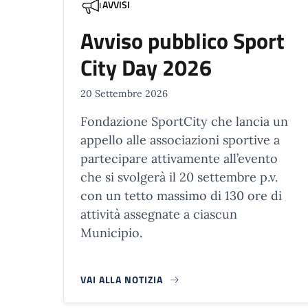
AVVISI
Avviso pubblico Sport
City Day 2026
20 Settembre 2026
Fondazione SportCity che lancia un
appello alle associazioni sportive a
partecipare attivamente all’evento
che si svolgerà il 20 settembre p.v.
con un tetto massimo di 130 ore di
attività assegnate a ciascun
Municipio.
VAI ALLA NOTIZIA