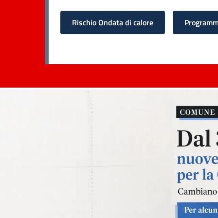
Rischio Ondata di calore
Programma